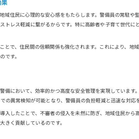
効果
地域住民に心理的な安心感をもたらします。警備員の常駐や
ストレス軽減に繋がるからです。特に高齢者や子育て世代に
ことで、住民間の信頼関係も強化されます。これにより、地
のです。
警備において、効率的かつ高度な安全管理を実現しています
制での異常検知が可能となり、警備員の負担軽減と迅速な対応
導入したことで、不審者の侵入を未然に防ぎ、地域住民から
大きく貢献しているのです。