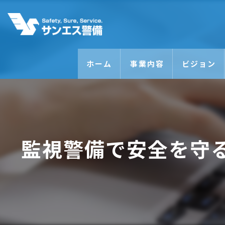
ホーム
事業内容
ビジョン
監視警備で安全を守