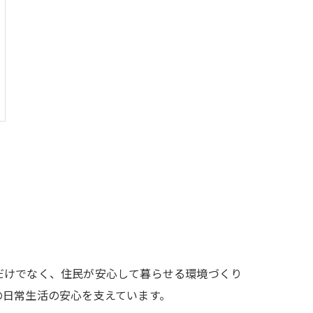
だけでなく、住民が安心して暮らせる環境づくり
の日常生活の安心を支えています。