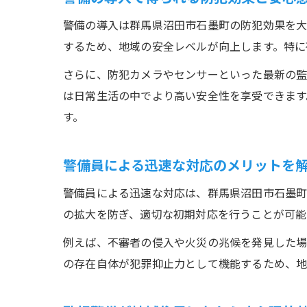
警備の導入は群馬県沼田市石墨町の防犯効果を大
するため、地域の安全レベルが向上します。特に
さらに、防犯カメラやセンサーといった最新の監
は日常生活の中でより高い安全性を享受できます
す。
警備員による迅速な対応のメリットを
警備員による迅速な対応は、群馬県沼田市石墨町
の拡大を防ぎ、適切な初期対応を行うことが可能
例えば、不審者の侵入や火災の兆候を発見した場
の存在自体が犯罪抑止力として機能するため、地