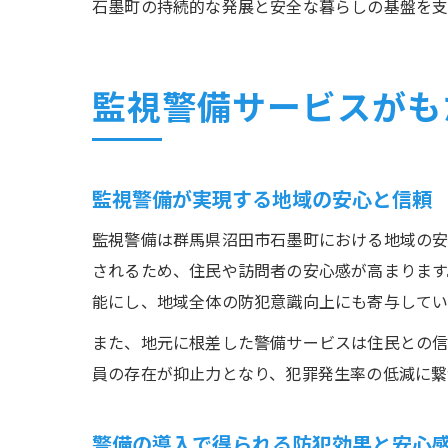
石墨町の持続的な発展と安全な暮らしの基盤を支
監視警備サービスがも
監視警備が実現する地域の安心と信頼
監視警備は群馬県沼田市石墨町における地域の安
されるため、住民や訪問者の安心感が高まります
能にし、地域全体の防犯意識向上にも寄与してい
また、地元に根差した警備サービスは住民との信
員の存在が抑止力となり、犯罪発生率の低減に繋
警備の導入で得られる防犯効果と安心