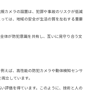
監視カメラの設置は、犯罪や事故のリスクが低減
とっては、地域の安全が生活の質を左右する重要
域全体が防犯意識を共有し、互いに見守り合う文
。例えば、高性能の防犯カメラや動体検知センサ
を両立しています。
高い評価を得ています。このように、技術と人の