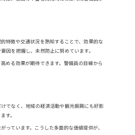
理的特徴や交通状況を熟知することで、効果的な
ク要因を把握し、未然防止に努めています。
を高める効果が期待できます。警備員の目線から
だけでなく、地域の経済活動や観光振興にも好影
ります。
ながっています。こうした多面的な価値提供が、