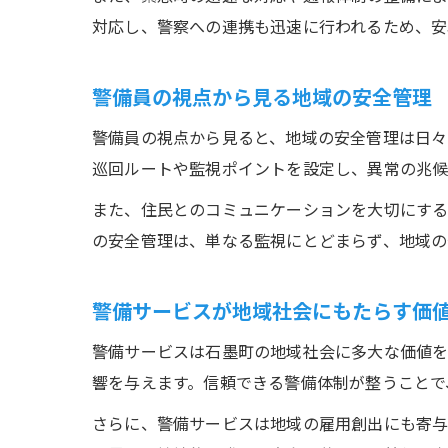
対応し、警察への連携も迅速に行われるため、安
警備員の視点から見る地域の安全管理
警備員の視点から見ると、地域の安全管理は日々
巡回ルートや監視ポイントを設定し、異常の兆候
また、住民とのコミュニケーションを大切にする
の安全管理は、単なる監視にとどまらず、地域の
警備サービスが地域社会にもたらす価
警備サービスは石墨町の地域社会に多大な価値を
響を与えます。信頼できる警備体制が整うことで
さらに、警備サービスは地域の雇用創出にも寄与