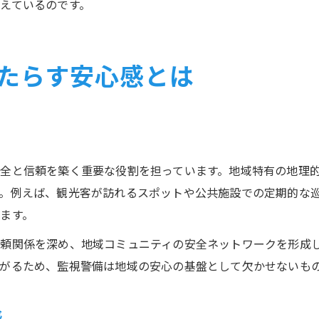
えているのです。
たらす安心感とは
全と信頼を築く重要な役割を担っています。地域特有の地理
。例えば、観光客が訪れるスポットや公共施設での定期的な
ます。
頼関係を深め、地域コミュニティの安全ネットワークを形成
がるため、監視警備は地域の安心の基盤として欠かせないも
感