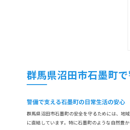
群馬県沼田市石墨町で
警備で支える石墨町の日常生活の安心
群馬県沼田市石墨町の安全を守るためには、地
に直結しています。特に石墨町のような自然豊か