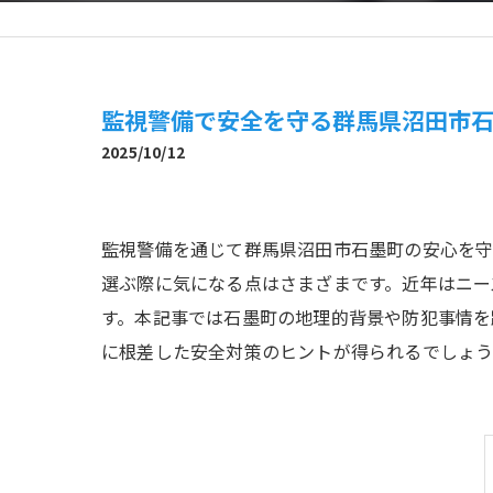
監視警備で安全を守る群馬県沼田市
2025/10/12
監視警備を通じて群馬県沼田市石墨町の安心を
選ぶ際に気になる点はさまざまです。近年はニー
す。本記事では石墨町の地理的背景や防犯事情を
に根差した安全対策のヒントが得られるでしょう