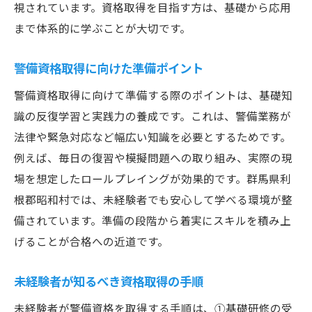
視されています。資格取得を目指す方は、基礎から応用
まで体系的に学ぶことが大切です。
警備資格取得に向けた準備ポイント
警備資格取得に向けて準備する際のポイントは、基礎知
識の反復学習と実践力の養成です。これは、警備業務が
法律や緊急対応など幅広い知識を必要とするためです。
例えば、毎日の復習や模擬問題への取り組み、実際の現
場を想定したロールプレイングが効果的です。群馬県利
根郡昭和村では、未経験者でも安心して学べる環境が整
備されています。準備の段階から着実にスキルを積み上
げることが合格への近道です。
未経験者が知るべき資格取得の手順
未経験者が警備資格を取得する手順は、①基礎研修の受