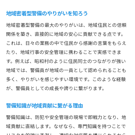
地域密着型警備のやりがいを知ろう
地域密着型警備の最大のやりがいは、地域住民との信頼
関係を築き、直接的に地域の安心に貢献できる点です。
これは、日々の業務の中で住民から感謝の言葉をもらえ
たり、地域行事の安全管理に携わることで実感できま
す。例えば、昭和村のように住民同士のつながりが強い
地域では、警備員が地域の一員として認められることも
多く、やりがいを感じやすい環境です。このような経験
が、警備員としての成長や誇りに繋がります。
警備知識が地域貢献に繋がる理由
警備知識は、防犯や安全管理の現場で即戦力となり、地
域貢献に直結します。なぜなら、専門知識を持つことで