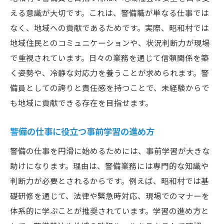
える意識が大切です。これは、警備職が単なる仕事では
なく、地域への貢献であるためです。実際、昭和村では
地域住民とのコミュニケーションや、状況判断力が現場
で重視されています。日々の業務を通じて信頼関係を築
く姿勢や、冷静な対応力を養うことが求められます。警
備員としての誇りと責任感を持つことで、未経験からで
も地域に貢献できる存在を目指せます。
警備の仕事に役立つ事前学習の進め方
警備の仕事を円滑に始めるためには、事前学習が大きな
助けになります。理由は、警備業務には専門的な知識や
判断力が必要とされるからです。例えば、昭和村では基
礎研修を通じて、法律や緊急時対応、現場でのマナーを
体系的に学ぶことが推奨されています。学習の進め方と