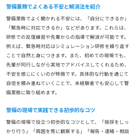
警備業務でよくある不安と解消法を紹介
警備業務でよく聞かれる不安には、「自分にできるか」
「緊急時に対応できるか」などがあります。これらは、
研修での反復練習や先輩からの指導で解消が可能です。
例えば、緊急時対応はシミュレーション研修を繰り返す
ことで自然と身につきます。また、初めての現場でも、
先輩が同行しながら実地でアドバイスしてくれるため、
不安を感じにくいのが特徴です。具体的な行動を通じて
自信を積み重ねていくことで、未経験者でも安心して警
備業務に取り組めます。
警備の現場で実践できる初歩的なコツ
警備の現場で役立つ初歩的なコツとして、「挨拶をしっ
かり行う」「周囲を常に観察する」「報告・連絡・相談