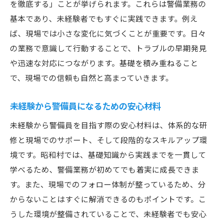
を徹底する」ことが挙げられます。これらは警備業務の
基本であり、未経験者でもすぐに実践できます。例え
ば、現場では小さな変化に気づくことが重要です。日々
の業務で意識して行動することで、トラブルの早期発見
や迅速な対応につながります。基礎を積み重ねること
で、現場での信頼も自然と高まっていきます。
未経験から警備員になるための安心材料
未経験から警備員を目指す際の安心材料は、体系的な研
修と現場でのサポート、そして段階的なスキルアップ環
境です。昭和村では、基礎知識から実践までを一貫して
学べるため、警備業務が初めてでも着実に成長できま
す。また、現場でのフォロー体制が整っているため、分
からないことはすぐに解消できるのもポイントです。こ
うした環境が整備されていることで、未経験者でも安心