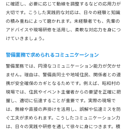
に確認し、必要に応じて動線を調整するなどの応用力が
大切です。こうした実践的な対応は、日々の経験と知識
の積み重ねによって磨かれます。未経験者でも、先輩の
アドバイスや現場研修を活用し、柔軟な対応力を身につ
けていきましょう。
警備業務で求められるコミュニケーション
警備業務では、円滑なコミュニケーション能力が欠かせ
ません。理由は、警備員同士や地域住民、関係者との連
携が安全確保のカギとなるためです。例えば、昭和村の
現場では、住民やイベント主催者からの要望を正確に把
握し、適切に伝達することが重要です。実際の現場で
は、無線や直接の声掛けを活用し、誤解や伝達ミスを防
ぐ工夫が求められます。こうしたコミュニケーション力
は、日々の実践や研修を通して徐々に身につきます。積