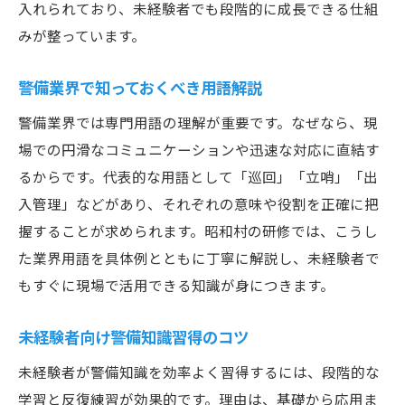
入れられており、未経験者でも段階的に成長できる仕組
みが整っています。
警備業界で知っておくべき用語解説
警備業界では専門用語の理解が重要です。なぜなら、現
場での円滑なコミュニケーションや迅速な対応に直結す
るからです。代表的な用語として「巡回」「立哨」「出
入管理」などがあり、それぞれの意味や役割を正確に把
握することが求められます。昭和村の研修では、こうし
た業界用語を具体例とともに丁寧に解説し、未経験者で
もすぐに現場で活用できる知識が身につきます。
未経験者向け警備知識習得のコツ
未経験者が警備知識を効率よく習得するには、段階的な
学習と反復練習が効果的です。理由は、基礎から応用ま