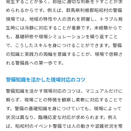
発生することが多く、即座に適切な判断を下すことが求
められるからです。例えば、群馬県利根郡昭和村の警備
現場では、地域の特性や人の流れを把握し、トラブル発
生時には冷静に対応することが重要です。未経験からで
も、基礎研修や現場シミュレーションを繰り返すこと
で、こうしたスキルを身につけることができます。警備
の知識と実践力の両輪を意識することが、現場で信頼さ
れる警備員への第一歩です。
警備知識を活かした現場対応のコツ
警備知識を活かす現場対応のコツは、マニュアルだけに
頼らず、現場ごとの特徴を観察し柔軟に対応することで
す。警備の基礎知識を身につけていても、現場によって
状況は異なり、臨機応変な対応が求められます。例え
ば、昭和村のイベント警備では人の動きや混雑状況を常