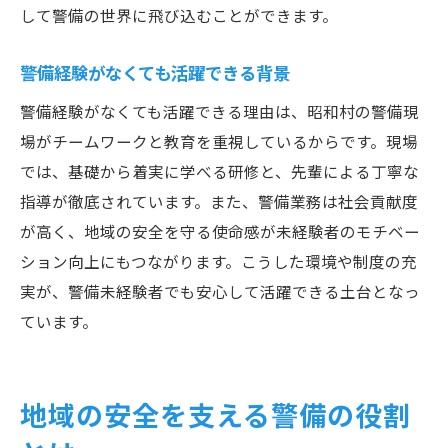
して警備の世界に飛び込むことができます。
警備経験がなくても活躍できる背景
警備経験がなくても活躍できる理由は、昭和村の警備現
場がチームワークと教育を重視しているからです。現場
では、基礎から着実に学べる研修と、先輩による丁寧な
指導が徹底されています。また、警備業務は社会貢献度
が高く、地域の安全を守る使命感が未経験者のモチベー
ション向上にもつながります。こうした環境や制度の充
実が、警備未経験者でも安心して活躍できる土台となっ
ています。
地域の安全を支える警備の役割