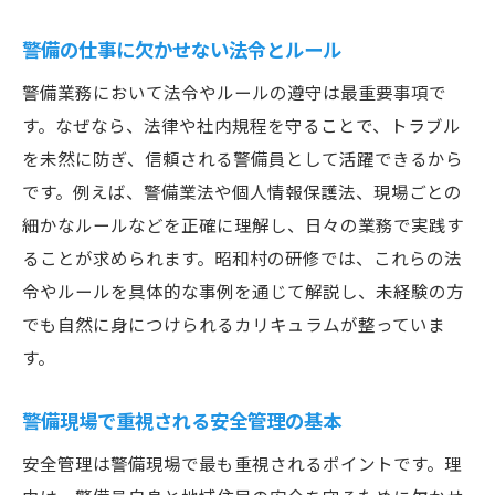
警備の仕事に欠かせない法令とルール
警備業務において法令やルールの遵守は最重要事項で
す。なぜなら、法律や社内規程を守ることで、トラブル
を未然に防ぎ、信頼される警備員として活躍できるから
です。例えば、警備業法や個人情報保護法、現場ごとの
細かなルールなどを正確に理解し、日々の業務で実践す
ることが求められます。昭和村の研修では、これらの法
令やルールを具体的な事例を通じて解説し、未経験の方
でも自然に身につけられるカリキュラムが整っていま
す。
警備現場で重視される安全管理の基本
安全管理は警備現場で最も重視されるポイントです。理