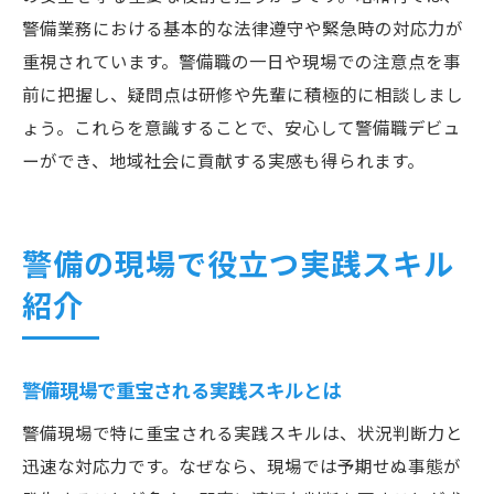
警備業務における基本的な法律遵守や緊急時の対応力が
重視されています。警備職の一日や現場での注意点を事
前に把握し、疑問点は研修や先輩に積極的に相談しまし
ょう。これらを意識することで、安心して警備職デビュ
ーができ、地域社会に貢献する実感も得られます。
警備の現場で役立つ実践スキル
紹介
警備現場で重宝される実践スキルとは
警備現場で特に重宝される実践スキルは、状況判断力と
迅速な対応力です。なぜなら、現場では予期せぬ事態が