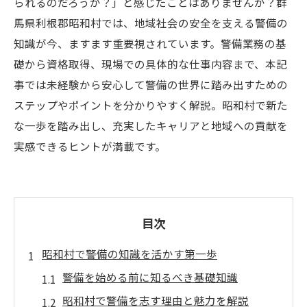
られるのだろうか？」と感じたことはありませんか？群
馬県利根郡昭和村では、地域社会の安全を支える警備の
知識が今、ますます重要視されています。警備業務の基
礎から資格取得、現場での具体的な仕事内容まで、本記
事では未経験から安心して警備の世界に踏み出すための
ステップやポイントを分かりやすく解説。昭和村で新た
な一歩を踏み出し、充実したキャリアと地域への貢献を
実感できるヒントが満載です。
目次
昭和村で警備の知識を活かす第一歩
警備を始める前に知るべき基礎知識
昭和村で警備を志す理由と魅力を解説