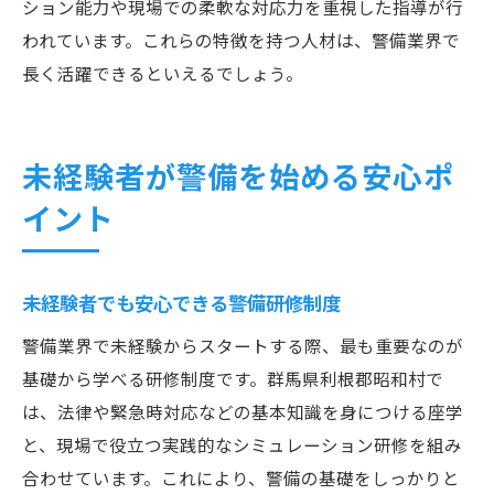
ション能力や現場での柔軟な対応力を重視した指導が行
未経験から警備職で長く働くための秘訣
われています。これらの特徴を持つ人材は、警備業界で
長く活躍できるといえるでしょう。
未経験者が警備を始める安心ポ
イント
未経験者でも安心できる警備研修制度
警備業界で未経験からスタートする際、最も重要なのが
基礎から学べる研修制度です。群馬県利根郡昭和村で
は、法律や緊急時対応などの基本知識を身につける座学
と、現場で役立つ実践的なシミュレーション研修を組み
合わせています。これにより、警備の基礎をしっかりと