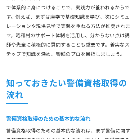
で体系的に身につけることで、実践力が養われるからで
す。例えば、まずは座学で基礎知識を学び、次にシミュ
レーションや現場見学で実践を重ねる方法が推奨されま
す。昭和村のサポート体制を活用し、分からない点は講
師や先輩に積極的に質問することも重要です。着実なス
テップで知識を深め、警備のプロを目指しましょう。
知っておきたい警備資格取得の
流れ
警備資格取得のための基本的な流れ
警備資格取得のための基本的な流れは、まず警備に関す