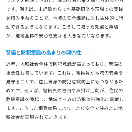
リスクを的確に予測し、適切な対応策を講じられるから
です。例えば、未経験からでも基礎研修や現場での実践
を積み重ねることで、地域の安全課題に対し主体的に行
動できるようになります。こうして培った知識と経験
が、地域全体の安心を支える大きな力となります。
警備と防犯意識の高まりの関係性
近年、地域社会全体で防犯意識が高まっており、警備の
重要性も増しています。これは、警備員が地域の安全を
見守ることで、住民自身の防犯意識向上にもつながるた
めです。例えば、警備員の巡回や声掛け活動が、住民の
危機意識を喚起し、地域ぐるみの防犯体制強化に貢献し
ます。こうした相乗効果により、より安全で住みよい地
域社会が実現されていきます。