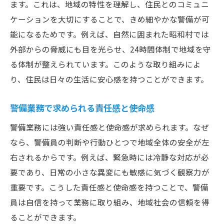
ます。これは、地域の特性を理解し、住民とのコミュニ
ケーションを大切にすることで、きめ細やかな警備が可
能になるためです。例えば、自然に囲まれた昭和村では
外部からの脅威にも目を光らせ、24時間体制で地域を守
る体制が整えられています。このような取り組みによ
り、住民は日々の生活に安心感を持つことができます。
警備業務で求められる責任感と使命感
警備業務には強い責任感と使命感が求められます。なぜ
なら、警備員の判断や行動ひとつで地域全体の安全が左
右されるからです。例えば、緊急時には冷静な対応が必
要であり、日常の小さな異変にも敏感に気づく観察力が
重要です。こうした責任感と使命感を持つことで、警備
員は自信を持って業務に取り組み、地域社会の信頼を得
ることができます。