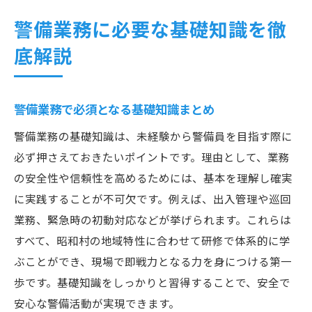
警備業務に必要な基礎知識を徹
底解説
警備業務で必須となる基礎知識まとめ
警備業務の基礎知識は、未経験から警備員を目指す際に
必ず押さえておきたいポイントです。理由として、業務
の安全性や信頼性を高めるためには、基本を理解し確実
に実践することが不可欠です。例えば、出入管理や巡回
業務、緊急時の初動対応などが挙げられます。これらは
すべて、昭和村の地域特性に合わせて研修で体系的に学
ぶことができ、現場で即戦力となる力を身につける第一
歩です。基礎知識をしっかりと習得することで、安全で
安心な警備活動が実現できます。