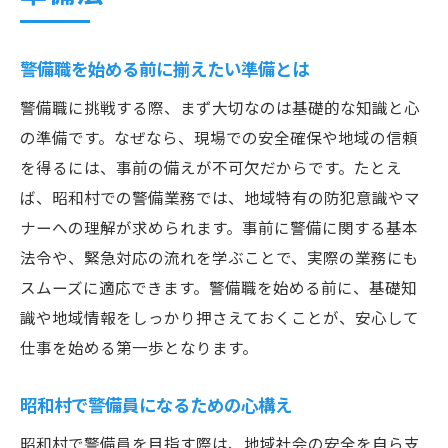
警備職を始める前に揃えたい準備とは
警備職に挑戦する際、まず大切なのは基礎的な知識と心
の準備です。なぜなら、現場での安全確保や地域の信頼
を得るには、事前の備えが不可欠だからです。たとえ
ば、昭和村での警備業務では、地域特有の防犯意識やマ
ナーへの理解が求められます。事前に警備に関する基本
法令や、緊急対応の流れを学ぶことで、実際の業務にも
スムーズに適応できます。警備職を始める前に、基礎知
識や地域情報をしっかり押さえておくことが、安心して
仕事を始める第一歩となります。
昭和村で警備員になるための心構え
昭和村で警備員を目指す際は、地域社会の安全を自ら支