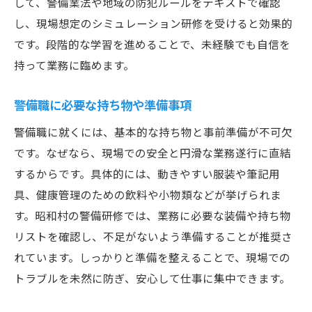
して、警備業法や地域の防犯ルールをテキストで確認
し、現場想定のシミュレーション研修を受けると効果的
です。段階的な学習を進めることで、未経験でも自信を
持って業務に臨めます。
警備職に必要な持ち物や準備事項
警備職に就くには、基本的な持ち物と事前準備が不可欠
です。なぜなら、現場での安全と円滑な業務遂行に直結
するからです。具体的には、動きやすい服装や筆記用
具、健康管理のための飲料や小物類などが挙げられま
す。昭和村の警備研修では、業務に必要な装備や持ち物
リストを確認し、不足がないよう準備することが推奨さ
れています。しっかりと準備を整えることで、現場での
トラブルを未然に防ぎ、安心して仕事に集中できます。