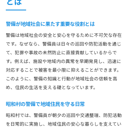
とは
警備が地域社会に果たす重要な役割とは
警備は地域社会の安全と安心を守るために不可欠な存在
です。なぜなら、警備員は日々の巡回や防犯活動を通じ
て、犯罪や事故の未然防止に直接貢献しているからで
す。例えば、施設や地域内の異常を早期発見し、迅速に
対応することで被害を最小限に抑えることができます。
このように、警備の知識と行動が地域社会の信頼を高
め、住民の生活を支える礎となっています。
昭和村の警備で地域住民を守る日常
昭和村では、警備員が朝夕の巡回や交通整理、防犯活動
を日常的に実施し、地域住民の安心な暮らしを支えてい