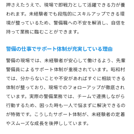
押さえたうえで、現場で即戦力として活躍できる力が養
われます。未経験者でも段階的にスキルアップできる環
境が整っているため、警備職への不安を解消し、自信を
持って業務に臨むことができます。
警備の仕事でサポート体制が充実している理由
警備の現場では、未経験者が安心して働けるよう、先輩
警備員によるサポート体制が重視されています。昭和村
では、分からないことや不安があればすぐに相談できる
体制が整っており、現場でのフォローアップが徹底され
ています。実際の警備業務では、チームで連携しながら
行動するため、困った時も一人で悩まずに解決できるの
が特徴です。こうしたサポート体制が、未経験者の定着
やスムーズな成長を後押ししています。