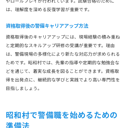
やロールプレイが行われています。試験合格のために
は、理解度を深める反復学習が重要です。
資格取得後の警備キャリアアップ方法
資格取得後のキャリアアップには、現場経験の積み重ね
と定期的なスキルアップ研修の受講が重要です。理由
は、警備現場の多様化により新たな対応力が求められる
ためです。昭和村では、先輩の指導や定期的な勉強会な
どを通じて、着実な成長を図ることができます。資格取
得を出発点に、継続的な学びと実践でより高い専門性を
目指しましょう。
昭和村で警備職を始めるための
準備法