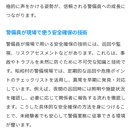
極的に声をかける姿勢が、信頼される警備員への成長に
つながります。
警備員が現場で使う安全確保の技術
警備員が現場で用いる安全確保の技術には、巡回や監
視、リスクアセスメントなどがあります。これらは、事
故やトラブルを未然に防ぐために不可欠な知識と技術で
す。昭和村の警備現場では、定期的な巡回や危険ポイン
トのチェックリストを活用し、異常を早期に発見・対応
しています。例えば、夜間の巡回時には照明や施錠状況
を確認し、必要に応じて関係者に報告する流れを徹底し
ます。こうした具体的な安全確保の方法を身につけるこ
とで、未経験者でも安心して警備業務に従事できる環境
が整います。