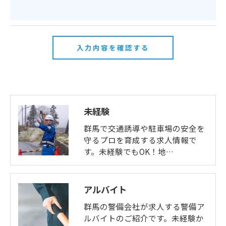
未経験
群馬で交通誘導や駐車場の安全を
守るプロを育成する求人情報で
す。未経験でもOK！地…
アルバイト
群馬の警備会社が求人する警備ア
ルバイトのご紹介です。未経験か