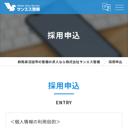
採用申込
群馬県沼田市の警備の求人なら株式会社サンエス警備
採用申込
採用申込
ENTRY
＜個人情報の利用目的＞