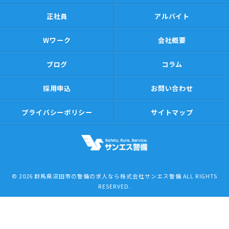
正社員
アルバイト
Wワーク
会社概要
ブログ
コラム
採用申込
お問い合わせ
プライバシーポリシー
サイトマップ
© 2026 群馬県沼田市の警備の求人なら株式会社サンエス警備 ALL RIGHTS
RESERVED.