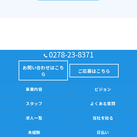
0278-23-8371
お問い合わせはこち
ご応募はこちら
ら
事業内容
ビジョン
スタッフ
よくある質問
求人一覧
当社を知る
未経験
日払い