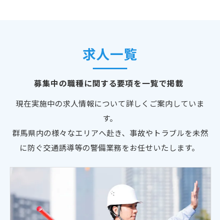
求人一覧
募集中の職種に関する要項を一覧で掲載
現在実施中の求人情報について詳しくご案内していま
す。
群馬県内の様々なエリアへ赴き、事故やトラブルを未然
に防ぐ交通誘導等の警備業務をお任せいたします。