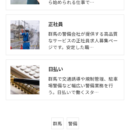
ら始められる仕事で…
正社員
群馬の警備会社が提供する高品質
なサービスの正社員求人募集ペー
ジです。安定した職…
日払い
群馬で交通誘導や規制管理、駐車
場警備など幅広い警備業務を行
う。日払いで働くスタ…
群馬
警備