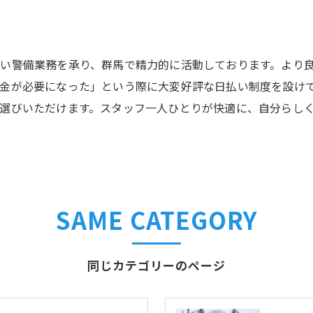
い警備業務を承り、群馬で精力的に活動しております。より
金が必要になった」という際に大変好評な日払い制度を設け
選びいただけます。スタッフ一人ひとりが快適に、自分らし
SAME CATEGORY
同じカテゴリーのページ