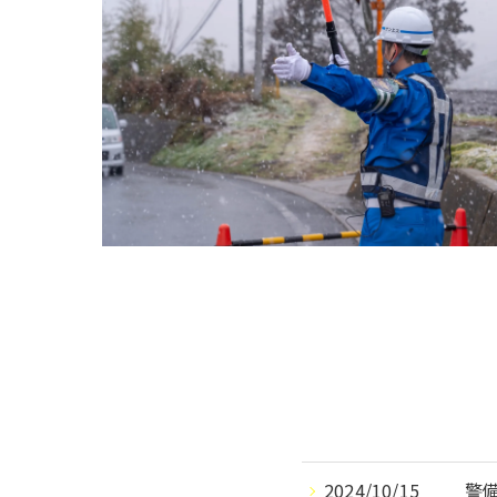
2024/10/15
警