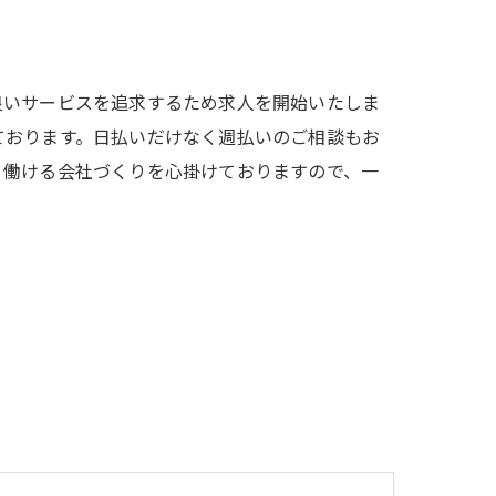
良いサービスを追求するため求人を開始いたしま
ております。日払いだけなく週払いのご相談もお
く働ける会社づくりを心掛けておりますので、一