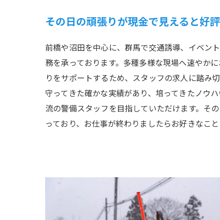
その日の頑張りが現金で見えると好評
前橋や沼田を中心に、群馬で交通誘導、イベン
務を承っております。多種多様な現場へ速やかに
りをサポートするため、スタッフの求人に踏み切
守ってきた確かな実績があり、培ってきたノウハ
流の警備スタッフを目指していただけます。その
っており、お仕事が終わりましたらお好きなこと