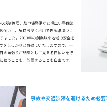
トの規制管理、駐車場警備など幅広い警備業
お伺いし、気持ち良く利用できる環境づく
りました。2013年の創業以来地域の安全を
ウをしっかりとお教えいたしますので、一
日の頑張りが結果として見える日払いを行
に使うことも、貯蓄することも自由です。
事故や交通渋滞を避けるため必要