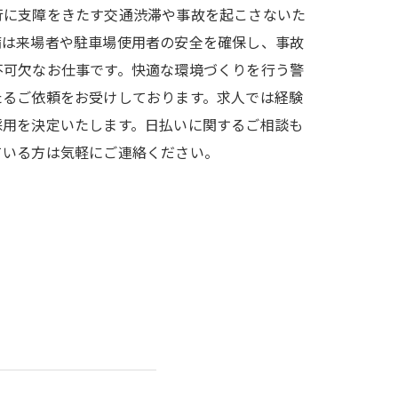
行に支障をきたす交通渋滞や事故を起こさないた
備は来場者や駐車場使用者の安全を確保し、事故
不可欠なお仕事です。快適な環境づくりを行う警
たるご依頼をお受けしております。求人では経験
採用を決定いたします。日払いに関するご相談も
ている方は気軽にご連絡ください。