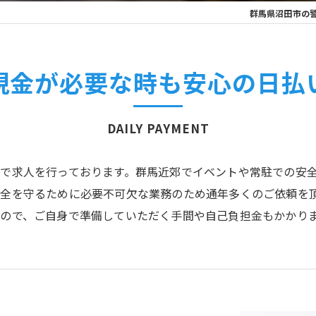
群馬県沼田市の
現金が必要な時も安心の日払
DAILY PAYMENT
で求人を行っております。群馬近郊でイベントや常駐での安
安全を守るために必要不可欠な業務のため通年多くのご依頼を
ので、ご自身で準備していただく手間や自己負担金もかかり