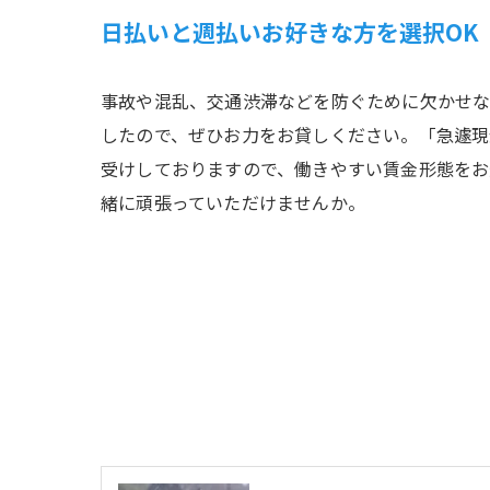
日払いと週払いお好きな方を選択OK
事故や混乱、交通渋滞などを防ぐために欠かせな
したので、ぜひお力をお貸しください。「急遽現
受けしておりますので、働きやすい賃金形態をお
緒に頑張っていただけませんか。