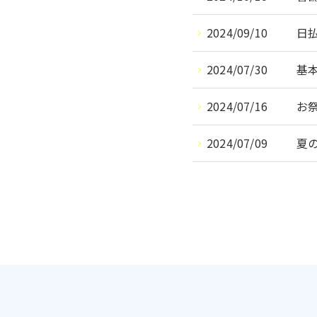
2024/09/10
日
2024/07/30
基
2024/07/16
お
2024/07/09
夏