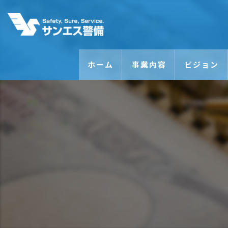
ホーム
事業内容
ビジョン