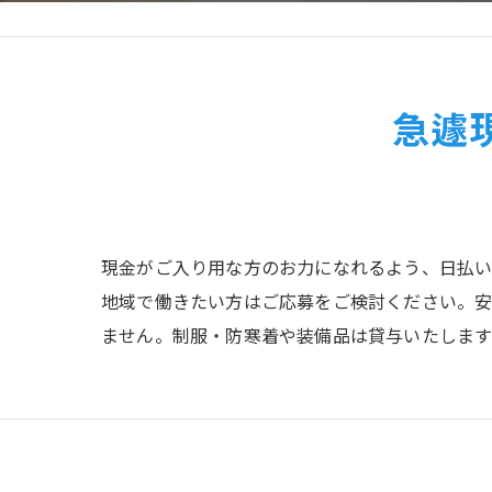
急遽
現金がご入り用な方のお力になれるよう、日払い
地域で働きたい方はご応募をご検討ください。
ません。制服・防寒着や装備品は貸与いたします