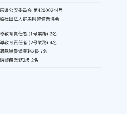
馬県公安委員会 第42000244号
般社団法人群馬県警備業協会
導教育責任者 (1号業務) 2名
導教育責任者 (2号業務) 4名
通誘導警備業務2級 7名
踏警備業務2級 2名