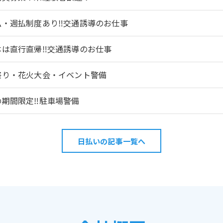
払・週払制度あり‼交通誘導のお仕事
本は直行直帰‼交通誘導のお仕事
祭り・花火大会・イベント警備
の期間限定‼駐車場警備
日払いの記事一覧へ