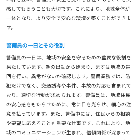
感してもらうことも大切です。これにより、地域全体が
一体となり、より安全で安心な環境を築くことができま
す。
警備員の一日とその役割
警備員の一日は、地域の安全を守るための重要な役割を
果たしています。朝の出勤から始まり、まずは地域の巡
回を行い、異常がないか確認します。警備業務では、防
犯だけでなく、交通誘導や事件、事故の対応も含まれて
おり、適切な行動が求められます。警備員は、地域住民
の安心感をもたらすために、常に目を光らせ、細心の注
意を払っています。また、警備中には、住民からの相談
や要望に応えることも重要な仕事です。これにより、地
域のコミュニケーションが生まれ、信頼関係が深まって