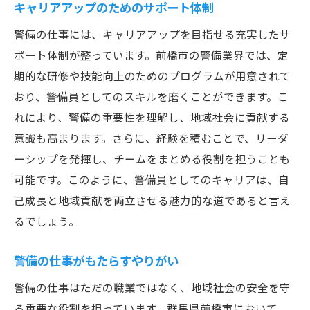
キャリアアップのためのサポート体制
警備の仕事には、キャリアアップを目指せる充実したサ
ポート体制が整っています。前橋市の警備業界では、定
期的な研修や技能向上のためのプログラムが用意されて
おり、警備員としてのスキルを磨くことができます。こ
れにより、警備の重要性を理解し、地域社会に貢献する
意識も高まります。さらに、経験を積むことで、リーダ
ーシップを発揮し、チームをまとめる役割を担うことも
可能です。このように、警備員としてのキャリアは、自
己成長と地域貢献を両立させる魅力的な道であると言え
るでしょう。
警備の仕事がもたらすやりがい
警備の仕事はただの職業ではなく、地域社会の安全を守
る重要な役割を担っています。群馬県前橋市において