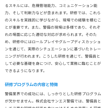
るスキルには、危機管理能力、コミュニケーション能
力、そして判断力などが含まれます。研修では、これら
のスキルを実践的に学びながら、現場での経験を積むこ
とが重要です。また、警備の現場は多様であり、それぞ
れの場面に応じた適切な対応が求められます。そのた
め、研修中にはロールプレイやグループディスカッショ
ンを通じて、実際のシチュエーションに基づいたトレー
ニングが行われます。こうした研修を通じて、警備員と
して必要な基礎を身につけ、安心して業務に臨むことが
できるようになります。
研修プログラムの内容と特徴
警備業界での成功には、しっかりとした研修プログラム
が欠かせません。株式会社サンエス警備では、警備員と