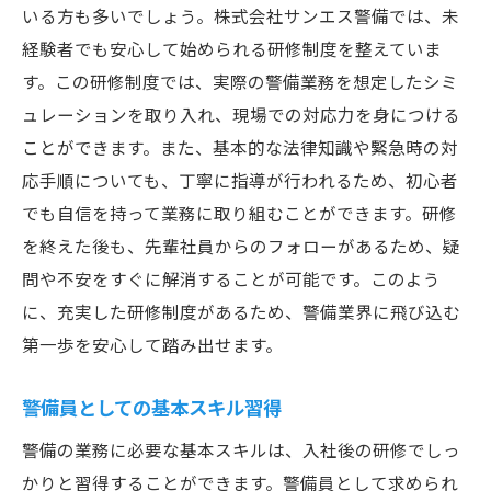
いる方も多いでしょう。株式会社サンエス警備では、未
経験者でも安心して始められる研修制度を整えていま
す。この研修制度では、実際の警備業務を想定したシミ
ュレーションを取り入れ、現場での対応力を身につける
ことができます。また、基本的な法律知識や緊急時の対
応手順についても、丁寧に指導が行われるため、初心者
でも自信を持って業務に取り組むことができます。研修
を終えた後も、先輩社員からのフォローがあるため、疑
問や不安をすぐに解消することが可能です。このよう
に、充実した研修制度があるため、警備業界に飛び込む
第一歩を安心して踏み出せます。
警備員としての基本スキル習得
警備の業務に必要な基本スキルは、入社後の研修でしっ
かりと習得することができます。警備員として求められ