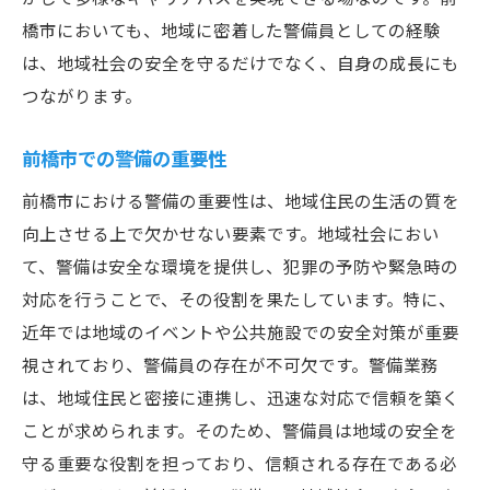
橋市においても、地域に密着した警備員としての経験
は、地域社会の安全を守るだけでなく、自身の成長にも
つながります。
前橋市での警備の重要性
前橋市における警備の重要性は、地域住民の生活の質を
向上させる上で欠かせない要素です。地域社会におい
て、警備は安全な環境を提供し、犯罪の予防や緊急時の
対応を行うことで、その役割を果たしています。特に、
近年では地域のイベントや公共施設での安全対策が重要
視されており、警備員の存在が不可欠です。警備業務
は、地域住民と密接に連携し、迅速な対応で信頼を築く
ことが求められます。そのため、警備員は地域の安全を
守る重要な役割を担っており、信頼される存在である必