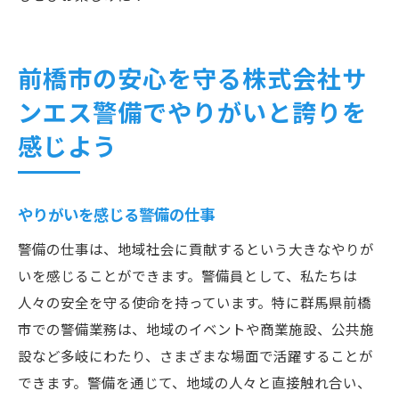
前橋市の安心を守る株式会社サ
ンエス警備でやりがいと誇りを
感じよう
やりがいを感じる警備の仕事
警備の仕事は、地域社会に貢献するという大きなやりが
いを感じることができます。警備員として、私たちは
人々の安全を守る使命を持っています。特に群馬県前橋
市での警備業務は、地域のイベントや商業施設、公共施
設など多岐にわたり、さまざまな場面で活躍することが
できます。警備を通じて、地域の人々と直接触れ合い、