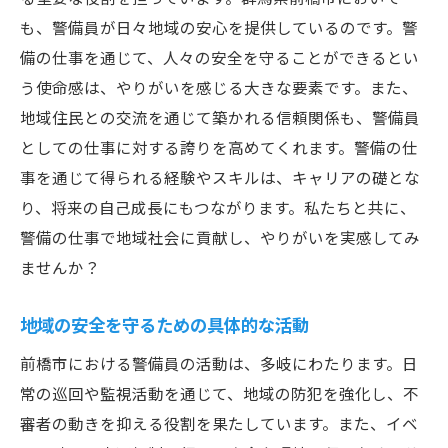
も、警備員が日々地域の安心を提供しているのです。警
備の仕事を通じて、人々の安全を守ることができるとい
う使命感は、やりがいを感じる大きな要素です。また、
地域住民との交流を通じて築かれる信頼関係も、警備員
としての仕事に対する誇りを高めてくれます。警備の仕
事を通じて得られる経験やスキルは、キャリアの礎とな
り、将来の自己成長にもつながります。私たちと共に、
警備の仕事で地域社会に貢献し、やりがいを実感してみ
ませんか？
地域の安全を守るための具体的な活動
前橋市における警備員の活動は、多岐にわたります。日
常の巡回や監視活動を通じて、地域の防犯を強化し、不
審者の動きを抑える役割を果たしています。また、イベ