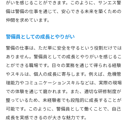
がいを感じることができます。このように、サンエス警
備は警備の仕事を通じて、安心できる未来を築くための
仲間を求めています。
警備員としての成長とやりがい
警備の仕事は、ただ単に安全を守るという役割だけでは
ありません。警備員としての成長とやりがいを感じるこ
とができる職場です。日々の業務を通じて得られる経験
やスキルは、個人の成長に寄与します。例えば、危機管
理能力やコミュニケーションスキルなどは、実際の現場
での体験を通じて磨かれます。また、適切な研修制度が
整っているため、未経験者でも段階的に成長することが
可能です。このように、警備員として働くことで、自己
成長を実感できるのが大きな魅力です。