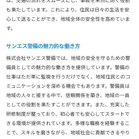
は、交通の流れをスムーズにし、事故を未然に防ぐ役割
も果たしています。これにより、住民は日々の生活を安
心して送ることができ、地域全体の安全性を高めていま
す。
サンエス警備の魅力的な働き方
株式会社サンエス警備では、地域の安全を守るための警
備員としての魅力的な働き方を提供しています。警備の
仕事はただ単に監視を行うだけでなく、地域住民とのコ
ミュニケーションを深める機会でもあります。警備員は
地域の人々と接する中で、信頼関係を築き、地域の一員
としての役割を果たすことができます。また、充実した
研修制度が整っており、初心者でも安心してスタートで
きる環境が提供されています。多様な職務を経験するこ
とで、スキルを磨きながら、地域社会に貢献できるやり