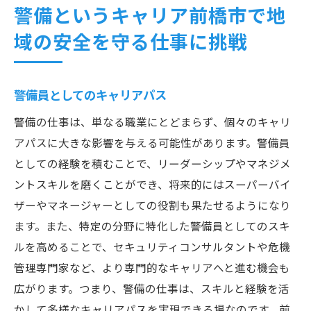
警備というキャリア前橋市で地
域の安全を守る仕事に挑戦
警備員としてのキャリアパス
警備の仕事は、単なる職業にとどまらず、個々のキャリ
アパスに大きな影響を与える可能性があります。警備員
としての経験を積むことで、リーダーシップやマネジメ
ントスキルを磨くことができ、将来的にはスーパーバイ
ザーやマネージャーとしての役割も果たせるようになり
ます。また、特定の分野に特化した警備員としてのスキ
ルを高めることで、セキュリティコンサルタントや危機
管理専門家など、より専門的なキャリアへと進む機会も
広がります。つまり、警備の仕事は、スキルと経験を活
かして多様なキャリアパスを実現できる場なのです。前