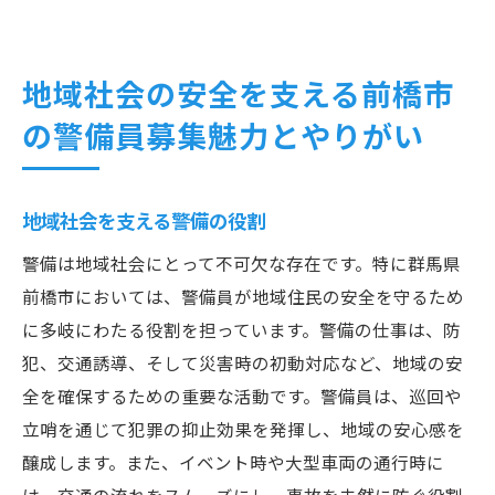
地域社会の安全を支える前橋市
の警備員募集魅力とやりがい
地域社会を支える警備の役割
警備は地域社会にとって不可欠な存在です。特に群馬県
前橋市においては、警備員が地域住民の安全を守るため
に多岐にわたる役割を担っています。警備の仕事は、防
犯、交通誘導、そして災害時の初動対応など、地域の安
全を確保するための重要な活動です。警備員は、巡回や
立哨を通じて犯罪の抑止効果を発揮し、地域の安心感を
醸成します。また、イベント時や大型車両の通行時に