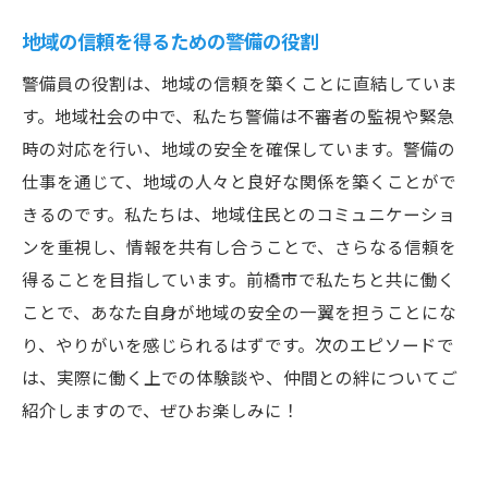
地域の信頼を得るための警備の役割
警備員の役割は、地域の信頼を築くことに直結していま
す。地域社会の中で、私たち警備は不審者の監視や緊急
時の対応を行い、地域の安全を確保しています。警備の
仕事を通じて、地域の人々と良好な関係を築くことがで
きるのです。私たちは、地域住民とのコミュニケーショ
ンを重視し、情報を共有し合うことで、さらなる信頼を
得ることを目指しています。前橋市で私たちと共に働く
ことで、あなた自身が地域の安全の一翼を担うことにな
り、やりがいを感じられるはずです。次のエピソードで
は、実際に働く上での体験談や、仲間との絆についてご
紹介しますので、ぜひお楽しみに！