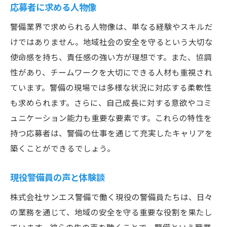
応募者に求める人物像
警備業界で求められる人物像は、単なる経験やスキルだ
けではありません。地域社会の安全を守るという大切な
使命感を持ち、責任感の強い方が理想です。また、協調
性があり、チームワークを大切にできる人材も重視され
ています。警備の現場では多様な状況に対応する柔軟性
も求められます。さらに、自己成長に対する意欲やコミ
ュニケーション能力も重要な要素です。これらの特性を
持つ応募者は、警備の仕事を通じて充実したキャリアを
築くことができるでしょう。
現役警備員の声と体験談
株式会社サンエス警備で働く現役の警備員たちは、日々
の業務を通じて、地域の安全を守る重要な役割を果たし