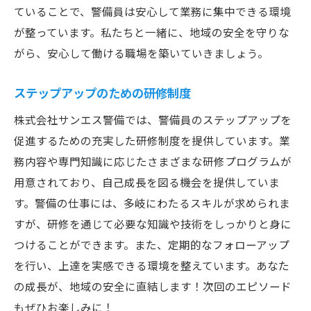
ていることで、警備員は安心して業務に集中できる環境
が整っています。私たちと一緒に、地域の安全を守りな
がら、安心して働ける職場を築いていきましょう。
ステップアップのための研修制度
株式会社サンエス警備では、警備員のステップアップを
促進するための充実した研修制度を提供しています。業
務内容や専門知識に応じたさまざまな研修プログラムが
用意されており、自己成長を図る機会を提供していま
す。警備の仕事には、多岐にわたるスキルが求められま
すが、研修を通じて必要な知識や技術をしっかりと身に
つけることができます。また、定期的なフォローアップ
を行い、上達を実感できる環境を整えています。あなた
の成長が、地域の安全に直結します！次回のエピソード
もぜひお楽しみに！