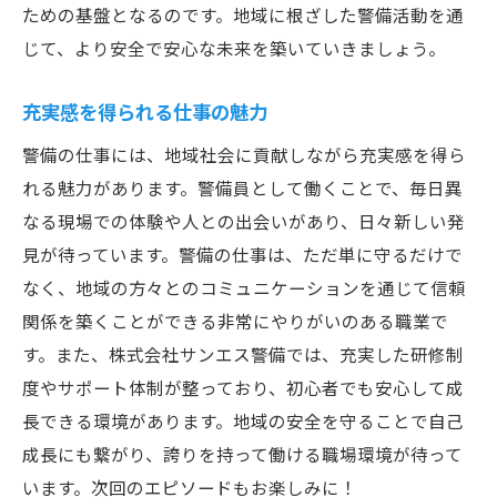
ための基盤となるのです。地域に根ざした警備活動を通
じて、より安全で安心な未来を築いていきましょう。
充実感を得られる仕事の魅力
警備の仕事には、地域社会に貢献しながら充実感を得ら
れる魅力があります。警備員として働くことで、毎日異
なる現場での体験や人との出会いがあり、日々新しい発
見が待っています。警備の仕事は、ただ単に守るだけで
なく、地域の方々とのコミュニケーションを通じて信頼
関係を築くことができる非常にやりがいのある職業で
す。また、株式会社サンエス警備では、充実した研修制
度やサポート体制が整っており、初心者でも安心して成
長できる環境があります。地域の安全を守ることで自己
成長にも繋がり、誇りを持って働ける職場環境が待って
います。次回のエピソードもお楽しみに！