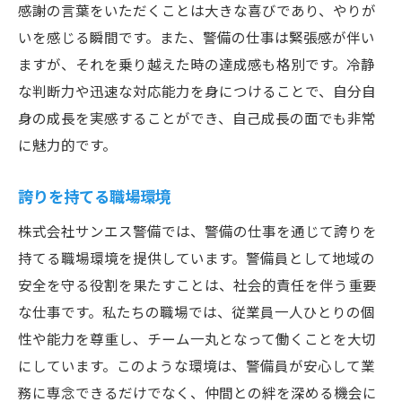
感謝の言葉をいただくことは大きな喜びであり、やりが
いを感じる瞬間です。また、警備の仕事は緊張感が伴い
ますが、それを乗り越えた時の達成感も格別です。冷静
な判断力や迅速な対応能力を身につけることで、自分自
身の成長を実感することができ、自己成長の面でも非常
に魅力的です。
誇りを持てる職場環境
株式会社サンエス警備では、警備の仕事を通じて誇りを
持てる職場環境を提供しています。警備員として地域の
安全を守る役割を果たすことは、社会的責任を伴う重要
な仕事です。私たちの職場では、従業員一人ひとりの個
性や能力を尊重し、チーム一丸となって働くことを大切
にしています。このような環境は、警備員が安心して業
務に専念できるだけでなく、仲間との絆を深める機会に