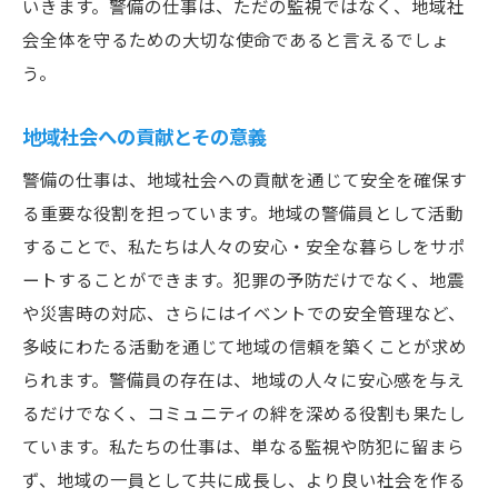
いきます。警備の仕事は、ただの監視ではなく、地域社
会全体を守るための大切な使命であると言えるでしょ
う。
地域社会への貢献とその意義
警備の仕事は、地域社会への貢献を通じて安全を確保す
る重要な役割を担っています。地域の警備員として活動
することで、私たちは人々の安心・安全な暮らしをサポ
ートすることができます。犯罪の予防だけでなく、地震
や災害時の対応、さらにはイベントでの安全管理など、
多岐にわたる活動を通じて地域の信頼を築くことが求め
られます。警備員の存在は、地域の人々に安心感を与え
るだけでなく、コミュニティの絆を深める役割も果たし
ています。私たちの仕事は、単なる監視や防犯に留まら
ず、地域の一員として共に成長し、より良い社会を作る