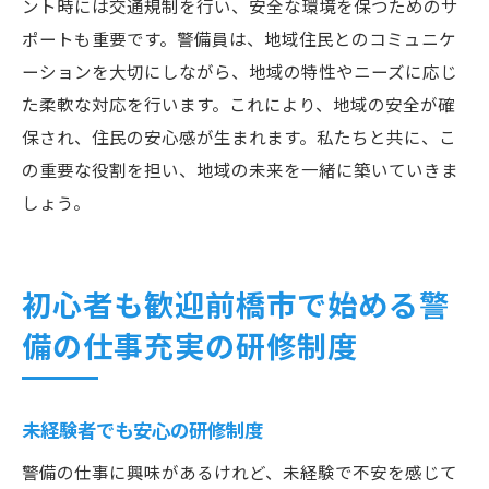
ント時には交通規制を行い、安全な環境を保つためのサ
ポートも重要です。警備員は、地域住民とのコミュニケ
ーションを大切にしながら、地域の特性やニーズに応じ
た柔軟な対応を行います。これにより、地域の安全が確
保され、住民の安心感が生まれます。私たちと共に、こ
の重要な役割を担い、地域の未来を一緒に築いていきま
しょう。
初心者も歓迎前橋市で始める警
備の仕事充実の研修制度
未経験者でも安心の研修制度
警備の仕事に興味があるけれど、未経験で不安を感じて