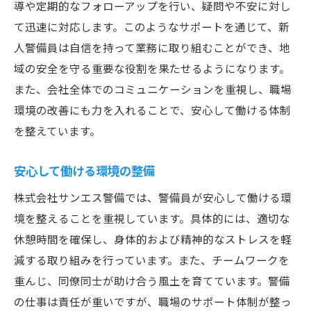
導や定期的なフォローアップを行い、疑問や不安に対し
て迅速に対応します。このようなサポートを通じて、新
人警備員は自信を持って業務に取り組むことができ、地
域の安全を守る重要な役割を果たせるようになります。
また、会社全体でのコミュニケーションを重視し、職場
環境の改善にも力を入れることで、安心して働ける体制
を整えています。
安心して働ける環境の整備
株式会社サンエス警備では、警備員が安心して働ける環
境を整えることを重視しています。具体的には、適切な
休憩時間を確保し、身体的および精神的なストレスを軽
減する取り組みを行っています。また、チームワークを
重んじ、同僚同士が助け合う風土を育てています。警備
の仕事は責任が重いですが、職場のサポート体制が整っ