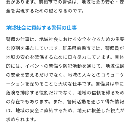
要があります。前橋市での警備は、地域社会の安心・安
全を実現するための礎となるのです。
地域社会に貢献する警備の仕事
警備の仕事は、地域社会における安全を守るための重要
な役割を果たしています。群馬県前橋市では、警備員が
地域の安心を確保するために日々尽力しています。具体
的には、イベントの警備や防犯活動を通じて、地域住民
の安全を支えるだけでなく、地域の人々とのコミュニケ
ーションを深めることも大切な仕事です。警備員は単に
危険を排除する役割だけでなく、地域の信頼を得るため
の存在でもあります。また、警備活動を通じて得た情報
は、地域の安全に直結するため、地元に根差した視点が
求められます。