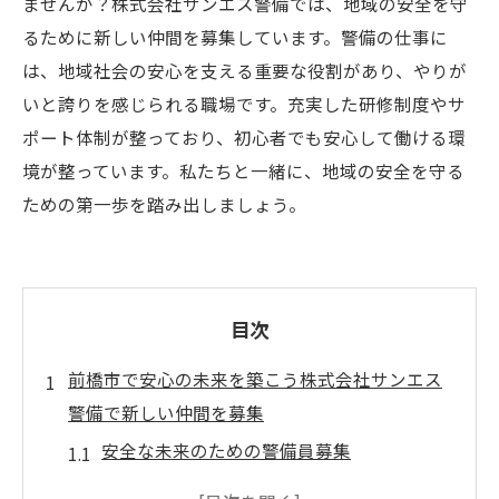
ませんか？株式会社サンエス警備では、地域の安全を守
るために新しい仲間を募集しています。警備の仕事に
は、地域社会の安心を支える重要な役割があり、やりが
いと誇りを感じられる職場です。充実した研修制度やサ
ポート体制が整っており、初心者でも安心して働ける環
境が整っています。私たちと一緒に、地域の安全を守る
ための第一歩を踏み出しましょう。
目次
前橋市で安心の未来を築こう株式会社サンエス
警備で新しい仲間を募集
安全な未来のための警備員募集
地域社会の安全を守るための取り組み