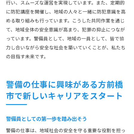
行い、スムーズな運営を実現しています。また、定期的
に防犯講座を開催し、地域の人々と一緒に防犯意識を高
める取り組みも行っています。こうした共同作業を通じ
て、地域全体の安全意識が高まり、犯罪の抑止につなが
っています。警備員として、地域の一員として、皆で協
力し合いながら安全な社会を築いていくことが、私たち
の目指す未来です。
警備の仕事に興味がある方前橋
市で新しいキャリアをスタート
警備員としての第一歩を踏み出そう
警備の仕事は、地域社会の安全を守る重要な役割を担っ