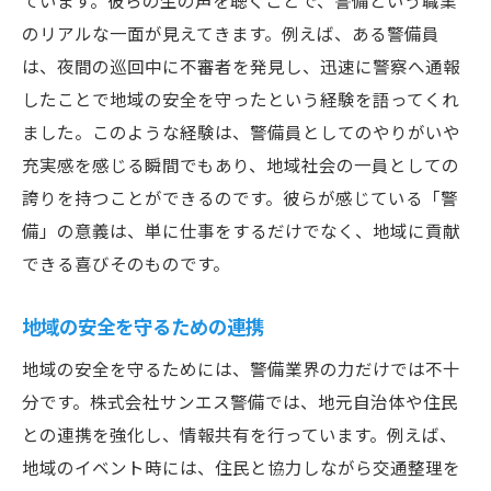
ています。彼らの生の声を聴くことで、警備という職業
のリアルな一面が見えてきます。例えば、ある警備員
は、夜間の巡回中に不審者を発見し、迅速に警察へ通報
したことで地域の安全を守ったという経験を語ってくれ
ました。このような経験は、警備員としてのやりがいや
充実感を感じる瞬間でもあり、地域社会の一員としての
誇りを持つことができるのです。彼らが感じている「警
備」の意義は、単に仕事をするだけでなく、地域に貢献
できる喜びそのものです。
地域の安全を守るための連携
地域の安全を守るためには、警備業界の力だけでは不十
分です。株式会社サンエス警備では、地元自治体や住民
との連携を強化し、情報共有を行っています。例えば、
地域のイベント時には、住民と協力しながら交通整理を