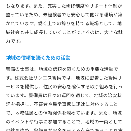
もなります。また、充実した研修制度やサポート体制が
整っているため、未経験者でも安心して働ける環境が築
かれています。働く上での誇りを持てる職場として、地
域社会と共に成長していくことができるのは、大きな魅
力です。
地域の信頼を築くための活動
警備の仕事は、地域の信頼を築くための重要な活動で
す。株式会社サンエス警備では、地域に密着した警備サ
ービスを提供し、住民の安心を確保する取り組みを行っ
ています。警備員は日々の巡回を通じて、地域の治安状
況を把握し、不審者や異常事態に迅速に対応すること
で、地域住民との信頼関係を深めています。また、地域
のイベントや行事に参加することで、地域の一員として
の絆を強め、警備員が安全を支える存在であることを実