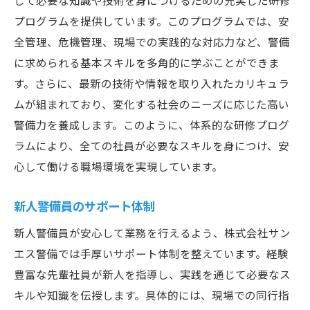
して必要な知識や技術を身につけるための充実した研修
プログラムを提供しています。このプログラムでは、安
全管理、危機管理、現場での実践的な対応力など、警備
に求められる基本スキルを多角的に学ぶことができま
す。さらに、最新の技術や情報を取り入れたカリキュラ
ムが組まれており、変化する社会のニーズに応じた高い
警備力を養成します。このように、体系的な研修プログ
ラムにより、全ての社員が必要なスキルを身につけ、安
心して働ける職場環境を実現しています。
新人警備員のサポート体制
新人警備員が安心して業務を行えるよう、株式会社サン
エス警備では手厚いサポート体制を整えています。経験
豊富な先輩社員が新人を指導し、実践を通じて必要なス
キルや知識を伝授します。具体的には、現場での同行指