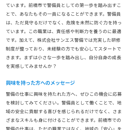
ています。前橋市で警備員としての第一歩を踏み出すこ
とで、あなたもその一員になることができます。警備員
は、ただ見守るだけでなく、危険を未然に防ぐ力を持っ
ています。この職業は、責任感や判断力を養うのに最適
です。加えて、株式会社サンエス警備では充実した研修
制度が整っており、未経験の方でも安心してスタートで
きます。まずは小さな一歩を踏み出し、自分自身の成長
を実感してみませんか？
興味を持った方へのメッセージ
警備の仕事に興味を持たれた方へ、ぜひこの機会に応募
を検討してみてください。警備員として働くことで、地
域の安全に貢献する喜びを感じられるだけでなく、さま
ざまなスキルも身に付けることができます。前橋市での
警備の仕事は、ただの職業ではなく、地域の「安心」を