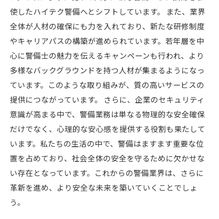
使したハイテク警備へとシフトしています。 また、業界
全体が人材の確保にも力を入れており、新たな研修制度
やキャリアパスの構築が進められています。若年層を中
心に警備士の魅力を伝えるキャンペーンも行われ、より
多様なバックグラウンドを持つ人材が集まるようになっ
ています。このような取り組みが、質の高いサービスの
提供につながっています。 さらに、企業のセキュリティ
意識が高まる中で、警備業務は単なる物理的な安全確保
だけでなく、心理的な安心感を提供する役割も果たして
います。私たちの生活の中で、警備はますます重要な位
置を占めており、社会全体の安全を守るために欠かせな
い存在となっています。これからの警備業界は、さらに
革新を進め、より安全な未来を築いていくことでしょ
う。