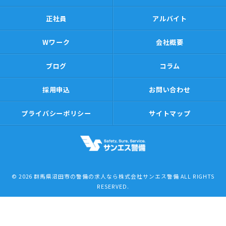
正社員
アルバイト
Wワーク
会社概要
ブログ
コラム
採用申込
お問い合わせ
プライバシーポリシー
サイトマップ
© 2026 群馬県沼田市の警備の求人なら株式会社サンエス警備 ALL RIGHTS
RESERVED.