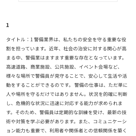
1
タイトル：1 警備業界は、私たちの安全を守る重要な役
割を担っています。近年、社会の治安に対する関心が高
まる中、警備業はますます重要な存在となっています。
高速道路、商業施設、公共施設、イベント会場など、
様々な場所で警備員が見守ることで、安心して生活や活
動をすることができるのです。 警備の仕事は、ただ単に
人や場所を守るだけではありません。状況を的確に判断
し、危機的な状況に迅速に対応する能力が求められま
す。そのため、警備員は定期的な訓練を受け、最新の技
術や対策を学ぶ必要があります。また、コミュニケーシ
ョン能力も重要で、利用者や関係者との信頼関係を築く