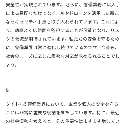
安全性が実現されています。 さらに、警備業務には人手
による目配りだけでなく、AIやドローンを活用した新た
なセキュリティ手法も取り入れられています。これによ
り、効率よく広範囲を監視することが可能となり、リス
クの低減が期待されています。私たちの安全を守るため
に、警備業界は常に進化し続けているのです。今後も、
社会のニーズに応じた柔軟な対応が求められることでし
ょう。
5
タイトル5 警備業界において、企業や個人の安全を守る
ことは非常に重要な役割を果たしています。特に、最近
の社会情勢を考えると、その重要性はますます増してい