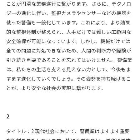
ことが円滑な業務遂行に繋がります。 さらに、テクノロ
ジーの進化に伴い、監視カメラやセンサーなどの機器を
使った警備も一般化しています。これにより、より効果
的な監視体制が整えられ、人手だけでは難しい広範囲な
安全確保が可能になっています。しかし、機械だけでは
全ての問題に対処できないため、人間の判断力や経験が
引き続き重要であることを忘れてはいけません。 警備業
は、私たちの生活を支える見えない力として、今後もま
すます進化していくでしょう。その姿勢を持ち続けるこ
とが、より安全な社会の実現に繋がります。
2
タイトル：2 現代社会において、警備業はますます重要