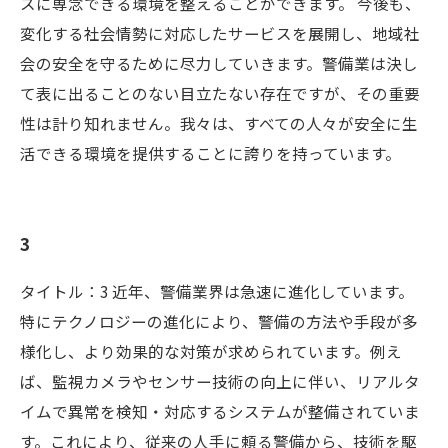
スに専念できる環境を整えることができます。 今後も、
変化する社会情勢に対応したサービスを展開し、地域社
会の安全を守るために尽力していきます。警備業は決し
て表に出ることのない目立たない存在ですが、その重要
性は計り知れません。我々は、すべての人々が安全に生
活できる環境を提供することに誇りを持っています。
3
タイトル：3 近年、警備業界は急速に進化しています。
特にテクノロジーの進化により、警備の方法や手段が多
様化し、より効果的な対策が求められています。例え
ば、監視カメラやセンサー技術の向上に伴い、リアルタ
イムで異常を検知・対応するシステムが整備されていま
す。これにより、従来の人手に頼る警備から、技術を駆