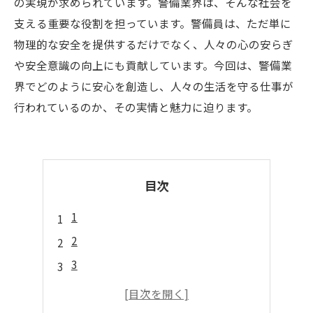
の実現が求められています。警備業界は、そんな社会を
支える重要な役割を担っています。警備員は、ただ単に
物理的な安全を提供するだけでなく、人々の心の安らぎ
や安全意識の向上にも貢献しています。今回は、警備業
界でどのように安心を創造し、人々の生活を守る仕事が
行われているのか、その実情と魅力に迫ります。
目次
1
2
3
4
5