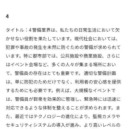
4
タイトル：4 警備業界は、私たちの日常生活において欠
かせない役割を果たしています。現代社会においては、
犯罪や事故の発生を未然に防ぐための警備が求められて
います。特に都市部では、公共施設や商業施設、さらに
はイベント会場など、多くの人々が集まる場所におい
て、警備員の存在はとても重要です。 適切な警備計画
は、単に防犯のためだけでなく、利用者の安心感を提供
するためにも必要です。例えば、大規模なイベントで
は、警備員が群衆を効果的に管理し、緊急時には迅速に
対応できるような体制を整えることが求められます。ま
た、最近ではテクノロジーの進化により、監視カメラや
セキュリティシステムの導入が進み、より高いレベルの