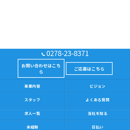
0278-23-8371
お問い合わせはこち
ご応募はこちら
ら
事業内容
ビジョン
スタッフ
よくある質問
求人一覧
当社を知る
未経験
日払い