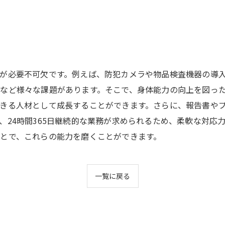
が必要不可欠です。例えば、防犯カメラや物品検査機器の導
など様々な課題があります。そこで、身体能力の向上を図っ
きる人材として成長することができます。さらに、報告書や
、24時間365日継続的な業務が求められるため、柔軟な対応
とで、これらの能力を磨くことができます。
一覧に戻る