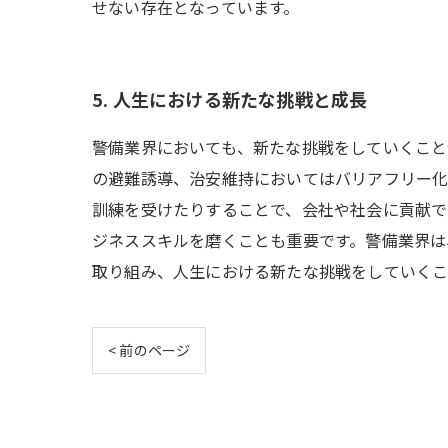
せない存在となっています。
5. 人生における新たな挑戦と成長
警備業界においても、新たな挑戦をしていくこと
の避難誘導、治安維持においてはバリアフリー化
訓練を受けたりすることで、会社や社会に貢献で
ジネススキルを磨くことも重要です。警備業界は
取り組み、人生における新たな挑戦をしていくこ
< 前のページ