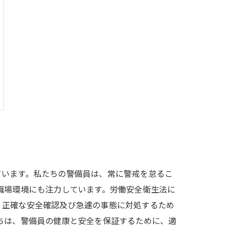
ています。私たちの警備員は、常に警戒を怠るこ
職場環境にも注力しています。労働安全衛生法に
、正確な安全確認及び急遽の事態に対処するため
ちは、警備員の健康と安全を保証するために、適