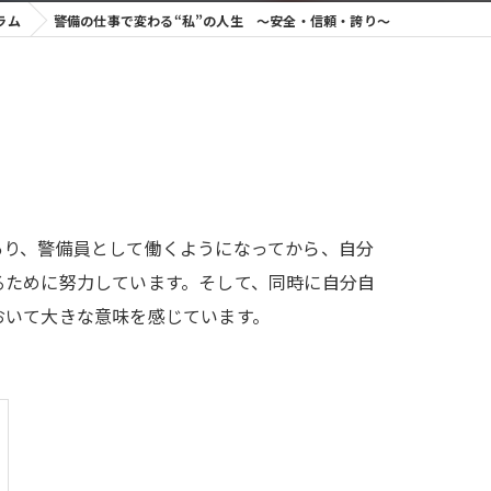
ラム
警備の仕事で変わる“私”の人生 ～安全・信頼・誇り～
あり、警備員として働くようになってから、自分
るために努力しています。そして、同時に自分自
おいて大きな意味を感じています。