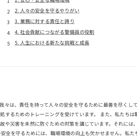
2. 人々の安全を守るやりがい
3. 業務に対する責任と誇り
4. 社会貢献につながる警備員の役割
5. 人生における新たな挑戦と成長
我々は、責任を持って人々の安全を守るために最善を尽くし
処するためのトレーニングを受けています。 また、私たちは
故や災害を未然に防ぐための対策を講じています。それには
の安全を守るためには、職場環境の向上も欠かせません。私た