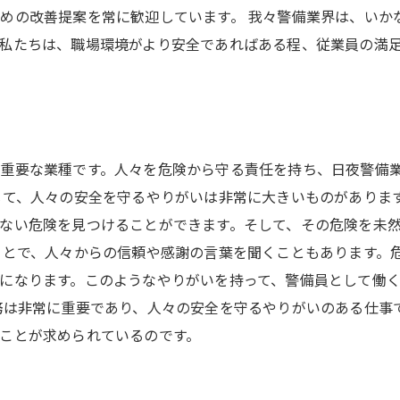
めの改善提案を常に歓迎しています。 我々警備業界は、いか
私たちは、職場環境がより安全であればある程、従業員の満
重要な業種です。人々を危険から守る責任を持ち、日夜警備
じて、人々の安全を守るやりがいは非常に大きいものがありま
ない危険を見つけることができます。そして、その危険を未
ことで、人々からの信頼や感謝の言葉を聞くこともあります。
になります。このようなやりがいを持って、警備員として働
務は非常に重要であり、人々の安全を守るやりがいのある仕事
ことが求められているのです。