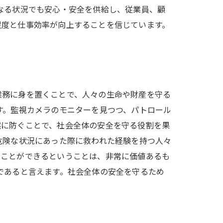
なる状況でも安心・安全を供給し、従業員、顧
足度と仕事効率が向上することを信じています。
業務に身を置くことで、人々の生命や財産を守る
す。監視カメラのモニターを見つつ、パトロール
然に防ぐことで、社会全体の安全を守る役割を果
危険な状況にあった際に救われた経験を持つ人々
くことができるということは、非常に価値あるも
であると言えます。社会全体の安全を守るため