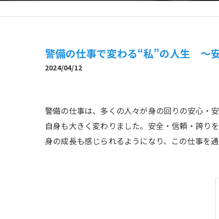
警備の仕事で変わる“私”の人生 ～
2024/04/12
警備の仕事は、多くの人々が身の回りの安心・安
自身も大きく変わりました。安全・信頼・誇りを
身の成長も感じられるようになり、この仕事を通