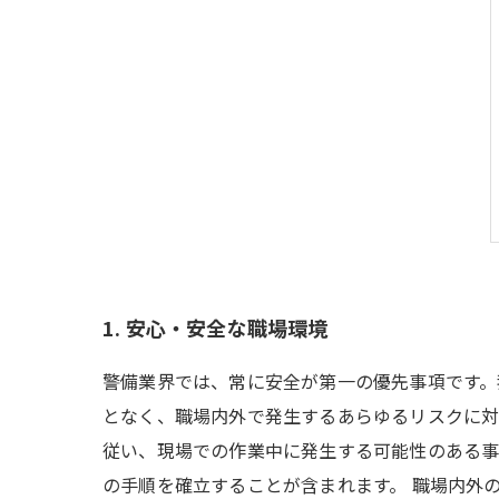
1. 安心・安全な職場環境
警備業界では、常に安全が第一の優先事項です。
となく、職場内外で発生するあらゆるリスクに対
従い、現場での作業中に発生する可能性のある事
の手順を確立することが含まれます。 職場内外