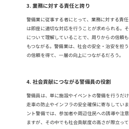
3. 業務に対する責任と誇り
警備業に従事する者にとって、業務に対する責任
は即座に適切な対応を行うことが求められる。
について理解していることで、周りからの信頼も
もつながる。警備業は、社会の安全・治安を担う
の信頼を得て、一層の向上につながるだろう。
4. 社会貢献につながる警備員の役割
警備員は、単に施設やイベントの警備を行うだけ
走車の防止やインフラの安全確保に寄与していま
ント警備では、参加者や周辺住民への誘導や注意
ますが、その中でも社会貢献度の高さが際立って