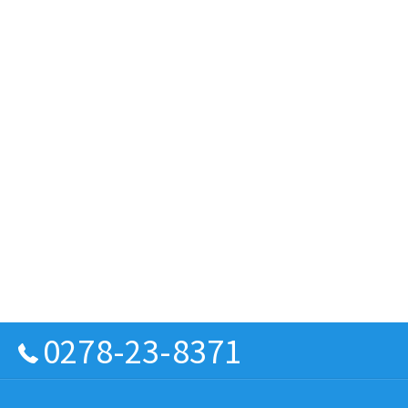
0278-23-8371