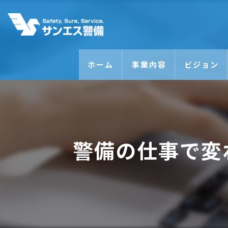
ホーム
事業内容
ビジョン
警備の仕事で変