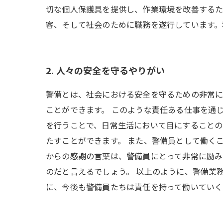
切な個人保護具を提供し、作業環境を改善するた
客、そして社会のために職務を遂行しています。
2. 人々の安全を守るやりがい
警備とは、社会における安全を守るための非常に
ことができます。 このような責任ある仕事を通
を行うことで、日常生活において目にすることの
たすことができます。 また、警備員として働く
からの感謝の言葉は、警備員にとって非常に励み
のだと言えるでしょう。 以上のように、警備業
に、今後も警備員たちは責任を持って働いていく