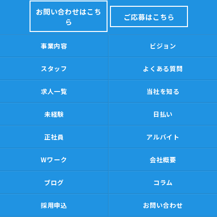
お問い合わせはこち
ご応募はこちら
ら
事業内容
ビジョン
スタッフ
よくある質問
求人一覧
当社を知る
未経験
日払い
正社員
アルバイト
Wワーク
会社概要
ブログ
コラム
採用申込
お問い合わせ