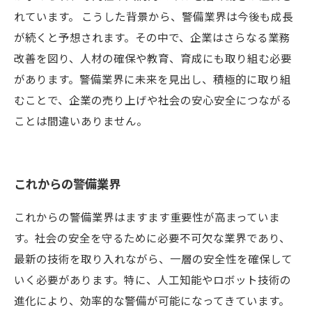
れています。 こうした背景から、警備業界は今後も成長
が続くと予想されます。その中で、企業はさらなる業務
改善を図り、人材の確保や教育、育成にも取り組む必要
があります。警備業界に未来を見出し、積極的に取り組
むことで、企業の売り上げや社会の安心安全につながる
ことは間違いありません。
これからの警備業界
これからの警備業界はますます重要性が高まっていま
す。社会の安全を守るために必要不可欠な業界であり、
最新の技術を取り入れながら、一層の安全性を確保して
いく必要があります。特に、人工知能やロボット技術の
進化により、効率的な警備が可能になってきています。