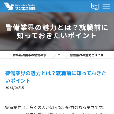
警備業界の魅力とは？就職前に
知っておきたいポイント
群馬県沼田市の警備の求人なら株式会社サンエス警備
コラム
警備業界の魅力とは？就職前に知っておきたいポイント
警備業界の魅力とは？就職前に知っておきた
いポイント
2024/04/15
警備業界は、多くの人が知らない魅力のある業界です。