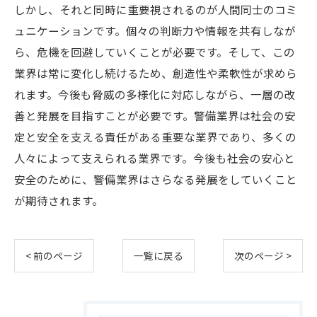
しかし、それと同時に重要視されるのが人間同士のコミ
ュニケーションです。個々の判断力や情報を共有しなが
ら、危機を回避していくことが必要です。そして、この
業界は常に変化し続けるため、創造性や柔軟性が求めら
れます。今後も脅威の多様化に対応しながら、一層の改
善と発展を目指すことが必要です。警備業界は社会の安
定と安全を支える責任がある重要な業界であり、多くの
人々によって支えられる業界です。今後も社会の安心と
安全のために、警備業界はさらなる発展をしていくこと
が期待されます。
< 前のページ
一覧に戻る
次のページ >