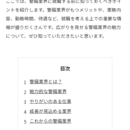
ここでは、警備業界に就職する前に知っておくべきポイ
ントを紹介します。警備業界がもつメリットや、業務内
容、勤務時間、待遇など、就職を考える上での重要な情
報が盛りだくさんです。広がりを見せる警備業界の魅力
について、ぜひ知っていただきたいと思います。
目次
警備業界とは？
魅力的な警備業界
やりがいのある仕事
成長が見込める業界
これからの警備業界