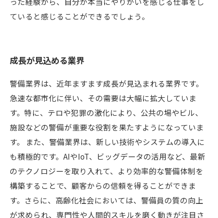
った経験から、自分が本当にやりがいを感じる仕事をし
ていると感じることができるでしょう。
成長が見込める業界
警備業界は、近年ますます成長が見込まれる業界です。
急速な都市化に伴い、その需要は大幅に拡大していま
す。特に、テロや犯罪の激化により、公共の場やビル、
施設などの警備が重要な役割を果たすようになっていま
す。 また、警備業界は、新しい技術やシステムの導入に
も積極的です。AIやIoT、ビッグデータの活用など、最新
のテクノロジーを取り入れて、より効率的な警備体制を
構築することで、顧客からの信頼を得ることができま
す。さらに、高齢化社会においては、警備員の質の向上
が求められ、専門性や人間的スキルを磨く動きが注目さ