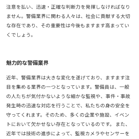
注意を払い、迅速・正確な判断力を発揮しなければなり
ません。警備業界に関わる人々は、社会に貢献する大切
な存在であり、その重要性は今後もますます高まってい
くでしょう。
魅力的な警備業界
近年、警備業界は大きな変化を遂げており、ますます注
目を集める業界の一つとなっています。警備員は、一般
の人たちが気付かないような細かな監視や、事件・事故
発生時の迅速な対応を行うことで、私たちの身の安全を
守ってくれます。そのため、多くの企業や施設、イベン
トにおいて欠かせない存在となっているのです。 また、
近年では技術の進歩によって、監視カメラやセンサーを