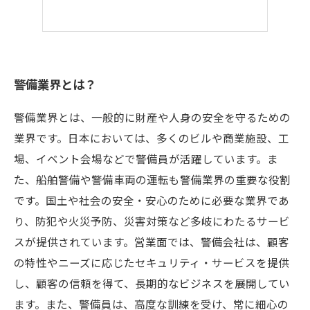
警備業界とは？
警備業界とは、一般的に財産や人身の安全を守るための
業界です。日本においては、多くのビルや商業施設、工
場、イベント会場などで警備員が活躍しています。ま
た、船舶警備や警備車両の運転も警備業界の重要な役割
です。国土や社会の安全・安心のために必要な業界であ
り、防犯や火災予防、災害対策など多岐にわたるサービ
スが提供されています。営業面では、警備会社は、顧客
の特性やニーズに応じたセキュリティ・サービスを提供
し、顧客の信頼を得て、長期的なビジネスを展開してい
ます。また、警備員は、高度な訓練を受け、常に細心の