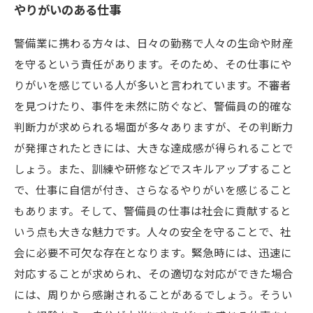
やりがいのある仕事
警備業に携わる方々は、日々の勤務で人々の生命や財産
を守るという責任があります。そのため、その仕事にや
りがいを感じている人が多いと言われています。不審者
を見つけたり、事件を未然に防ぐなど、警備員の的確な
判断力が求められる場面が多々ありますが、その判断力
が発揮されたときには、大きな達成感が得られることで
しょう。また、訓練や研修などでスキルアップすること
で、仕事に自信が付き、さらなるやりがいを感じること
もあります。そして、警備員の仕事は社会に貢献すると
いう点も大きな魅力です。人々の安全を守ることで、社
会に必要不可欠な存在となります。緊急時には、迅速に
対応することが求められ、その適切な対応ができた場合
には、周りから感謝されることがあるでしょう。そうい