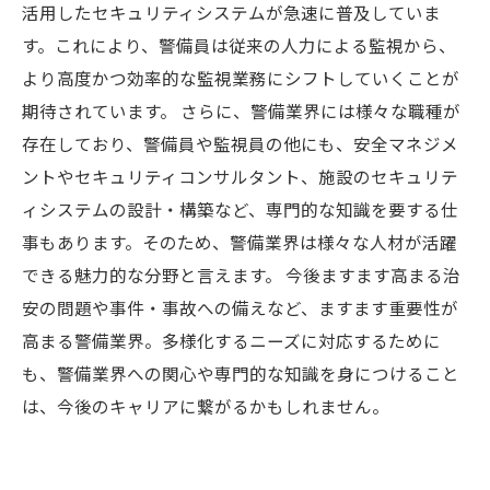
活用したセキュリティシステムが急速に普及していま
す。これにより、警備員は従来の人力による監視から、
より高度かつ効率的な監視業務にシフトしていくことが
期待されています。 さらに、警備業界には様々な職種が
存在しており、警備員や監視員の他にも、安全マネジメ
ントやセキュリティコンサルタント、施設のセキュリテ
ィシステムの設計・構築など、専門的な知識を要する仕
事もあります。そのため、警備業界は様々な人材が活躍
できる魅力的な分野と言えます。 今後ますます高まる治
安の問題や事件・事故への備えなど、ますます重要性が
高まる警備業界。多様化するニーズに対応するために
も、警備業界への関心や専門的な知識を身につけること
は、今後のキャリアに繋がるかもしれません。