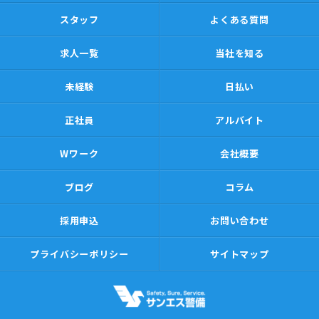
スタッフ
よくある質問
求人一覧
当社を知る
未経験
日払い
正社員
アルバイト
Wワーク
会社概要
ブログ
コラム
採用申込
お問い合わせ
プライバシーポリシー
サイトマップ