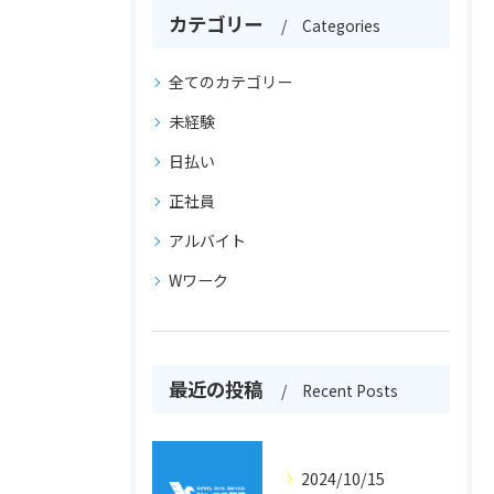
カテゴリー
Categories
全てのカテゴリー
未経験
日払い
正社員
アルバイト
Wワーク
最近の投稿
Recent Posts
2024/10/15