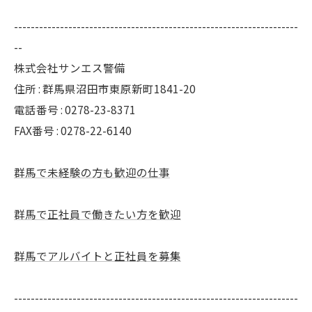
--------------------------------------------------------------------
--
株式会社サンエス警備
住所 : 群馬県沼田市東原新町1841-20
電話番号 : 0278-23-8371
FAX番号 : 0278-22-6140
群馬で未経験の方も歓迎の仕事
群馬で正社員で働きたい方を歓迎
群馬でアルバイトと正社員を募集
--------------------------------------------------------------------