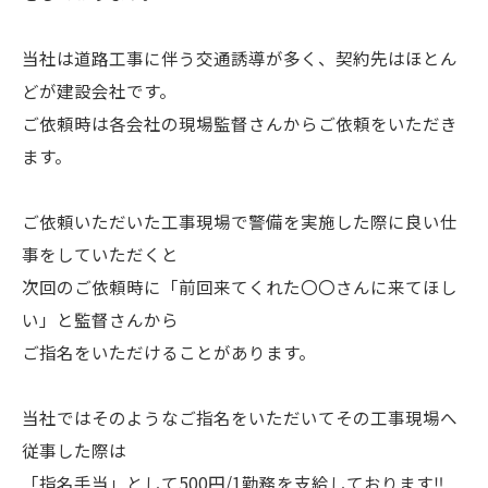
当社は道路工事に伴う交通誘導が多く、契約先はほとん
どが建設会社です。
ご依頼時は各会社の現場監督さんからご依頼をいただき
ます。
ご依頼いただいた工事現場で警備を実施した際に良い仕
事をしていただくと
次回のご依頼時に「前回来てくれた〇〇さんに来てほし
い」と監督さんから
ご指名をいただけることがあります。
当社ではそのようなご指名をいただいてその工事現場へ
従事した際は
「指名手当」として500円/1勤務を支給しております‼