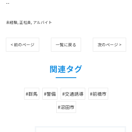
--
未経験
正社員
アルバイト
< 前のページ
一覧に戻る
次のページ >
関連タグ
#群馬
#警備
#交通誘導
#前橋市
#沼田市