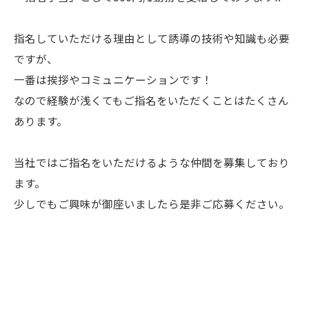
指名していただける理由として誘導の技術や知識も必要
ですが、
一番は挨拶やコミュニケーションです！
なので経験が浅くてもご指名をいただくことはたくさん
あります。
当社ではご指名をいただけるような仲間を募集しており
ます。
少しでもご興味が御座いましたら是非ご応募ください。