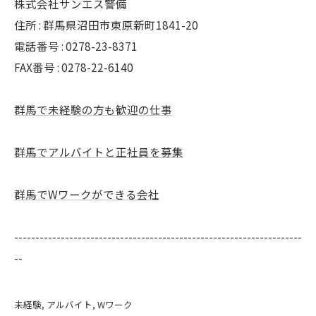
株式会社サンエス警備
住所 : 群馬県沼田市東原新町1841-20
電話番号 : 0278-23-8371
FAX番号 : 0278-22-6140
群馬で未経験の方も歓迎の仕事
群馬でアルバイトと正社員を募集
群馬でWワークができる会社
--------------------------------------------------------------------
--
未経験
アルバイト
Wワーク