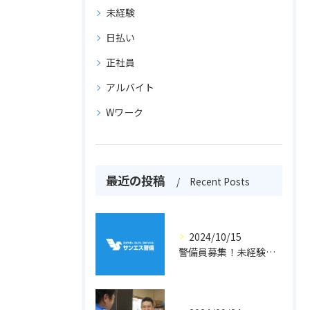
未経験
日払い
正社員
アルバイト
Wワーク
最近の投稿
Recent Posts
2024/10/15
警備員募集！未経験者歓迎！