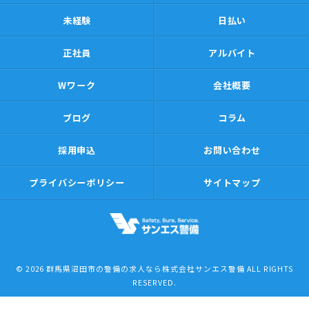
未経験
日払い
正社員
アルバイト
Wワーク
会社概要
ブログ
コラム
採用申込
お問い合わせ
プライバシーポリシー
サイトマップ
© 2026 群馬県沼田市の警備の求人なら株式会社サンエス警備 ALL RIGHTS
RESERVED.