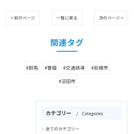
< 前のページ
一覧に戻る
次のページ >
関連タグ
#群馬
#警備
#交通誘導
#前橋市
#沼田市
カテゴリー
Categories
全てのカテゴリー