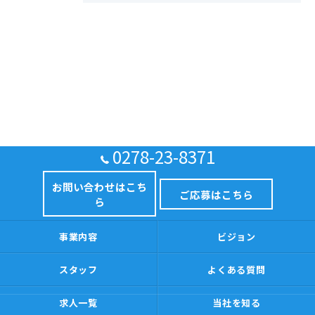
0278-23-8371
お問い合わせはこち
ご応募はこちら
ら
事業内容
ビジョン
スタッフ
よくある質問
求人一覧
当社を知る