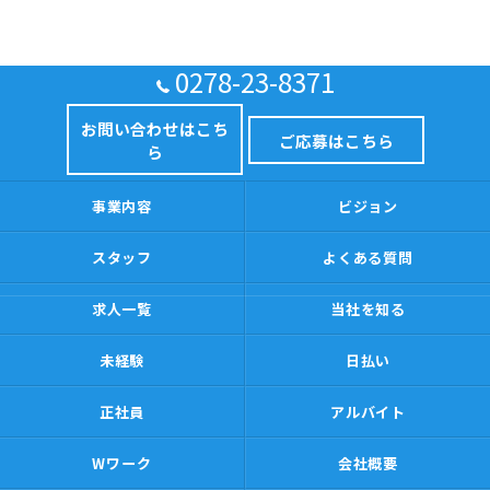
0278-23-8371
お問い合わせはこち
ご応募はこちら
ら
事業内容
ビジョン
スタッフ
よくある質問
求人一覧
当社を知る
未経験
日払い
正社員
アルバイト
Wワーク
会社概要