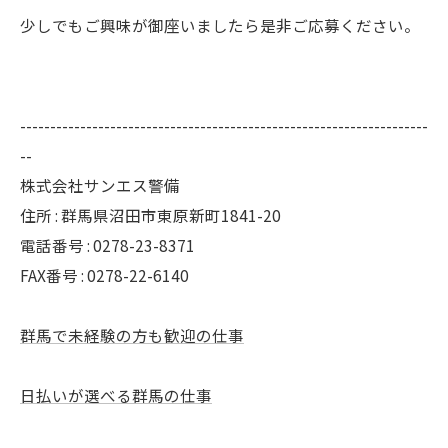
少しでもご興味が御座いましたら是非ご応募ください。
--------------------------------------------------------------------
--
株式会社サンエス警備
住所 : 群馬県沼田市東原新町1841-20
電話番号 : 0278-23-8371
FAX番号 : 0278-22-6140
群馬で未経験の方も歓迎の仕事
日払いが選べる群馬の仕事