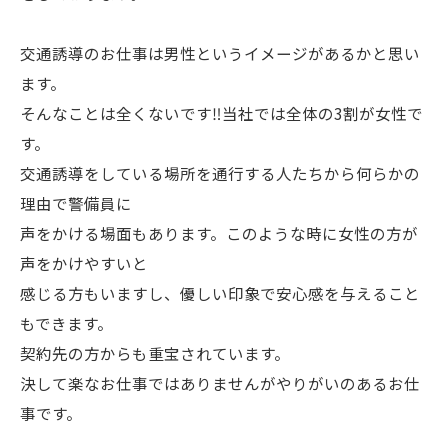
交通誘導のお仕事は男性というイメージがあるかと思い
ます。
そんなことは全くないです‼当社では全体の3割が女性で
す。
交通誘導をしている場所を通行する人たちから何らかの
理由で警備員に
声をかける場面もあります。このような時に女性の方が
声をかけやすいと
感じる方もいますし、優しい印象で安心感を与えること
もできます。
契約先の方からも重宝されています。
決して楽なお仕事ではありませんがやりがいのあるお仕
事です。