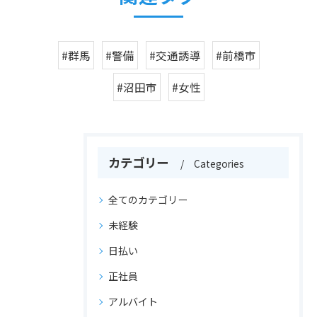
#群馬
#警備
#交通誘導
#前橋市
#沼田市
#女性
カテゴリー
Categories
全てのカテゴリー
未経験
日払い
正社員
アルバイト