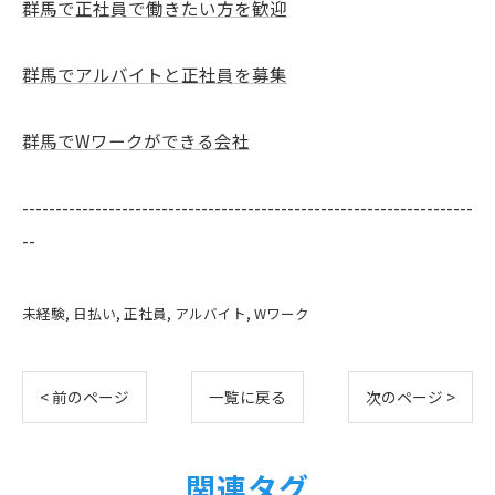
群馬で正社員で働きたい方を歓迎
群馬でアルバイトと正社員を募集
群馬でWワークができる会社
--------------------------------------------------------------------
--
未経験
日払い
正社員
アルバイト
Wワーク
< 前のページ
一覧に戻る
次のページ >
関連タグ