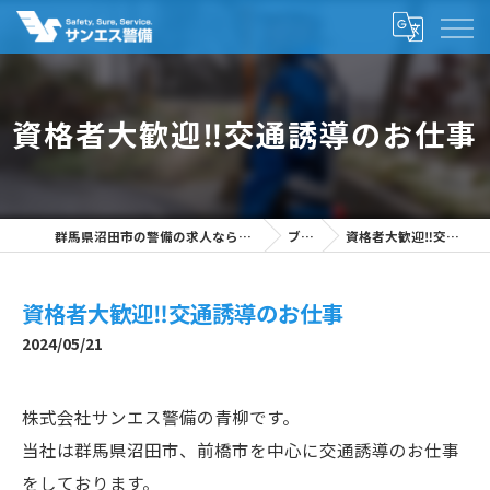
資格者大歓迎‼交通誘導のお仕事
群馬県沼田市の警備の求人なら株式会社サンエス警備
ブログ
資格者大歓迎‼交通誘導のお仕事
資格者大歓迎‼交通誘導のお仕事
2024/05/21
株式会社サンエス警備の青柳です。
当社は群馬県沼田市、前橋市を中心に交通誘導のお仕事
をしております。