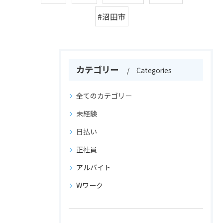
#沼田市
カテゴリー
Categories
全てのカテゴリー
未経験
日払い
正社員
アルバイト
Wワーク