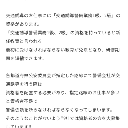
交通誘導のお仕事には「交通誘導警備業務1級、2級」の
資格があります。
「交通誘導警備業務1級、2級」の資格を持っていると新
任教育と言われる
最初に受けなければならない教育が免除となり、研修期
間を短縮できます。
各都道府県公安委員会が指定した路線にて警備会社が交
通誘導を行う際は
資格者を配置する必要があり、指定路線のお仕事が多い
と資格者不足で
警備依頼を断らなければならなくなってしまいます。
そのようなことがないよう当社では資格者の方を大募集
しています‼