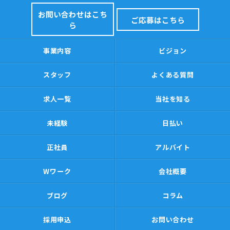
お問い合わせはこち
ご応募はこちら
ら
事業内容
ビジョン
スタッフ
よくある質問
求人一覧
当社を知る
未経験
日払い
正社員
アルバイト
Wワーク
会社概要
ブログ
コラム
採用申込
お問い合わせ