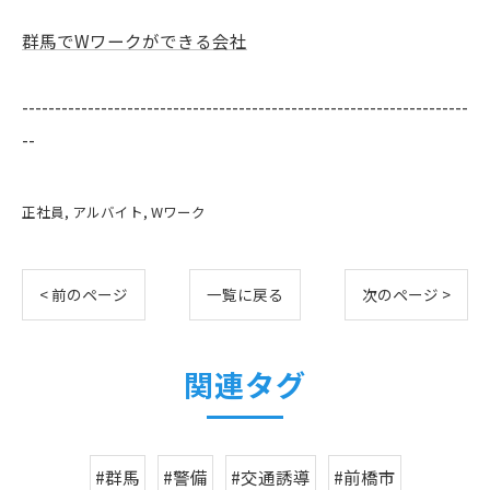
群馬でWワークができる会社
--------------------------------------------------------------------
--
正社員
アルバイト
Wワーク
< 前のページ
一覧に戻る
次のページ >
関連タグ
#群馬
#警備
#交通誘導
#前橋市