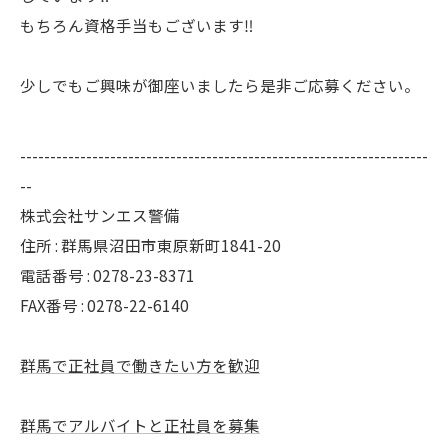
もちろん資格手当もございます‼
少しでもご興味が御座いましたら是非ご応募ください。
--------------------------------------------------------------------
--
株式会社サンエス警備
住所 : 群馬県沼田市東原新町1841-20
電話番号 : 0278-23-8371
FAX番号 : 0278-22-6140
群馬で正社員で働きたい方を歓迎
群馬でアルバイトと正社員を募集