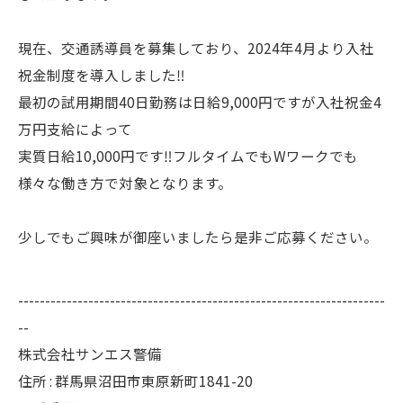
現在、交通誘導員を募集しており、2024年4月より入社
祝金制度を導入しました‼
最初の試用期間40日勤務は日給9,000円ですが入社祝金4
万円支給によって
実質日給10,000円です‼フルタイムでもWワークでも
様々な働き方で対象となります。
少しでもご興味が御座いましたら是非ご応募ください。
--------------------------------------------------------------------
--
株式会社サンエス警備
住所 : 群馬県沼田市東原新町1841-20