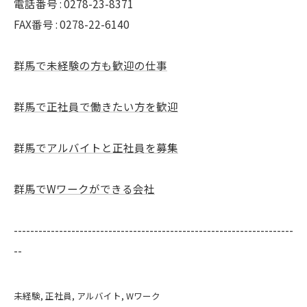
電話番号 : 0278-23-8371
FAX番号 : 0278-22-6140
群馬で未経験の方も歓迎の仕事
群馬で正社員で働きたい方を歓迎
群馬でアルバイトと正社員を募集
群馬でWワークができる会社
--------------------------------------------------------------------
--
未経験
正社員
アルバイト
Wワーク