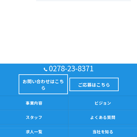
0278-23-8371
お問い合わせはこち
ご応募はこちら
ら
事業内容
ビジョン
スタッフ
よくある質問
求人一覧
当社を知る