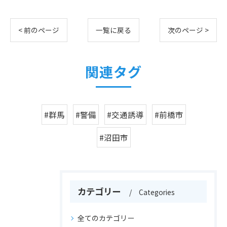
< 前のページ
一覧に戻る
次のページ >
関連タグ
#群馬
#警備
#交通誘導
#前橋市
#沼田市
カテゴリー
Categories
全てのカテゴリー