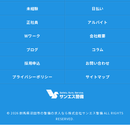
未経験
日払い
正社員
アルバイト
Wワーク
会社概要
ブログ
コラム
採用申込
お問い合わせ
プライバシーポリシー
サイトマップ
© 2026 群馬県沼田市の警備の求人なら株式会社サンエス警備 ALL RIGHTS
RESERVED.