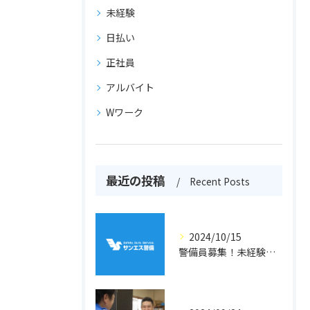
未経験
日払い
正社員
アルバイト
Wワーク
最近の投稿
Recent Posts
2024/10/15
警備員募集！未経験者歓迎！