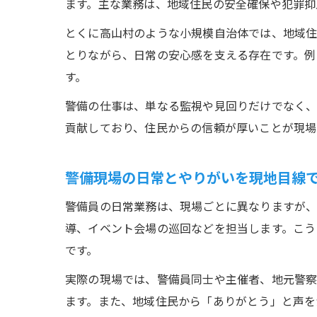
ます。主な業務は、地域住民の安全確保や犯罪抑
とくに高山村のような小規模自治体では、地域住
とりながら、日常の安心感を支える存在です。例
す。
警備の仕事は、単なる監視や見回りだけでなく、
貢献しており、住民からの信頼が厚いことが現場
警備現場の日常とやりがいを現地目線
警備員の日常業務は、現場ごとに異なりますが、
導、イベント会場の巡回などを担当します。こう
です。
実際の現場では、警備員同士や主催者、地元警
ます。また、地域住民から「ありがとう」と声を