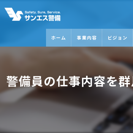
ホーム
事業内容
ビジョン
警備員の仕事内容を群