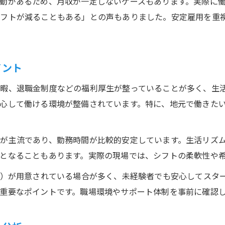
動があるため、月収が一定しないケースもあります。実際に
シフトが減ることもある」との声もありました。安定雇用を重
イント
暇、退職金制度などの福利厚生が整っていることが多く、生
心して働ける環境が整備されています。特に、地元で働きた
が主流であり、勤務時間が比較的安定しています。生活リズ
となることもあります。実際の現場では、シフトの柔軟性や
導）が用意されている場合が多く、未経験者でも安心してスタ
重要なポイントです。職場環境やサポート体制を事前に確認