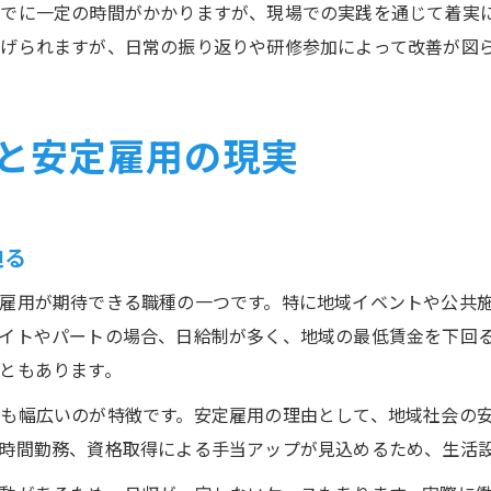
でに一定の時間がかかりますが、現場での実践を通じて着実
げられますが、日常の振り返りや研修参加によって改善が図
と安定雇用の現実
迫る
雇用が期待できる職種の一つです。特に地域イベントや公共
イトやパートの場合、日給制が多く、地域の最低賃金を下回
ともあります。
も幅広いのが特徴です。安定雇用の理由として、地域社会の
時間勤務、資格取得による手当アップが見込めるため、生活