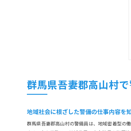
群馬県吾妻郡高山村で
地域社会に根ざした警備の仕事内容を
群馬県吾妻郡高山村の警備員は、地域密着型の働