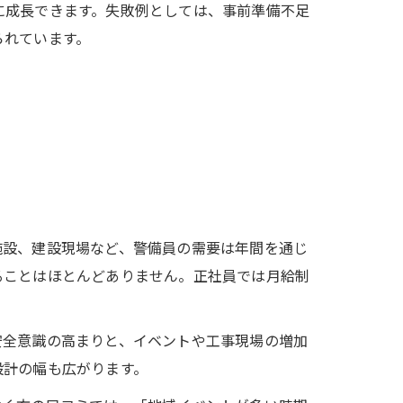
に成長できます。失敗例としては、事前準備不足
られています。
施設、建設現場など、警備員の需要は年間を通じ
ることはほとんどありません。正社員では月給制
安全意識の高まりと、イベントや工事現場の増加
設計の幅も広がります。