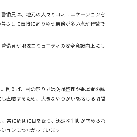
。警備員は、地元の人々とコミュニケーションを
の暮らしに密接に寄り添う業務が多い点が特徴で
、警備員が地域コミュニティの安全意識向上にも
す。例えば、村の祭りでは交通整理や来場者の誘
にも直結するため、大きなやりがいを感じる瞬間
め、常に周囲に目を配り、迅速な判断が求められ
ーションにつながっています。