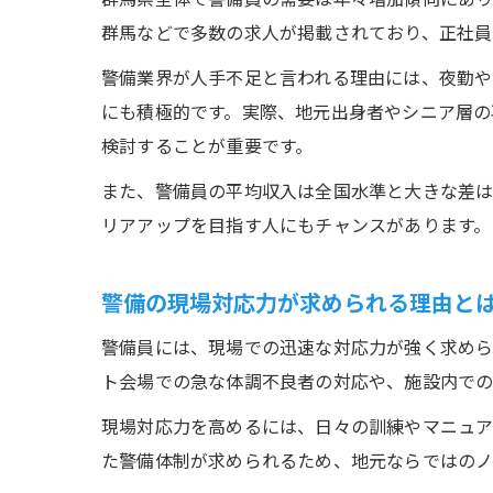
群馬などで多数の求人が掲載されており、正社員
警備業界が人手不足と言われる理由には、夜勤
にも積極的です。実際、地元出身者やシニア層の
検討することが重要です。
また、警備員の平均収入は全国水準と大きな差は
リアアップを目指す人にもチャンスがあります。
警備の現場対応力が求められる理由と
警備員には、現場での迅速な対応力が強く求めら
ト会場での急な体調不良者の対応や、施設内での
現場対応力を高めるには、日々の訓練やマニュア
た警備体制が求められるため、地元ならではのノ