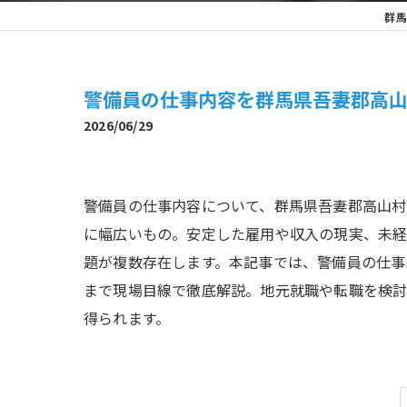
群馬
警備員の仕事内容を群馬県吾妻郡高
2026/06/29
警備員の仕事内容について、群馬県吾妻郡高山村
に幅広いもの。安定した雇用や収入の現実、未経
題が複数存在します。本記事では、警備員の仕事
まで現場目線で徹底解説。地元就職や転職を検
得られます。