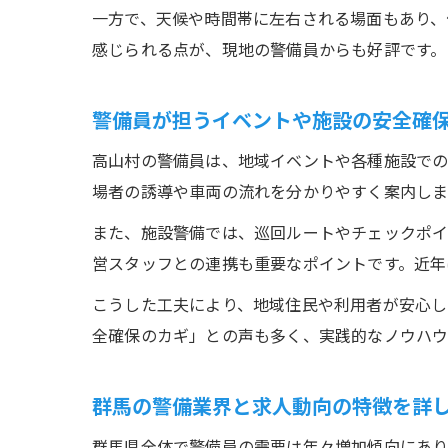
一方で、天候や時間帯に左右される場面もあり、
感じられる点が、現地の警備員からも好評です。
警備員が担うイベントや施設の安全確
高山村の警備員は、地域イベントや各種施設での
場者の誘導や車両の流れを分かりやすく案内しま
また、施設警備では、巡回ルートやチェックポイ
営スタッフとの連携も重要なポイントです。近年
こうした工夫により、地域住民や利用者が安心し
全確保のカギ」との声も多く、実践的なノウハウ
群馬の警備業界と求人動向の特徴を詳
群馬県全体で警備員の需要は年々増加傾向にあり