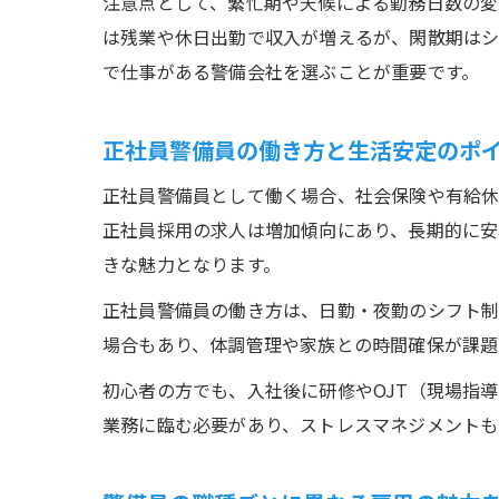
注意点として、繁忙期や天候による勤務日数の変
は残業や休日出勤で収入が増えるが、閑散期は
で仕事がある警備会社を選ぶことが重要です。
正社員警備員の働き方と生活安定のポ
正社員警備員として働く場合、社会保険や有給休
正社員採用の求人は増加傾向にあり、長期的に安
きな魅力となります。
正社員警備員の働き方は、日勤・夜勤のシフト制
場合もあり、体調管理や家族との時間確保が課題
初心者の方でも、入社後に研修やOJT（現場指
業務に臨む必要があり、ストレスマネジメントも