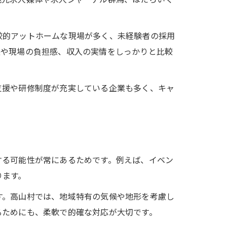
較的アットホームな現場が多く、未経験者の採用
態や現場の負担感、収入の実情をしっかりと比較
支援や研修制度が充実している企業も多く、キャ
する可能性が常にあるためです。例えば、イベン
ります。
す。高山村では、地域特有の気候や地形を考慮し
るためにも、柔軟で的確な対応が大切です。