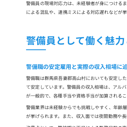
警備員の現場対応力は、未経験者が身につけるま
による混乱や、連携ミスによる対応遅れなどが挙
警備員として働く魅力
警備職の安定雇用と実際の収入相場に
警備職は群馬県吾妻郡高山村においても安定した
て安定しています。警備員の収入相場は、アルバ
が一般的で、各種手当や資格手当が加算されるこ
警備業界は未経験からでも挑戦しやすく、年齢層
が挙げられます。また、収入面では夜間勤務や長