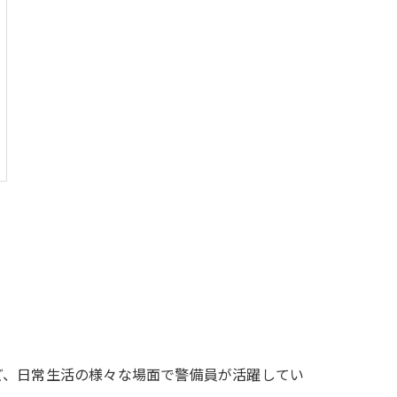
ど、日常生活の様々な場面で警備員が活躍してい