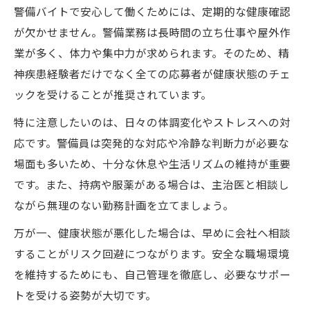
警備バイトで安心して働くためには、定期的な健康確認
が欠かせません。警備業務は長時間の立ち仕事や屋外作
業が多く、体力や集中力が求められます。そのため、精
神疾患経験者だけでなく全ての応募者が健康状態のチェ
ックを受けることが推奨されています。
特に注意したいのは、日々の体調変化やストレスへの対
応です。警備員は突発的な対応や冷静な判断力が必要な
場面も多いため、十分な休息や生活リズムの維持が重要
です。また、持病や服薬がある場合は、主治医と相談し
ながら無理のない勤務計画を立てましょう。
万が一、健康状態が悪化した場合は、早めに会社へ相談
することがリスク回避につながります。安全な職場環境
を維持するためにも、自己管理を徹底し、必要なサポー
トを受ける姿勢が大切です。