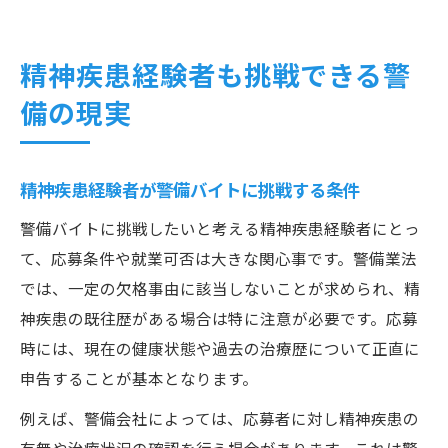
精神疾患経験者も挑戦できる警
備の現実
精神疾患経験者が警備バイトに挑戦する条件
警備バイトに挑戦したいと考える精神疾患経験者にとっ
て、応募条件や就業可否は大きな関心事です。警備業法
では、一定の欠格事由に該当しないことが求められ、精
神疾患の既往歴がある場合は特に注意が必要です。応募
時には、現在の健康状態や過去の治療歴について正直に
申告することが基本となります。
例えば、警備会社によっては、応募者に対し精神疾患の