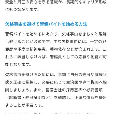
安全と周囲の安心を守る意識が、長期的なキャリア形成
にもつながります。
欠格事由を避けて警備バイトを始める方法
警備バイトを始めるにあたり、欠格事由をきちんと理解
し避けることが必須です。主な欠格事由には、一定の犯
罪歴や重度の精神疾患、薬物依存などが含まれます。こ
れらに該当しなければ、警備員としての応募や勤務が可
能となります。
欠格事由を避けるためには、事前に自分の経歴や健康状
態を正確に把握し、必要に応じて主治医や専門機関へ相
談しましょう。また、警備会社の採用基準や必要書類
（診断書・経歴証明など）を確認し、正確な情報を提出
することが重要です。