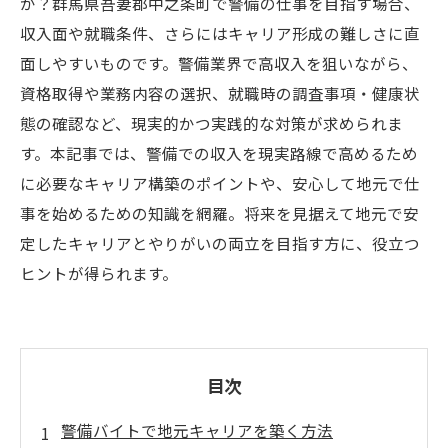
か？群馬県吾妻郡中之条町で警備の仕事を目指す場合、
収入面や就職条件、さらにはキャリア形成の難しさに直
面しやすいものです。警備業界で高収入を狙いながら、
資格取得や業務内容の選択、就職時の調査事項・健康状
態の確認など、現実的かつ実践的な対策が求められま
す。本記事では、警備での収入を現実路線で高めるため
に必要なキャリア構築のポイントや、安心して地元で仕
事を始めるための知識を網羅。将来を見据えて地元で安
定したキャリアとやりがいの両立を目指す方に、役立つ
ヒントが得られます。
目次
警備バイトで地元キャリアを築く方法