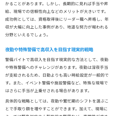
かることがあります。しかし、長期的に見れば手当や昇
給、現場での信頼性向上などのメリットが大きいです。
成功例としては、資格取得後にリーダー職へ昇格し、年
収が大幅に向上した事例があり、地道な努力が報われる
分野といえるでしょう。
夜勤や特殊警備で高収入を目指す現実的戦略
警備バイトで高収入を目指す現実的な方法として、夜勤
や特殊警備へのチャレンジがあります。夜勤は深夜手当
が支給されるため、日勤よりも高い時給設定が一般的で
す。また、イベント警備や施設警備など、特殊な現場で
はさらに手当が上乗せされる場合があります。
具体的な戦略としては、夜勤や繁忙期のシフトを選ぶこ
とで手取り額を増やすことができます。加えて、現場に