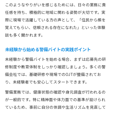
このようなやりがいを感じるためには、日々の業務に責
任感を持ち、積極的に地域に関わる姿勢が大切です。実
際に現場で活躍している方の声として、「住民から顔を
覚えてもらい、信頼される存在になれた」といった体験
談も多く聞かれます。
未経験から始める警備バイトの実践ポイント
未経験から警備バイトを始める場合、まずは応募先の研
修制度や教育体制をしっかり確認しましょう。多くの警
備会社では、基礎研修や現場でのOJTが整備されてお
り、未経験者でも安心してスタートできます。
警備業務では、健康状態の確認や身元調査が行われるの
が一般的です。特に精神面や体力面での基準が設けられ
ているため、事前に自分の体調や生活リズムを見直して