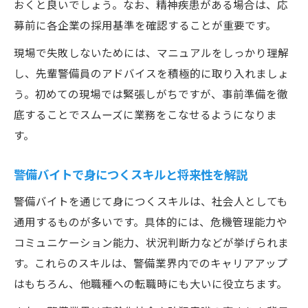
おくと良いでしょう。なお、精神疾患がある場合は、応
募前に各企業の採用基準を確認することが重要です。
現場で失敗しないためには、マニュアルをしっかり理解
し、先輩警備員のアドバイスを積極的に取り入れましょ
う。初めての現場では緊張しがちですが、事前準備を徹
底することでスムーズに業務をこなせるようになりま
す。
警備バイトで身につくスキルと将来性を解説
警備バイトを通じて身につくスキルは、社会人としても
通用するものが多いです。具体的には、危機管理能力や
コミュニケーション能力、状況判断力などが挙げられま
す。これらのスキルは、警備業界内でのキャリアアップ
はもちろん、他職種への転職時にも大いに役立ちます。