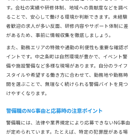
す。会社の実績や研修体制、地域への貢献度などを調べ
ることで、安心して働ける環境か判断できます。未経験
者歓迎の求人が多い反面、研修内容やサポート体制に差
があるため、事前に情報収集を徹底しましょう。
また、勤務エリアの特徴や通勤の利便性も重要な確認ポ
イントです。中之条町は自然環境が豊かで、イベント警
備や施設警備など多様な現場があります。自分のライフ
スタイルや希望する働き方に合わせて、勤務地や勤務時
間を選ぶことで、無理なく続けられる警備バイトを見つ
けやすくなります。
警備職のNG事由と応募時の注意ポイント
警備職には、法律や業界規定により応募できないNG事由
が定められています。たとえば、特定の犯罪歴がある場