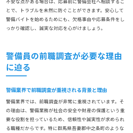
不安な点がある場合は、応募前に警備会社へ相談するこ
とで、トラブルを未然に防ぐことができます。安心して
警備バイトを始めるためにも、欠格事由や応募条件をし
っかり確認し、誠実な対応を心がけましょう。
警備員の前職調査が必要な理由
に迫る
警備業界で前職調査が重視される背景と理由
警備業界では、前職調査が非常に重視されています。そ
の理由は、警備業務が社会の安全や財産の保護という重
要な役割を担っているため、信頼性や誠実性が求められ
る職種だからです。特に群馬県吾妻郡中之条町のような