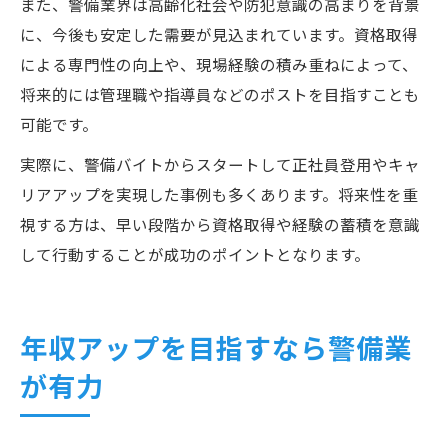
また、警備業界は高齢化社会や防犯意識の高まりを背景
に、今後も安定した需要が見込まれています。資格取得
による専門性の向上や、現場経験の積み重ねによって、
将来的には管理職や指導員などのポストを目指すことも
可能です。
実際に、警備バイトからスタートして正社員登用やキャ
リアアップを実現した事例も多くあります。将来性を重
視する方は、早い段階から資格取得や経験の蓄積を意識
して行動することが成功のポイントとなります。
年収アップを目指すなら警備業
が有力