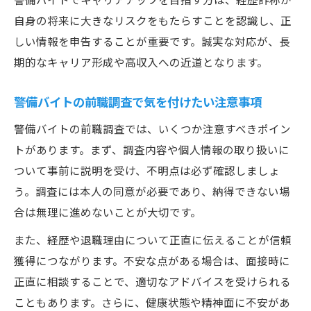
自身の将来に大きなリスクをもたらすことを認識し、正
しい情報を申告することが重要です。誠実な対応が、長
期的なキャリア形成や高収入への近道となります。
警備バイトの前職調査で気を付けたい注意事項
警備バイトの前職調査では、いくつか注意すべきポイン
トがあります。まず、調査内容や個人情報の取り扱いに
ついて事前に説明を受け、不明点は必ず確認しましょ
う。調査には本人の同意が必要であり、納得できない場
合は無理に進めないことが大切です。
また、経歴や退職理由について正直に伝えることが信頼
獲得につながります。不安な点がある場合は、面接時に
正直に相談することで、適切なアドバイスを受けられる
こともあります。さらに、健康状態や精神面に不安があ