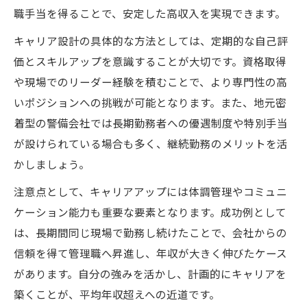
職手当を得ることで、安定した高収入を実現できます。
キャリア設計の具体的な方法としては、定期的な自己評
価とスキルアップを意識することが大切です。資格取得
や現場でのリーダー経験を積むことで、より専門性の高
いポジションへの挑戦が可能となります。また、地元密
着型の警備会社では長期勤務者への優遇制度や特別手当
が設けられている場合も多く、継続勤務のメリットを活
かしましょう。
注意点として、キャリアアップには体調管理やコミュニ
ケーション能力も重要な要素となります。成功例として
は、長期間同じ現場で勤務し続けたことで、会社からの
信頼を得て管理職へ昇進し、年収が大きく伸びたケース
があります。自分の強みを活かし、計画的にキャリアを
築くことが、平均年収超えへの近道です。