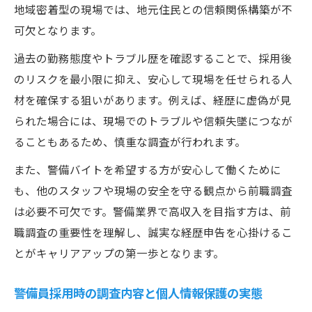
地域密着型の現場では、地元住民との信頼関係構築が不
可欠となります。
過去の勤務態度やトラブル歴を確認することで、採用後
のリスクを最小限に抑え、安心して現場を任せられる人
材を確保する狙いがあります。例えば、経歴に虚偽が見
られた場合には、現場でのトラブルや信頼失墜につなが
ることもあるため、慎重な調査が行われます。
また、警備バイトを希望する方が安心して働くために
も、他のスタッフや現場の安全を守る観点から前職調査
は必要不可欠です。警備業界で高収入を目指す方は、前
職調査の重要性を理解し、誠実な経歴申告を心掛けるこ
とがキャリアアップの第一歩となります。
警備員採用時の調査内容と個人情報保護の実態