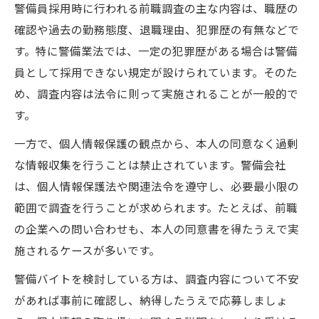
警備員採用時に行われる前職調査の主な内容は、職歴の
確認や過去の勤務態度、退職理由、犯罪歴の有無などで
す。特に警備業法では、一定の犯罪歴がある場合は警備
員として採用できない規定が設けられています。そのた
め、調査内容は法令に則って実施されることが一般的で
す。
一方で、個人情報保護の観点から、本人の同意なく過剰
な情報収集を行うことは禁止されています。警備会社
は、個人情報保護法や関連法令を遵守し、必要最小限の
範囲で調査を行うことが求められます。たとえば、前職
の企業への問い合わせも、本人の同意書を得たうえで実
施されるケースが多いです。
警備バイトを検討している方は、調査内容について不安
があれば事前に確認し、納得したうえで応募しましょ