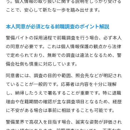
う。個人情報の取り扱いに関する説明をしっかり受ける
ことで、安心して新たな一歩を踏み出せます。
本人同意が必須となる前職調査のポイント解説
警備バイトの採用過程で前職調査を行う場合、必ず本人
の同意が必要です。これは個人情報保護の観点から法律
で定められており、無断での調査は違法となるため、警
備会社側も慎重に対応しています。
同意書には、調査の目的や範囲、照会先などが明記され
ていることが一般的です。応募者は内容を十分に理解
し、納得したうえで署名することが重要です。特に退職
理由や在籍期間の確認が主な調査項目となるため、経歴
に不安がある場合は事前に相談することも可能です。
警備業界で高収入を目指す場合、誠実な姿勢が評価され