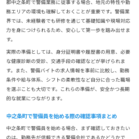
郡中之条町で警備業務に従事する場合、地元の特性や勤
務エリアの環境も理解しておくことが重要です。警備業
界では、未経験者でも研修を通じて基礎知識や現場対応
力を身につけられるため、安心して第一歩を踏み出せま
す。
実際の準備としては、身分証明書や履歴書の用意、必要
な健康診断の受診、交通手段の確認などが挙げられま
す。また、警備バイトの求人情報を事前に比較し、勤務
条件や給与体系、シフトの柔軟性など自分に合った職場
を選ぶことも大切です。これらの準備が、安全かつ長期
的な就業につながります。
中之条町で警備員を始める際の確認事項まとめ
中之条町で警備員を始める場合、まず確認しておきたい
のは、勤務先が信頼できる警備会社であるかどうかで