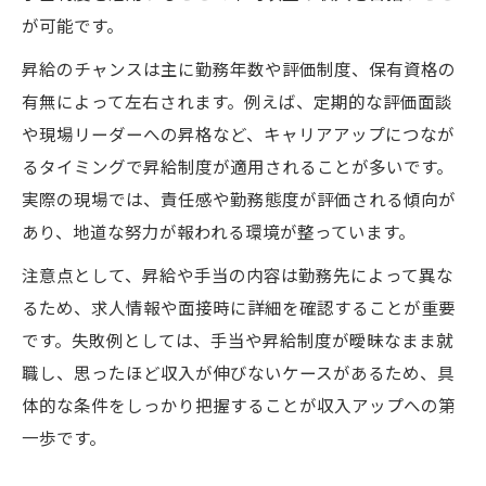
が可能です。
昇給のチャンスは主に勤務年数や評価制度、保有資格の
有無によって左右されます。例えば、定期的な評価面談
や現場リーダーへの昇格など、キャリアアップにつなが
るタイミングで昇給制度が適用されることが多いです。
実際の現場では、責任感や勤務態度が評価される傾向が
あり、地道な努力が報われる環境が整っています。
注意点として、昇給や手当の内容は勤務先によって異な
るため、求人情報や面接時に詳細を確認することが重要
です。失敗例としては、手当や昇給制度が曖昧なまま就
職し、思ったほど収入が伸びないケースがあるため、具
体的な条件をしっかり把握することが収入アップへの第
一歩です。