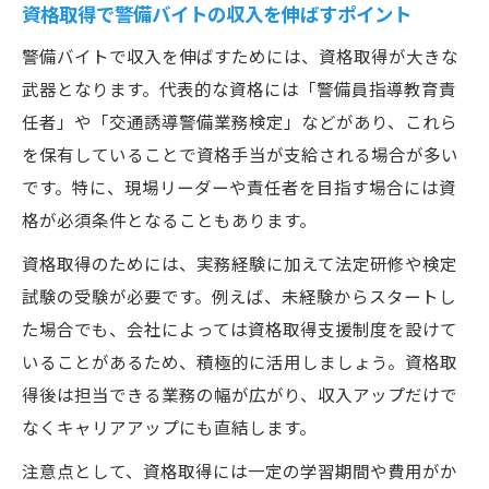
資格取得で警備バイトの収入を伸ばすポイント
警備バイトで収入を伸ばすためには、資格取得が大きな
武器となります。代表的な資格には「警備員指導教育責
任者」や「交通誘導警備業務検定」などがあり、これら
を保有していることで資格手当が支給される場合が多い
です。特に、現場リーダーや責任者を目指す場合には資
格が必須条件となることもあります。
資格取得のためには、実務経験に加えて法定研修や検定
試験の受験が必要です。例えば、未経験からスタートし
た場合でも、会社によっては資格取得支援制度を設けて
いることがあるため、積極的に活用しましょう。資格取
得後は担当できる業務の幅が広がり、収入アップだけで
なくキャリアアップにも直結します。
注意点として、資格取得には一定の学習期間や費用がか