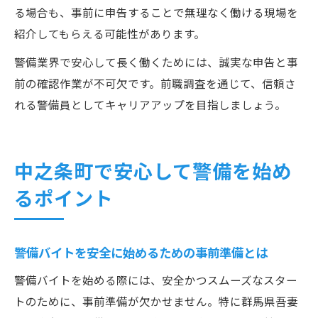
る場合も、事前に申告することで無理なく働ける現場を
紹介してもらえる可能性があります。
警備業界で安心して長く働くためには、誠実な申告と事
前の確認作業が不可欠です。前職調査を通じて、信頼さ
れる警備員としてキャリアアップを目指しましょう。
中之条町で安心して警備を始め
るポイント
警備バイトを安全に始めるための事前準備とは
警備バイトを始める際には、安全かつスムーズなスター
トのために、事前準備が欠かせません。特に群馬県吾妻