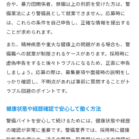
合や、暴力団関係者、禁錮以上の刑罰を受けた方は、警
備業法により警備員として就業できません。応募時に
は、これらの条件を自己申告し、正確な情報を提出する
ことが求められます。
また、精神疾患や重大な健康上の問題がある場合も、警
備職への就業が制限されるケースがあります。採用時に
虚偽申告をすると後々トラブルになるため、正直に申告
しましょう。応募の際は、募集要項や面接時の説明をし
っかり確認し、不明点があれば事前に質問することがト
ラブル回避のポイントです。
健康状態や経歴確認で安心して働く方法
警備バイトを安心して続けるためには、健康状態や経歴
の確認が非常に重要です。警備業界では、採用時に健康