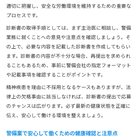
適切に把握し、安全な労働環境を維持するための重要な
プロセスです。
診断書の取得手順としては、まず主治医に相談し、警備
業務に就くことへの意見や注意点を確認しましょう。そ
の上で、必要な内容を記載した診断書を作成してもらい
ます。診断書の内容が不十分な場合、再提出を求められ
ることもあるため、事前に警備会社の指定フォーマット
や記載事項を確認することがポイントです。
精神疾患を理由に不採用となるケースもありますが、法
律上の欠格事由に該当しなければ、診断書の提出で応募
のチャンスは広がります。必ず最新の健康状態を正確に
伝え、安心して働ける環境を整えましょう。
警備業で安心して働くための健康確認と注意点