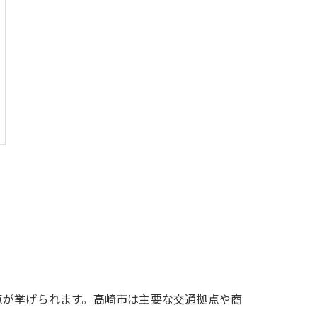
点が挙げられます。高崎市は主要な交通拠点や商