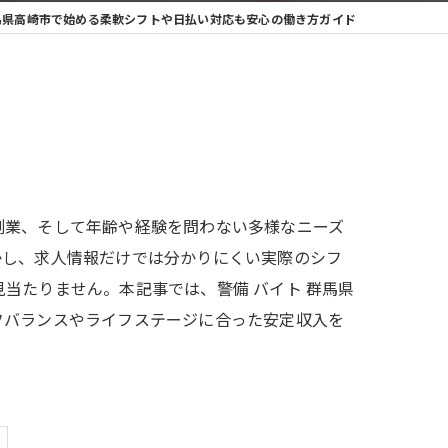
馬県高崎市で始める柔軟シフトや日払い対応も安心の働き方ガイド
副業、そして年齢や経験を問わない多様なニーズ
かし、求人情報だけでは分かりにくい実際のシフ
当たりません。本記事では、警備 バイト 群馬県
フバランスやライフステージに合った安定収入を