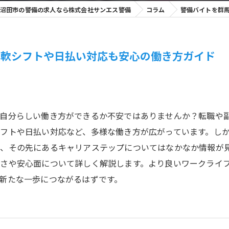
沼田市の警備の求人なら株式会社サンエス警備
コラム
警備バイトを群
柔軟シフトや日払い対応も安心の働き方ガイド
自分らしい働き方ができるか不安ではありませんか？転職や
フトや日払い対応など、多様な働き方が広がっています。し
、その先にあるキャリアステップについてはなかなか情報が見
さや安心面について詳しく解説します。より良いワークライ
新たな一歩につながるはずです。