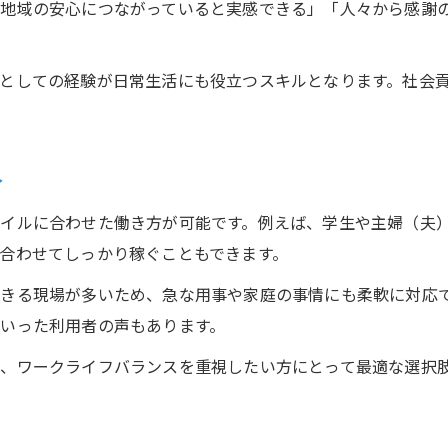
が地域の安心につながっていると実感できる」「人々から感謝
としての経験が日常生活にも役立つスキルとなります。社会
介
イルに合わせた働き方が可能です。例えば、学生や主婦（夫
合わせてしっかり稼ぐこともできます。
きる現場が多いため、急な用事や家庭の事情にも柔軟に対応
いった利用者の声もあります。
、ワークライフバランスを重視したい方にとって最適な選択
。