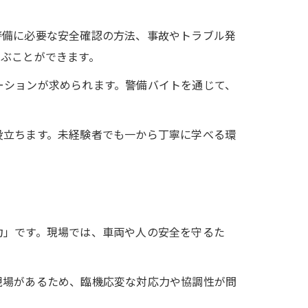
警備に必要な安全確認の方法、事故やトラブル発
学ぶことができます。
ーションが求められます。警備バイトを通じて、
役立ちます。未経験者でも一から丁寧に学べる環
力」です。現場では、車両や人の安全を守るた
現場があるため、臨機応変な対応力や協調性が問