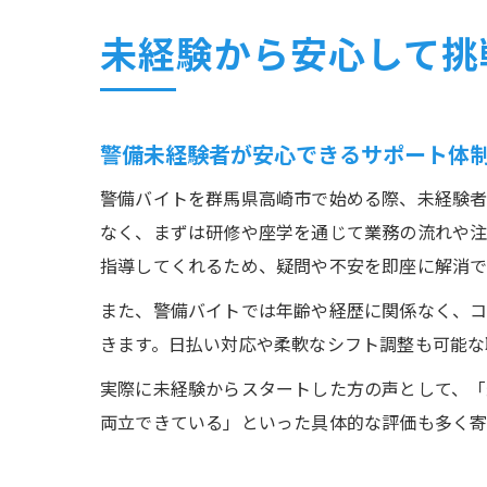
未経験から安心して挑
警備未経験者が安心できるサポート体
警備バイトを群馬県高崎市で始める際、未経験者
なく、まずは研修や座学を通じて業務の流れや注
指導してくれるため、疑問や不安を即座に解消で
また、警備バイトでは年齢や経歴に関係なく、
きます。日払い対応や柔軟なシフト調整も可能な
実際に未経験からスタートした方の声として、
両立できている」といった具体的な評価も多く寄