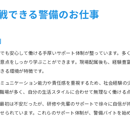
戦できる警備のお仕事
制
でも安心して働ける手厚いサポート体制が整っています。多
意点をしっかり学ぶことができます。現場配属後も、経験豊
きる環境が特徴です。
コミュニケーション能力や責任感を重視するため、社会経験の
職場が多く、自分の生活スタイルに合わせて無理なく働ける
「最初は不安だったが、研修や先輩のサポートで徐々に自信が
せられています。これらのサポート体制が、警備バイトを始