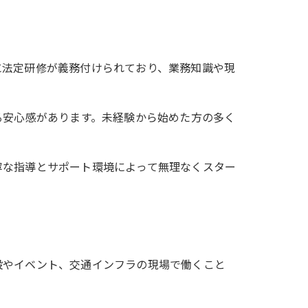
に法定研修が義務付けられており、業務知識や現
る安心感があります。未経験から始めた方の多く
寧な指導とサポート環境によって無理なくスター
設やイベント、交通インフラの現場で働くこと