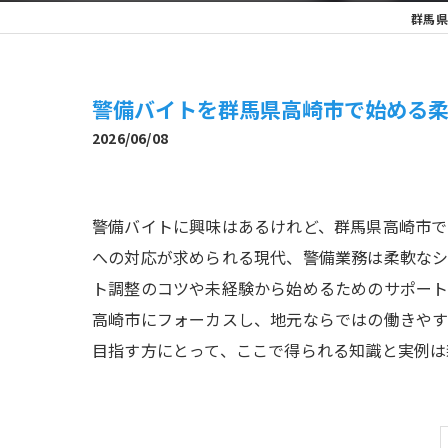
群馬県
警備バイトを群馬県高崎市で始める
2026/06/08
警備バイトに興味はあるけれど、群馬県高崎市で
への対応が求められる現代、警備業務は柔軟なシ
ト調整のコツや未経験から始めるためのサポート
高崎市にフォーカスし、地元ならではの働きやす
目指す方にとって、ここで得られる知識と実例は