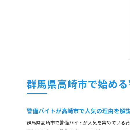
群馬県高崎市で始める
警備バイトが高崎市で人気の理由を解
群馬県高崎市で警備バイトが人気を集めている背