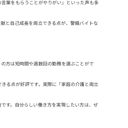
の言葉をもらうことがやりがい」といった声も多
貢献と自己成長を両立できる点が、警備バイトな
）の方は短時間や週数回の勤務を選ぶことがで
できる点が好評です。実際に「家庭の介護と両立
肢です。自分らしい働き方を実現したい方は、ぜ