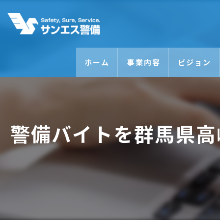
ホーム
事業内容
ビジョン
警備バイトを群馬県高