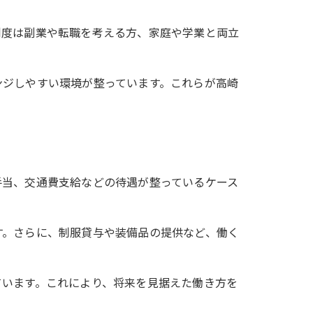
制度は副業や転職を考える方、家庭や学業と両立
ンジしやすい環境が整っています。これらが高崎
手当、交通費支給などの待遇が整っているケース
す。さらに、制服貸与や装備品の提供など、働く
ています。これにより、将来を見据えた働き方を