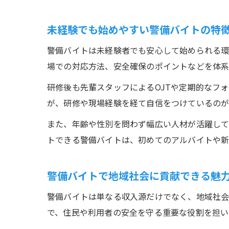
未経験でも始めやすい警備バイトの特
警備バイトは未経験者でも安心して始められる環
場での対応方法、安全確保のポイントなどを体系
研修後も先輩スタッフによるOJTや定期的なフ
が、研修や現場経験を経て自信をつけているのが
また、年齢や性別を問わず幅広い人材が活躍して
トできる警備バイトは、初めてのアルバイトや新
警備バイトで地域社会に貢献できる魅
警備バイトは単なる収入源だけでなく、地域社会
で、住民や利用者の安全を守る重要な役割を担い