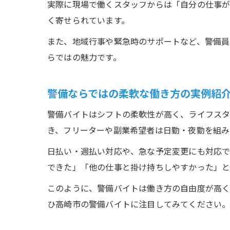
実際に現場で働くスタッフからは「自分の仕事
く寄せられています。
また、地域行事や緊急時のサポートなど、警備員
らではの魅力です。
警備ならではの柔軟な働き方の実例紹
警備バイトはシフトの柔軟性が高く、ライフスタ
き、フリーターや副業希望者は日勤・夜勤を組み
日払い・週払い対応や、急な予定変更にも対応で
できた」「他の仕事と掛け持ちしやすかった」と
このように、警備バイトは働き方の自由度が高く
ひ高崎市の警備バイトに注目してみてください