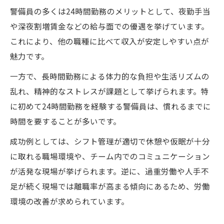
警備員の多くは24時間勤務のメリットとして、夜勤手当
や深夜割増賃金などの給与面での優遇を挙げています。
これにより、他の職種に比べて収入が安定しやすい点が
魅力です。
一方で、長時間勤務による体力的な負担や生活リズムの
乱れ、精神的なストレスが課題として挙げられます。特
に初めて24時間勤務を経験する警備員は、慣れるまでに
時間を要することが多いです。
成功例としては、シフト管理が適切で休憩や仮眠が十分
に取れる職場環境や、チーム内でのコミュニケーション
が活発な現場が挙げられます。逆に、過重労働や人手不
足が続く現場では離職率が高まる傾向にあるため、労働
環境の改善が求められています。