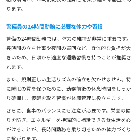
ります。
警備員の24時間勤務に必要な体力や習慣
警備の24時間勤務では、体力の維持が非常に重要です。
長時間の立ち仕事や夜間の巡回など、身体的な負担が大
きいため、日頃から適度な運動習慣を持つことが推奨さ
れます。
また、規則正しい生活リズムの確立も欠かせません。特
に睡眠の質を保つために、勤務前後の休息時間をしっか
り確保し、仮眠を取る習慣が体調管理に役立ちます。
さらに、食事のバランスにも注意が必要です。栄養の偏
りを防ぎ、エネルギーを持続的に補給できる食生活を心
がけることが、長時間勤務を乗り切るための体力づくり
に繋がります。