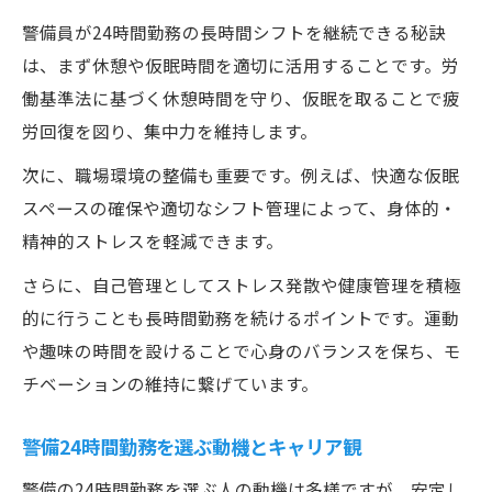
警備員が24時間勤務の長時間シフトを継続できる秘訣
は、まず休憩や仮眠時間を適切に活用することです。労
働基準法に基づく休憩時間を守り、仮眠を取ることで疲
労回復を図り、集中力を維持します。
次に、職場環境の整備も重要です。例えば、快適な仮眠
スペースの確保や適切なシフト管理によって、身体的・
精神的ストレスを軽減できます。
さらに、自己管理としてストレス発散や健康管理を積極
的に行うことも長時間勤務を続けるポイントです。運動
や趣味の時間を設けることで心身のバランスを保ち、モ
チベーションの維持に繋げています。
警備24時間勤務を選ぶ動機とキャリア観
警備の24時間勤務を選ぶ人の動機は多様ですが、安定し