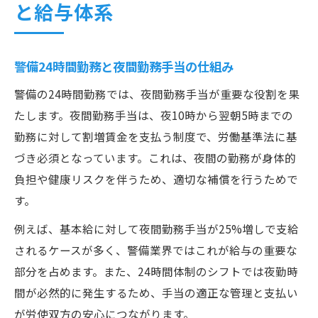
と給与体系
警備24時間勤務と夜間勤務手当の仕組み
警備の24時間勤務では、夜間勤務手当が重要な役割を果
たします。夜間勤務手当は、夜10時から翌朝5時までの
勤務に対して割増賃金を支払う制度で、労働基準法に基
づき必須となっています。これは、夜間の勤務が身体的
負担や健康リスクを伴うため、適切な補償を行うためで
す。
例えば、基本給に対して夜間勤務手当が25%増しで支給
されるケースが多く、警備業界ではこれが給与の重要な
部分を占めます。また、24時間体制のシフトでは夜勤時
間が必然的に発生するため、手当の適正な管理と支払い
が労使双方の安心につながります。