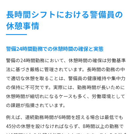
長時間シフトにおける警備員の
休憩事情
警備24時間勤務での休憩時間の確保と実態
警備の24時間勤務において、休憩時間の確保は労働基準
法に基づき厳格に管理されています。長時間の勤務の中
で適切な休憩を取ることは、警備員の健康維持や集中力
の保持に不可欠です。実際には、勤務時間が長いために
休憩時間が細切れになるケースも多く、労働環境として
の課題が指摘されています。
例えば、連続勤務時間が6時間を超える場合は最低でも
45分の休憩を設けなければならず、8時間以上の勤務で