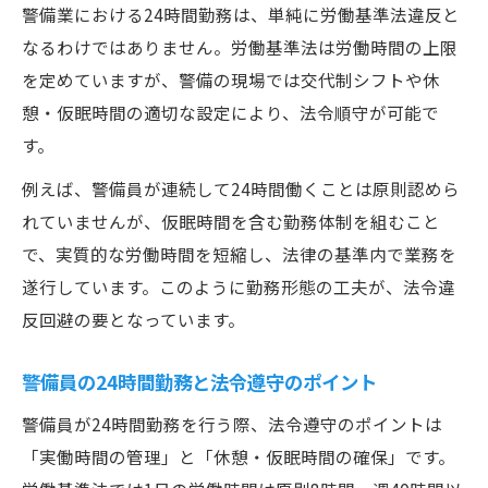
警備業における24時間勤務は、単純に労働基準法違反と
なるわけではありません。労働基準法は労働時間の上限
を定めていますが、警備の現場では交代制シフトや休
憩・仮眠時間の適切な設定により、法令順守が可能で
す。
例えば、警備員が連続して24時間働くことは原則認めら
れていませんが、仮眠時間を含む勤務体制を組むこと
で、実質的な労働時間を短縮し、法律の基準内で業務を
遂行しています。このように勤務形態の工夫が、法令違
反回避の要となっています。
警備員の24時間勤務と法令遵守のポイント
警備員が24時間勤務を行う際、法令遵守のポイントは
「実働時間の管理」と「休憩・仮眠時間の確保」です。