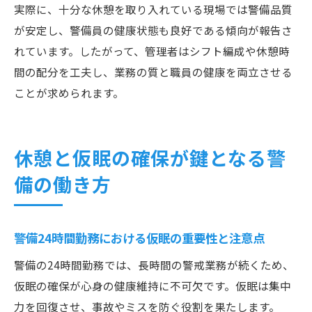
実際に、十分な休憩を取り入れている現場では警備品質
が安定し、警備員の健康状態も良好である傾向が報告さ
れています。したがって、管理者はシフト編成や休憩時
間の配分を工夫し、業務の質と職員の健康を両立させる
ことが求められます。
休憩と仮眠の確保が鍵となる警
備の働き方
警備24時間勤務における仮眠の重要性と注意点
警備の24時間勤務では、長時間の警戒業務が続くため、
仮眠の確保が心身の健康維持に不可欠です。仮眠は集中
力を回復させ、事故やミスを防ぐ役割を果たします。