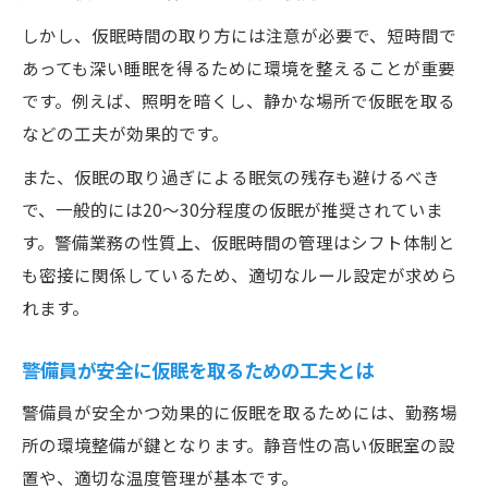
しかし、仮眠時間の取り方には注意が必要で、短時間で
あっても深い睡眠を得るために環境を整えることが重要
です。例えば、照明を暗くし、静かな場所で仮眠を取る
などの工夫が効果的です。
また、仮眠の取り過ぎによる眠気の残存も避けるべき
で、一般的には20～30分程度の仮眠が推奨されていま
す。警備業務の性質上、仮眠時間の管理はシフト体制と
も密接に関係しているため、適切なルール設定が求めら
れます。
警備員が安全に仮眠を取るための工夫とは
警備員が安全かつ効果的に仮眠を取るためには、勤務場
所の環境整備が鍵となります。静音性の高い仮眠室の設
置や、適切な温度管理が基本です。