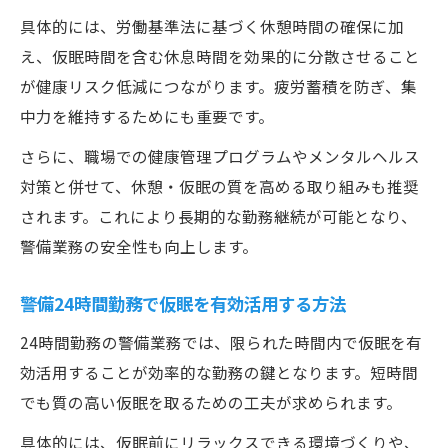
具体的には、労働基準法に基づく休憩時間の確保に加
え、仮眠時間を含む休息時間を効果的に分散させること
が健康リスク低減につながります。疲労蓄積を防ぎ、集
中力を維持するためにも重要です。
さらに、職場での健康管理プログラムやメンタルヘルス
対策と併せて、休憩・仮眠の質を高める取り組みも推奨
されます。これにより長期的な勤務継続が可能となり、
警備業務の安全性も向上します。
警備24時間勤務で仮眠を有効活用する方法
24時間勤務の警備業務では、限られた時間内で仮眠を有
効活用することが効率的な勤務の鍵となります。短時間
でも質の高い仮眠を取るための工夫が求められます。
具体的には、仮眠前にリラックスできる環境づくりや、