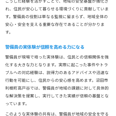
こうした経験を活かすことで、地域の安全基盤が強化さ
れ、住民が安心して暮らせる環境づくりに貢献していま
す。警備員の役割は単なる監視に留まらず、地域全体の
安心・安全を支える重要な存在であることが分かりま
す。
警備員の実体験が信頼を高める力になる
警備員が現場で培った実体験は、住民との信頼関係を強
化する大きな力となります。実際に起こった事件やトラ
ブルへの対応経験は、説得力のあるアドバイスや迅速な
行動を可能にし、住民からの安心感を高めます。沼田市
利根町高戸谷では、警備員が地域の課題に対して具体的
な解決策を提案し、実行してきた実績が信頼の基盤とな
っています。
このような実体験の共有は、警備員が地域の安全を守る