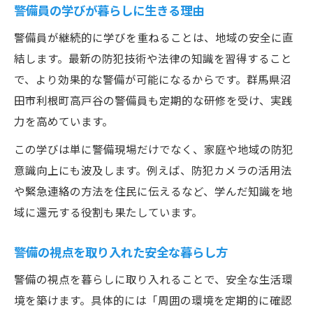
警備員の学びが暮らしに生きる理由
警備員が継続的に学びを重ねることは、地域の安全に直
結します。最新の防犯技術や法律の知識を習得すること
で、より効果的な警備が可能になるからです。群馬県沼
田市利根町高戸谷の警備員も定期的な研修を受け、実践
力を高めています。
この学びは単に警備現場だけでなく、家庭や地域の防犯
意識向上にも波及します。例えば、防犯カメラの活用法
や緊急連絡の方法を住民に伝えるなど、学んだ知識を地
域に還元する役割も果たしています。
警備の視点を取り入れた安全な暮らし方
警備の視点を暮らしに取り入れることで、安全な生活環
境を築けます。具体的には「周囲の環境を定期的に確認