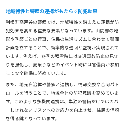
地域特性と警備の連携がもたらす防犯効果
利根町高戸谷の警備では、地域特性を踏まえた連携が防
犯効果を高める重要な要素となっています。山間部の地
形や季節ごとの行事、住民の生活リズムに合わせて警備
計画を立てることで、効率的な巡回と監視が実現されて
います。例えば、冬季の積雪時には交通事故防止の見守
りを強化し、夏祭りなどのイベント時には警備員が参加
して安全確保に努めています。
また、地元自治体や警察と連携し、情報交換や合同パト
ロールを行うことで、地域全体の防犯意識を高めていま
す。このような多機関連携は、単独の警備だけではカバ
ーしきれないリスクへの対応力を向上させ、住民の信頼
を得る鍵となっています。