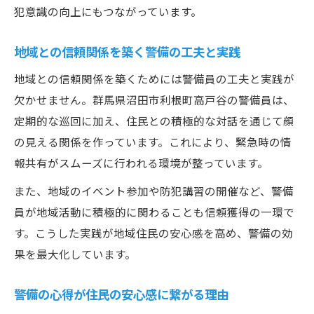
犯意識の向上にもつながっています。
地域との信頼関係を築く警備の工夫と実践
地域との信頼関係を築くためには警備員の工夫と実践が
欠かせません。群馬県沼田市利根町高戸谷の警備員は、
定期的な巡回に加え、住民との積極的な対話を通じて顔
の見える関係を作っています。これにより、緊急時の情
報共有がスムーズに行われる環境が整っています。
また、地域のイベント参加や防犯講習の開催など、警備
員が地域活動に積極的に関わることも信頼獲得の一環で
す。こうした実践が地域住民の安心感を高め、警備の効
果を最大化しています。
警備の心得が住民の安心感に繋がる理由