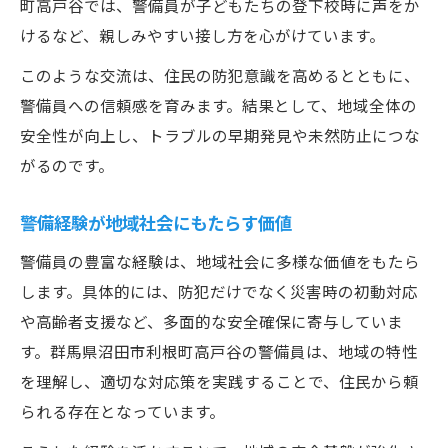
町高戸谷では、警備員が子どもたちの登下校時に声をか
けるなど、親しみやすい接し方を心がけています。
このような交流は、住民の防犯意識を高めるとともに、
警備員への信頼感を育みます。結果として、地域全体の
安全性が向上し、トラブルの早期発見や未然防止につな
がるのです。
警備経験が地域社会にもたらす価値
警備員の豊富な経験は、地域社会に多様な価値をもたら
します。具体的には、防犯だけでなく災害時の初動対応
や高齢者支援など、多面的な安全確保に寄与していま
す。群馬県沼田市利根町高戸谷の警備員は、地域の特性
を理解し、適切な対応策を実践することで、住民から頼
られる存在となっています。