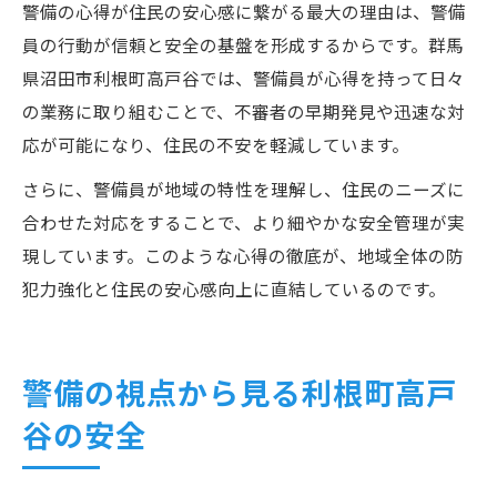
警備の心得が住民の安心感に繋がる最大の理由は、警備
員の行動が信頼と安全の基盤を形成するからです。群馬
県沼田市利根町高戸谷では、警備員が心得を持って日々
の業務に取り組むことで、不審者の早期発見や迅速な対
応が可能になり、住民の不安を軽減しています。
さらに、警備員が地域の特性を理解し、住民のニーズに
合わせた対応をすることで、より細やかな安全管理が実
現しています。このような心得の徹底が、地域全体の防
犯力強化と住民の安心感向上に直結しているのです。
警備の視点から見る利根町高戸
谷の安全