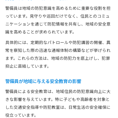
警備員は地域の防犯意識を高めるために重要な役割を担
っています。見守りや巡回だけでなく、住民とのコミュ
ニケーションを通じて防犯情報を共有し、地域の安全意
識を高めることが求められています。
具体的には、定期的なパトロールや防犯講習の開催、異
常を察知した際の迅速な通報体制の構築などが挙げられ
ます。これらの方法は、地域の防犯力を底上げし、犯罪
抑止に直結しています。
警備員が地域に与える安全教育の影響
警備員による安全教育は、地域住民の防犯意識向上に大
きな影響を与えています。特に子どもや高齢者を対象と
した交通安全指導や防犯教室は、日常生活の安全確保に
役立っています。