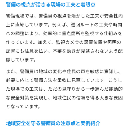
警備の視点が活きる現場の工夫と着眼点
警備現場では、警備員の視点を活かした工夫が安全性向
上に直結しています。例えば、巡回ルートの工夫や時間
帯の調整により、効率的に重点箇所を監視する仕組みを
作っています。加えて、監視カメラの設置位置や照明の
配置にも注意を払い、不審な動きが見逃されないよう配
慮しています。
また、警備員は地域の変化や住民の声を敏感に察知し、
必要に応じて警備方法を柔軟に見直しています。こうし
た現場での工夫は、ただの見守りから一歩進んだ能動的
な安全対策を実現し、地域住民の信頼を得る大きな要因
となっています。
地域安全を守る警備員の注意点と実例紹介