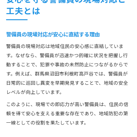
工夫とは
警備員の現場対応が安心に直結する理由
警備員の現場対応は地域住民の安心感に直結していま
す。なぜなら、警備員が迅速かつ的確に状況を把握し行
動することで、犯罪や事故の未然防止につながるからで
す。例えば、群馬県沼田市利根町高戸谷では、警備員が
日常的に巡回し異変を早期発見することで、地域の安全
レベルが向上しています。
このように、現場での即応力が高い警備員は、住民の信
頼を得て安心を支える重要な存在であり、地域防犯の第
一線としての役割を果たしています。