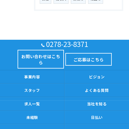
0278-23-8371
お問い合わせはこち
ご応募はこちら
ら
事業内容
ビジョン
スタッフ
よくある質問
求人一覧
当社を知る
未経験
日払い