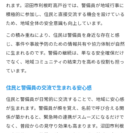
れます。沼田市利根町高戸谷では、警備員が地域行事に
積極的に参加し、住民と直接交流する機会を設けている
ため、地域全体の安全意識も向上しています。
この積み重ねにより、住民は警備員を身近な存在と感
じ、事件や事故予防のための情報共有や協力体制が自然
に生まれるのです。警備の継続は、単なる安全確保だけ
でなく、地域コミュニティの結束力を高める役割も担っ
ています。
住民と警備員の交流で生まれる安心感
住民と警備員が日常的に交流することで、地域に安心感
が生まれます。警備員が顔を覚え、名前で呼び合える関
係が築かれると、緊急時の連携がスムーズになるだけで
なく、普段からの見守り効果も高まります。沼田市利根