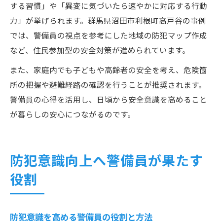
する習慣」や「異変に気づいたら速やかに対応する行動
力」が挙げられます。群馬県沼田市利根町高戸谷の事例
では、警備員の視点を参考にした地域の防犯マップ作成
など、住民参加型の安全対策が進められています。
また、家庭内でも子どもや高齢者の安全を考え、危険箇
所の把握や避難経路の確認を行うことが推奨されます。
警備員の心得を活用し、日頃から安全意識を高めること
が暮らしの安心につながるのです。
防犯意識向上へ警備員が果たす
役割
防犯意識を高める警備員の役割と方法