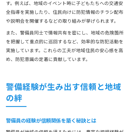
す。例えば、地域のイベント時に子どもたちへの交通安
全指導を実施したり、住民向けに防犯情報のチラシ配布
や説明会を開催するなどの取り組みが挙げられます。
また、警備員同士で情報共有を密にし、地域の危険箇所
を把握して重点的に巡回するなど、効率的な防犯活動を
実施しています。これらの工夫が地域住民の安心感を高
め、防犯意識の定着に貢献しています。
警備経験が生み出す信頼と地域
の絆
警備員の経験が信頼関係を築く秘訣とは
警備員が地域の信頼を得るためには、豊富な現場経験が