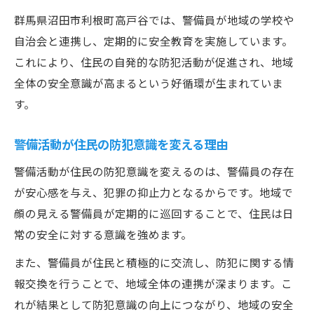
群馬県沼田市利根町高戸谷では、警備員が地域の学校や
自治会と連携し、定期的に安全教育を実施しています。
これにより、住民の自発的な防犯活動が促進され、地域
全体の安全意識が高まるという好循環が生まれていま
す。
警備活動が住民の防犯意識を変える理由
警備活動が住民の防犯意識を変えるのは、警備員の存在
が安心感を与え、犯罪の抑止力となるからです。地域で
顔の見える警備員が定期的に巡回することで、住民は日
常の安全に対する意識を強めます。
また、警備員が住民と積極的に交流し、防犯に関する情
報交換を行うことで、地域全体の連携が深まります。こ
れが結果として防犯意識の向上につながり、地域の安全