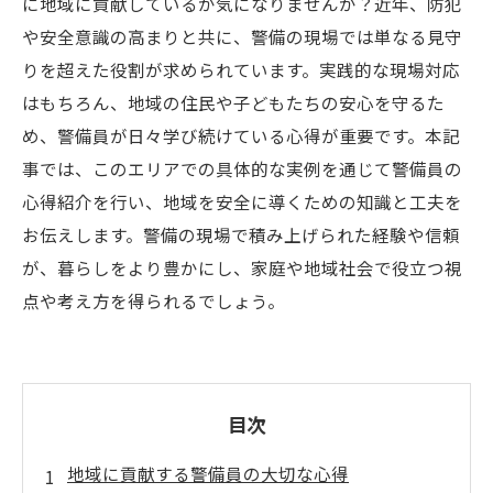
に地域に貢献しているか気になりませんか？近年、防犯
や安全意識の高まりと共に、警備の現場では単なる見守
りを超えた役割が求められています。実践的な現場対応
はもちろん、地域の住民や子どもたちの安心を守るた
め、警備員が日々学び続けている心得が重要です。本記
事では、このエリアでの具体的な実例を通じて警備員の
心得紹介を行い、地域を安全に導くための知識と工夫を
お伝えします。警備の現場で積み上げられた経験や信頼
が、暮らしをより豊かにし、家庭や地域社会で役立つ視
点や考え方を得られるでしょう。
目次
地域に貢献する警備員の大切な心得