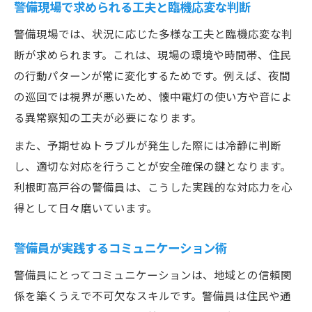
警備現場で求められる工夫と臨機応変な判断
警備現場では、状況に応じた多様な工夫と臨機応変な判
断が求められます。これは、現場の環境や時間帯、住民
の行動パターンが常に変化するためです。例えば、夜間
の巡回では視界が悪いため、懐中電灯の使い方や音によ
る異常察知の工夫が必要になります。
また、予期せぬトラブルが発生した際には冷静に判断
し、適切な対応を行うことが安全確保の鍵となります。
利根町高戸谷の警備員は、こうした実践的な対応力を心
得として日々磨いています。
警備員が実践するコミュニケーション術
警備員にとってコミュニケーションは、地域との信頼関
係を築くうえで不可欠なスキルです。警備員は住民や通