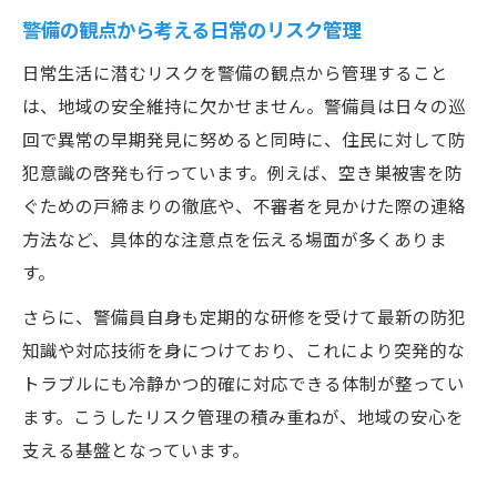
警備の観点から考える日常のリスク管理
日常生活に潜むリスクを警備の観点から管理すること
は、地域の安全維持に欠かせません。警備員は日々の巡
回で異常の早期発見に努めると同時に、住民に対して防
犯意識の啓発も行っています。例えば、空き巣被害を防
ぐための戸締まりの徹底や、不審者を見かけた際の連絡
方法など、具体的な注意点を伝える場面が多くありま
す。
さらに、警備員自身も定期的な研修を受けて最新の防犯
知識や対応技術を身につけており、これにより突発的な
トラブルにも冷静かつ的確に対応できる体制が整ってい
ます。こうしたリスク管理の積み重ねが、地域の安心を
支える基盤となっています。