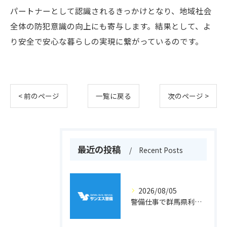
パートナーとして認識されるきっかけとなり、地域社会
全体の防犯意識の向上にも寄与します。結果として、よ
り安全で安心な暮らしの実現に繋がっているのです。
< 前のページ
一覧に戻る
次のページ >
最近の投稿
Recent Posts
2026/08/05
警備仕事で群馬県利根郡片品村周辺の安心と働きやすさを両立するポイント