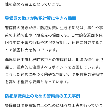
性を高める要因となっています。
警備員の働きが防犯対策に生きる瞬間
警備員の働きが特に防犯対策に生きる瞬間は、事件や事
故の未然防止や早期発見の場面です。日常的な巡回や見
回り中に不審な行動や状況を察知し、迅速に対応するこ
とで被害拡大を防いでいます。
群馬県沼田市利根町高戸谷の警備員は、地域の特性を把
握し、重点的に注意すべきポイントを巡回しています。
こうした経験に基づく的確な判断が、防犯対策の実効性
を高める重要な要素となっています。
防犯意識向上のための警備員の工夫事例
警備員は防犯意識向上のために様々な工夫を行っていま