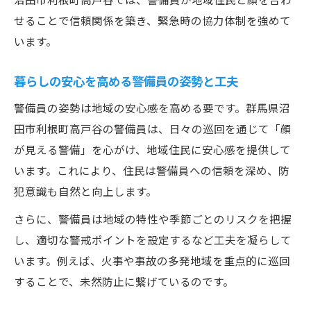
せることで信頼関係を築き、緊急時の協力体制を強めて
います。
暮らしの安心を高める警備員の姿勢と工夫
警備員の姿勢は地域の安心感を高める要です。群馬県沼
田市利根町高戸谷の警備員は、日々の巡回を通じて「顔
が見える警備」を心がけ、地域住民に安心感を提供して
います。これにより、住民は警備員への信頼を深め、防
犯意識も自然と向上します。
さらに、警備員は地域の特性や季節ごとのリスクを把握
し、適切な警戒ポイントを設定するなど工夫を凝らして
います。例えば、火事や事故の多発地域を重点的に巡回
することで、未然防止に繋げているのです。