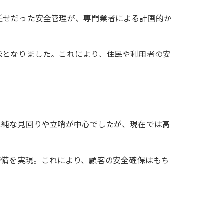
任せだった安全管理が、専門業者による計画的か
能となりました。これにより、住民や利用者の安
単純な見回りや立哨が中心でしたが、現在では高
警備を実現。これにより、顧客の安全確保はもち