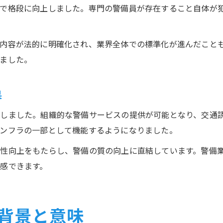
体で格段に向上しました。専門の警備員が存在すること自体が
内容が法的に明確化され、業界全体での標準化が進んだこと
ました。
果
促しました。組織的な警備サービスの提供が可能となり、交通
ンフラの一部として機能するようになりました。
性向上をもたらし、警備の質の向上に直結しています。警備
感できます。
背景と意味