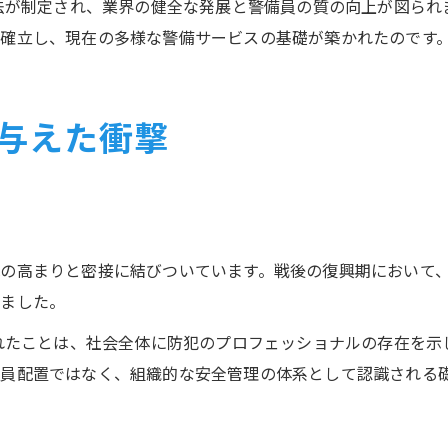
業法が制定され、業界の健全な発展と警備員の質の向上が図ら
確立し、現在の多様な警備サービスの基礎が築かれたのです
与えた衝撃
く
の高まりと密接に結びついています。戦後の復興期において
れました。
されたことは、社会全体に防犯のプロフェッショナルの存在を
員配置ではなく、組織的な安全管理の体系として認識される