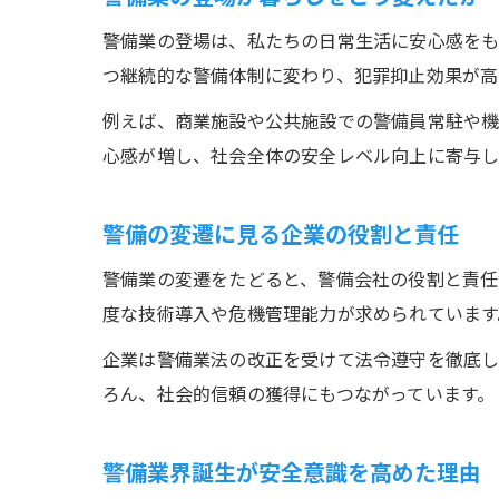
警備業の登場は、私たちの日常生活に安心感を
つ継続的な警備体制に変わり、犯罪抑止効果が高
例えば、商業施設や公共施設での警備員常駐や機
心感が増し、社会全体の安全レベル向上に寄与し
警備の変遷に見る企業の役割と責任
警備業の変遷をたどると、警備会社の役割と責任
度な技術導入や危機管理能力が求められています
企業は警備業法の改正を受けて法令遵守を徹底し
ろん、社会的信頼の獲得にもつながっています。
警備業界誕生が安全意識を高めた理由