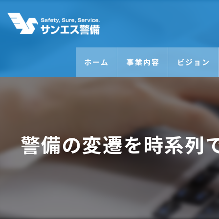
ホーム
事業内容
ビジョン
警備の変遷を時系列