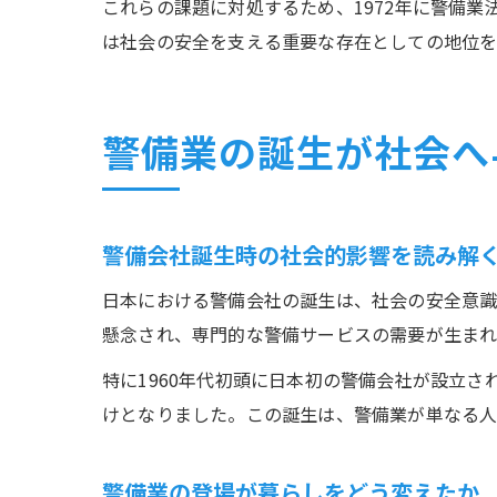
これらの課題に対処するため、1972年に警備
は社会の安全を支える重要な存在としての地位を
警備業の誕生が社会へ
警備会社誕生時の社会的影響を読み解
日本における警備会社の誕生は、社会の安全意識
懸念され、専門的な警備サービスの需要が生ま
特に1960年代初頭に日本初の警備会社が設立
けとなりました。この誕生は、警備業が単なる人
警備業の登場が暮らしをどう変えたか