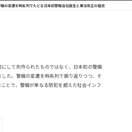
警備の変遷を時系列でたどる日本初警備会社誕生と業法改正の歴史
夜にして形作られたものではなく、日本初の警備
ました。警備の変遷を時系列で振り返りつつ、そ
むことで、警備が単なる防犯を超えた社会インフ