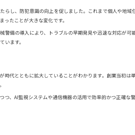
もたらし、防犯意識の向上を促しました。これまで個人や地域
まったことが大きな変化です。
械警備の導入により、トラブルの早期発見や迅速な対応が可
ています。
が時代とともに拡大していることがわかります。創業当初は
。
つつ、AI監視システムや通信機器の活用で効率的かつ正確な