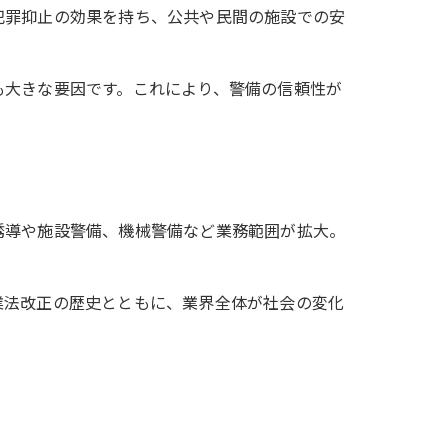
犯罪抑止の効果を持ち、公共や民間の施設での安
も大きな要因です。これにより、警備の信頼性が
誘導や施設警備、機械警備など業務範囲が拡大。
業法改正の歴史とともに、業界全体が社会の変化