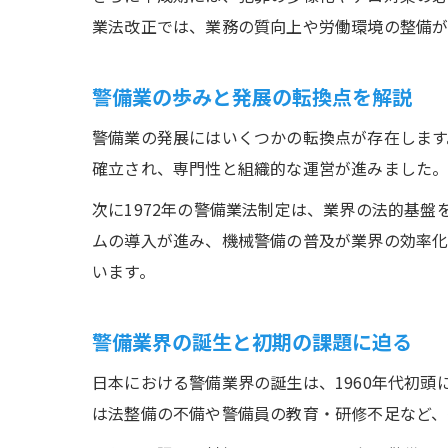
業法改正では、業務の質向上や労働環境の整備
警備業の歩みと発展の転換点を解説
警備業の発展にはいくつかの転換点が存在します
確立され、専門性と組織的な運営が進みました
次に1972年の警備業法制定は、業界の法的基
ムの導入が進み、機械警備の普及が業界の効率化
います。
警備業界の誕生と初期の課題に迫る
日本における警備業界の誕生は、1960年代初
は法整備の不備や警備員の教育・研修不足など、