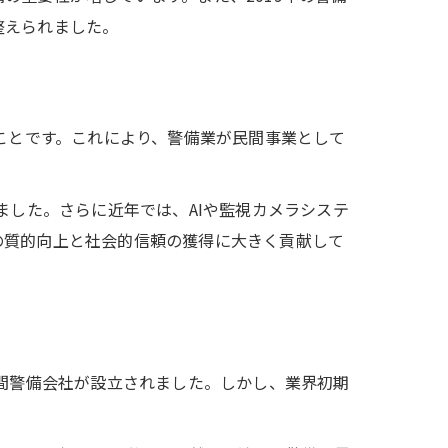
整えられました。
ことです。これにより、警備業が民間事業として
ました。さらに近年では、AIや監視カメラシステ
の質的向上と社会的信頼の獲得に大きく貢献して
民間警備会社が設立されました。しかし、業界初期