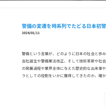
警備の変遷を時系列でたどる日本初
2026/01/11
警備という言葉が、どのように日本の社会と歩
会社誕生や警備業法改正、そして技術革新や社
の発展過程や業界全体に与えた歴史的な出来事や
ラとしての役割をいかに獲得してきたのか、確か