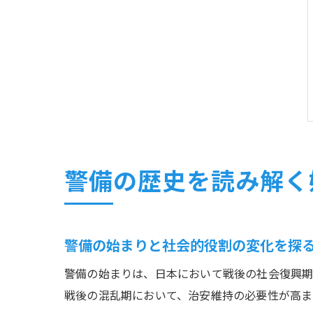
警備の歴史を読み解く
警備の始まりと社会的役割の変化を探
警備の始まりは、日本において戦後の社会復興期
戦後の混乱期において、治安維持の必要性が高ま