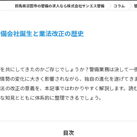
群馬県沼田市の警備の求人なら株式会社サンエス警備
コラム
警備会社誕生と業法改正の歴史
みを共にしてきたのかご存じでしょうか？警備業務は決して一
会情勢の変化に大きく影響されながら、独自の進化を遂げてき
法の改正の意義を、本記事ではわかりやすく解説します。読
な知見とともに体系的に整理できるでしょう。
目次