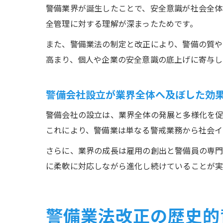
警備業界が誕生したことで、安全意識が社会全
全管理に対する理解が深まったためです。
また、警備業法の制定と改正により、警備の質や
高まり、個人や企業の安全意識の底上げに寄与し
警備会社設立が業界全体へ及ぼした効
警備会社の設立は、業界全体の発展と多様化を
これにより、警備業は単なる警戒業務から社会イ
さらに、業界の成長は雇用の創出と警備員の専門
に柔軟に対応しながら進化し続けていることが実
警備業法改正の歴史的