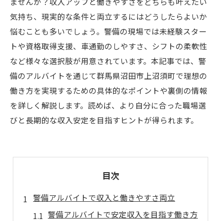
ませんか？収入アップと働きやすさをどちらも叶えたい
気持ち、現実的な条件と両立するにはどうしたらよいか
悩むことも多いでしょう。警備の現場では未経験スター
トや資格取得支援、車通勤のしやすさ、シフトの柔軟性
など様々な選択肢が用意されています。本記事では、警
備のアルバイトを通じて群馬県沼田市上沼須町で理想の
働き方を実現するための具体的なポイントや裏側の情報
を詳しく解説します。読めば、より自分に合った職場選
びと長期的な収入安定を目指すヒントが得られます。
目次
警備アルバイトで収入と働きやすさ両立
警備アルバイトで安定収入を目指す働き方