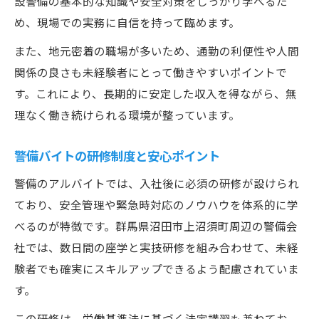
設警備の基本的な知識や安全対策をしっかり学べるた
め、現場での実務に自信を持って臨めます。
また、地元密着の職場が多いため、通勤の利便性や人間
関係の良さも未経験者にとって働きやすいポイントで
す。これにより、長期的に安定した収入を得ながら、無
理なく働き続けられる環境が整っています。
警備バイトの研修制度と安心ポイント
警備のアルバイトでは、入社後に必須の研修が設けられ
ており、安全管理や緊急時対応のノウハウを体系的に学
べるのが特徴です。群馬県沼田市上沼須町周辺の警備会
社では、数日間の座学と実技研修を組み合わせて、未経
験者でも確実にスキルアップできるよう配慮されていま
す。
この研修は、労働基準法に基づく法定講習も兼ねてお