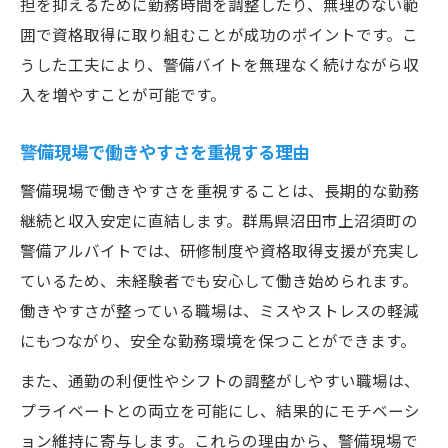
担を抑えるために勤務時間を調整したり、無理のない範
囲で資格取得に取り組むことが成功のポイントです。こ
うした工夫により、警備バイトを無理なく続けながら収
入を増やすことが可能です。
警備現場で働きやすさを重視する理由
警備現場で働きやすさを重視することは、長期的な勤務
継続と収入安定に直結します。群馬県沼田市上沼須町の
警備アルバイトでは、研修制度や資格取得支援が充実し
ているため、未経験者でも安心して働き始められます。
働きやすさが整っている職場は、ミスやストレスの軽減
にもつながり、安全な勤務環境を保つことができます。
また、通勤の利便性やシフトの調整がしやすい職場は、
プライベートとの両立を可能にし、結果的にモチベーシ
ョン維持に寄与します。これらの理由から、警備現場で