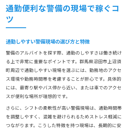
通勤便利な警備の現場で稼ぐコ
ツ
通勤しやすい警備現場の選び方と特徴
警備のアルバイトを探す際、通勤のしやすさは働き続け
る上で非常に重要なポイントです。群馬県沼田市上沼須
町周辺で通勤しやすい現場を選ぶには、勤務地のアクセ
ス環境や勤務時間帯を考慮することが肝心です。具体的
には、最寄り駅やバス停から近い、または車でのアクセ
スが便利な場所が理想的です。
さらに、シフトの柔軟性が高い警備現場は、通勤時間帯
を調整しやすく、混雑を避けられるためストレス軽減に
つながります。こうした特徴を持つ現場は、長期的に安