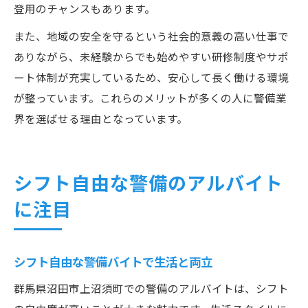
登用のチャンスもあります。
また、地域の安全を守るという社会的意義の高い仕事で
ありながら、未経験からでも始めやすい研修制度やサポ
ート体制が充実しているため、安心して長く働ける環境
が整っています。これらのメリットが多くの人に警備業
界を選ばせる理由となっています。
シフト自由な警備のアルバイト
に注目
シフト自由な警備バイトで生活と両立
群馬県沼田市上沼須町での警備のアルバイトは、シフト