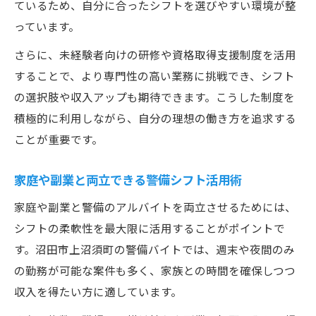
ているため、自分に合ったシフトを選びやすい環境が整
っています。
さらに、未経験者向けの研修や資格取得支援制度を活用
することで、より専門性の高い業務に挑戦でき、シフト
の選択肢や収入アップも期待できます。こうした制度を
積極的に利用しながら、自分の理想の働き方を追求する
ことが重要です。
家庭や副業と両立できる警備シフト活用術
家庭や副業と警備のアルバイトを両立させるためには、
シフトの柔軟性を最大限に活用することがポイントで
す。沼田市上沼須町の警備バイトでは、週末や夜間のみ
の勤務が可能な案件も多く、家族との時間を確保しつつ
収入を得たい方に適しています。