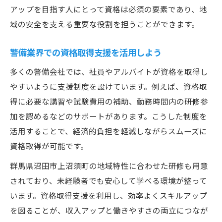
アップを目指す人にとって資格は必須の要素であり、地
域の安全を支える重要な役割を担うことができます。
警備業界での資格取得支援を活用しよう
多くの警備会社では、社員やアルバイトが資格を取得し
やすいように支援制度を設けています。例えば、資格取
得に必要な講習や試験費用の補助、勤務時間内の研修参
加を認めるなどのサポートがあります。こうした制度を
活用することで、経済的負担を軽減しながらスムーズに
資格取得が可能です。
群馬県沼田市上沼須町の地域特性に合わせた研修も用意
されており、未経験者でも安心して学べる環境が整って
います。資格取得支援を利用し、効率よくスキルアップ
を図ることが、収入アップと働きやすさの両立につなが