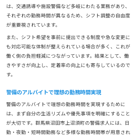
は、交通誘導や施設警備など多岐にわたる業務があり、
それぞれの勤務時間が異なるため、シフト調整の自由度
が重要視されています。
また、シフト希望を事前に提出できる制度や急な変更に
も対応可能な体制が整えられている場合が多く、これが
働く側の負担軽減につながっています。結果として、働
きやすさが向上し、定着率の向上にも寄与しているので
す。
警備のアルバイトで理想の勤務時間実現
警備のアルバイトで理想の勤務時間を実現するために
は、まず自分の生活リズムや優先事項を明確にすること
が大切です。群馬県沼田市上沼須町の警備求人には、日
勤・夜勤・短時間勤務など多様な勤務時間帯が用意され