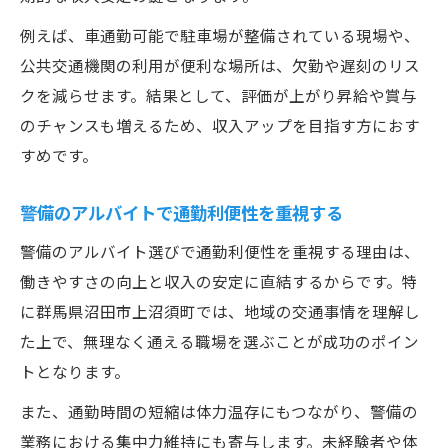
例えば、車通勤可能で駐車場が整備されている現場や、
公共交通機関の利用が便利な場所は、欠勤や遅刻のリス
クを減らせます。結果として、評価が上がり昇給や賞与
のチャンスも増えるため、収入アップを目指す方におす
すめです。
警備のアルバイトで通勤利便性を重視する
警備のアルバイト選びで通勤利便性を重視する理由は、
働きやすさの向上と収入の安定に直結するからです。特
に群馬県沼田市上沼須町では、地域の交通事情を理解し
た上で、無理なく通える職場を選ぶことが成功のポイン
トとなります。
また、通勤時間の短縮は体力温存にもつながり、警備の
業務における集中力維持にも寄与します。未経験者や体