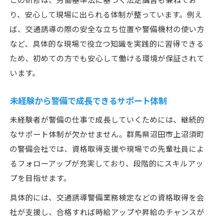
り、安心して現場に出られる体制が整っています。例え
ば、交通誘導の際の安全な立ち位置や警備機材の使い方
など、具体的な現場で役立つ知識を実践的に習得できる
ため、初めての方でも安心して働ける環境が保証されて
います。
未経験から警備で成長できるサポート体制
未経験者が警備の仕事で成長していくためには、継続的
なサポート体制が欠かせません。群馬県沼田市上沼須町
の警備会社では、資格取得支援や現場での先輩社員によ
るフォローアップが充実しており、段階的にスキルアッ
プを目指せます。
具体的には、交通誘導警備業務検定などの資格取得を会
社が支援し、合格すれば時給アップや昇給のチャンスが