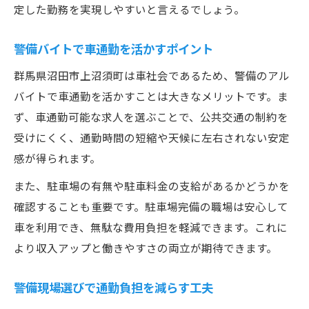
定した勤務を実現しやすいと言えるでしょう。
警備バイトで車通勤を活かすポイント
群馬県沼田市上沼須町は車社会であるため、警備のアル
バイトで車通勤を活かすことは大きなメリットです。ま
ず、車通勤可能な求人を選ぶことで、公共交通の制約を
受けにくく、通勤時間の短縮や天候に左右されない安定
感が得られます。
また、駐車場の有無や駐車料金の支給があるかどうかを
確認することも重要です。駐車場完備の職場は安心して
車を利用でき、無駄な費用負担を軽減できます。これに
より収入アップと働きやすさの両立が期待できます。
警備現場選びで通勤負担を減らす工夫