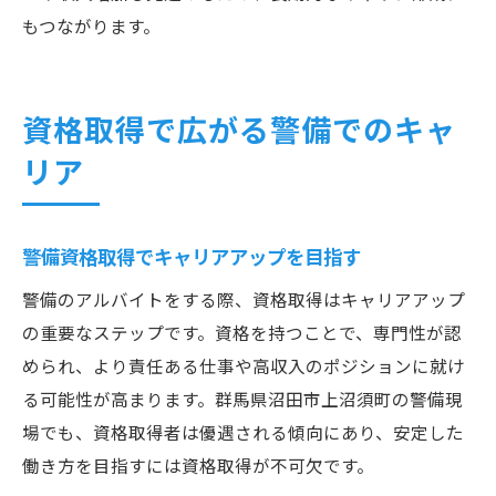
もつながります。
資格取得で広がる警備でのキャ
リア
警備資格取得でキャリアアップを目指す
警備のアルバイトをする際、資格取得はキャリアアップ
の重要なステップです。資格を持つことで、専門性が認
められ、より責任ある仕事や高収入のポジションに就け
る可能性が高まります。群馬県沼田市上沼須町の警備現
場でも、資格取得者は優遇される傾向にあり、安定した
働き方を目指すには資格取得が不可欠です。