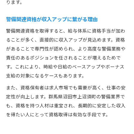
ります。
警備関連資格が収入アップに繋がる理由
警備関連資格を取得すると、給与体系に資格手当が加わ
ることが多く、直接的に収入アップが見込めます。資格
があることで専門性が認められ、より高度な警備業務や
責任のあるポジションを任されることが増えるためで
す。これにより、時給や日給のベースアップやボーナス
支給の対象になるケースもあります。
また、資格保有者は求人市場でも需要が高く、仕事の安
定性が向上します。群馬県沼田市上沼須町の警備業界で
も、資格を持つ人材は重宝され、長期的に安定した収入
を得たい人にとって資格取得は有効な手段です。