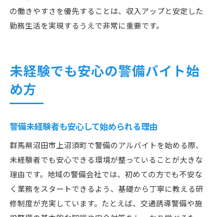
の働きやすさを優先することは、収入アップと安定した
勤務生活を実現するうえで非常に重要です。
未経験でも安心の警備バイト始
め方
警備未経験者も安心して始められる理由
群馬県沼田市上沼須町で警備のアルバイトを始める際、
未経験者でも安心できる環境が整っていることが大きな
理由です。地域の警備会社では、初めての方でも不安な
く業務をスタートできるよう、基礎から丁寧に教える研
修制度が充実しています。たとえば、交通誘導警備や施