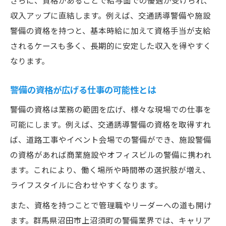
さらに、資格があることで給与面での優遇が受けられ、
収入アップに直結します。例えば、交通誘導警備や施設
警備の資格を持つと、基本時給に加えて資格手当が支給
されるケースも多く、長期的に安定した収入を得やすく
なります。
警備の資格が広げる仕事の可能性とは
警備の資格は業務の範囲を広げ、様々な現場での仕事を
可能にします。例えば、交通誘導警備の資格を取得すれ
ば、道路工事やイベント会場での警備ができ、施設警備
の資格があれば商業施設やオフィスビルの警備に携われ
ます。これにより、働く場所や時間帯の選択肢が増え、
ライフスタイルに合わせやすくなります。
また、資格を持つことで管理職やリーダーへの道も開け
ます。群馬県沼田市上沼須町の警備業界では、キャリア