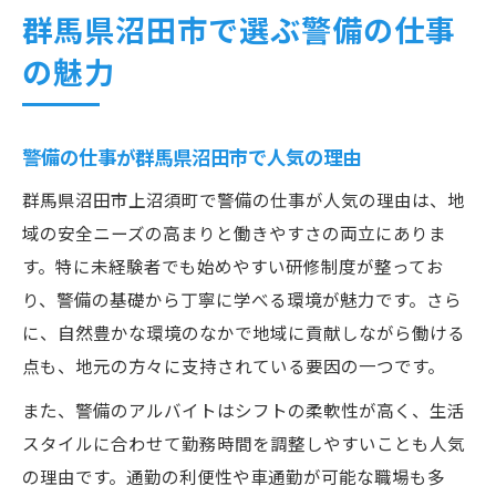
群馬県沼田市で選ぶ警備の仕事
の魅力
警備の仕事が群馬県沼田市で人気の理由
群馬県沼田市上沼須町で警備の仕事が人気の理由は、地
域の安全ニーズの高まりと働きやすさの両立にありま
す。特に未経験者でも始めやすい研修制度が整ってお
り、警備の基礎から丁寧に学べる環境が魅力です。さら
に、自然豊かな環境のなかで地域に貢献しながら働ける
点も、地元の方々に支持されている要因の一つです。
また、警備のアルバイトはシフトの柔軟性が高く、生活
スタイルに合わせて勤務時間を調整しやすいことも人気
の理由です。通勤の利便性や車通勤が可能な職場も多