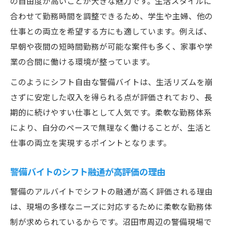
の自由度が高いことが大きな魅力です。生活スタイルに
合わせて勤務時間を調整できるため、学生や主婦、他の
仕事との両立を希望する方にも適しています。例えば、
早朝や夜間の短時間勤務が可能な案件も多く、家事や学
業の合間に働ける環境が整っています。
このようにシフト自由な警備バイトは、生活リズムを崩
さずに安定した収入を得られる点が評価されており、長
期的に続けやすい仕事として人気です。柔軟な勤務体系
により、自分のペースで無理なく働けることが、生活と
仕事の両立を実現するポイントとなります。
警備バイトのシフト融通が高評価の理由
警備のアルバイトでシフトの融通が高く評価される理由
は、現場の多様なニーズに対応するために柔軟な勤務体
制が求められているからです。沼田市周辺の警備現場で