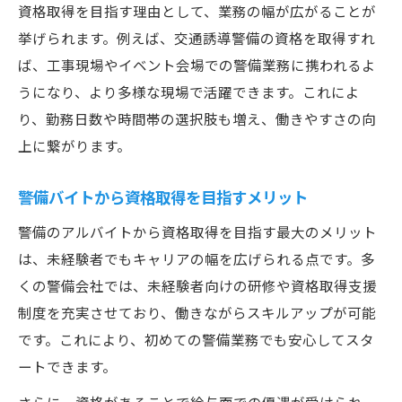
資格取得を目指す理由として、業務の幅が広がることが
挙げられます。例えば、交通誘導警備の資格を取得すれ
ば、工事現場やイベント会場での警備業務に携われるよ
うになり、より多様な現場で活躍できます。これによ
り、勤務日数や時間帯の選択肢も増え、働きやすさの向
上に繋がります。
警備バイトから資格取得を目指すメリット
警備のアルバイトから資格取得を目指す最大のメリット
は、未経験者でもキャリアの幅を広げられる点です。多
くの警備会社では、未経験者向けの研修や資格取得支援
制度を充実させており、働きながらスキルアップが可能
です。これにより、初めての警備業務でも安心してスタ
ートできます。