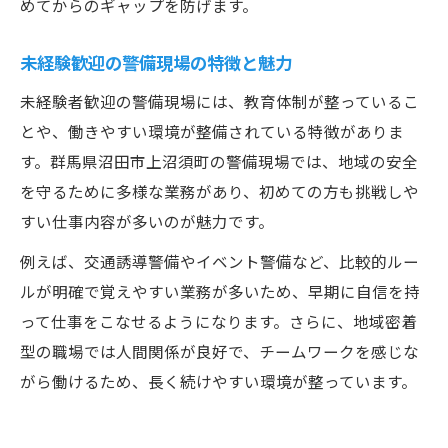
めてからのギャップを防げます。
未経験歓迎の警備現場の特徴と魅力
未経験者歓迎の警備現場には、教育体制が整っているこ
とや、働きやすい環境が整備されている特徴がありま
す。群馬県沼田市上沼須町の警備現場では、地域の安全
を守るために多様な業務があり、初めての方も挑戦しや
すい仕事内容が多いのが魅力です。
例えば、交通誘導警備やイベント警備など、比較的ルー
ルが明確で覚えやすい業務が多いため、早期に自信を持
って仕事をこなせるようになります。さらに、地域密着
型の職場では人間関係が良好で、チームワークを感じな
がら働けるため、長く続けやすい環境が整っています。