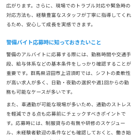
広がります。さらに、現場でのトラブル対応や緊急時の
対応方法も、経験豊富なスタッフが丁寧に指導してくれ
るため、安心して成長を実感できます。
警備バイト応募時に知っておきたいこと
警備のアルバイトに応募する際には、勤務時間や交通手
段、給与体系などの基本条件をしっかり確認することが
重要です。群馬県沼田市上沼須町では、シフトの柔軟性
が高い求人が多く、日勤・夜勤の選択や週1回からの勤
務も可能なケースが多いです。
また、車通勤が可能な現場が多いため、通勤のストレス
を軽減できる点も応募前にチェックすべきポイントで
す。応募時には、制服貸与の有無や研修のスケジュー
ル、未経験者歓迎の条件なども確認しておくと、働き始