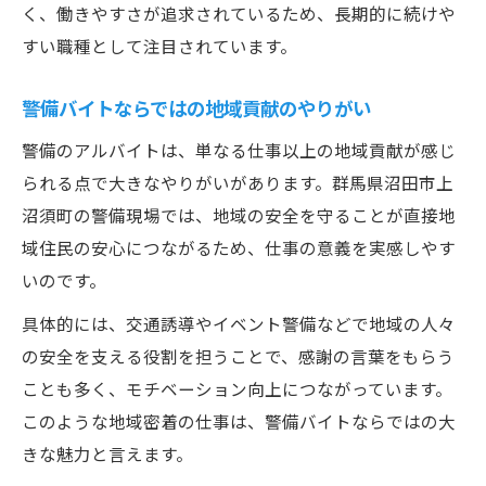
く、働きやすさが追求されているため、長期的に続けや
すい職種として注目されています。
警備バイトならではの地域貢献のやりがい
警備のアルバイトは、単なる仕事以上の地域貢献が感じ
られる点で大きなやりがいがあります。群馬県沼田市上
沼須町の警備現場では、地域の安全を守ることが直接地
域住民の安心につながるため、仕事の意義を実感しやす
いのです。
具体的には、交通誘導やイベント警備などで地域の人々
の安全を支える役割を担うことで、感謝の言葉をもらう
ことも多く、モチベーション向上につながっています。
このような地域密着の仕事は、警備バイトならではの大
きな魅力と言えます。