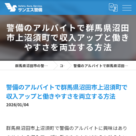
警備のアルバイトで群馬県沼田
市上沼須町で収入アップと働き
やすさを両立する方法
群馬県沼田市の警備の求人なら株式会社サンエス警備
コラム
警備のアルバイトで群馬県沼田市上沼須町で収入アップと働きやすさを両立する方法
警備のアルバイトで群馬県沼田市上沼須町で
収入アップと働きやすさを両立する方法
2026/01/04
群馬県沼田市上沼須町で警備のアルバイトに興味はあり