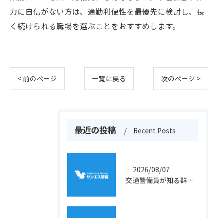
力に自信がない方は、通勤利便性を最優先に検討し、長
く続けられる職場を選ぶことをおすすめします。
< 前のページ
一覧に戻る
次のページ >
最近の投稿
Recent Posts
2026/08/07
交通警備員が知る群馬県吾妻郡高山村の地形と現場選びのポイント