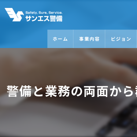
ホーム
事業内容
ビジョン
警備と業務の両面から