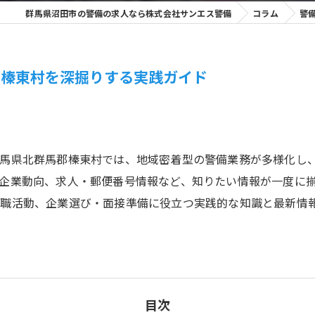
群馬県沼田市の警備の求人なら株式会社サンエス警備
コラム
警
郡榛東村を深掘りする実践ガイド
群馬県北群馬郡榛東村では、地域密着型の警備業務が多様化し
企業動向、求人・郵便番号情報など、知りたい情報が一度に
就職活動、企業選び・面接準備に役立つ実践的な知識と最新情
目次