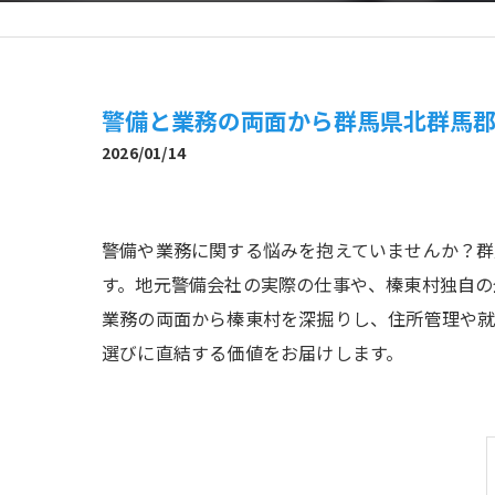
警備と業務の両面から群馬県北群馬
2026/01/14
警備や業務に関する悩みを抱えていませんか？
す。地元警備会社の実際の仕事や、榛東村独自の
業務の両面から榛東村を深掘りし、住所管理や
選びに直結する価値をお届けします。