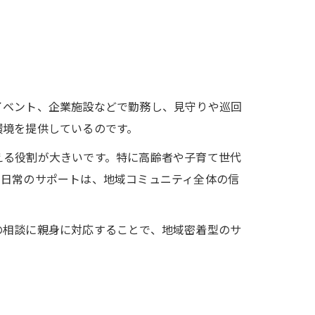
イベント、企業施設などで勤務し、見守りや巡回
環境を提供しているのです。
える役割が大きいです。特に高齢者や子育て世代
た日常のサポートは、地域コミュニティ全体の信
の相談に親身に対応することで、地域密着型のサ