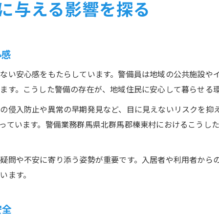
に与える影響を探る
心感
ない安心感をもたらしています。警備員は地域の公共施設や
ます。こうした警備の存在が、地域住民に安心して暮らせる
の侵入防止や異常の早期発見など、目に見えないリスクを抑
っています。警備業務群馬県北群馬郡榛東村におけるこうし
疑問や不安に寄り添う姿勢が重要です。入居者や利用者から
います。
安全