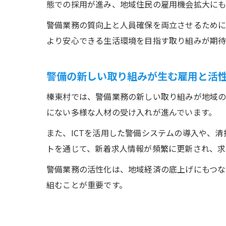
態での採用が進み、地域住民の雇用機会拡大にも
警備業務の質向上と人員確保を両立させるために
より安心できる生活環境を目指す取り組みが期待
警備の新しい取り組みが生む雇用と活
榛東村では、警備業務の新しい取り組みが地域の
にない多様な人材の受け入れが進んでいます。
また、ICTを活用した警備システムの導入や、
トを通じて、新着求人情報が頻繁に更新され、求
警備業務の活性化は、地域経済の底上げにもつな
組むことが重要です。