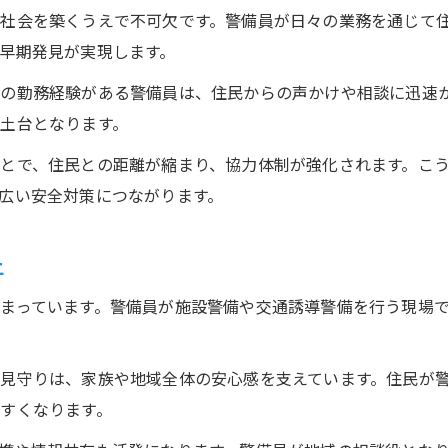
社会を築くうえで不可欠です。警備員が日々の業務を通じて
早期発見が実現します。
の勤務経験がある警備員は、住民からの声かけや相談に迅速
土台となります。
とで、住民との距離が縮まり、協力体制が強化されます。こ
広い安全対策につながります。
上
まっています。警備員が施設警備や交通誘導警備を行う現場
見守りは、家族や地域全体の安心感を支えています。住民が
すくなります。