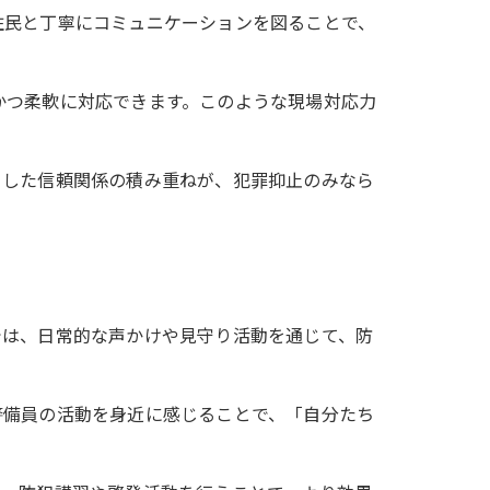
住民と丁寧にコミュニケーションを図ることで、
かつ柔軟に対応できます。このような現場対応力
うした信頼関係の積み重ねが、犯罪抑止のみなら
では、日常的な声かけや見守り活動を通じて、防
警備員の活動を身近に感じることで、「自分たち