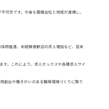
が不可欠です。今後も警備会社と地域が連携し、
の採用推進、未経験者歓迎の求人増加など、従来
います。これにより、求人ボックスや各種求人サイ
雇用創出や働きがいのある職場環境づくりに取り