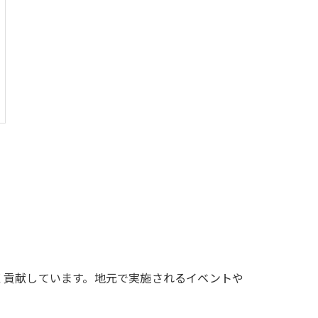
く貢献しています。地元で実施されるイベントや