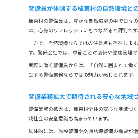
警備員が体験する榛東村の自然環境と
榛東村の警備員は、豊かな自然環境の中で日々の
は、心身のリフレッシュにもつながると評判です
一方で、自然環境ならではの注意点も存在します
す。警備会社では、季節ごとの装備や健康管理マ
実際に働く警備員からは、「自然に囲まれて働
生する警備業務ならではの魅力が感じられます。
警備業務拡大で期待される安心な地域
警備業務の拡大は、榛東村全体の安心な地域づく
域社会の安全意識も高まっています。
具体的には、施設警備や交通誘導警備の需要が増