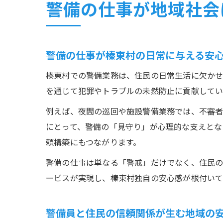
警備の仕事が地域社会
警備の仕事が榛東村の日常に与える安
榛東村での警備業務は、住民の日常生活に欠かせ
を通じて犯罪やトラブルの未然防止に貢献してい
例えば、夜間の巡回や施設警備業務では、不審者
にとって、警備の「見守り」が心理的な支えとな
頼構築にもつながります。
警備の仕事は単なる「警戒」だけでなく、住民の
ービスが実現し、榛東村独自の安心感が根付いて
警備員と住民の信頼関係が生む地域の