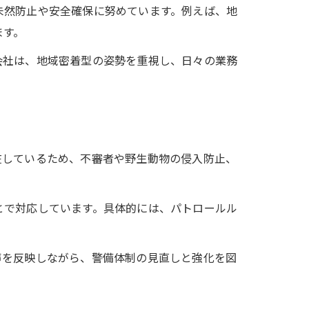
未然防止や安全確保に努めています。例えば、地
ます。
会社は、地域密着型の姿勢を重視し、日々の業務
在しているため、不審者や野生動物の侵入防止、
とで対応しています。具体的には、パトロールル
声を反映しながら、警備体制の見直しと強化を図