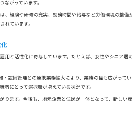
つながっています。
は、経験や研修の充実、勤務時間や給与など労働環境の整備
されています。
性化
雇用と活性化に寄与しています。たとえば、女性やシニア層
清掃・設備管理との連携業務拡大により、業務の幅も広がって
職者にとって選択肢が増えている状況です。
がります。今後も、地元企業と住民が一体となって、新しい