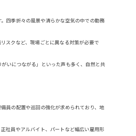
す。四季折々の風景や清らかな空気の中での勤務
遇リスクなど、現場ごとに異なる対策が必要で
りがいにつながる」といった声も多く、自然と共
警備員の配置や巡回の強化が求められており、地
、正社員やアルバイト、パートなど幅広い雇用形