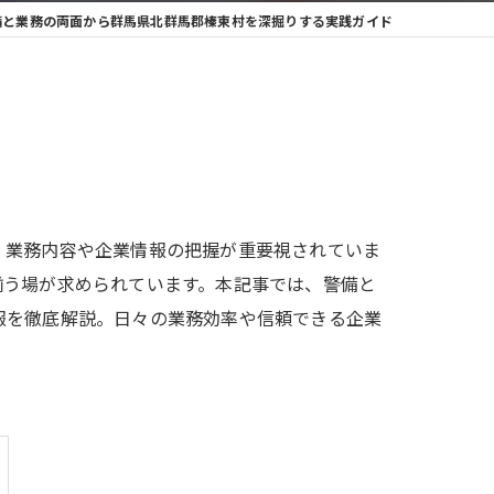
備と業務の両面から群馬県北群馬郡榛東村を深掘りする実践ガイド
、業務内容や企業情報の把握が重要視されていま
揃う場が求められています。本記事では、警備と
報を徹底解説。日々の業務効率や信頼できる企業