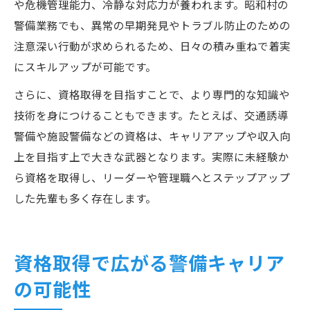
や危機管理能力、冷静な対応力が養われます。昭和村の
警備業務でも、異常の早期発見やトラブル防止のための
注意深い行動が求められるため、日々の積み重ねで着実
にスキルアップが可能です。
さらに、資格取得を目指すことで、より専門的な知識や
技術を身につけることもできます。たとえば、交通誘導
警備や施設警備などの資格は、キャリアアップや収入向
上を目指す上で大きな武器となります。実際に未経験か
ら資格を取得し、リーダーや管理職へとステップアップ
した先輩も多く存在します。
資格取得で広がる警備キャリア
の可能性