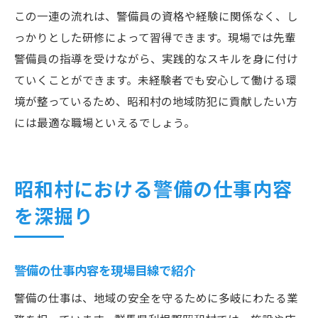
この一連の流れは、警備員の資格や経験に関係なく、し
っかりとした研修によって習得できます。現場では先輩
警備員の指導を受けながら、実践的なスキルを身に付け
ていくことができます。未経験者でも安心して働ける環
境が整っているため、昭和村の地域防犯に貢献したい方
には最適な職場といえるでしょう。
昭和村における警備の仕事内容
を深掘り
警備の仕事内容を現場目線で紹介
警備の仕事は、地域の安全を守るために多岐にわたる業