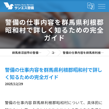
警備の仕事内容を群馬県利根郡
昭和村で詳しく知るための完全
ガイド
群馬県沼田市の警備の求人なら株式会社サンエス警備
コラム
警備の仕事内容を群馬県利根郡昭和村で詳しく知るための完全ガイド
警備の仕事内容を群馬県利根郡昭和村で詳し
く知るための完全ガイド
2025/12/29
警備の仕事内容 群馬県利根郡昭和村について、具体的に