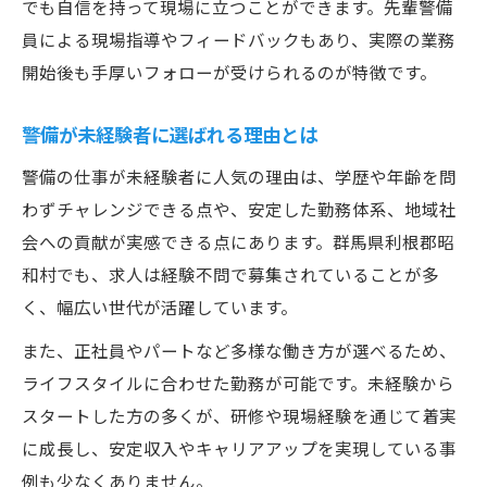
でも自信を持って現場に立つことができます。先輩警備
員による現場指導やフィードバックもあり、実際の業務
開始後も手厚いフォローが受けられるのが特徴です。
警備が未経験者に選ばれる理由とは
警備の仕事が未経験者に人気の理由は、学歴や年齢を問
わずチャレンジできる点や、安定した勤務体系、地域社
会への貢献が実感できる点にあります。群馬県利根郡昭
和村でも、求人は経験不問で募集されていることが多
く、幅広い世代が活躍しています。
また、正社員やパートなど多様な働き方が選べるため、
ライフスタイルに合わせた勤務が可能です。未経験から
スタートした方の多くが、研修や現場経験を通じて着実
に成長し、安定収入やキャリアアップを実現している事
例も少なくありません。