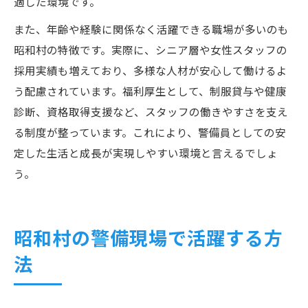
適した環境です。
また、年齢や経験に関係なく活躍できる職場が多いのも
昭和村の特徴です。実際に、シニア層や女性スタッフの
採用実績も増えており、多様な人材が安心して働けるよ
う配慮されています。福利厚生として、制服貸与や健康
診断、資格取得支援など、スタッフの働きやすさを支え
る制度が整っています。これにより、警備員としての安
定した生活と成長が実現しやすい環境と言えるでしょ
う。
昭和村の警備現場で活躍する方
法