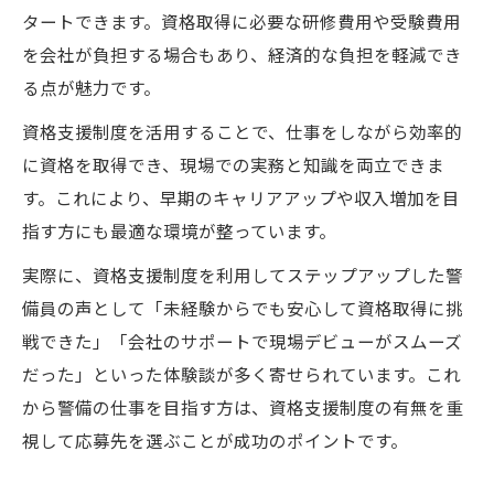
タートできます。資格取得に必要な研修費用や受験費用
を会社が負担する場合もあり、経済的な負担を軽減でき
る点が魅力です。
資格支援制度を活用することで、仕事をしながら効率的
に資格を取得でき、現場での実務と知識を両立できま
す。これにより、早期のキャリアアップや収入増加を目
指す方にも最適な環境が整っています。
実際に、資格支援制度を利用してステップアップした警
備員の声として「未経験からでも安心して資格取得に挑
戦できた」「会社のサポートで現場デビューがスムーズ
だった」といった体験談が多く寄せられています。これ
から警備の仕事を目指す方は、資格支援制度の有無を重
視して応募先を選ぶことが成功のポイントです。