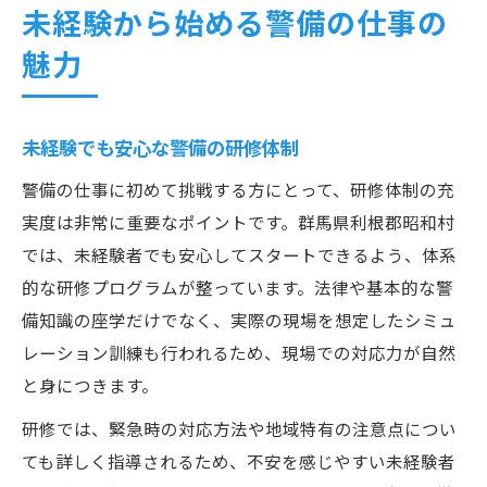
未経験から始める警備の仕事の
魅力
未経験でも安心な警備の研修体制
警備の仕事に初めて挑戦する方にとって、研修体制の充
実度は非常に重要なポイントです。群馬県利根郡昭和村
では、未経験者でも安心してスタートできるよう、体系
的な研修プログラムが整っています。法律や基本的な警
備知識の座学だけでなく、実際の現場を想定したシミュ
レーション訓練も行われるため、現場での対応力が自然
と身につきます。
研修では、緊急時の対応方法や地域特有の注意点につい
ても詳しく指導されるため、不安を感じやすい未経験者