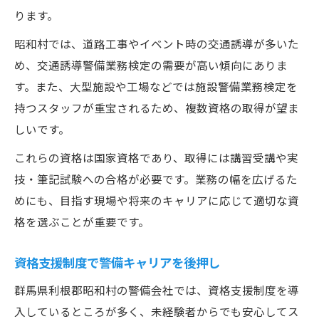
ります。
昭和村では、道路工事やイベント時の交通誘導が多いた
め、交通誘導警備業務検定の需要が高い傾向にありま
す。また、大型施設や工場などでは施設警備業務検定を
持つスタッフが重宝されるため、複数資格の取得が望ま
しいです。
これらの資格は国家資格であり、取得には講習受講や実
技・筆記試験への合格が必要です。業務の幅を広げるた
めにも、目指す現場や将来のキャリアに応じて適切な資
格を選ぶことが重要です。
資格支援制度で警備キャリアを後押し
群馬県利根郡昭和村の警備会社では、資格支援制度を導
入しているところが多く、未経験者からでも安心してス