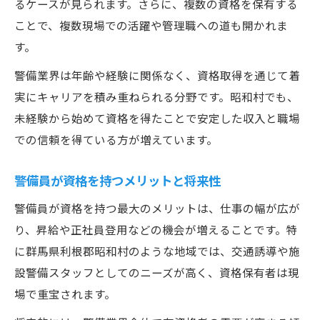
るケースが見られます。さらに、複数の資格を保有する
ことで、複数現場での活躍や管理職への道も開かれま
す。
警備業界は年齢や経験に関係なく、資格取得を通じて着
実にキャリアを積み重ねられる分野です。昭和村でも、
未経験から始めて資格を得たことで安定した収入と職場
での信頼を得ている方が増えています。
警備員が資格を持つメリットと将来性
警備員が資格を持つ最大のメリットは、仕事の幅が広が
り、昇給や正社員登用などの機会が増えることです。特
に群馬県利根郡昭和村のような地域では、交通誘導や施
設警備スタッフとしてのニーズが高く、資格保有者は現
場で重宝されます。