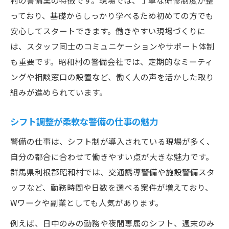
村の警備業の特徴です。現場では、丁寧な研修制度が整
っており、基礎からしっかり学べるため初めての方でも
安心してスタートできます。働きやすい現場づくりに
は、スタッフ同士のコミュニケーションやサポート体制
も重要です。昭和村の警備会社では、定期的なミーティ
ングや相談窓口の設置など、働く人の声を活かした取り
組みが進められています。
シフト調整が柔軟な警備の仕事の魅力
警備の仕事は、シフト制が導入されている現場が多く、
自分の都合に合わせて働きやすい点が大きな魅力です。
群馬県利根郡昭和村では、交通誘導警備や施設警備スタ
ッフなど、勤務時間や日数を選べる案件が増えており、
Wワークや副業としても人気があります。
例えば、日中のみの勤務や夜間専属のシフト、週末のみ