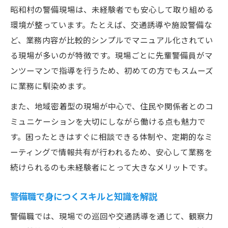
昭和村の警備現場は、未経験者でも安心して取り組める
環境が整っています。たとえば、交通誘導や施設警備な
ど、業務内容が比較的シンプルでマニュアル化されてい
る現場が多いのが特徴です。現場ごとに先輩警備員がマ
ンツーマンで指導を行うため、初めての方でもスムーズ
に業務に馴染めます。
また、地域密着型の現場が中心で、住民や関係者とのコ
ミュニケーションを大切にしながら働ける点も魅力で
す。困ったときはすぐに相談できる体制や、定期的なミ
ーティングで情報共有が行われるため、安心して業務を
続けられるのも未経験者にとって大きなメリットです。
警備職で身につくスキルと知識を解説
警備職では、現場での巡回や交通誘導を通じて、観察力