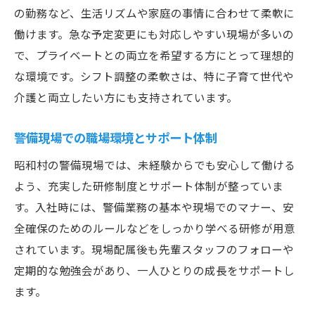
の勤務など、生活リズムや家庭の事情に合わせて柔軟に
働けます。急な予定変更にも対応しやすい現場が多いの
で、プライベートとの両立を希望する方にとって理想的
な環境です。シフト調整の柔軟さは、特に子育て世代や
介護と両立したい方にも支持されています。
警備現場での職場環境とサポート体制
昭和村の警備現場では、未経験からでも安心して働ける
よう、充実した研修制度とサポート体制が整っていま
す。入社時には、警備業務の基本や現場でのマナー、安
全確保のためのルールなどをしっかり学べる研修が用意
されています。現場配属後も先輩スタッフのフォローや
定期的な勉強会があり、一人ひとりの成長をサポートし
ます。