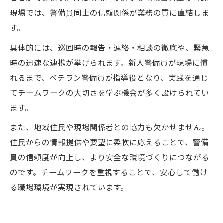
現場では、警備員同士の信頼関係が業務の質に直結しま
す。
具体的には、巡回時の報告・連絡・相談の徹底や、緊急
時の迅速な連携が挙げられます。新人警備員が現場に慣
れるまで、ベテラン警備員が指導役となり、実践を通じ
てチームワークの大切さを学ぶ機会が多く設けられてい
ます。
また、地域住民や現場関係者との協力も欠かせません。
住民からの情報提供や要望に柔軟に応えることで、警備
員の信頼度が向上し、より安全な環境づくりにつながる
のです。チームワークを重視することで、安心して働け
る職場環境が実現されています。