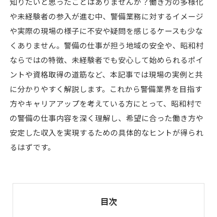
知りたいと思ったことはありませんか？働き方の多様化
や未経験者の参入が進む中、警備業務に対するイメージ
や実際の現場の様子に不安や疑問を感じるケースも少な
くありません。警備の仕事が担う地域の安全や、昭和村
ならではの特徴、未経験者でも安心して始められるポイ
ントや資格取得の道筋など、本記事では現場の実例と共
に分かりやすく解説します。これから警備業界を目指す
方やキャリアアップを考えている方にとって、昭和村で
の警備の仕事内容を深く理解し、希望に合った働き方や
安定した収入を実現するための具体的なヒントが得られ
るはずです。
目次