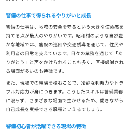
警備の仕事で得られるやりがいと成長
警備の仕事は、地域の安全を守るという大きな使命感を
持てる点が最大のやりがいです。昭和村のような自然豊
かな地域では、施設の巡回や交通誘導を通じて、住民や
利用者の日常を支えています。日々の業務を通じて「あ
りがとう」と声をかけられることも多く、直接感謝され
る場面が多いのも特徴です。
また、現場での経験を積むことで、冷静な判断力やトラ
ブル対応力が身につきます。こうしたスキルは警備業務
に限らず、さまざまな場面で生かせるため、働きながら
自己成長を実感できる職種といえるでしょう。
警備初心者が活躍できる現場の特徴