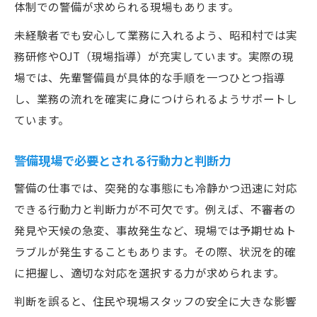
体制での警備が求められる現場もあります。
未経験者でも安心して業務に入れるよう、昭和村では実
務研修やOJT（現場指導）が充実しています。実際の現
場では、先輩警備員が具体的な手順を一つひとつ指導
し、業務の流れを確実に身につけられるようサポートし
ています。
警備現場で必要とされる行動力と判断力
警備の仕事では、突発的な事態にも冷静かつ迅速に対応
できる行動力と判断力が不可欠です。例えば、不審者の
発見や天候の急変、事故発生など、現場では予期せぬト
ラブルが発生することもあります。その際、状況を的確
に把握し、適切な対応を選択する力が求められます。
判断を誤ると、住民や現場スタッフの安全に大きな影響