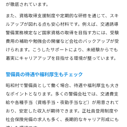
が徹底されています。
また、資格取得支援制度や定期的な研修を通じて、スキ
ルアップが図れる点も安心材料です。例えば、交通誘導
警備業務検定など国家資格の取得を目指す方には、受験
費用の補助や勉強会の開催など会社のバックアップが受
けられます。こうしたサポートにより、未経験からでも
着実にキャリアアップを目指せる環境が整っています。
警備員の待遇や福利厚生もチェック
昭和村で警備員として働く場合、待遇や福利厚生も大き
なポイントとなります。多くの警備会社では、交通費支
給や各種手当（資格手当・夜勤手当など）が用意されて
おり、安定した収入が期待できます。正社員登用制度や
社会保険完備の求人も多く、長期的なキャリア形成にも