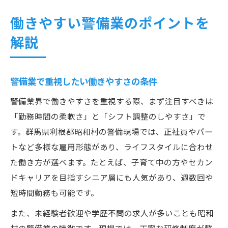
働きやすい警備業のポイントを
解説
警備業で重視したい働きやすさの条件
警備業界で働きやすさを重視する際、まず注目すべきは
「勤務時間の柔軟さ」と「シフト調整のしやすさ」で
す。群馬県利根郡昭和村の警備現場では、正社員やパー
トなど多様な雇用形態があり、ライフスタイルに合わせ
た働き方が選べます。たとえば、子育て中の方やセカン
ドキャリアを目指すシニア層にも人気があり、週数回や
短時間勤務も可能です。
また、未経験者歓迎や学歴不問の求人が多いことも昭和