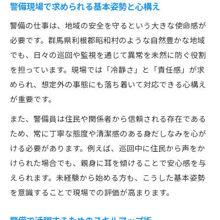
警備現場で求められる基本姿勢と心構え
警備の仕事は、地域の安全を守るという大きな使命感が
必要です。群馬県利根郡昭和村のような自然豊かな地域
でも、日々の巡回や監視を通じて異常を未然に防ぐ役割
を担っています。現場では「冷静さ」と「責任感」が求
められ、想定外の事態にも落ち着いて対応できる心構え
が重要です。
また、警備員は住民や関係者から信頼される存在である
ため、常に丁寧な態度や清潔感のある身だしなみを心が
ける必要があります。例えば、巡回中に住民から声をか
けられた場合でも、親身に耳を傾けることで安心感を与
えられます。未経験から始める方も、こうした基本姿勢
を意識することで現場での評価が高まります。