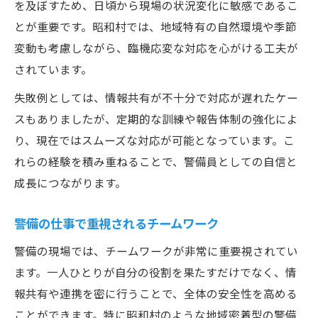
を及ぼすため、日頃から現場の状況変化に敏感であるこ
とが重要です。昭和村では、地域特有の自然環境や季節
変動も考慮しながら、臨機応変な対応を心がける工夫が
されています。
失敗例としては、情報共有が不十分で対応が遅れたケー
スもありましたが、定期的な訓練や報告体制の強化によ
り、現在ではスムーズな対応が可能となっています。こ
れらの経験を積み重ねることで、警備員としての自信と
成長につながります。
警備の仕事で重視されるチームワーク
警備の現場では、チームワークが非常に重要視されてい
ます。一人ひとりが自分の役割を果たすだけでなく、情
報共有や連携を密に行うことで、全体の安全性を高める
ことができます。特に昭和村のような地域密着型の警備