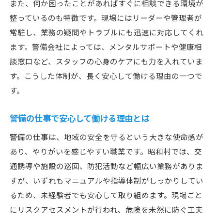
また、何か困ったことがあればすぐに相談できる環境が
整っているのも特徴です。現場にはリーダーや管理者が
常駐し、業務の疑問やトラブルにも迅速に対応してくれ
ます。警備会社によっては、メンタルサポートや健康相
談窓口など、スタッフの心身のケアにも力を入れていま
す。こうした体制が、長く安心して働ける理由の一つで
す。
警備の仕事で安心して働ける理由とは
警備の仕事は、地域の安全を守るという大きな使命感が
あり、やりがいを感じやすい職業です。昭和村では、交
通誘導や施設の巡回、防犯活動など幅広い業務がありま
すが、いずれもマニュアルや指導体制がしっかりしてい
るため、未経験者でも安心して取り組めます。現場ごと
にリスクアセスメントが行われ、危険を未然に防ぐ工夫