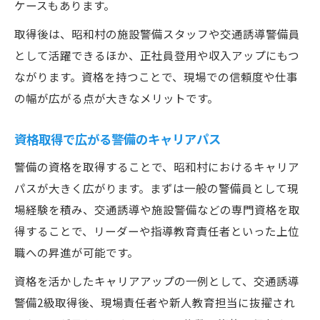
ケースもあります。
取得後は、昭和村の施設警備スタッフや交通誘導警備員
として活躍できるほか、正社員登用や収入アップにもつ
ながります。資格を持つことで、現場での信頼度や仕事
の幅が広がる点が大きなメリットです。
資格取得で広がる警備のキャリアパス
警備の資格を取得することで、昭和村におけるキャリア
パスが大きく広がります。まずは一般の警備員として現
場経験を積み、交通誘導や施設警備などの専門資格を取
得することで、リーダーや指導教育責任者といった上位
職への昇進が可能です。
資格を活かしたキャリアアップの一例として、交通誘導
警備2級取得後、現場責任者や新人教育担当に抜擢され