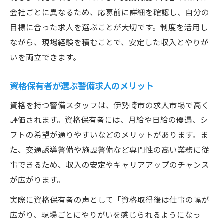
会社ごとに異なるため、応募前に詳細を確認し、自分の
目標に合った求人を選ぶことが大切です。制度を活用し
ながら、現場経験を積むことで、安定した収入とやりが
いを両立できます。
資格保有者が選ぶ警備求人のメリット
資格を持つ警備スタッフは、伊勢崎市の求人市場で高く
評価されます。資格保有者には、月給や日給の優遇、シ
フトの希望が通りやすいなどのメリットがあります。ま
た、交通誘導警備や施設警備など専門性の高い業務に従
事できるため、収入の安定やキャリアアップのチャンス
が広がります。
実際に資格保有者の声として「資格取得後は仕事の幅が
広がり、現場ごとにやりがいを感じられるようになっ