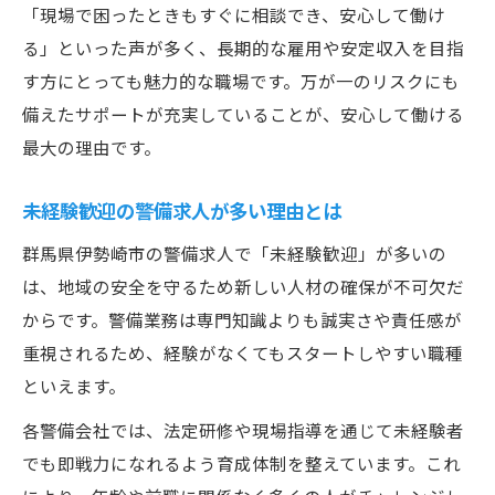
「現場で困ったときもすぐに相談でき、安心して働け
る」といった声が多く、長期的な雇用や安定収入を目指
す方にとっても魅力的な職場です。万が一のリスクにも
備えたサポートが充実していることが、安心して働ける
最大の理由です。
未経験歓迎の警備求人が多い理由とは
群馬県伊勢崎市の警備求人で「未経験歓迎」が多いの
は、地域の安全を守るため新しい人材の確保が不可欠だ
からです。警備業務は専門知識よりも誠実さや責任感が
重視されるため、経験がなくてもスタートしやすい職種
といえます。
各警備会社では、法定研修や現場指導を通じて未経験者
でも即戦力になれるよう育成体制を整えています。これ