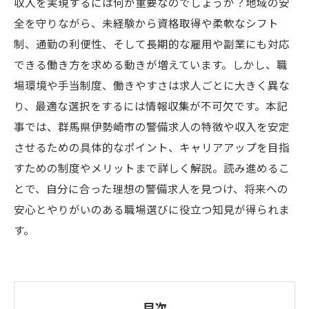
収入を実現するには何が重要なのでしょうか？地域の安
全を守りながら、未経験から資格取得や柔軟なシフト
制、通勤の利便性、そして長期的な雇用や副業にも対応
できる働き方を求める動きが増えています。しかし、職
場環境や手当制度、働きやすさは求人ごとに大きく異な
り、最適な選択をするには情報収集が不可欠です。本記
事では、群馬県伊勢崎市の警備求人の特徴や収入を安定
させるための具体的なポイント、キャリアアップを目指
すための制度やメリットまで詳しく解説。読み進めるこ
とで、自分に合った理想の警備求人を見つけ、将来への
安心とやりがいのある職場選びに役立つ知見が得られま
す。
目次