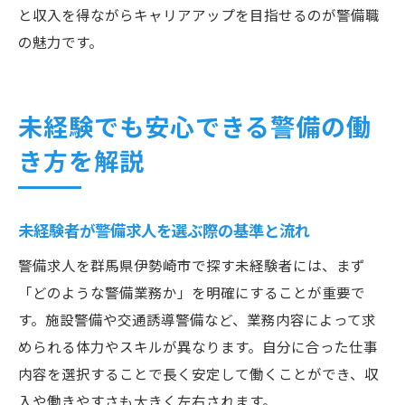
と収入を得ながらキャリアアップを目指せるのが警備職
の魅力です。
未経験でも安心できる警備の働
き方を解説
未経験者が警備求人を選ぶ際の基準と流れ
警備求人を群馬県伊勢崎市で探す未経験者には、まず
「どのような警備業務か」を明確にすることが重要で
す。施設警備や交通誘導警備など、業務内容によって求
められる体力やスキルが異なります。自分に合った仕事
内容を選択することで長く安定して働くことができ、収
入や働きやすさも大きく左右されます。