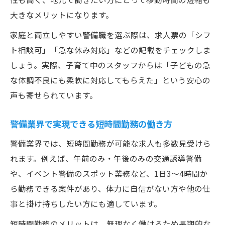
大きなメリットになります。
家庭と両立しやすい警備職を選ぶ際は、求人票の「シフ
ト相談可」「急な休み対応」などの記載をチェックしま
しょう。実際、子育て中のスタッフからは「子どもの急
な体調不良にも柔軟に対応してもらえた」という安心の
声も寄せられています。
警備業界で実現できる短時間勤務の働き方
警備業界では、短時間勤務が可能な求人も多数見受けら
れます。例えば、午前のみ・午後のみの交通誘導警備
や、イベント警備のスポット業務など、1日3～4時間か
ら勤務できる案件があり、体力に自信がない方や他の仕
事と掛け持ちしたい方にも適しています。
短時間勤務のメリットは、無理なく働けるため長期的な