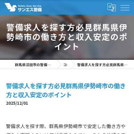
警備求人を探す方必見群馬県伊
勢崎市の働き方と収入安定のポ
イント
群馬県沼田市の警備の求人なら株式会社サンエス警備
コラム
警備求人を探す方必見群馬県伊勢崎市の働き方と収入安定のポイント
警備求人を探す方必見群馬県伊勢崎市の働き
方と収入安定のポイント
2025/12/01
警備求人を探す際、群馬県伊勢崎市で安定した働き方や