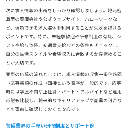
次に求人情報の出所をしっかり確認しましょう。地元密
着型の警備会社や公式ウェブサイト、ハローワークな
ど、信頼できる求人媒体を利用することが失敗を避ける
ポイントです。特に、未経験歓迎や研修制度の有無、シ
フトや給与体系、交通費支給などの条件もチェックし、
自分の生活スタイルや希望収入に合致するか見極めるこ
とが大切です。
実際の応募の流れとしては、求人情報の収集→条件確認
→応募書類の作成→面接という順序が一般的です。応募
時には学歴不問や正社員・パート・アルバイトなど雇用
形態も比較し、将来的なキャリアアップや副業の可否な
ども事前に確認しておくと安心です。
警備業界の手厚い研修制度とサポート例