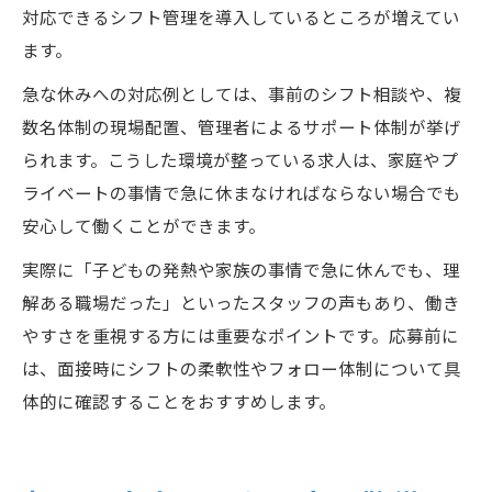
対応できるシフト管理を導入しているところが増えてい
ます。
急な休みへの対応例としては、事前のシフト相談や、複
数名体制の現場配置、管理者によるサポート体制が挙げ
られます。こうした環境が整っている求人は、家庭やプ
ライベートの事情で急に休まなければならない場合でも
安心して働くことができます。
実際に「子どもの発熱や家族の事情で急に休んでも、理
解ある職場だった」といったスタッフの声もあり、働き
やすさを重視する方には重要なポイントです。応募前に
は、面接時にシフトの柔軟性やフォロー体制について具
体的に確認することをおすすめします。