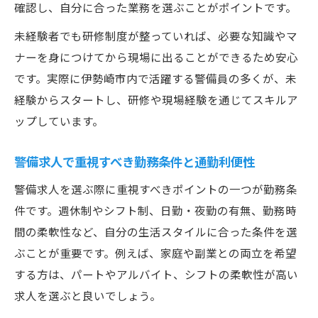
同僚と築くチームワークが警備現場の魅力
確認し、自分に合った業務を選ぶことがポイントです。
未経験者でも研修制度が整っていれば、必要な知識やマ
ナーを身につけてから現場に出ることができるため安心
です。実際に伊勢崎市内で活躍する警備員の多くが、未
経験からスタートし、研修や現場経験を通じてスキルア
ップしています。
警備求人で重視すべき勤務条件と通勤利便性
警備求人を選ぶ際に重視すべきポイントの一つが勤務条
件です。週休制やシフト制、日勤・夜勤の有無、勤務時
間の柔軟性など、自分の生活スタイルに合った条件を選
ぶことが重要です。例えば、家庭や副業との両立を希望
する方は、パートやアルバイト、シフトの柔軟性が高い
求人を選ぶと良いでしょう。