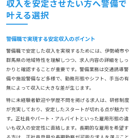
収入を安定させたい方へ警備で
叶える選択
警備職で実現する安定収入のポイント
警備職で安定した収入を実現するためには、伊勢崎市や
群馬県の地域特性を理解しつつ、求人内容の詳細をしっ
かりと確認することが重要です。警備業務は交通誘導警
備や施設警備など多様で、勤務形態やシフト、手当の有
無によって収入に大きな差が生じます。
特に未経験者歓迎や学歴不問を掲げる求人は、研修制度
が充実しており、安定したスタートが切れる点が魅力で
す。正社員やパート・アルバイトといった雇用形態の違
いも収入の安定性に直結します。長期的な雇用を希望す
る方は、正社員登用や長期勤務が可能な求人を選ぶこと