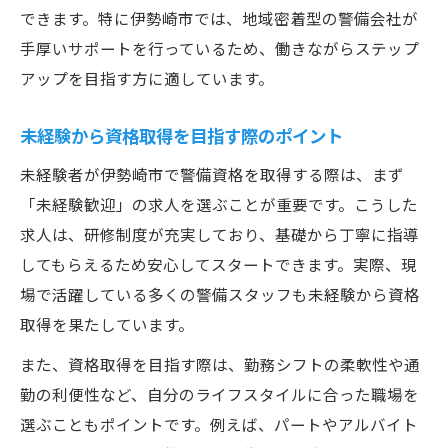
できます。特に伊勢崎市では、地域密着型の警備会社が
手厚いサポートを行っているため、働きながらステップ
アップを目指す方に適しています。
未経験から資格取得を目指す際のポイント
未経験者が伊勢崎市で警備資格を取得する際は、まず
「未経験歓迎」の求人を選ぶことが重要です。こうした
求人は、研修制度が充実しており、基礎から丁寧に指導
してもらえるため安心してスタートできます。実際、現
場で活躍している多くの警備スタッフも未経験から資格
取得を果たしています。
また、資格取得を目指す際は、勤務シフトの柔軟性や通
勤の利便性など、自分のライフスタイルに合った職場を
選ぶこともポイントです。例えば、パートやアルバイト