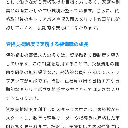
として働きながら資格取得を目指す方も多く、家庭や副
業との両立がしやすい環境が整っています。さらに、資
格取得後のキャリアパスや収入面のメリットも事前に確
認しておくと、長期的な安心につながります。
資格支援制度で実現する警備職の成長
伊勢崎市の警備求人の多くは、資格取得支援制度を導入
しています。この制度を活用することで、受験費用の補
助や研修の無料提供など、経済的な負担を抑えてステッ
プアップが可能です。特に、正社員登用を目指す方や長
期的なキャリア形成を希望する方にとっては大きなメリ
ットとなります。
資格支援制度を利用したスタッフの中には、未経験から
スタートし、数年で現場リーダーや指導員へ昇格した事
例も多く見られます。ただし、支援制度の内容や条件は