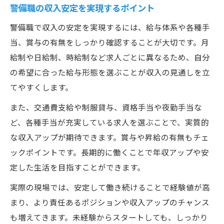
警備職の収入安定を実現するポイント
警備職で収入の安定を実現するには、給与体系や各種手
当、賞与の有無をしっかり確認することが大切です。月
給制や日給制、時給制など求人ごとに異なるため、自分
の希望に合った給与形態を選ぶことが収入の見通しを立
てやすくします。
また、交通費支給や制服貸与、資格手当や夜勤手当な
ど、各種手当が充実している求人を選ぶことで、実質的
な収入アップが期待できます。賞与や昇給の有無もチェ
ックポイントです。長期的に働くことで年収アップや安
定した生活を目指すことができます。
実際の現場では、安定して働き続けることで経験値が高
まり、より責任あるポジションや収入アップのチャンス
も増えてきます。未経験からスタートしても、しっかり