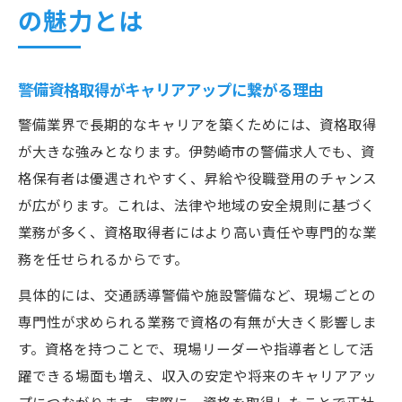
の魅力とは
警備資格取得がキャリアアップに繋がる理由
警備業界で長期的なキャリアを築くためには、資格取得
が大きな強みとなります。伊勢崎市の警備求人でも、資
格保有者は優遇されやすく、昇給や役職登用のチャンス
が広がります。これは、法律や地域の安全規則に基づく
業務が多く、資格取得者にはより高い責任や専門的な業
務を任せられるからです。
具体的には、交通誘導警備や施設警備など、現場ごとの
専門性が求められる業務で資格の有無が大きく影響しま
す。資格を持つことで、現場リーダーや指導者として活
躍できる場面も増え、収入の安定や将来のキャリアアッ