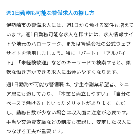
週1日勤務も可能な警備求人の探し方
伊勢崎市の警備求人には、週1日から働ける案件も増えて
います。週1日勤務可能な求人を探すには、求人情報サイ
トや地元のハローワーク、または警備会社の公式ウェブ
サイトを活用しましょう。特に「パート」「アルバイ
ト」「未経験歓迎」などのキーワードで検索すると、柔
軟な働き方ができる求人に出会いやすくなります。
週1日勤務が可能な警備職は、学生や副業希望者、シニ
ア層にも適しており、「本業と両立しやすい」「自分の
ペースで働ける」といったメリットがあります。ただ
し、勤務日数が少ない場合は収入面に注意が必要です。
手当や交通費支給などの制度も確認し、安定した収入に
つなげる工夫が重要です。