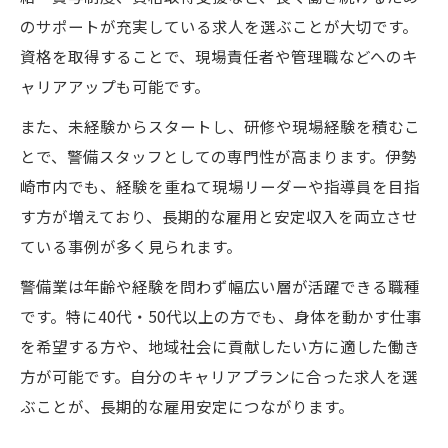
のサポートが充実している求人を選ぶことが大切です。
資格を取得することで、現場責任者や管理職などへのキ
ャリアアップも可能です。
また、未経験からスタートし、研修や現場経験を積むこ
とで、警備スタッフとしての専門性が高まります。伊勢
崎市内でも、経験を重ねて現場リーダーや指導員を目指
す方が増えており、長期的な雇用と安定収入を両立させ
ている事例が多く見られます。
警備業は年齢や経験を問わず幅広い層が活躍できる職種
です。特に40代・50代以上の方でも、身体を動かす仕事
を希望する方や、地域社会に貢献したい方に適した働き
方が可能です。自分のキャリアプランに合った求人を選
ぶことが、長期的な雇用安定につながります。