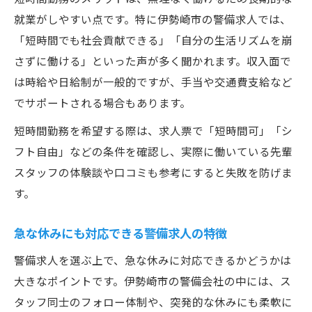
就業がしやすい点です。特に伊勢崎市の警備求人では、
「短時間でも社会貢献できる」「自分の生活リズムを崩
さずに働ける」といった声が多く聞かれます。収入面で
は時給や日給制が一般的ですが、手当や交通費支給など
でサポートされる場合もあります。
短時間勤務を希望する際は、求人票で「短時間可」「シ
フト自由」などの条件を確認し、実際に働いている先輩
スタッフの体験談や口コミも参考にすると失敗を防げま
す。
急な休みにも対応できる警備求人の特徴
警備求人を選ぶ上で、急な休みに対応できるかどうかは
大きなポイントです。伊勢崎市の警備会社の中には、ス
タッフ同士のフォロー体制や、突発的な休みにも柔軟に