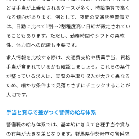
どは手当が上乗せされるケースが多く、時給換算で高く
なる傾向があります。例として、夜間の交通誘導警備で
は、日勤に比べて1割～2割程度高い日給が設定されてい
ることもあります。ただし、勤務時間やシフトの柔軟
性、体力面への配慮も重要です。
求人情報を比較する際は、交通費支給や残業手当、資格
手当が含まれているかも確認しましょう。これらの条件
が整っている求人は、実際の手取り収入が大きく異なる
ため、細かな条件まで見落とさずにチェックすることが
大切です。
手当と賞与で差がつく警備の給与体系
警備職の給与体系では、基本給に加えて各種手当や賞与
の有無が大きな差となります。群馬県伊勢崎市の警備求