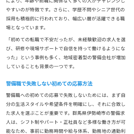
により、年齢や前職に関係なく多くの人がチャレンジし
やすいのが特徴です。さらに、学歴不問やシニア世代の
採用も積極的に行われており、幅広い層が活躍できる職
場となっています。
「初めての転職で不安だったが、未経験歓迎の求人を選
び、研修や現場サポートで自信を持って働けるようにな
った」という事例も多く、地域密着型の警備会社が増加
していることも背景の一つです。
警備職で失敗しない初めての応募方法
警備職への初めての応募で失敗しないためには、まず自
分の生活スタイルや希望条件を明確にし、それに合致し
た求人を選ぶことが重要です。群馬県伊勢崎市の警備求
人は、シフト制やパート・正社員など多様な働き方が可
能なため、事前に勤務時間や給与体系、勤務地の通勤利