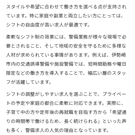
スタイルや希望に合わせて働き方を選べる点が支持され
ています。特に家庭や副業と両立したい方にとっては、
シフトの自由度が高い求人が最適です。
柔軟なシフト制の背景には、警備業務が様々な現場で必
要とされること、そして地域の安全を守るために多様な
人材が求められている事情があります。例えば、伊勢崎
市内の交通誘導警備や施設警備では、短時間勤務や曜日
限定などの働き方を導入することで、幅広い層のスタッ
フが活躍しています。
シフトの調整がしやすい求人を選ぶことで、プライベー
トの予定や家庭の都合に柔軟に対応できます。実際に、
子育て中の方や定年後の再就職を目指す方から「希望通
りの時間帯で働けるため、長く続けられる」といった声
も多く、警備求人の人気の理由となっています。