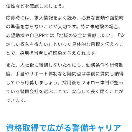
便性などを確認しましょう。
応募時には、求人情報をよく読み、必要な書類や面接時
の準備を怠らないことが大切です。特に未経験の場合、
志望動機や自己PRでは「地域の安全に貢献したい」「安
定した収入を得たい」といった具体的な目標を伝えるこ
とで、採用担当者に好印象を与えられます。
また、入社後に後悔しないためにも、勤務条件や研修制
度、手当やサポート体制など疑問点は事前に質問し納得
してから応募しましょう。採用後もフォロー体制が整っ
ている警備会社を選ぶことで、安心して長く働くことが
できます。
資格取得で広がる警備キャリア