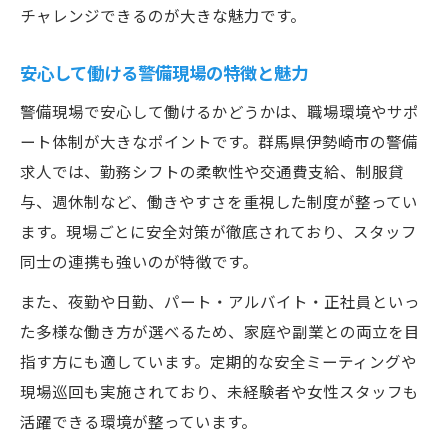
チャレンジできるのが大きな魅力です。
安心して働ける警備現場の特徴と魅力
警備現場で安心して働けるかどうかは、職場環境やサポ
ート体制が大きなポイントです。群馬県伊勢崎市の警備
求人では、勤務シフトの柔軟性や交通費支給、制服貸
与、週休制など、働きやすさを重視した制度が整ってい
ます。現場ごとに安全対策が徹底されており、スタッフ
同士の連携も強いのが特徴です。
また、夜勤や日勤、パート・アルバイト・正社員といっ
た多様な働き方が選べるため、家庭や副業との両立を目
指す方にも適しています。定期的な安全ミーティングや
現場巡回も実施されており、未経験者や女性スタッフも
活躍できる環境が整っています。