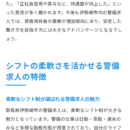
た」「正社員登用や賞与など、待遇面が向上した」とい
った意見が多く聞かれます。今後も伊勢崎市内の警備求
人では、資格保有者の需要が増加傾向にあり、安定した
働き方を目指す方には大きなアドバンテージとなるでし
ょう。
シフトの柔軟さを活かせる警備
求人の特徴
柔軟なシフト制が選ばれる警備求人の魅力
群馬県伊勢崎市の警備求人は、柔軟なシフト制が大きな
魅力となっています。警備の仕事は日勤・夜勤・週末の
みなど多様な勤務形態が用意されており、自分のライフ