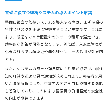
警備に役立つ監視システムの導入ポイント解説
警備に役立つ監視システムを導入する際は、まず現場の
特性とリスクを正確に把握することが重要です。これに
より、最適なカメラ配置やセンサーの種類を選定でき、
効率的な監視が可能となります。例えば、入退室管理が
必要な施設では顔認証や赤外線センサーの活用が効果的
です。
また、システムの設定や運用面にも注意が必要で、誤検
知の軽減や迅速な異常通知が求められます。AI技術を用
いた映像解析により、不審者の動きを自動検知する機能
も普及しており、これにより警備員の負担軽減と安全性
の向上が期待できます。