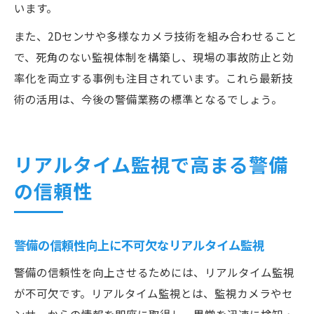
います。
また、2Dセンサや多様なカメラ技術を組み合わせること
で、死角のない監視体制を構築し、現場の事故防止と効
率化を両立する事例も注目されています。これら最新技
術の活用は、今後の警備業務の標準となるでしょう。
リアルタイム監視で高まる警備
の信頼性
警備の信頼性向上に不可欠なリアルタイム監視
警備の信頼性を向上させるためには、リアルタイム監視
が不可欠です。リアルタイム監視とは、監視カメラやセ