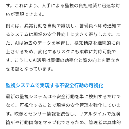
す。これにより、人手による監視の負担軽減と迅速な対
応が実現できます。
例えば、異常行動を自動で識別し、警備員へ即時通知す
るシステムは現場の安全性向上に大きく寄与します。ま
た、AIは過去のデータを学習し、検知精度を継続的に向
上させるため、変化するリスクにも柔軟に対応可能で
す。こうしたAI活用は警備の効率化と質の向上を両立さ
せる鍵となっています。
監視システムで実現する不安全行動の可視化
最新の監視システムは不安全行動を単に検知するだけで
なく、可視化することで現場の安全管理を強化していま
す。映像とセンサー情報を統合し、リアルタイムで危険
箇所や行動傾向をマップ化できるため、管理者は具体的