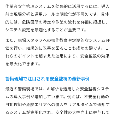
作業者安全管理システムを効果的に活用するには、導入
前の現場分析と運用ルールの明確化が不可欠です。具体
的には、危険箇所の特定や作業の流れを詳細に把握し、
システム設定を最適化することが重要です。
また、現場スタッフへの操作教育や定期的なシステム評
価を行い、継続的に改善を図ることも成功の鍵です。こ
れらのポイントを踏まえた運用により、安全監視の効果
を最大化できます。
警備現場で注目される安全監視の最新事例
最近の警備現場では、AI解析を活用した安全監視システ
ムの導入事例が増加しています。例えば、不安全行動の
自動検知や危険エリアへの侵入をリアルタイムで通知す
るシステムが実用化され、安全性の大幅向上に寄与して