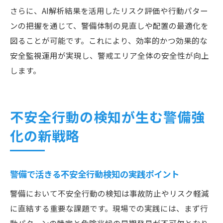
さらに、AI解析結果を活用したリスク評価や行動パター
ンの把握を通じて、警備体制の見直しや配置の最適化を
図ることが可能です。これにより、効率的かつ効果的な
安全監視運用が実現し、警戒エリア全体の安全性が向上
します。
不安全行動の検知が生む警備強
化の新戦略
警備で活きる不安全行動検知の実践ポイント
警備において不安全行動の検知は事故防止やリスク軽減
に直結する重要な課題です。現場での実践には、まず行