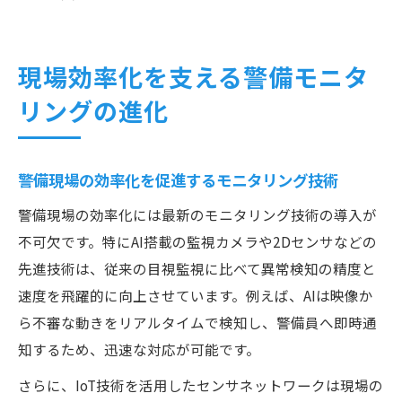
現場効率化を支える警備モニタ
リングの進化
警備現場の効率化を促進するモニタリング技術
警備現場の効率化には最新のモニタリング技術の導入が
不可欠です。特にAI搭載の監視カメラや2Dセンサなどの
先進技術は、従来の目視監視に比べて異常検知の精度と
速度を飛躍的に向上させています。例えば、AIは映像か
ら不審な動きをリアルタイムで検知し、警備員へ即時通
知するため、迅速な対応が可能です。
さらに、IoT技術を活用したセンサネットワークは現場の