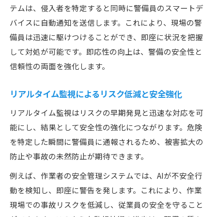
テムは、侵入者を特定すると同時に警備員のスマートデ
バイスに自動通知を送信します。これにより、現場の警
備員は迅速に駆けつけることができ、即座に状況を把握
して対処が可能です。即応性の向上は、警備の安全性と
信頼性の両面を強化します。
リアルタイム監視によるリスク低減と安全強化
リアルタイム監視はリスクの早期発見と迅速な対応を可
能にし、結果として安全性の強化につながります。危険
を特定した瞬間に警備員に通報されるため、被害拡大の
防止や事故の未然防止が期待できます。
例えば、作業者の安全管理システムでは、AIが不安全行
動を検知し、即座に警告を発します。これにより、作業
現場での事故リスクを低減し、従業員の安全を守ること