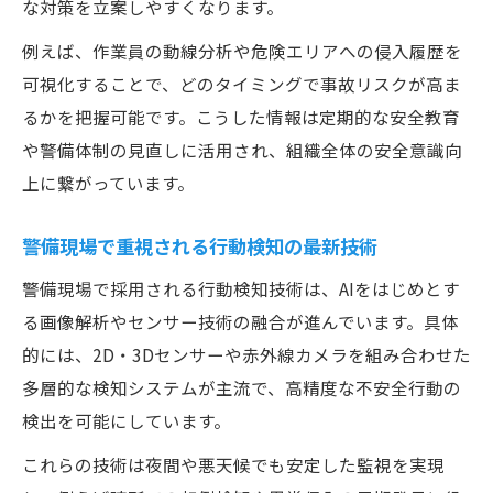
な対策を立案しやすくなります。
例えば、作業員の動線分析や危険エリアへの侵入履歴を
可視化することで、どのタイミングで事故リスクが高ま
るかを把握可能です。こうした情報は定期的な安全教育
や警備体制の見直しに活用され、組織全体の安全意識向
上に繋がっています。
警備現場で重視される行動検知の最新技術
警備現場で採用される行動検知技術は、AIをはじめとす
る画像解析やセンサー技術の融合が進んでいます。具体
的には、2D・3Dセンサーや赤外線カメラを組み合わせた
多層的な検知システムが主流で、高精度な不安全行動の
検出を可能にしています。
これらの技術は夜間や悪天候でも安定した監視を実現