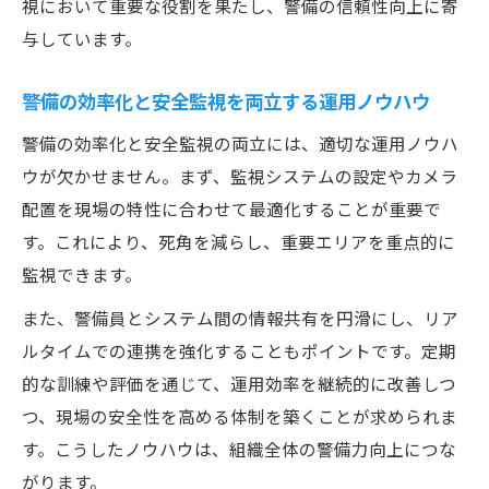
視において重要な役割を果たし、警備の信頼性向上に寄
与しています。
警備の効率化と安全監視を両立する運用ノウハウ
警備の効率化と安全監視の両立には、適切な運用ノウハ
ウが欠かせません。まず、監視システムの設定やカメラ
配置を現場の特性に合わせて最適化することが重要で
す。これにより、死角を減らし、重要エリアを重点的に
監視できます。
また、警備員とシステム間の情報共有を円滑にし、リア
ルタイムでの連携を強化することもポイントです。定期
的な訓練や評価を通じて、運用効率を継続的に改善しつ
つ、現場の安全性を高める体制を築くことが求められま
す。こうしたノウハウは、組織全体の警備力向上につな
がります。