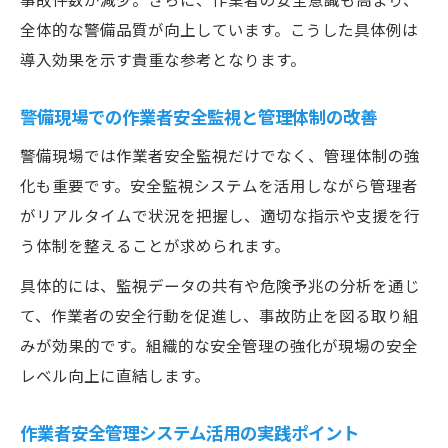
全体的な警備品質が向上しています。こうした具体例は
導入効果を示す貴重な参考となります。
警備現場での作業者安全監視と管理体制の改善
警備現場では作業者安全監視だけでなく、管理体制の強
化も重要です。安全監視システムを活用しながら管理者
がリアルタイムで状況を把握し、適切な指示や支援を行
う体制を整えることが求められます。
具体的には、監視データの共有や危険予兆の分析を通じ
て、作業者の安全行動を促進し、事故防止を図る取り組
みが効果的です。組織的な安全管理の強化が現場の安全
レベル向上に直結します。
作業者安全管理システム活用の実践ポイント