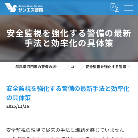
安全監視を強化する警備の最新
手法と効率化の具体策
群馬県沼田市の警備の求人なら株式会社サンエス警備
コラム
安全監視を強化する警備の最新手法と効率化の具体策
安全監視を強化する警備の最新手法と効率化
の具体策
2025/11/16
安全監視の現場で従来の手法に課題を感じていません