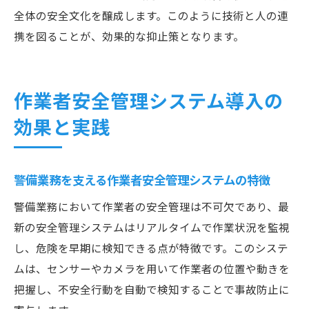
全体の安全文化を醸成します。このように技術と人の連
携を図ることが、効果的な抑止策となります。
作業者安全管理システム導入の
効果と実践
警備業務を支える作業者安全管理システムの特徴
警備業務において作業者の安全管理は不可欠であり、最
新の安全管理システムはリアルタイムで作業状況を監視
し、危険を早期に検知できる点が特徴です。このシステ
ムは、センサーやカメラを用いて作業者の位置や動きを
把握し、不安全行動を自動で検知することで事故防止に