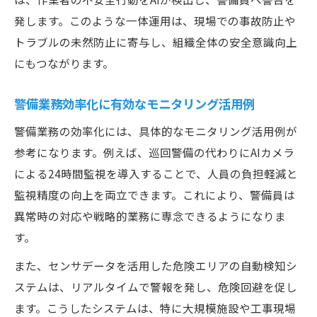
発します。このような一体運用は、現場での事故防止や
トラブルの未然防止に寄与し、組織全体の安全意識向上
にもつながります。
警備業務効率化に有効なモニタリング活用例
警備業務の効率化には、具体的なモニタリング活用例が
参考になります。例えば、巡回警備の代わりにAIカメラ
による24時間監視を導入することで、人員の負担軽減と
監視精度の向上を両立できます。これにより、警備員は
異常時の対応や戦略的業務に専念できるようになりま
す。
また、センサデータを活用した危険エリアの自動検知シ
ステムは、リアルタイムで警報を発し、危険回避を促し
ます。こうしたシステムは、特に大規模施設や工事現場