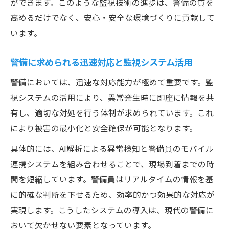
ができます。このような監視技術の進歩は、警備の質を
高めるだけでなく、安心・安全な環境づくりに貢献して
います。
警備に求められる迅速対応と監視システム活用
警備においては、迅速な対応能力が極めて重要です。監
視システムの活用により、異常発生時に即座に情報を共
有し、適切な対処を行う体制が求められています。これ
により被害の最小化と安全確保が可能となります。
具体的には、AI解析による異常検知と警備員のモバイル
連携システムを組み合わせることで、現場到着までの時
間を短縮しています。警備員はリアルタイムの情報を基
に的確な判断を下せるため、効率的かつ効果的な対応が
実現します。こうしたシステムの導入は、現代の警備に
おいて欠かせない要素となっています。