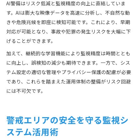
AI警備はリスク低減と監視精度の向上に直結していま
す。AIは膨大な映像データを高速に分析し、不自然な動
きや危険兆候を即座に検知可能です。これにより、早期
対応が可能となり、事故や犯罪の発生リスクを大幅に下
げることができます。
加えて、継続的な学習機能により監視精度は時間ととも
に向上し、誤検知の減少も期待できます。一方で、シス
テム設定の適切な管理やプライバシー保護の配慮が必要
であり、これらを踏まえた運用体制の整備がリスク回避
には不可欠です。
警戒エリアの安全を守る監視シ
ステム活用術