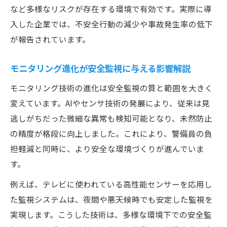
など多様なリスクが存在する環境で有効です。実際に導
入した企業では、不安全行動の減少や事故発生率の低下
が報告されています。
モニタリング進化が安全監視に与える影響解説
モニタリング技術の進化は安全監視の質と範囲を大きく
変えています。AIやセンサ技術の発展により、従来は見
逃しがちだった微細な異常も検知可能となり、未然防止
の精度が格段に向上しました。これにより、警備員の負
担軽減と同時に、より安全な環境づくりが進んでいま
す。
例えば、テレビに使われている高性能センサーを応用し
た監視システムは、夜間や悪天候時でも安定した監視を
実現します。こうした技術は、多様な環境下での安全監