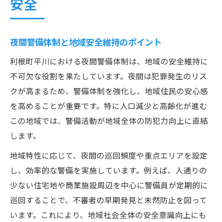
安全
夜間警備体制と地域安全維持のポイント
利根町平川における夜間警備体制は、地域の安全維持に
不可欠な役割を果たしています。夜間は犯罪発生のリス
クが高まるため、警備体制を強化し、地域住民の安心感
を高めることが重要です。特に人口減少と高齢化が進む
この地域では、警備活動が地域全体の防犯力向上に直結
します。
地域特性に応じて、夜間の巡回頻度や重点エリアを設定
し、効率的な警備を実施しています。例えば、人通りの
少ない住宅地や商業施設周辺を中心に警備員が定期的に
巡回することで、不審者の早期発見と未然防止を図って
います。これにより、地域社会全体の安全意識向上にも