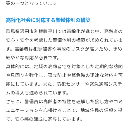
策の一つとなっています。
高齢化社会に対応する警備体制の構築
群馬県沼田市利根町平川では高齢化が進む中、高齢者の
安心・安全を考慮した警備体制の構築が求められていま
す。高齢者は犯罪被害や事故のリスクが高いため、きめ
細やかな対応が必要です。
具体的には、地域の高齢者宅を対象とした定期的な訪問
や見回りを強化し、孤立防止や緊急時の迅速な対応を可
能にしています。また、防犯センサーや緊急通報システ
ムの導入も進められています。
さらに、警備員は高齢者の特性を理解した接し方やコミ
ュニケーションを心掛けることで、地域住民の信頼を得
て、安心感の醸成に寄与しています。