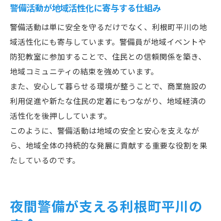
警備活動が地域活性化に寄与する仕組み
警備活動は単に安全を守るだけでなく、利根町平川の地
域活性化にも寄与しています。警備員が地域イベントや
防犯教室に参加することで、住民との信頼関係を築き、
地域コミュニティの結束を強めています。
また、安心して暮らせる環境が整うことで、商業施設の
利用促進や新たな住民の定着にもつながり、地域経済の
活性化を後押ししています。
このように、警備活動は地域の安全と安心を支えなが
ら、地域全体の持続的な発展に貢献する重要な役割を果
たしているのです。
夜間警備が支える利根町平川の