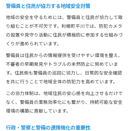
警備員と住民が協力する地域安全対策
地域の安全を守るためには、警備員と住民が協力して取
り組むことが不可欠です。利根町平川では、防犯カメラ
の設置や見守り活動に住民が積極的に参加する仕組みづ
くりが進められています。
警備員は住民からの情報提供を受けやすい環境を整え、
不審者の早期発見やトラブルの未然防止に努めていま
す。住民側も警備員の巡回に協力し、日常的な安全確認
を共に行うことで地域全体の防犯力を高めています。
この協力体制は、地域住民の安心感を向上させるだけで
なく、警備員の業務効率化にも繋がり、持続可能な安全
環境の構築に貢献しています。
行政・警察と警備の連携強化の重要性