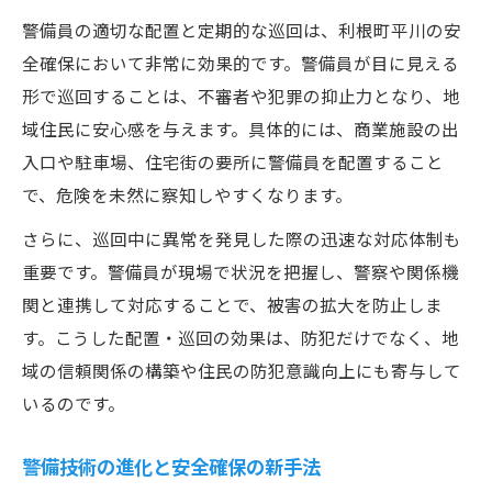
警備員の適切な配置と定期的な巡回は、利根町平川の安
全確保において非常に効果的です。警備員が目に見える
形で巡回することは、不審者や犯罪の抑止力となり、地
域住民に安心感を与えます。具体的には、商業施設の出
入口や駐車場、住宅街の要所に警備員を配置すること
で、危険を未然に察知しやすくなります。
さらに、巡回中に異常を発見した際の迅速な対応体制も
重要です。警備員が現場で状況を把握し、警察や関係機
関と連携して対応することで、被害の拡大を防止しま
す。こうした配置・巡回の効果は、防犯だけでなく、地
域の信頼関係の構築や住民の防犯意識向上にも寄与して
いるのです。
警備技術の進化と安全確保の新手法