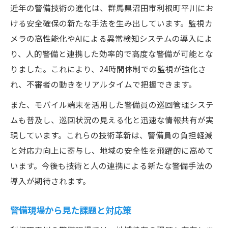
近年の警備技術の進化は、群馬県沼田市利根町平川にお
ける安全確保の新たな手法を生み出しています。監視カ
メラの高性能化やAIによる異常検知システムの導入によ
り、人的警備と連携した効率的で高度な警備が可能とな
りました。これにより、24時間体制での監視が強化さ
れ、不審者の動きをリアルタイムで把握できます。
また、モバイル端末を活用した警備員の巡回管理システ
ムも普及し、巡回状況の見える化と迅速な情報共有が実
現しています。これらの技術革新は、警備員の負担軽減
と対応力向上に寄与し、地域の安全性を飛躍的に高めて
います。今後も技術と人の連携による新たな警備手法の
導入が期待されます。
警備現場から見た課題と対応策