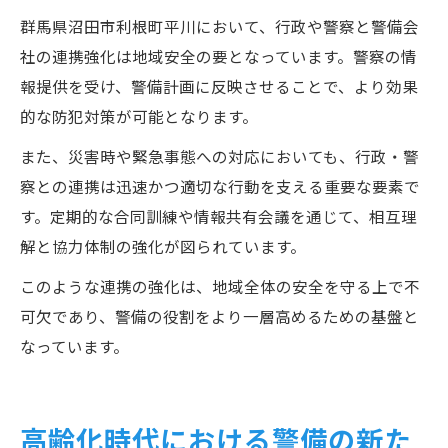
群馬県沼田市利根町平川において、行政や警察と警備会
社の連携強化は地域安全の要となっています。警察の情
報提供を受け、警備計画に反映させることで、より効果
的な防犯対策が可能となります。
また、災害時や緊急事態への対応においても、行政・警
察との連携は迅速かつ適切な行動を支える重要な要素で
す。定期的な合同訓練や情報共有会議を通じて、相互理
解と協力体制の強化が図られています。
このような連携の強化は、地域全体の安全を守る上で不
可欠であり、警備の役割をより一層高めるための基盤と
なっています。
高齢化時代における警備の新た