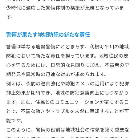
少時代に適応した警備体制の構築が急務となっていま
す。
警備が果たす地域防犯の新たな責任
警備は単なる施設警備にとどまらず、利根町平川の地域
防犯において新たな責任を担っています。地域住民の安
心を守るためには、日常的な見回りに加え、不審者の早
期発見や異常時の迅速な対応が求められます。
例えば、夜間の巡回強化や防犯カメラの活用により犯罪
抑止効果が期待でき、地域の防犯意識向上にもつながり
ます。また、住民とのコミュニケーションを密にするこ
とで、不審な動きやトラブルを未然に察知することが可
能です。
このように、警備の役割は地域社会の信頼を築く重要な