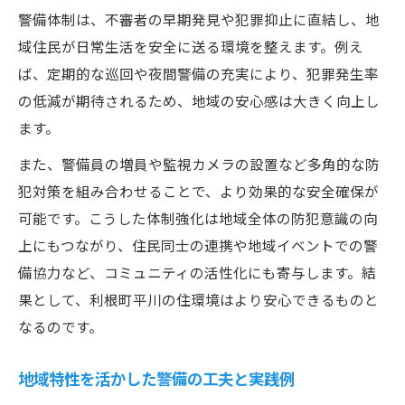
警備体制は、不審者の早期発見や犯罪抑止に直結し、地
域住民が日常生活を安全に送る環境を整えます。例え
ば、定期的な巡回や夜間警備の充実により、犯罪発生率
の低減が期待されるため、地域の安心感は大きく向上し
ます。
また、警備員の増員や監視カメラの設置など多角的な防
犯対策を組み合わせることで、より効果的な安全確保が
可能です。こうした体制強化は地域全体の防犯意識の向
上にもつながり、住民同士の連携や地域イベントでの警
備協力など、コミュニティの活性化にも寄与します。結
果として、利根町平川の住環境はより安心できるものと
なるのです。
地域特性を活かした警備の工夫と実践例