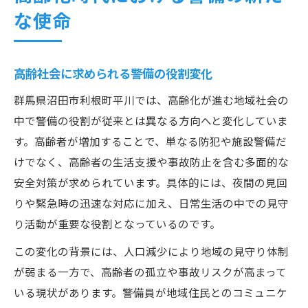
な使命
高齢社会に求められる警備の役割変化
群馬県沼田市利根町平川では、高齢化が進む地域社会の
中で警備の役割が従来とは異なる方向へと変化していま
す。高齢者が増加することで、単なる防犯や施設警備だ
けでなく、高齢者の生活支援や事故防止を含む多面的な
安全対策が求められています。具体的には、夜間の見回
りや緊急時の迅速な対応に加え、日常生活の中での見守
り活動が重要な役割となっているのです。
この変化の背景には、人口減少により地域の見守り体制
が弱まる一方で、高齢者の孤立や事故リスクが高まって
いる現状があります。警備員が地域住民とのコミュニケ