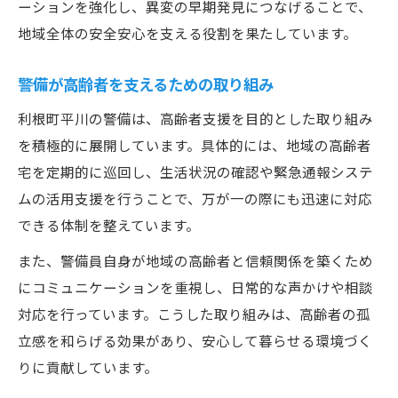
ーションを強化し、異変の早期発見につなげることで、
地域全体の安全安心を支える役割を果たしています。
警備が高齢者を支えるための取り組み
利根町平川の警備は、高齢者支援を目的とした取り組み
を積極的に展開しています。具体的には、地域の高齢者
宅を定期的に巡回し、生活状況の確認や緊急通報システ
ムの活用支援を行うことで、万が一の際にも迅速に対応
できる体制を整えています。
また、警備員自身が地域の高齢者と信頼関係を築くため
にコミュニケーションを重視し、日常的な声かけや相談
対応を行っています。こうした取り組みは、高齢者の孤
立感を和らげる効果があり、安心して暮らせる環境づく
りに貢献しています。