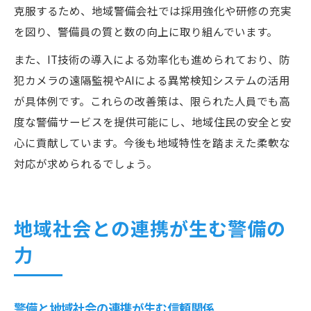
克服するため、地域警備会社では採用強化や研修の充実
を図り、警備員の質と数の向上に取り組んでいます。
また、IT技術の導入による効率化も進められており、防
犯カメラの遠隔監視やAIによる異常検知システムの活用
が具体例です。これらの改善策は、限られた人員でも高
度な警備サービスを提供可能にし、地域住民の安全と安
心に貢献しています。今後も地域特性を踏まえた柔軟な
対応が求められるでしょう。
地域社会との連携が生む警備の
力
警備と地域社会の連携が生む信頼関係