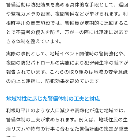
警備活動は防犯効果を高める具体的な手段として、巡回
や監視カメラの設置、夜間警備などが挙げられます。利
根町平川の商業施設では、警備員が定期的に巡回するこ
とで不審者の侵入を防ぎ、万が一の際には迅速に対応で
きる体制を整えています。
実際の事例として、地域イベント開催時の警備強化や、
夜間の防犯パトロールの実施により犯罪発生率の低下が
報告されています。これらの取り組みは地域の安全意識
の向上と連携し、防犯効果を高めています。
地域特性に応じた警備体制の工夫と対応
利根町平川のような人口減少や高齢化が進む地域では、
警備体制の工夫が求められます。例えば、地域住民の生
活リズムや特有の行事に合わせた警備計画の策定が重要