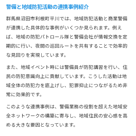
警備と地域防犯活動の連携事例紹介
群馬県沼田市利根町平川では、地域防犯活動と商業警備
が連携した具体的な事例がいくつか見られます。例え
ば、地域の防犯パトロール隊と警備会社が情報交換を定
期的に行い、夜間の巡回ルートを共有することで効率的
な見回りを実現しています。
また、地域イベント時には警備員が防犯講習を行い、住
民の防犯意識向上に貢献しています。こうした活動は地
域全体の防犯力を底上げし、犯罪抑止につながるため非
常に効果的です。
このような連携事例は、警備業務の役割を超えた地域安
全ネットワークの構築に寄与し、地域住民の安心感を高
める大きな要因となっています。