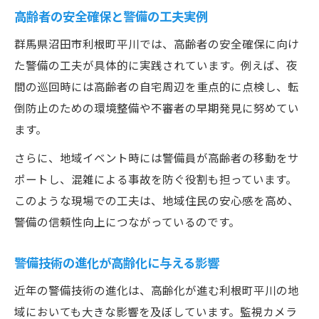
高齢者の安全確保と警備の工夫実例
群馬県沼田市利根町平川では、高齢者の安全確保に向け
た警備の工夫が具体的に実践されています。例えば、夜
間の巡回時には高齢者の自宅周辺を重点的に点検し、転
倒防止のための環境整備や不審者の早期発見に努めてい
ます。
さらに、地域イベント時には警備員が高齢者の移動をサ
ポートし、混雑による事故を防ぐ役割も担っています。
このような現場での工夫は、地域住民の安心感を高め、
警備の信頼性向上につながっているのです。
警備技術の進化が高齢化に与える影響
近年の警備技術の進化は、高齢化が進む利根町平川の地
域においても大きな影響を及ぼしています。監視カメラ