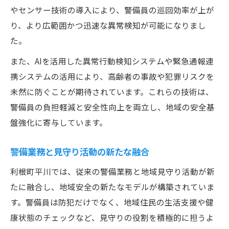
やセンサー技術の導入により、警備員の巡回効率が上が
り、より広範囲かつ迅速な異常検知が可能になりまし
た。
また、AIを活用した異常行動検知システムや緊急通報連
携システムの活用により、高齢者の事故や犯罪リスクを
未然に防ぐことが期待されています。これらの技術は、
警備員の負担軽減と安全性向上を両立し、地域の安全基
盤強化に寄与しています。
警備業務と見守り活動の新たな融合
利根町平川では、従来の警備業務と地域見守り活動が新
たに融合し、地域安全の新たなモデルが構築されていま
す。警備員は防犯だけでなく、地域住民の生活支援や健
康状態のチェックなど、見守りの役割を積極的に担うよ