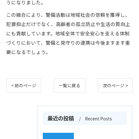
うになりました。
この融合により、警備活動は地域社会の信頼を獲得し、
犯罪抑止だけでなく、高齢者の孤立防止や生活の質向上
にも貢献しています。地域全体で安全安心を支える体制
づくりにおいて、警備と見守りの連携は今後ますます重
要になるでしょう。
< 前のページ
一覧に戻る
次のページ >
最近の投稿
Recent Posts