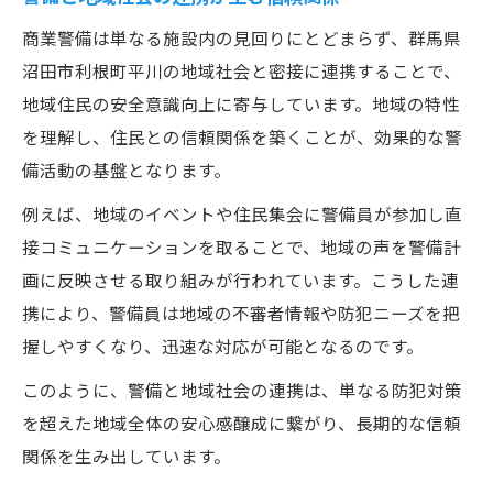
商業警備は単なる施設内の見回りにとどまらず、群馬県
沼田市利根町平川の地域社会と密接に連携することで、
地域住民の安全意識向上に寄与しています。地域の特性
を理解し、住民との信頼関係を築くことが、効果的な警
備活動の基盤となります。
例えば、地域のイベントや住民集会に警備員が参加し直
接コミュニケーションを取ることで、地域の声を警備計
画に反映させる取り組みが行われています。こうした連
携により、警備員は地域の不審者情報や防犯ニーズを把
握しやすくなり、迅速な対応が可能となるのです。
このように、警備と地域社会の連携は、単なる防犯対策
を超えた地域全体の安心感醸成に繋がり、長期的な信頼
関係を生み出しています。