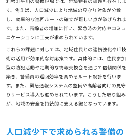
利根町平川の警備現場では、地域特有の課題も存在しま
す。例えば、人口減少により地域の見守り対象が分散
し、効率的な巡回ルートの確立が難しい点が挙げられま
す。また、高齢者の増加に伴い、緊急時の対応やコミュ
ニケーションに工夫が求められています。
これらの課題に対しては、地域住民との連携強化やIT技
術の活用が効果的な対応策です。具体的には、住民参加
型の防犯活動や定期的な情報交換会を通じて信頼関係を
築き、警備員の巡回効率を高めるルート設計を行いま
す。また、緊急通報システムの整備や高齢者向けの見守
りサービス導入も進められています。こうした取り組み
が、地域の安全を持続的に支える鍵となっています。
人口減少下で求められる警備の