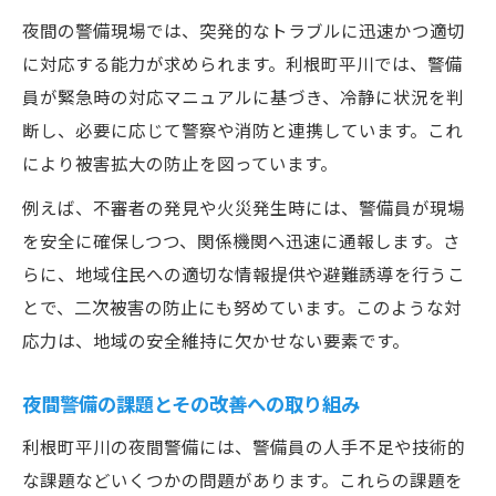
夜間の警備現場では、突発的なトラブルに迅速かつ適切
に対応する能力が求められます。利根町平川では、警備
員が緊急時の対応マニュアルに基づき、冷静に状況を判
断し、必要に応じて警察や消防と連携しています。これ
により被害拡大の防止を図っています。
例えば、不審者の発見や火災発生時には、警備員が現場
を安全に確保しつつ、関係機関へ迅速に通報します。さ
らに、地域住民への適切な情報提供や避難誘導を行うこ
とで、二次被害の防止にも努めています。このような対
応力は、地域の安全維持に欠かせない要素です。
夜間警備の課題とその改善への取り組み
利根町平川の夜間警備には、警備員の人手不足や技術的
な課題などいくつかの問題があります。これらの課題を