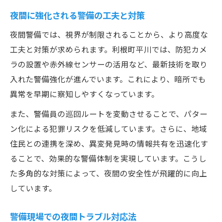
夜間に強化される警備の工夫と対策
夜間警備では、視界が制限されることから、より高度な
工夫と対策が求められます。利根町平川では、防犯カメ
ラの設置や赤外線センサーの活用など、最新技術を取り
入れた警備強化が進んでいます。これにより、暗所でも
異常を早期に察知しやすくなっています。
また、警備員の巡回ルートを変動させることで、パター
ン化による犯罪リスクを低減しています。さらに、地域
住民との連携を深め、異変発見時の情報共有を迅速化す
ることで、効果的な警備体制を実現しています。こうし
た多角的な対策によって、夜間の安全性が飛躍的に向上
しています。
警備現場での夜間トラブル対応法