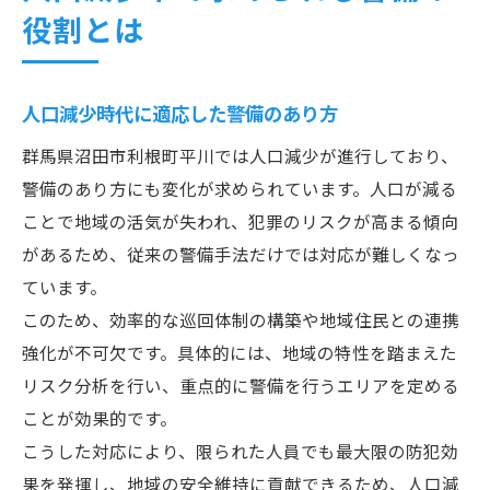
役割とは
人口減少時代に適応した警備のあり方
群馬県沼田市利根町平川では人口減少が進行しており、
警備のあり方にも変化が求められています。人口が減る
ことで地域の活気が失われ、犯罪のリスクが高まる傾向
があるため、従来の警備手法だけでは対応が難しくなっ
ています。
このため、効率的な巡回体制の構築や地域住民との連携
強化が不可欠です。具体的には、地域の特性を踏まえた
リスク分析を行い、重点的に警備を行うエリアを定める
ことが効果的です。
こうした対応により、限られた人員でも最大限の防犯効
果を発揮し、地域の安全維持に貢献できるため、人口減