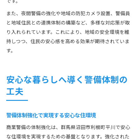
です。
また、夜間警備の強化や地域の防犯カメラ設置、警備員
と地域住民との連携体制の構築など、多様な対応策が取
り入れられています。これにより、地域の安全環境を維
持しつつ、住民の安心感を高める効果が期待されていま
す。
安心な暮らしへ導く警備体制の
工夫
警備体制強化で実現する安心な住環境
商業警備の体制強化は、群馬県沼田市利根町平川で安心
な住環境を実現するための基盤となります。強化された