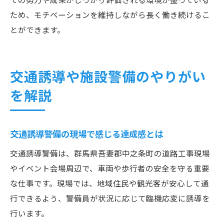
ため、モチベーションを維持しながら長く働き続けるこ
とができます。
交通誘導や施設警備のやりがい
を解説
交通誘導警備の現場で感じる達成感とは
交通誘導警備は、群馬県吾妻郡中之条町の道路工事現場
やイベント会場周辺で、車両や歩行者の安全を守る重要
な仕事です。現場では、地域住民や観光客が安心して通
行できるよう、警備員が状況に応じて臨機応変に誘導を
行います。