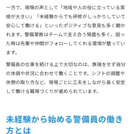
一方で、現場の声として「地域や人の役に立っている実
感が大きい」「未経験からでも研修がしっかりしていて
安心して働ける」といったポジティブな意見も多く聞か
れます。警備業務はチームで支え合う場面も多く、困っ
た時は先輩や仲間がフォローしてくれる環境が整ってい
ます。
警備員の仕事を続ける上で大切なのは、無理をせず自分
の体調や状況に合わせて働くことです。シフトの調整や
休憩の取り方など、現場ごとに工夫をしながら長く安定
して働ける職場づくりが進められています。
未経験から始める警備員の働き
方とは