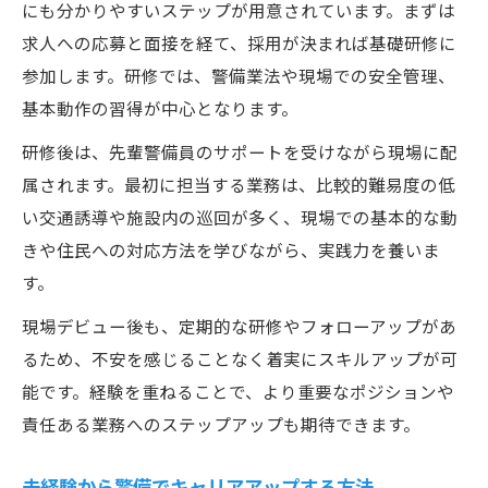
にも分かりやすいステップが用意されています。まずは
求人への応募と面接を経て、採用が決まれば基礎研修に
参加します。研修では、警備業法や現場での安全管理、
基本動作の習得が中心となります。
研修後は、先輩警備員のサポートを受けながら現場に配
属されます。最初に担当する業務は、比較的難易度の低
い交通誘導や施設内の巡回が多く、現場での基本的な動
きや住民への対応方法を学びながら、実践力を養いま
す。
現場デビュー後も、定期的な研修やフォローアップがあ
るため、不安を感じることなく着実にスキルアップが可
能です。経験を重ねることで、より重要なポジションや
責任ある業務へのステップアップも期待できます。
未経験から警備でキャリアアップする方法