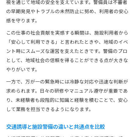
視を通じて地域の安全を支えています。警備員は不審者
の早期発見やトラブルの未然防止に努め、利用者の安心
感を守ります。
この仕事の社会貢献を実感する瞬間は、施設利用者から
「安心して利用できる」と言われたときや、地域のイベ
ント時にスムーズな運営を支えたときです。警備のプロ
として、地域社会の信頼を得ることができる点が大きな
やりがいです。
一方で、万が一の緊急時には冷静な対応や迅速な判断が
求められます。日々の研修やマニュアル遵守が重要であ
り、未経験者も段階的に知識と経験を積むことで、安心
して業務を担当できるようになります。
交通誘導と施設警備の違いと共通点を比較