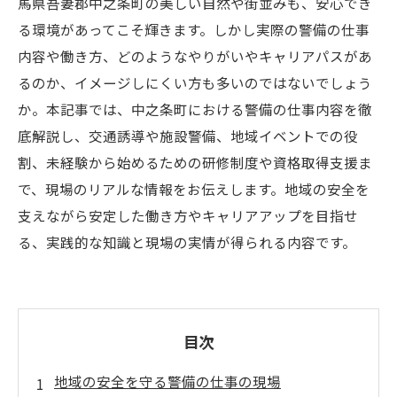
馬県吾妻郡中之条町の美しい自然や街並みも、安心でき
る環境があってこそ輝きます。しかし実際の警備の仕事
内容や働き方、どのようなやりがいやキャリアパスがあ
るのか、イメージしにくい方も多いのではないでしょう
か。本記事では、中之条町における警備の仕事内容を徹
底解説し、交通誘導や施設警備、地域イベントでの役
割、未経験から始めるための研修制度や資格取得支援ま
で、現場のリアルな情報をお伝えします。地域の安全を
支えながら安定した働き方やキャリアアップを目指せ
る、実践的な知識と現場の実情が得られる内容です。
目次
地域の安全を守る警備の仕事の現場