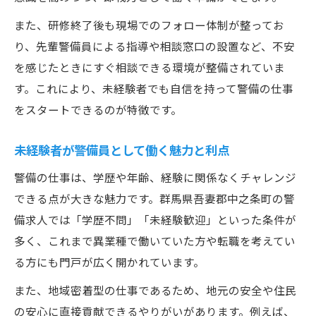
また、研修終了後も現場でのフォロー体制が整ってお
り、先輩警備員による指導や相談窓口の設置など、不安
を感じたときにすぐ相談できる環境が整備されていま
す。これにより、未経験者でも自信を持って警備の仕事
をスタートできるのが特徴です。
未経験者が警備員として働く魅力と利点
警備の仕事は、学歴や年齢、経験に関係なくチャレンジ
できる点が大きな魅力です。群馬県吾妻郡中之条町の警
備求人では「学歴不問」「未経験歓迎」といった条件が
多く、これまで異業種で働いていた方や転職を考えてい
る方にも門戸が広く開かれています。
また、地域密着型の仕事であるため、地元の安全や住民
の安心に直接貢献できるやりがいがあります。例えば、