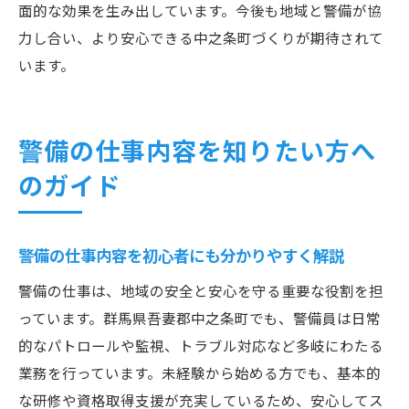
面的な効果を生み出しています。今後も地域と警備が協
力し合い、より安心できる中之条町づくりが期待されて
います。
警備の仕事内容を知りたい方へ
のガイド
警備の仕事内容を初心者にも分かりやすく解説
警備の仕事は、地域の安全と安心を守る重要な役割を担
っています。群馬県吾妻郡中之条町でも、警備員は日常
的なパトロールや監視、トラブル対応など多岐にわたる
業務を行っています。未経験から始める方でも、基本的
な研修や資格取得支援が充実しているため、安心してス