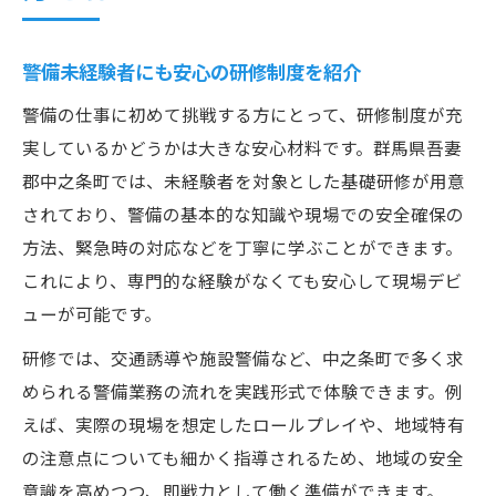
警備未経験者にも安心の研修制度を紹介
警備の仕事に初めて挑戦する方にとって、研修制度が充
実しているかどうかは大きな安心材料です。群馬県吾妻
郡中之条町では、未経験者を対象とした基礎研修が用意
されており、警備の基本的な知識や現場での安全確保の
方法、緊急時の対応などを丁寧に学ぶことができます。
これにより、専門的な経験がなくても安心して現場デビ
ューが可能です。
研修では、交通誘導や施設警備など、中之条町で多く求
められる警備業務の流れを実践形式で体験できます。例
えば、実際の現場を想定したロールプレイや、地域特有
の注意点についても細かく指導されるため、地域の安全
意識を高めつつ、即戦力として働く準備ができます。