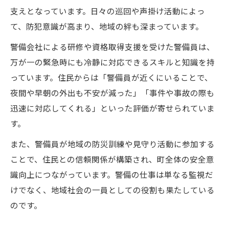
支えとなっています。日々の巡回や声掛け活動によっ
て、防犯意識が高まり、地域の絆も深まっています。
警備会社による研修や資格取得支援を受けた警備員は、
万が一の緊急時にも冷静に対応できるスキルと知識を持
っています。住民からは「警備員が近くにいることで、
夜間や早朝の外出も不安が減った」「事件や事故の際も
迅速に対応してくれる」といった評価が寄せられていま
す。
また、警備員が地域の防災訓練や見守り活動に参加する
ことで、住民との信頼関係が構築され、町全体の安全意
識向上につながっています。警備の仕事は単なる監視だ
けでなく、地域社会の一員としての役割も果たしている
のです。