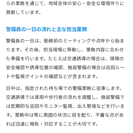
らの業務を通じて、地域全体の安心・安全な環境作りに
貢献しています。
警備員の一日の流れと主な担当業務
警備員の一日は、勤務前のミーティングや点呼から始ま
ります。その後、担当現場に移動し、業務内容に合わせ
た準備を行います。たとえば交通誘導の場合は、現場の
安全確認や誘導位置の確認、施設警備の場合は巡回ルー
トや監視ポイントの確認などが含まれます。
日中は、指定された持ち場での警備業務に従事します。
交通誘導では車両や歩行者の流れを調整し、施設警備で
は定期的な巡回やモニター監視、出入管理などを行いま
す。業務中は常に周囲の状況に目を配り、不審な点があ
れば迅速に報告・対応することが大切です。