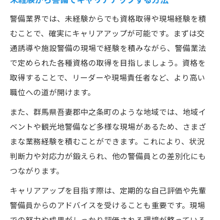
警備業界では、未経験からでも資格取得や現場経験を積
むことで、確実にキャリアアップが可能です。まずは交
通誘導や施設警備の現場で経験を積みながら、警備業法
で定められた各種資格の取得を目指しましょう。資格を
取得することで、リーダーや現場責任者など、より高い
職位への道が開けます。
また、群馬県吾妻郡中之条町のような地域では、地域イ
ベントや観光地警備など多様な現場があるため、さまざ
まな業務経験を積むことができます。これにより、状況
判断力や対応力が鍛えられ、他の警備員との差別化にも
つながります。
キャリアアップを目指す際は、定期的な自己評価や先輩
警備員からのアドバイスを受けることも重要です。現場
での努力や成果がしっかり評価される環境が整っている