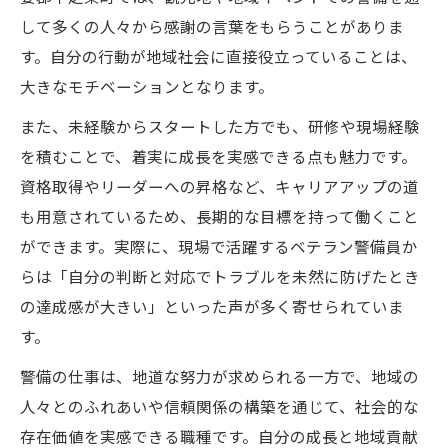
して多くの人々から感謝の言葉をもらうことがありま
す。自分の行動が地域社会に直接役立っていることは、
大きなモチベーションとなります。
また、未経験からスタートした方でも、研修や現場経験
を積むことで、着実に成長を実感できる点も魅力です。
資格取得やリーダーへの昇格など、キャリアアップの道
も用意されているため、長期的な目標を持って働くこと
ができます。実際に、現場で活躍するベテラン警備員か
らは「自分の判断と対応でトラブルを未然に防げたとき
の達成感が大きい」といった声が多く寄せられていま
す。
警備の仕事は、地道な努力が求められる一方で、地域の
人々とのふれあいや信頼関係の構築を通じて、社会的な
存在価値を実感できる職種です。自分の成長と地域貢献