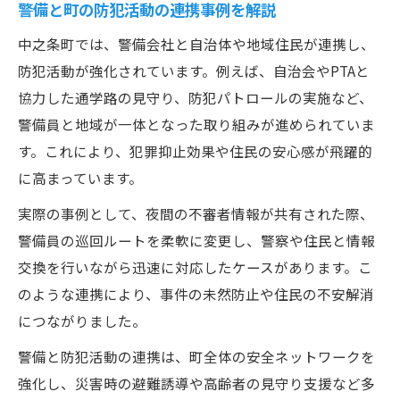
警備と町の防犯活動の連携事例を解説
中之条町では、警備会社と自治体や地域住民が連携し、
防犯活動が強化されています。例えば、自治会やPTAと
協力した通学路の見守り、防犯パトロールの実施など、
警備員と地域が一体となった取り組みが進められていま
す。これにより、犯罪抑止効果や住民の安心感が飛躍的
に高まっています。
実際の事例として、夜間の不審者情報が共有された際、
警備員の巡回ルートを柔軟に変更し、警察や住民と情報
交換を行いながら迅速に対応したケースがあります。こ
のような連携により、事件の未然防止や住民の不安解消
につながりました。
警備と防犯活動の連携は、町全体の安全ネットワークを
強化し、災害時の避難誘導や高齢者の見守り支援など多