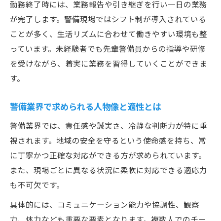
勤務終了時には、業務報告や引き継ぎを行い一日の業務
が完了します。警備現場ではシフト制が導入されている
ことが多く、生活リズムに合わせて働きやすい環境も整
っています。未経験者でも先輩警備員からの指導や研修
を受けながら、着実に業務を習得していくことができま
す。
警備業界で求められる人物像と適性とは
警備業界では、責任感や誠実さ、冷静な判断力が特に重
視されます。地域の安全を守るという使命感を持ち、常
に丁寧かつ正確な対応ができる方が求められています。
また、現場ごとに異なる状況に柔軟に対応できる適応力
も不可欠です。
具体的には、コミュニケーション能力や協調性、観察
力、体力なども重要な要素となります。複数人でのチー