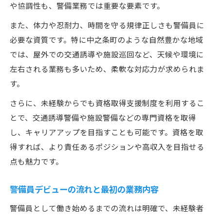
や協調性も、警備業務では重要な要素です。
また、体力や忍耐力、時間を守る規律正しさも警備員に
必要な資質です。特に中之条町のような自然豊かな地域
では、屋外での交通誘導や施設巡回など、天候や環境に
左右される業務も多いため、柔軟な対応力が求められま
す。
さらに、未経験からでも資格取得支援制度を利用するこ
とで、交通誘導警備や施設警備などの専門資格を取得
し、キャリアアップを目指すことも可能です。資格を取
得すれば、より責任あるポジションや高収入を目指せる
点も魅力です。
警備員デビューの流れと最初の業務内容
警備員として働き始めるまでの流れは明確で、未経験者