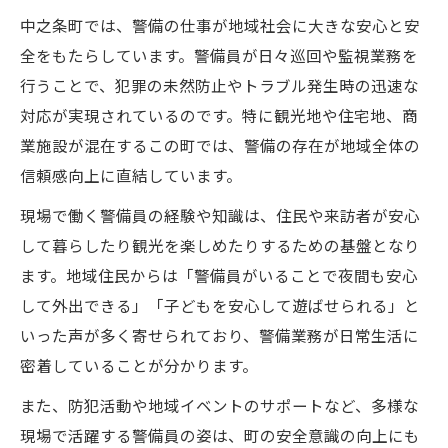
中之条町では、警備の仕事が地域社会に大きな安心と安
全をもたらしています。警備員が日々巡回や監視業務を
行うことで、犯罪の未然防止やトラブル発生時の迅速な
対応が実現されているのです。特に観光地や住宅地、商
業施設が混在するこの町では、警備の存在が地域全体の
信頼感向上に直結しています。
現場で働く警備員の経験や知識は、住民や来訪者が安心
して暮らしたり観光を楽しめたりするための基盤となり
ます。地域住民からは「警備員がいることで夜間も安心
して外出できる」「子どもを安心して遊ばせられる」と
いった声が多く寄せられており、警備業務が日常生活に
密着していることが分かります。
また、防犯活動や地域イベントのサポートなど、多様な
現場で活躍する警備員の姿は、町の安全意識の向上にも