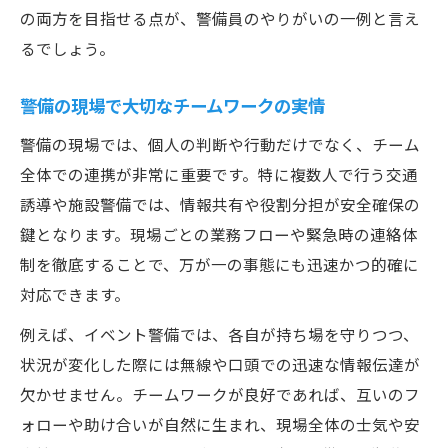
の両方を目指せる点が、警備員のやりがいの一例と言え
るでしょう。
警備の現場で大切なチームワークの実情
警備の現場では、個人の判断や行動だけでなく、チーム
全体での連携が非常に重要です。特に複数人で行う交通
誘導や施設警備では、情報共有や役割分担が安全確保の
鍵となります。現場ごとの業務フローや緊急時の連絡体
制を徹底することで、万が一の事態にも迅速かつ的確に
対応できます。
例えば、イベント警備では、各自が持ち場を守りつつ、
状況が変化した際には無線や口頭での迅速な情報伝達が
欠かせません。チームワークが良好であれば、互いのフ
ォローや助け合いが自然に生まれ、現場全体の士気や安