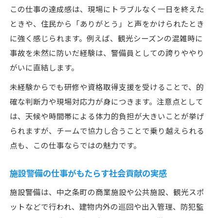
この仕事の達成感は、現場にトラブルなく一日を終えた
ときや、住民から「ありがとう」と声をかけられたとき
に強く感じられます。例えば、観光シーズンの混雑時に
事故を未然に防いだ経験は、警備員としての誇りややり
がいに直結します。
未経験からでも研修や資格取得支援を受けることで、的
確な判断力や現場対応力が身につきます。注意点として
は、天候や時間帯による体力的負担が大きいことが挙げ
られますが、チームで協力し合うことで乗り越えられる
点も、この仕事ならではの魅力です。
施設警備の仕事がもたらす社会貢献の実感
施設警備は、中之条町の商業施設や公共施設、観光スポ
ットなどで行われ、建物内外の巡回や出入管理、防犯監