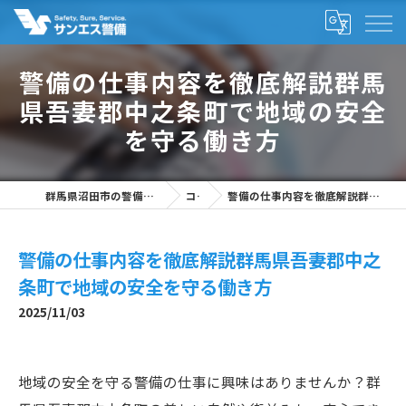
警備の仕事内容を徹底解説群馬
県吾妻郡中之条町で地域の安全
を守る働き方
群馬県沼田市の警備の求人なら株式会社サンエス警備
コラム
警備の仕事内容を徹底解説群馬県吾妻郡中之条町で地域の安全を守る働き方
警備の仕事内容を徹底解説群馬県吾妻郡中之
条町で地域の安全を守る働き方
2025/11/03
地域の安全を守る警備の仕事に興味はありませんか？群