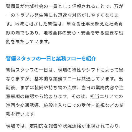
警備員が地域社会の一員として信頼されることで、万が
一のトラブル発生時にも迅速な対応がしやすくなりま
す。地域に根ざした警備は、単なる仕事を超えた社会貢
献の場でもあり、地域全体の安心・安全を守る重要な役
割を果たしています。
警備スタッフの一日と業務フローを紹介
警備スタッフの一日は、現場の特性やシフトによって異
なりますが、基本的な業務フローは共通しています。出
勤後、まずは装備や持ち物の点検、当日の業務内容や注
意事項の確認から始まります。その後、担当エリアでの
巡回や交通誘導、施設出入り口での受付・監視などの業
務を行います。
現場では、定期的な報告や状況連絡が重視されており、