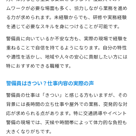
ムワークが必要な場面も多く、協力しながら業務を進め
る力が求められます。未経験からでも、研修や実務経験
を通じて必要なスキルを身につけることが可能です。
警備員に向いているか不安な方も、実際の現場で経験を
重ねることで自信を持てるようになります。自分の特性
や適性を活かし、地域や人々の安心に貢献したい方には
特におすすめできる職種です。
警備員はきつい？仕事内容の実際の声
警備員の仕事は「きつい」と感じる方もいますが、その
背景には長時間の立ち仕事や屋外での業務、突発的な対
応が求められる点があります。特に交通誘導やイベント
警備の現場では、天候や時間帯によって体力的な負担も
大きくなりがちです。