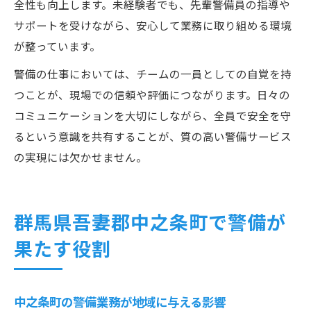
全性も向上します。未経験者でも、先輩警備員の指導や
サポートを受けながら、安心して業務に取り組める環境
が整っています。
警備の仕事においては、チームの一員としての自覚を持
つことが、現場での信頼や評価につながります。日々の
コミュニケーションを大切にしながら、全員で安全を守
るという意識を共有することが、質の高い警備サービス
の実現には欠かせません。
群馬県吾妻郡中之条町で警備が
果たす役割
中之条町の警備業務が地域に与える影響