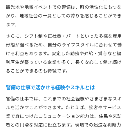
観光地や地域イベントでの警備は、町の活性化にもつな
がり、地域社会の一員としての誇りを感じることができ
ます。
さらに、シフト制や正社員・パートといった多様な雇用
形態が選べるため、自分のライフスタイルに合わせて働
ける利点もあります。安定した勤務や昇給・賞与など福
利厚生が整っている企業も多く、長く安心して働き続け
ることができるのも特徴です。
警備の仕事で活かせる経験やスキルとは
警備の仕事では、これまでの社会経験やさまざまなスキ
ルを活かすことができます。たとえば、接客やサービス
業で身につけたコミュニケーション能力は、住民や来訪
者との円滑な対応に役立ちます。現場での迅速な判断力