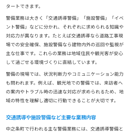
タートできます。
警備業務は大きく「交通誘導警備」「施設警備」「イベ
ント警備」などに分かれ、それぞれに求められる知識や
対応力が異なります。たとえば交通誘導なら道路工事現
場での安全確保、施設警備なら建物内外の巡回や監視が
主な仕事です。これらの業務は地域住民や観光客が安心
して過ごせる環境づくりに直結しています。
警備の現場では、状況判断力やコミュニケーション能力
も問われます。例えば、観光地での警備では、来訪者へ
の案内やトラブル時の迅速な対応が求められるため、地
域の特性を理解し適切に行動できることが大切です。
交通誘導や施設警備など主要な業務内容
中之条町で行われる主な警備業務には、交通誘導警備と