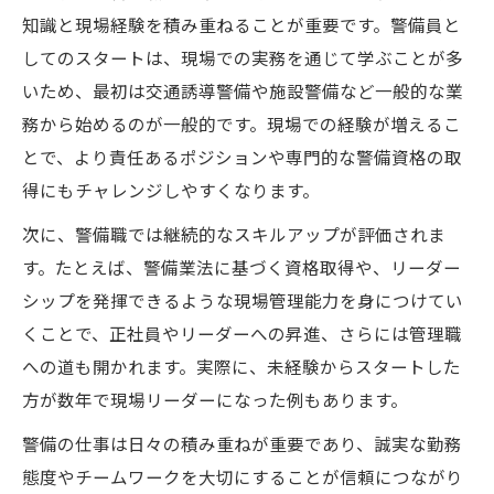
知識と現場経験を積み重ねることが重要です。警備員と
してのスタートは、現場での実務を通じて学ぶことが多
いため、最初は交通誘導警備や施設警備など一般的な業
務から始めるのが一般的です。現場での経験が増えるこ
とで、より責任あるポジションや専門的な警備資格の取
得にもチャレンジしやすくなります。
次に、警備職では継続的なスキルアップが評価されま
す。たとえば、警備業法に基づく資格取得や、リーダー
シップを発揮できるような現場管理能力を身につけてい
くことで、正社員やリーダーへの昇進、さらには管理職
への道も開かれます。実際に、未経験からスタートした
方が数年で現場リーダーになった例もあります。
警備の仕事は日々の積み重ねが重要であり、誠実な勤務
態度やチームワークを大切にすることが信頼につながり