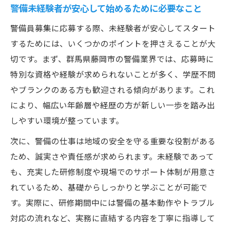
警備未経験者が安心して始めるために必要なこと
警備員募集に応募する際、未経験者が安心してスタート
するためには、いくつかのポイントを押さえることが大
切です。まず、群馬県藤岡市の警備業界では、応募時に
特別な資格や経験が求められないことが多く、学歴不問
やブランクのある方も歓迎される傾向があります。これ
により、幅広い年齢層や経歴の方が新しい一歩を踏み出
しやすい環境が整っています。
次に、警備の仕事は地域の安全を守る重要な役割がある
ため、誠実さや責任感が求められます。未経験であって
も、充実した研修制度や現場でのサポート体制が用意さ
れているため、基礎からしっかりと学ぶことが可能で
す。実際に、研修期間中には警備の基本動作やトラブル
対応の流れなど、実務に直結する内容を丁寧に指導して