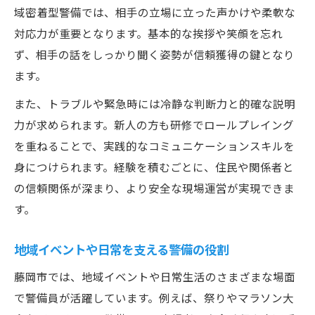
域密着型警備では、相手の立場に立った声かけや柔軟な
対応力が重要となります。基本的な挨拶や笑顔を忘れ
ず、相手の話をしっかり聞く姿勢が信頼獲得の鍵となり
ます。
また、トラブルや緊急時には冷静な判断力と的確な説明
力が求められます。新人の方も研修でロールプレイング
を重ねることで、実践的なコミュニケーションスキルを
身につけられます。経験を積むごとに、住民や関係者と
の信頼関係が深まり、より安全な現場運営が実現できま
す。
地域イベントや日常を支える警備の役割
藤岡市では、地域イベントや日常生活のさまざまな場面
で警備員が活躍しています。例えば、祭りやマラソン大