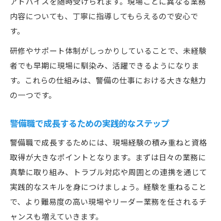
アドバイスを随時受けられます。現場ごとに異なる業務
内容についても、丁寧に指導してもらえるので安心で
す。
研修やサポート体制がしっかりしていることで、未経験
者でも早期に現場に馴染み、活躍できるようになりま
す。これらの仕組みは、警備の仕事における大きな魅力
の一つです。
警備職で成長するための実践的なステップ
警備職で成長するためには、現場経験の積み重ねと資格
取得が大きなポイントとなります。まずは日々の業務に
真摯に取り組み、トラブル対応や周囲との連携を通じて
実践的なスキルを身につけましょう。経験を重ねること
で、より難易度の高い現場やリーダー業務を任されるチ
ャンスも増えていきます。