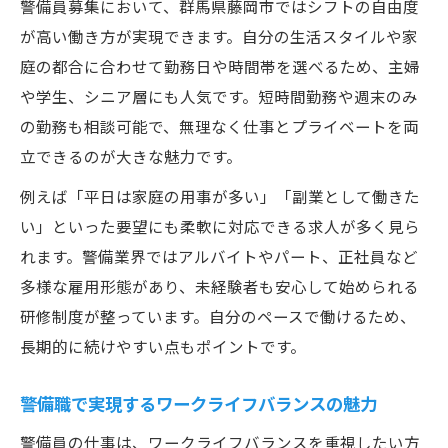
警備員募集において、群馬県藤岡市ではシフトの自由度
が高い働き方が実現できます。自分の生活スタイルや家
庭の都合に合わせて勤務日や時間帯を選べるため、主婦
や学生、シニア層にも人気です。短時間勤務や週末のみ
の勤務も相談可能で、無理なく仕事とプライベートを両
立できるのが大きな魅力です。
例えば「平日は家庭の用事が多い」「副業として働きた
い」といった要望にも柔軟に対応できる求人が多く見ら
れます。警備業界ではアルバイトやパート、正社員など
多様な雇用形態があり、未経験者も安心して始められる
研修制度が整っています。自分のペースで働けるため、
長期的に続けやすい点もポイントです。
警備職で実現するワークライフバランスの魅力
警備員の仕事は、ワークライフバランスを重視したい方