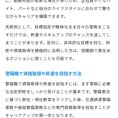
に、勤務形態が柔軟な場合が多いため、正社員やアルバ
イト、パートなど自分のライフスタイルに合わせて働き
ながらキャリアを構築できます。
失敗例として、目標設定が曖昧なまま日々の業務をこな
すだけでは、昇進やスキルアップのチャンスを逃してし
まうことがあります。反対に、具体的な目標を持ち、研
修や資格取得を積極的に活用した方は、短期間で責任あ
るポジションに就くことも可能です。
警備職で資格取得や昇進を目指す方法
警備職で資格取得や昇進を目指すには、まず業務に必要
な法定研修をしっかり受けることが基本です。警備業法
に基づく新任・現任教育をクリアした後、交通誘導警備
業務や施設警備業務などの専門資格取得を目指すことが
キャリアアップの第一歩となります。