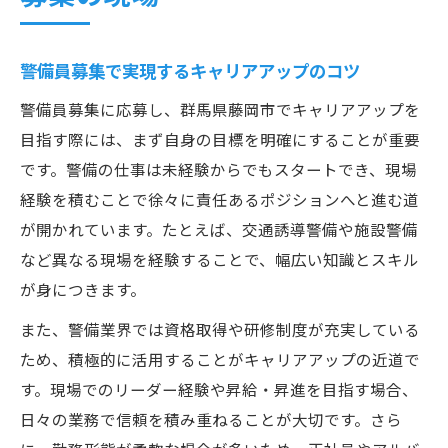
警備員募集で実現するキャリアアップのコツ
警備員募集に応募し、群馬県藤岡市でキャリアアップを
目指す際には、まず自身の目標を明確にすることが重要
です。警備の仕事は未経験からでもスタートでき、現場
経験を積むことで徐々に責任あるポジションへと進む道
が開かれています。たとえば、交通誘導警備や施設警備
など異なる現場を経験することで、幅広い知識とスキル
が身につきます。
また、警備業界では資格取得や研修制度が充実している
ため、積極的に活用することがキャリアアップの近道で
す。現場でのリーダー経験や昇給・昇進を目指す場合、
日々の業務で信頼を積み重ねることが大切です。さら