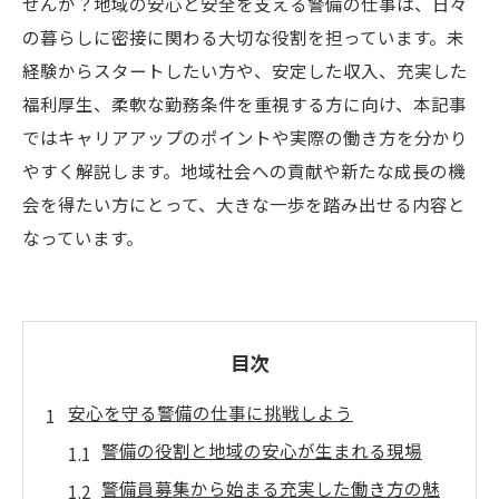
せんか？地域の安心と安全を支える警備の仕事は、日々
の暮らしに密接に関わる大切な役割を担っています。未
経験からスタートしたい方や、安定した収入、充実した
福利厚生、柔軟な勤務条件を重視する方に向け、本記事
ではキャリアアップのポイントや実際の働き方を分かり
やすく解説します。地域社会への貢献や新たな成長の機
会を得たい方にとって、大きな一歩を踏み出せる内容と
なっています。
目次
安心を守る警備の仕事に挑戦しよう
警備の役割と地域の安心が生まれる現場
警備員募集から始まる充実した働き方の魅