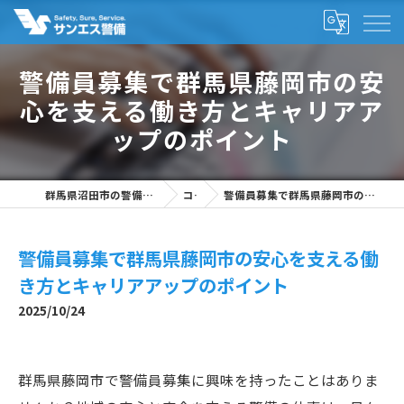
警備員募集で群馬県藤岡市の安
心を支える働き方とキャリアア
ップのポイント
群馬県沼田市の警備の求人なら株式会社サンエス警備
コラム
警備員募集で群馬県藤岡市の安心を支える働き方とキャリアアップのポイント
警備員募集で群馬県藤岡市の安心を支える働
き方とキャリアアップのポイント
2025/10/24
群馬県藤岡市で警備員募集に興味を持ったことはありま