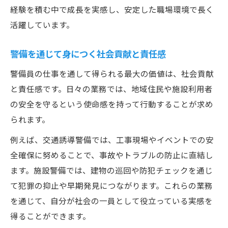
経験を積む中で成長を実感し、安定した職場環境で長く
活躍しています。
警備を通じて身につく社会貢献と責任感
警備員の仕事を通して得られる最大の価値は、社会貢献
と責任感です。日々の業務では、地域住民や施設利用者
の安全を守るという使命感を持って行動することが求め
られます。
例えば、交通誘導警備では、工事現場やイベントでの安
全確保に努めることで、事故やトラブルの防止に直結し
ます。施設警備では、建物の巡回や防犯チェックを通じ
て犯罪の抑止や早期発見につながります。これらの業務
を通じて、自分が社会の一員として役立っている実感を
得ることができます。