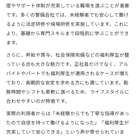
度やサポート体制が充実している職場を選ぶことが重要
です。多くの警備会社では、未経験者でも安心して働け
るように法定研修や現場研修を実施しています。これに
より、基礎から専門スキルまで段階的に学ぶことができ
ます。
さらに、昇給や賞与、社会保険完備などの福利厚生が整
っている点も大きな魅力です。正社員だけでなく、アル
バイトやパートでも福利厚生が適用されるケースが増え
ており、長期的な安定を求める方にも適しています。勤
務時間やシフトも柔軟に選べるため、ライフスタイルに
合わせやすいのが特徴です。
実際の利用者からは「未経験からでも丁寧な指導があっ
たので自信を持って働けるようになった」「福利厚生が
充実していて安心できる」という声が寄せられていま