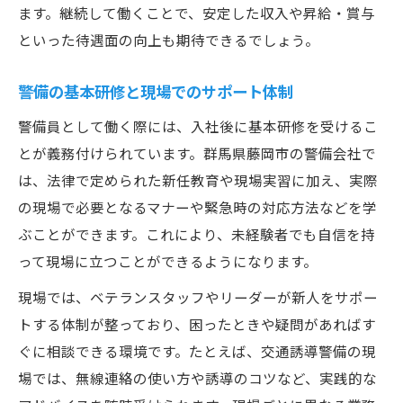
ます。継続して働くことで、安定した収入や昇給・賞与
といった待遇面の向上も期待できるでしょう。
警備の基本研修と現場でのサポート体制
警備員として働く際には、入社後に基本研修を受けるこ
とが義務付けられています。群馬県藤岡市の警備会社で
は、法律で定められた新任教育や現場実習に加え、実際
の現場で必要となるマナーや緊急時の対応方法などを学
ぶことができます。これにより、未経験者でも自信を持
って現場に立つことができるようになります。
現場では、ベテランスタッフやリーダーが新人をサポー
トする体制が整っており、困ったときや疑問があればす
ぐに相談できる環境です。たとえば、交通誘導警備の現
場では、無線連絡の使い方や誘導のコツなど、実践的な