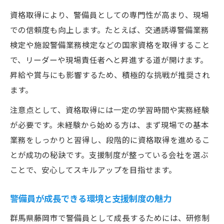
資格取得により、警備員としての専門性が高まり、現場
での信頼度も向上します。たとえば、交通誘導警備業務
検定や施設警備業務検定などの国家資格を取得すること
で、リーダーや現場責任者へと昇進する道が開けます。
昇給や賞与にも影響するため、積極的な挑戦が推奨され
ます。
注意点として、資格取得には一定の学習時間や実務経験
が必要です。未経験から始める方は、まず現場での基本
業務をしっかりと習得し、段階的に資格取得を進めるこ
とが成功の秘訣です。支援制度が整っている会社を選ぶ
ことで、安心してスキルアップを目指せます。
警備員が成長できる環境と支援制度の魅力
群馬県藤岡市で警備員として成長するためには、研修制