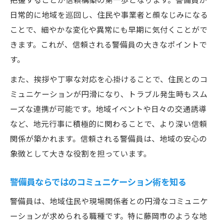
日常的に地域を巡回し、住民や事業者と顔なじみになる
ことで、細やかな変化や異常にも早期に気付くことがで
きます。これが、信頼される警備員の大きなポイントで
す。
また、挨拶や丁寧な対応を心掛けることで、住民とのコ
ミュニケーションが円滑になり、トラブル発生時もスム
ーズな連携が可能です。地域イベントや日々の交通誘導
など、地元行事に積極的に関わることで、より深い信頼
関係が築かれます。信頼される警備員は、地域の安心の
象徴として大きな役割を担っています。
警備員ならではのコミュニケーション術を知る
警備員は、地域住民や現場関係者との円滑なコミュニケ
ーションが求められる職種です。特に藤岡市のような地