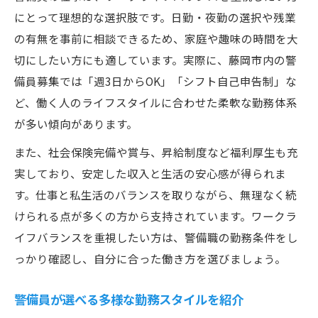
にとって理想的な選択肢です。日勤・夜勤の選択や残業
の有無を事前に相談できるため、家庭や趣味の時間を大
切にしたい方にも適しています。実際に、藤岡市内の警
備員募集では「週3日からOK」「シフト自己申告制」な
ど、働く人のライフスタイルに合わせた柔軟な勤務体系
が多い傾向があります。
また、社会保険完備や賞与、昇給制度など福利厚生も充
実しており、安定した収入と生活の安心感が得られま
す。仕事と私生活のバランスを取りながら、無理なく続
けられる点が多くの方から支持されています。ワークラ
イフバランスを重視したい方は、警備職の勤務条件をし
っかり確認し、自分に合った働き方を選びましょう。
警備員が選べる多様な勤務スタイルを紹介