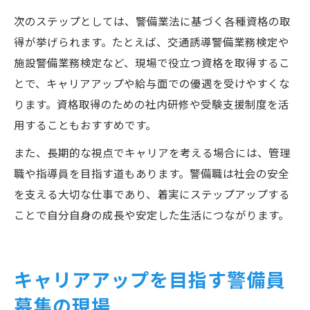
次のステップとしては、警備業法に基づく各種資格の取
得が挙げられます。たとえば、交通誘導警備業務検定や
施設警備業務検定など、現場で役立つ資格を取得するこ
とで、キャリアアップや給与面での優遇を受けやすくな
ります。資格取得のための社内研修や受験支援制度を活
用することもおすすめです。
また、長期的な視点でキャリアを考える場合には、管理
職や指導員を目指す道もあります。警備職は社会の安全
を支える大切な仕事であり、着実にステップアップする
ことで自分自身の成長や安定した生活につながります。
キャリアアップを目指す警備員
募集の現場