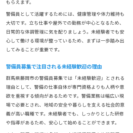
もらえます。
警備員として活躍するためには、健康管理や体力維持も
大切です。立ち仕事や屋外での勤務が中心となるため、
日常的な体調管理に気を配りましょう。未経験者でも安
心して働ける環境が整っているため、まずは一歩踏み出
してみることが重要です。
警備員募集で注目される未経験歓迎の理由
群馬県藤岡市の警備員募集では「未経験歓迎」とされる
理由として、警備の仕事自体が専門資格よりも人柄や意
欲を重視する傾向があるためです。警備業務は幅広い現
場で必要とされ、地域の安全や暮らしを支える社会的意
義が高い職種です。未経験者でも、しっかりとした研修
や指導があるため、安心して始めることができます。