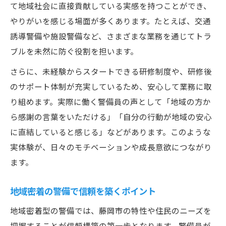
て地域社会に直接貢献している実感を持つことができ、
やりがいを感じる場面が多くあります。たとえば、交通
誘導警備や施設警備など、さまざまな業務を通じてトラ
ブルを未然に防ぐ役割を担います。
さらに、未経験からスタートできる研修制度や、研修後
のサポート体制が充実しているため、安心して業務に取
り組めます。実際に働く警備員の声として「地域の方か
ら感謝の言葉をいただける」「自分の行動が地域の安心
に直結していると感じる」などがあります。このような
実体験が、日々のモチベーションや成長意欲につながり
ます。
地域密着の警備で信頼を築くポイント
地域密着型の警備では、藤岡市の特性や住民のニーズを
把握することが信頼構築の第一歩となります。警備員が