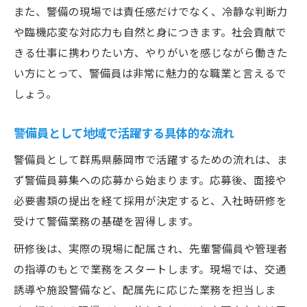
また、警備の現場では責任感だけでなく、冷静な判断力
や臨機応変な対応力も自然と身につきます。社会貢献で
きる仕事に携わりたい方、やりがいを感じながら働きた
い方にとって、警備員は非常に魅力的な職業と言えるで
しょう。
警備員として地域で活躍する具体的な流れ
警備員として群馬県藤岡市で活躍するための流れは、ま
ず警備員募集への応募から始まります。応募後、面接や
必要書類の提出を経て採用が決定すると、入社時研修を
受けて警備業務の基礎を習得します。
研修後は、実際の現場に配属され、先輩警備員や管理者
の指導のもとで業務をスタートします。現場では、交通
誘導や施設警備など、配属先に応じた業務を担当しま