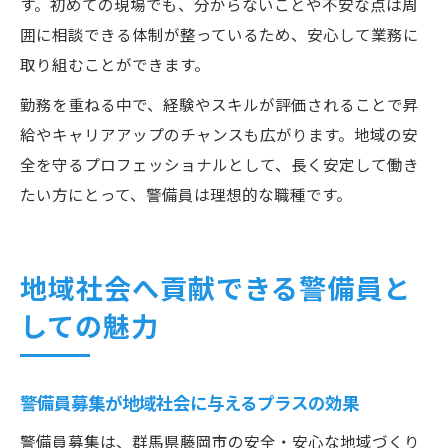
す。初めての現場でも、分からないことや不安な点は周
囲に相談できる体制が整っているため、安心して業務に
取り組むことができます。
勤務を重ねる中で、経験やスキルが評価されることで昇
給やキャリアアップのチャンスも広がります。地域の安
全を守るプロフェッショナルとして、長く安定して働き
たい方にとって、警備員は理想的な職種です。
地域社会へ貢献できる警備員と
しての魅力
警備員募集が地域社会に与えるプラスの効果
警備員募集は、群馬県藤岡市の安全・安心な地域づくり