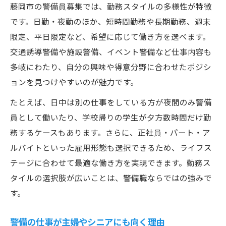
藤岡市の警備員募集では、勤務スタイルの多様性が特徴
です。日勤・夜勤のほか、短時間勤務や長期勤務、週末
限定、平日限定など、希望に応じて働き方を選べます。
交通誘導警備や施設警備、イベント警備など仕事内容も
多岐にわたり、自分の興味や得意分野に合わせたポジシ
ョンを見つけやすいのが魅力です。
たとえば、日中は別の仕事をしている方が夜間のみ警備
員として働いたり、学校帰りの学生が夕方数時間だけ勤
務するケースもあります。さらに、正社員・パート・ア
ルバイトといった雇用形態も選択できるため、ライフス
テージに合わせて最適な働き方を実現できます。勤務ス
タイルの選択肢が広いことは、警備職ならではの強みで
す。
警備の仕事が主婦やシニアにも向く理由