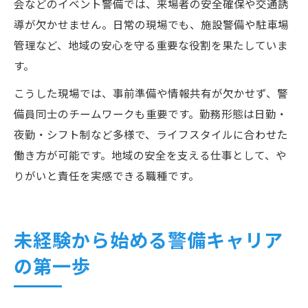
会などのイベント警備では、来場者の安全確保や交通誘
導が欠かせません。日常の現場でも、施設警備や駐車場
管理など、地域の安心を守る重要な役割を果たしていま
す。
こうした現場では、事前準備や情報共有が欠かせず、警
備員同士のチームワークも重要です。勤務形態は日勤・
夜勤・シフト制など多様で、ライフスタイルに合わせた
働き方が可能です。地域の安全を支える仕事として、や
りがいと責任を実感できる職種です。
未経験から始める警備キャリア
の第一歩