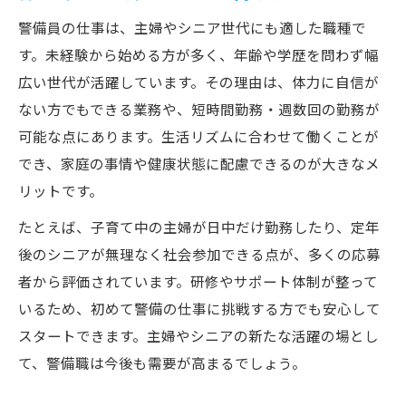
警備員の仕事は、主婦やシニア世代にも適した職種で
す。未経験から始める方が多く、年齢や学歴を問わず幅
広い世代が活躍しています。その理由は、体力に自信が
ない方でもできる業務や、短時間勤務・週数回の勤務が
可能な点にあります。生活リズムに合わせて働くことが
でき、家庭の事情や健康状態に配慮できるのが大きなメ
リットです。
たとえば、子育て中の主婦が日中だけ勤務したり、定年
後のシニアが無理なく社会参加できる点が、多くの応募
者から評価されています。研修やサポート体制が整って
いるため、初めて警備の仕事に挑戦する方でも安心して
スタートできます。主婦やシニアの新たな活躍の場とし
て、警備職は今後も需要が高まるでしょう。