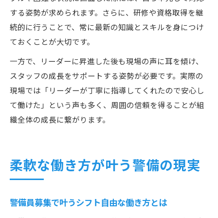
する姿勢が求められます。さらに、研修や資格取得を継
続的に行うことで、常に最新の知識とスキルを身につけ
ておくことが大切です。
一方で、リーダーに昇進した後も現場の声に耳を傾け、
スタッフの成長をサポートする姿勢が必要です。実際の
現場では「リーダーが丁寧に指導してくれたので安心し
て働けた」という声も多く、周囲の信頼を得ることが組
織全体の成長に繋がります。
柔軟な働き方が叶う警備の現実
警備員募集で叶うシフト自由な働き方とは