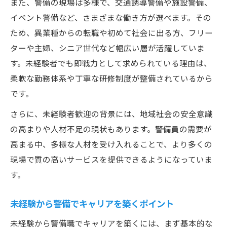
また、警備の現場は多様で、交通誘導警備や施設警備、
イベント警備など、さまざまな働き方が選べます。その
ため、異業種からの転職や初めて社会に出る方、フリー
ターや主婦、シニア世代など幅広い層が活躍していま
す。未経験者でも即戦力として求められている理由は、
柔軟な勤務体系や丁寧な研修制度が整備されているから
です。
さらに、未経験者歓迎の背景には、地域社会の安全意識
の高まりや人材不足の現状もあります。警備員の需要が
高まる中、多様な人材を受け入れることで、より多くの
現場で質の高いサービスを提供できるようになっていま
す。
未経験から警備でキャリアを築くポイント
未経験から警備職でキャリアを築くには、まず基本的な