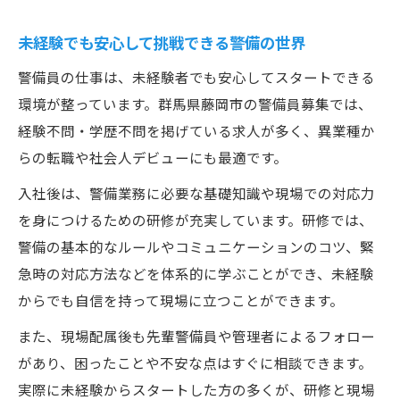
さ
未経験でも安心して挑戦できる警備の世界
警備員の仕事は、未経験者でも安心してスタートできる
環境が整っています。群馬県藤岡市の警備員募集では、
経験不問・学歴不問を掲げている求人が多く、異業種か
らの転職や社会人デビューにも最適です。
入社後は、警備業務に必要な基礎知識や現場での対応力
を身につけるための研修が充実しています。研修では、
警備の基本的なルールやコミュニケーションのコツ、緊
急時の対応方法などを体系的に学ぶことができ、未経験
からでも自信を持って現場に立つことができます。
また、現場配属後も先輩警備員や管理者によるフォロー
があり、困ったことや不安な点はすぐに相談できます。
実際に未経験からスタートした方の多くが、研修と現場