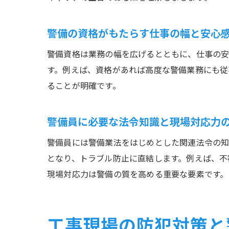
警備の資格がもたらす仕事の幅と安心
警備資格は業務の幅を広げるとともに、仕事の安
す。例えば、資格があれば高度な警備業務にも従
ることが明確です。
警備員に必要な法令知識と現場対応力
警備員には警備業法をはじめとした関連法令の知
となり、トラブル防止に直結します。例えば、不
現場対応力は警備の質を高める重要な要素です。
工事現場の防犯対策と