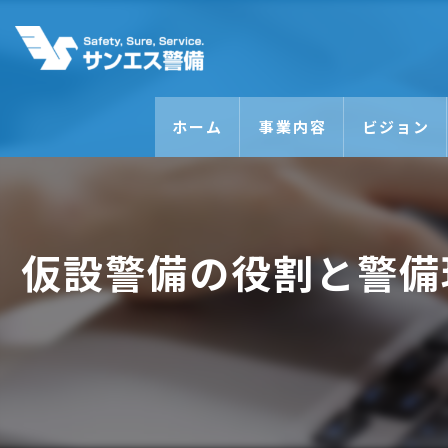
ホーム
事業内容
ビジョン
仮設警備の役割と警備