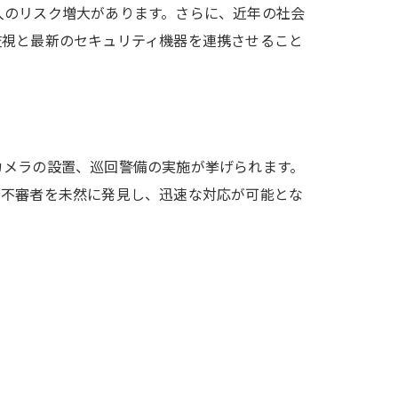
入のリスク増大があります。さらに、近年の社会
監視と最新のセキュリティ機器を連携させること
カメラの設置、巡回警備の実施が挙げられます。
、不審者を未然に発見し、迅速な対応が可能とな