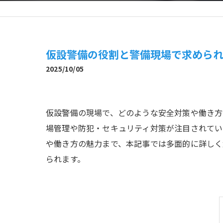
仮設警備の役割と警備現場で求めら
2025/10/05
仮設警備の現場で、どのような安全対策や働き方
場管理や防犯・セキュリティ対策が注目されてい
や働き方の魅力まで、本記事では多面的に詳しく
られます。