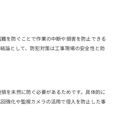
盗難を防ぐことで作業の中断や損害を防止できる
。結論として、防犯対策は工事現場の安全性と効
破損を未然に防ぐ必要があるためです。具体的に
巡回強化や監視カメラの活用で侵入を防止した事