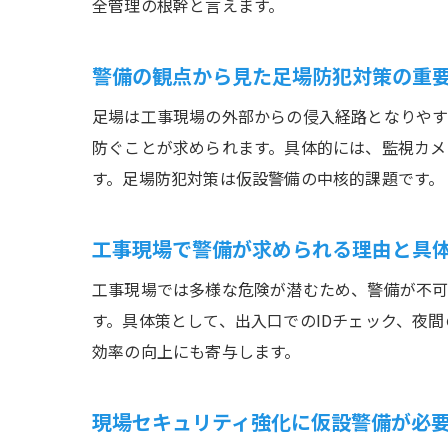
全管理の根幹と言えます。
警備の観点から見た足場防犯対策の重
足場は工事現場の外部からの侵入経路となりやす
防ぐことが求められます。具体的には、監視カメ
す。足場防犯対策は仮設警備の中核的課題です。
工事現場で警備が求められる理由と具
工事現場では多様な危険が潜むため、警備が不可
す。具体策として、出入口でのIDチェック、夜
効率の向上にも寄与します。
現場セキュリティ強化に仮設警備が必