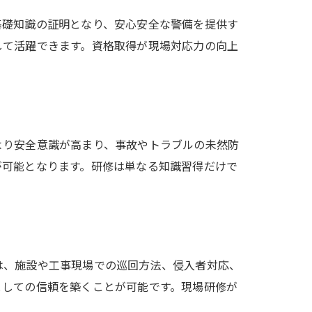
基礎知識の証明となり、安心安全な警備を提供す
して活躍できます。資格取得が現場対応力の向上
より安全意識が高まり、事故やトラブルの未然防
が可能となります。研修は単なる知識習得だけで
は、施設や工事現場での巡回方法、侵入者対応、
としての信頼を築くことが可能です。現場研修が