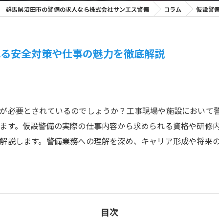
群馬県沼田市の警備の求人なら株式会社サンエス警備
コラム
仮設警
れる安全対策や仕事の魅力を徹底解説
が必要とされているのでしょうか？工事現場や施設において
ます。仮設警備の実際の仕事内容から求められる資格や研修
解説します。警備業務への理解を深め、キャリア形成や将来
目次