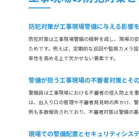
防犯対策が工事現場警備に与える影響
防犯対策は工事現場警備の根幹を成し、現場の安
ためです。例えば、定期的な巡回や監視カメラ設
率性を高める上で欠かせない要素です。
警備が担う工事現場の不審者対策とそ
警備員は工事現場における不審者の侵入防止を重
は、出入り口の管理や不審者発見時の声かけ、警
例も多数報告されており、不審者対策は警備の基
現場での警備配置とセキュリティシス