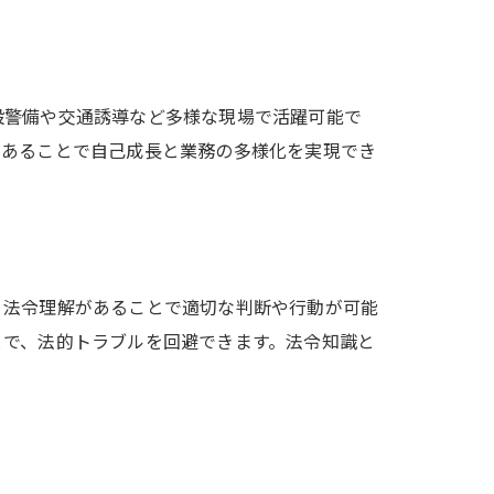
設警備や交通誘導など多様な現場で活躍可能で
があることで自己成長と業務の多様化を実現でき
。法令理解があることで適切な判断や行動が可能
とで、法的トラブルを回避できます。法令知識と