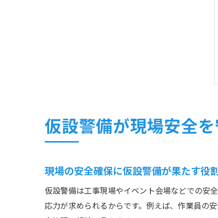
仮設警備が現場安全を
現場の安全確保に仮設警備が果たす役
仮設警備は工事現場やイベント会場などでの安全
応力が求められるからです。例えば、作業員の安