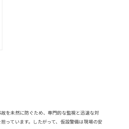
事故を未然に防ぐため、専門的な監視と迅速な対
を担っています。したがって、仮設警備は現場の安