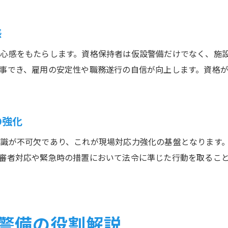
感
心感をもたらします。資格保持者は仮設警備だけでなく、施
事でき、雇用の安定性や職務遂行の自信が向上します。資格
の強化
識が不可欠であり、これが現場対応力強化の基盤となります
審者対応や緊急時の措置において法令に準じた行動を取るこ
警備の役割解説