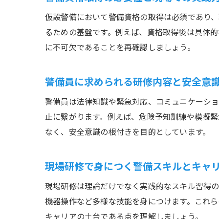
仮設警備において警備資格の取得は必須であり、
るための基盤です。例えば、資格取得後は具体的
に不可欠であることを再確認しましょう。
警備員に求められる研修内容と安全意
警備員は法律知識や緊急対応、コミュニケーショ
止に繋がります。例えば、危険予知訓練や模擬緊
なく、安全意識の根付きを目的としています。
現場研修で身につく警備スキルとキャ
現場研修は理論だけでなく実践的なスキル習得
機器操作など多様な技能を身につけます。これら
キャリアの土台である点を理解しましょう。