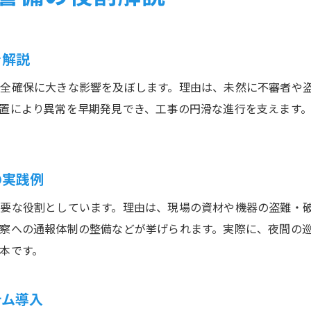
を解説
全確保に大きな影響を及ぼします。理由は、未然に不審者や
置により異常を早期発見でき、工事の円滑な進行を支えます
の実践例
要な役割としています。理由は、現場の資材や機器の盗難・
察への通報体制の整備などが挙げられます。実際に、夜間の
本です。
テム導入