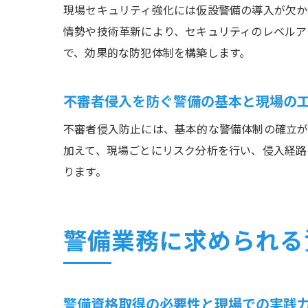
現場セキュリティ強化には仮設警備の導入が欠か
情勢や技術革新により、セキュリティのレベルア
で、効果的な防犯体制を構築します。
不審者侵入を防ぐ警備の基本と現場の
不審者侵入防止には、基本的な警備体制の確立が
加えて、現場ごとにリスク分析を行い、侵入経路
ります。
警備業務に求められる
警備資格取得の必要性と現場での実践