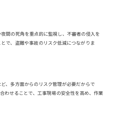
や夜間の死角を重点的に監視し、不審者の侵入を
ことで、盗難や事故のリスク低減につながりま
など、多方面からのリスク管理が必要だからで
み合わせることで、工事現場の安全性を高め、作業