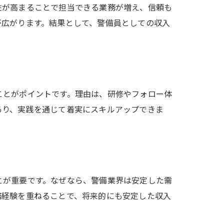
性が高まることで担当できる業務が増え、信頼も
が広がります。結果として、警備員としての収入
ことがポイントです。理由は、研修やフォロー体
あり、実践を通じて着実にスキルアップできま
とが重要です。なぜなら、警備業界は安定した需
務経験を重ねることで、将来的にも安定した収入