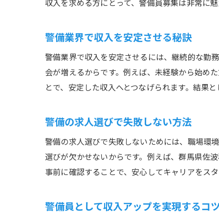
収入を求める方にとって、警備員募集は非常に魅
警備業界で収入を安定させる秘訣
警備業界で収入を安定させるには、継続的な勤務
会が増えるからです。例えば、未経験から始めた
とで、安定した収入へとつなげられます。結果と
警備の求人選びで失敗しない方法
警備の求人選びで失敗しないためには、職場環境
選びが欠かせないからです。例えば、群馬県佐波
事前に確認することで、安心してキャリアをスタ
警備員として収入アップを実現するコ