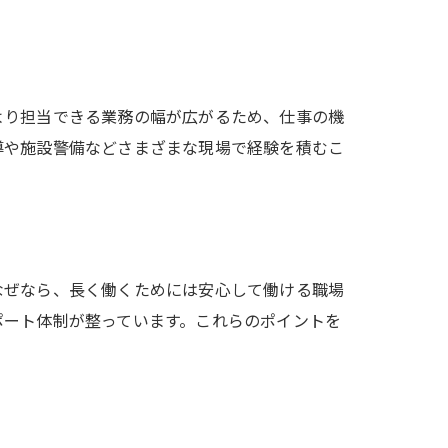
より担当できる業務の幅が広がるため、仕事の機
導や施設警備などさまざまな現場で経験を積むこ
なぜなら、長く働くためには安心して働ける職場
ポート体制が整っています。これらのポイントを