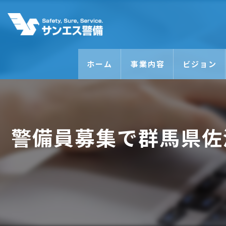
ホーム
事業内容
ビジョン
警備員募集で群馬県佐