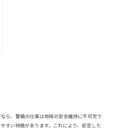
ぜなら、警備の仕事は地域の安全維持に不可欠で
きやすい特徴があります。これにより、安定した