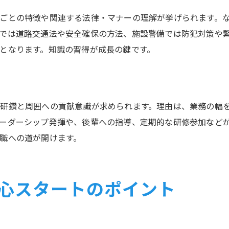
ごとの特徴や関連する法律・マナーの理解が挙げられます。
では道路交通法や安全確保の方法、施設警備では防犯対策や
となります。知識の習得が成長の鍵です。
研鑽と周囲への貢献意識が求められます。理由は、業務の幅
ーダーシップ発揮や、後輩への指導、定期的な研修参加など
職への道が開けます。
心スタートのポイント