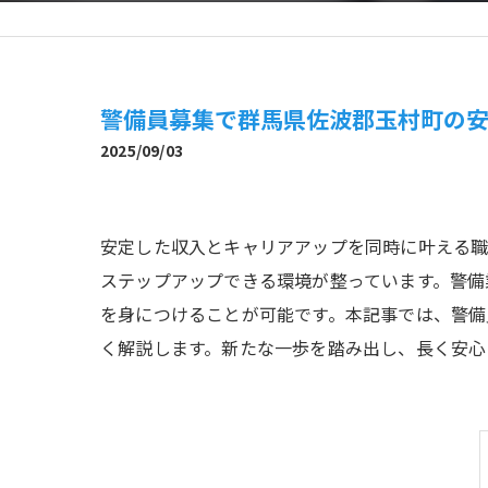
警備員募集で群馬県佐波郡玉村町の
2025/09/03
安定した収入とキャリアアップを同時に叶える
ステップアップできる環境が整っています。警備
を身につけることが可能です。本記事では、警備
く解説します。新たな一歩を踏み出し、長く安心