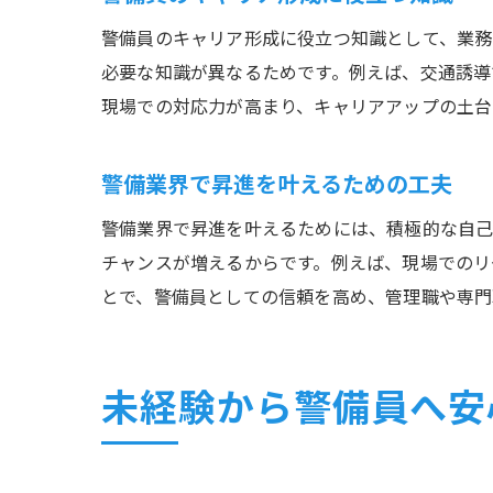
警備員のキャリア形成に役立つ知識として、業務
必要な知識が異なるためです。例えば、交通誘導
現場での対応力が高まり、キャリアアップの土台
警備業界で昇進を叶えるための工夫
警備業界で昇進を叶えるためには、積極的な自己
チャンスが増えるからです。例えば、現場でのリ
とで、警備員としての信頼を高め、管理職や専門
未経験から警備員へ安