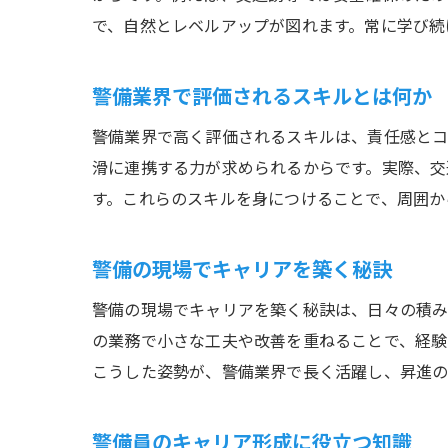
で、自然とレベルアップが図れます。常に学び続
警備業界で評価されるスキルとは何か
警備業界で高く評価されるスキルは、責任感とコ
滑に連携する力が求められるからです。実際、交
す。これらのスキルを身につけることで、周囲か
警備の現場でキャリアを築く秘訣
警備の現場でキャリアを築く秘訣は、日々の積み
の業務で小さな工夫や改善を重ねることで、経験
こうした姿勢が、警備業界で長く活躍し、昇進の
警備員のキャリア形成に役立つ知識