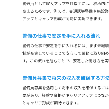
警備員として収入アップを目指すには、積極的に
高まるためです。例えば、交通誘導警備や施設警
アップとキャリア形成が同時に実現できます。
警備の仕事で安定を手に入れる流れ
警備の仕事で安定を手に入れるには、まず未経験
制が充実していることで安心して業務に取り組め
す。この流れを踏むことで、安定した働き方を実
警備員募集で将来の収入を確保する方
警備員募集を活用して将来の収入を確保するには
要があり、経験や資格がキャリアアップにつなが
とキャリア形成が期待できます。