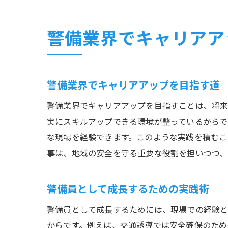
警備業界でキャリアア
警備業界でキャリアアップを目指す道
警備業界でキャリアアップを目指すことは、将来
実にスキルアップできる環境が整っているからで
な現場を経験できます。このような実践を積むこ
事は、地域の安全を守る重要な役割を担いつつ、
警備員として成長するための実践術
警備員として成長するためには、現場での経験
からです。例えば、交通誘導では安全確保のため