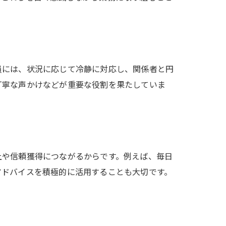
。
員には、状況に応じて冷静に対応し、関係者と円
丁寧な声かけなどが重要な役割を果たしていま
上や信頼獲得につながるからです。例えば、毎日
アドバイスを積極的に活用することも大切です。