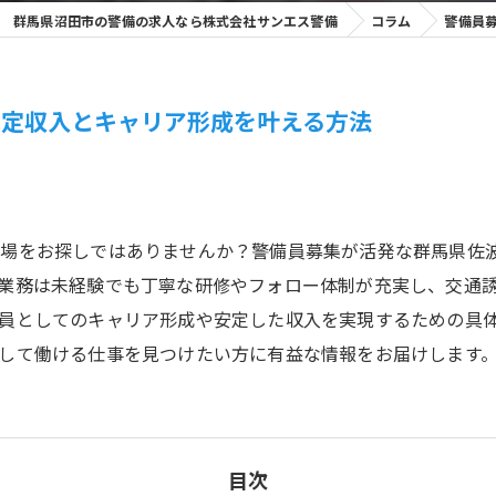
群馬県沼田市の警備の求人なら株式会社サンエス警備
コラム
警備員
安定収入とキャリア形成を叶える方法
職場をお探しではありませんか？警備員募集が活発な群馬県佐
業務は未経験でも丁寧な研修やフォロー体制が充実し、交通
員としてのキャリア形成や安定した収入を実現するための具
して働ける仕事を見つけたい方に有益な情報をお届けします
目次