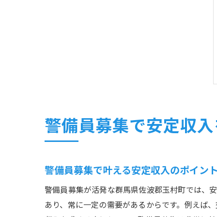
警備員募集で安定収入
警備員募集で叶える安定収入のポイン
警備員募集が活発な群馬県佐波郡玉村町では、安
あり、常に一定の需要があるからです。例えば、