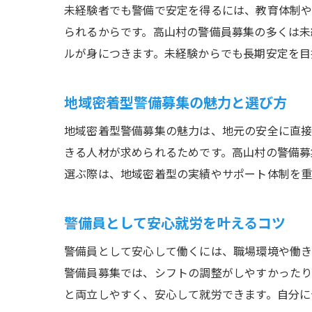
未経験者でも警備で安定を得るには、教育体制や
られるからです。高山村の警備員募集の多くは未
ルが身につきます。未経験からでも長期安定を目
地域密着型警備募集の魅力と選び方
地域密着型警備募集の魅力は、地元の安全に直接
きる人材が求められるためです。高山村の警備募
選ぶ際は、地域密着型の実績やサポート体制を重
警備員として安心就労を叶えるコツ
警備員として安心して働くには、職場環境や働き
警備員募集では、シフトの調整がしやすかったり
と両立しやすく、安心して就労できます。自分に