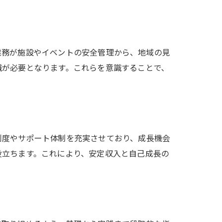
業務が施設やイベントの安全管理から、地域の見
識が必要となります。これらを意識することで、
制度やサポート体制を充実させており、成長機会
役立ちます。これにより、安定収入と自己成長の