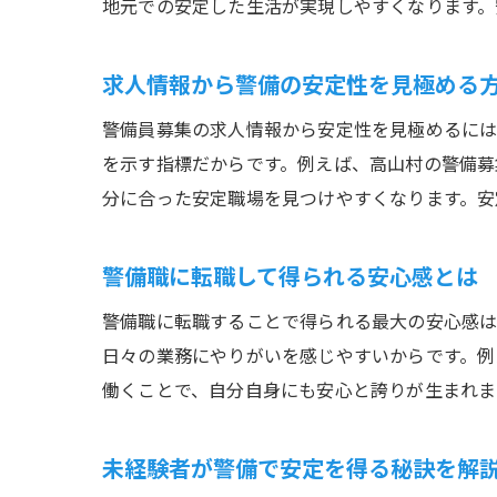
地元での安定した生活が実現しやすくなります。
求人情報から警備の安定性を見極める
警備員募集の求人情報から安定性を見極めるに
を示す指標だからです。例えば、高山村の警備募
分に合った安定職場を見つけやすくなります。安
警備職に転職して得られる安心感とは
警備職に転職することで得られる最大の安心感は
日々の業務にやりがいを感じやすいからです。例
働くことで、自分自身にも安心と誇りが生まれま
未経験者が警備で安定を得る秘訣を解