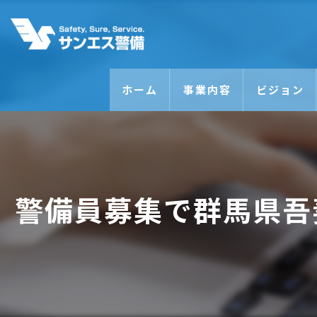
ホーム
事業内容
ビジョン
警備員募集で群馬県吾