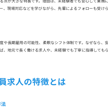
る点が大きな特長です。理由は、未経験者でも安心して業務
ー、現場対応などを学びながら、先輩によるフォローも受け
度や長期雇用の可能性、柔軟なシフト体制です。なぜなら、
ば、地元で長く働ける求人や、未経験でも丁寧に指導しても
員求人の特徴とは
方法