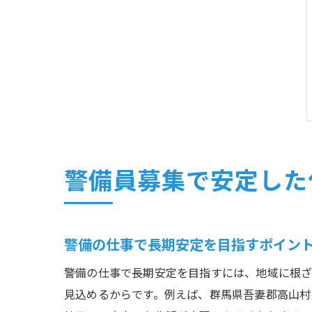
警備員募集で安定した
警備の仕事で長期安定を目指すポイン
警備の仕事で長期安定を目指すには、地域に根ざ
見込めるからです。例えば、群馬県吾妻郡高山村