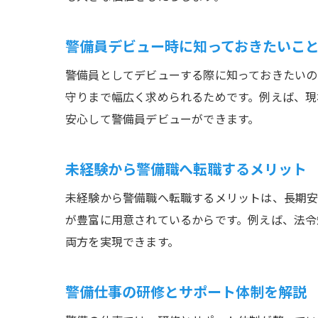
警備員デビュー時に知っておきたいこ
警備員としてデビューする際に知っておきたいの
守りまで幅広く求められるためです。例えば、現
安心して警備員デビューができます。
未経験から警備職へ転職するメリット
未経験から警備職へ転職するメリットは、長期安
が豊富に用意されているからです。例えば、法令
両方を実現できます。
警備仕事の研修とサポート体制を解説