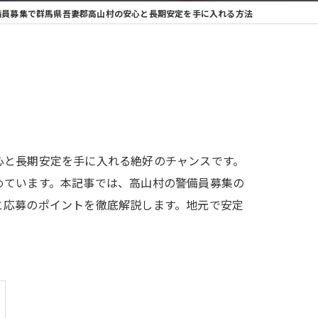
備員募集で群馬県吾妻郡高山村の安心と長期安定を手に入れる方法
心と長期安定を手に入れる絶好のチャンスです。
めています。本記事では、高山村の警備員募集の
と応募のポイントを徹底解説します。地元で安定