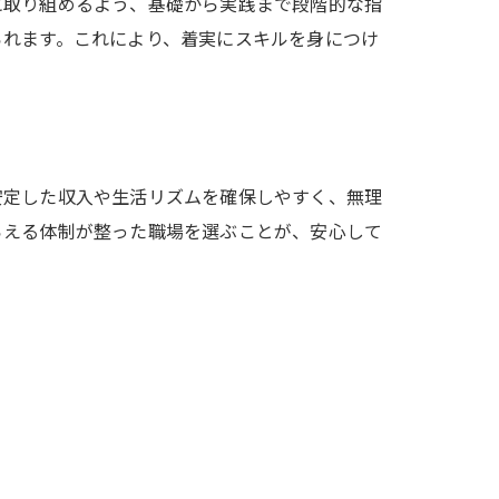
に取り組めるよう、基礎から実践まで段階的な指
られます。これにより、着実にスキルを身につけ
安定した収入や生活リズムを確保しやすく、無理
らえる体制が整った職場を選ぶことが、安心して