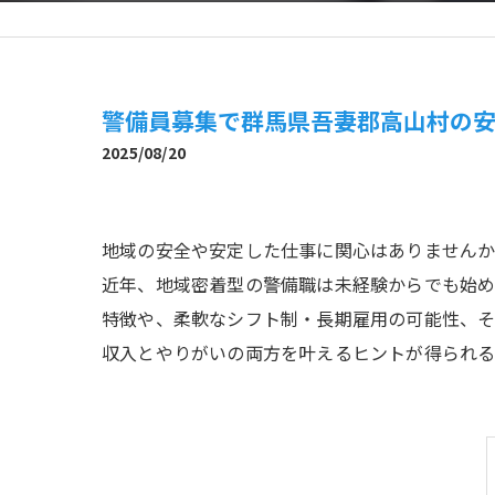
警備員募集で群馬県吾妻郡高山村の
2025/08/20
地域の安全や安定した仕事に関心はありませんか
近年、地域密着型の警備職は未経験からでも始め
特徴や、柔軟なシフト制・長期雇用の可能性、そ
収入とやりがいの両方を叶えるヒントが得られる