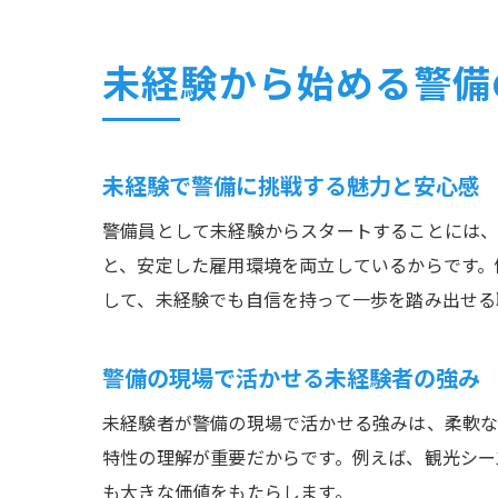
未経験から始める警備
未経験で警備に挑戦する魅力と安心感
警備員として未経験からスタートすることには、
と、安定した雇用環境を両立しているからです。
して、未経験でも自信を持って一歩を踏み出せる
警備の現場で活かせる未経験者の強み
未経験者が警備の現場で活かせる強みは、柔軟な
特性の理解が重要だからです。例えば、観光シー
も大きな価値をもたらします。