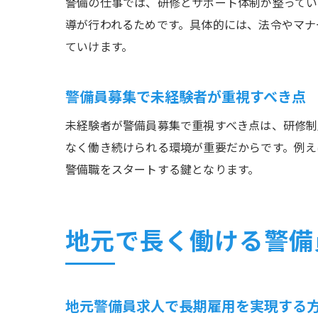
警備の仕事では、研修とサポート体制が整ってい
導が行われるためです。具体的には、法令やマナ
ていけます。
警備員募集で未経験者が重視すべき点
未経験者が警備員募集で重視すべき点は、研修制
なく働き続けられる環境が重要だからです。例え
警備職をスタートする鍵となります。
地元で長く働ける警備
地元警備員求人で長期雇用を実現する