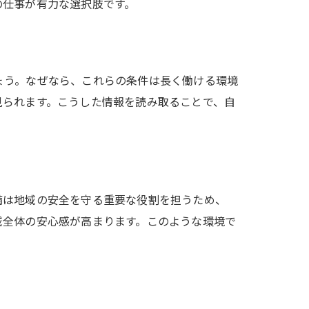
の仕事が有力な選択肢です。
ょう。なぜなら、これらの条件は長く働ける環境
見られます。こうした情報を読み取ることで、自
備は地域の安全を守る重要な役割を担うため、
域全体の安心感が高まります。このような環境で