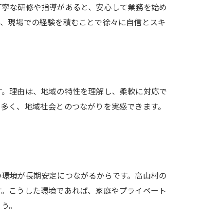
丁寧な研修や指導があると、安心して業務を始め
際、現場での経験を積むことで徐々に自信とスキ
す。理由は、地域の特性を理解し、柔軟に対応で
も多く、地域社会とのつながりを実感できます。
い環境が長期安定につながるからです。高山村の
す。こうした環境であれば、家庭やプライベート
ょう。