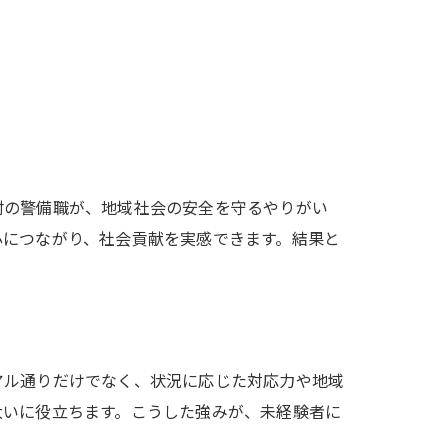
村の警備職が、地域社会の安全を守るやりがい
心につながり、社会貢献を実感できます。結果と
アル通りだけでなく、状況に応じた対応力や地域
大いに役立ちます。こうした強みが、未経験者に