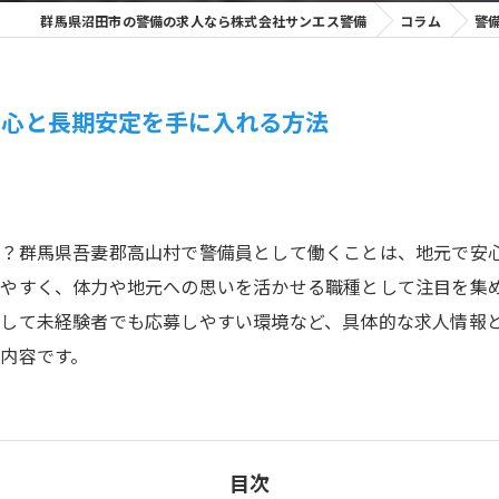
群馬県沼田市の警備の求人なら株式会社サンエス警備
コラム
警
安心と長期安定を手に入れる方法
？群馬県吾妻郡高山村で警備員として働くことは、地元で安
やすく、体力や地元への思いを活かせる職種として注目を集
して未経験者でも応募しやすい環境など、具体的な求人情報
内容です。
目次