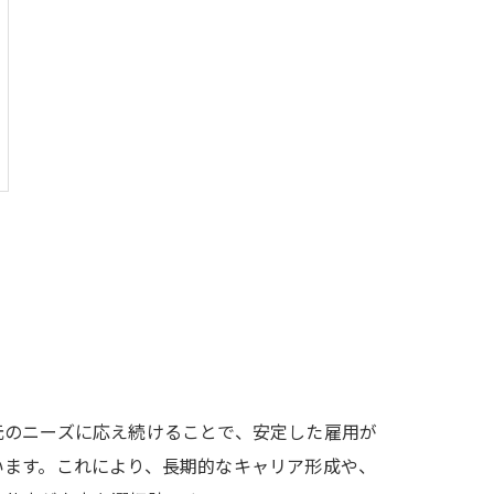
元のニーズに応え続けることで、安定した雇用が
います。これにより、長期的なキャリア形成や、