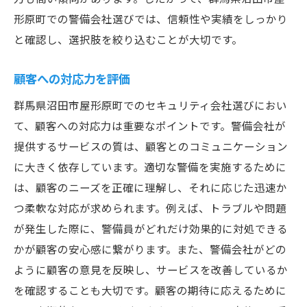
形原町での警備会社選びでは、信頼性や実績をしっかり
と確認し、選択肢を絞り込むことが大切です。
顧客への対応力を評価
群馬県沼田市屋形原町でのセキュリティ会社選びにおい
て、顧客への対応力は重要なポイントです。警備会社が
提供するサービスの質は、顧客とのコミュニケーション
に大きく依存しています。適切な警備を実施するために
は、顧客のニーズを正確に理解し、それに応じた迅速か
つ柔軟な対応が求められます。例えば、トラブルや問題
が発生した際に、警備員がどれだけ効果的に対処できる
かが顧客の安心感に繋がります。また、警備会社がどの
ように顧客の意見を反映し、サービスを改善しているか
を確認することも大切です。顧客の期待に応えるために