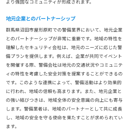
より強固なコミュニティが形成されます。
地元企業とのパートナーシップ
群馬県沼田市屋形原町での警備業界において、地元企業
とのパートナーシップが非常に重要です。地域の特性を
理解したセキュリティ会社は、地元のニーズに応じた警
備プランを提供します。例えば、企業が共同でイベント
を開催する際、警備会社は地元の交通状況やコミュニテ
ィの特性を考慮した安全対策を提案することができるの
です。このような連携によって、警備活動はより効果的
に行われ、地域の信頼も高まります。また、地元企業と
の強い結びつきは、地域全体の安全意識の向上にも寄与
します。警備業者は、地域のパートナーとして共に成長
し、地域の安全を守る使命を果たすことが求められてい
ます。