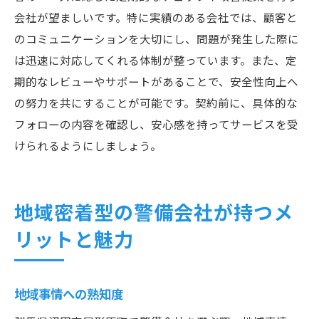
会社が望ましいです。特に実績のある会社では、顧客と
のコミュニケーションを大切にし、問題が発生した際に
は迅速に対応してくれる体制が整っています。また、定
期的なレビューやサポートがあることで、安全性向上へ
の努力を共にすることが可能です。契約前に、具体的な
フォローの内容を確認し、安心感を持ってサービスを受
けられるようにしましょう。
地域密着型の警備会社が持つメ
リットと魅力
地域事情への熟知度