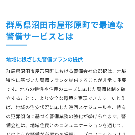
群馬県沼田市屋形原町で最適な
警備サービスとは
地域に根ざした警備プランの提供
群馬県沼田市屋形原町における警備会社の選択は、地域
特性に基づいた警備プランを提供することが非常に重要
です。地方の特性や住民のニーズに応じた警備体制を確
立することで、より安全な環境を実現できます。たとえ
ば、地域の治安状況に応じた巡回スケジュールや、特有
の犯罪傾向に基づく警備業務の強化が挙げられます。警
備会社は、地域住民とのコミュニケーションを通じて、
どのような警備が必要かを把握し、プロフェッショナル