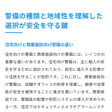
警備の種類と地域性を理解した
選択が安全を守る鍵
住宅向けと商業施設向け警備の違い
住宅向けの警備と商業施設向けの警備には、いくつかの
重要な違いがあります。住宅向け警備は、主に個人の安
全を守るために設計されており、自宅に侵入する犯罪か
ら住民を守ることが目的です。これに対し、商業施設向
け警備は、店舗やオフィスの財産を保護し、顧客や従業
員の安全を確保することに重点を置いています。商業施
設では、警備員の配置や防犯システムの導入が求められ
る一方、住宅ではセキュリティカメラやアラームシステ