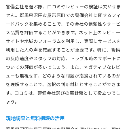
警備会社を選ぶ際、口コミやレビューの検証は欠かせま
せん。群馬県沼田市屋形原町での警備会社に関するフィ
ードバックを集めることで、その会社の信頼性やサービ
ス品質を評価することができます。ネット上のレビュー
サイトや地域のフォーラムを利用し、実際にサービスを
利用した人の声を確認することが重要です。特に、警備
の反応速度やスタッフの対応、トラブル時のサポートに
ついての評価が多いでしょう。また、ネガティブなレビ
ューも無視せず、どのような問題が指摘されているのか
を理解することで、選択の判断材料とすることができま
す。口コミは、警備会社選びの羅針盤として役立つでし
ょう。
現地調査と無料相談の活用