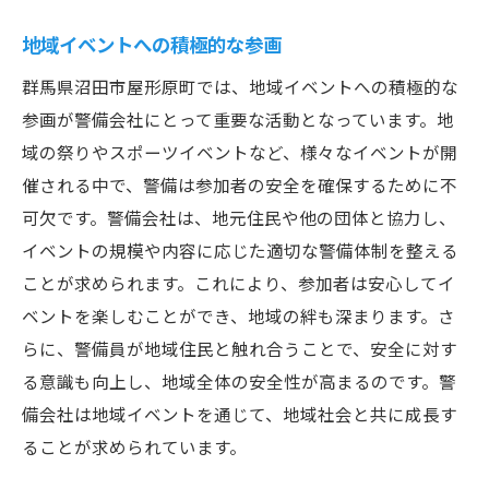
地域イベントへの積極的な参画
群馬県沼田市屋形原町では、地域イベントへの積極的な
参画が警備会社にとって重要な活動となっています。地
域の祭りやスポーツイベントなど、様々なイベントが開
催される中で、警備は参加者の安全を確保するために不
可欠です。警備会社は、地元住民や他の団体と協力し、
イベントの規模や内容に応じた適切な警備体制を整える
ことが求められます。これにより、参加者は安心してイ
ベントを楽しむことができ、地域の絆も深まります。さ
らに、警備員が地域住民と触れ合うことで、安全に対す
る意識も向上し、地域全体の安全性が高まるのです。警
備会社は地域イベントを通じて、地域社会と共に成長す
ることが求められています。