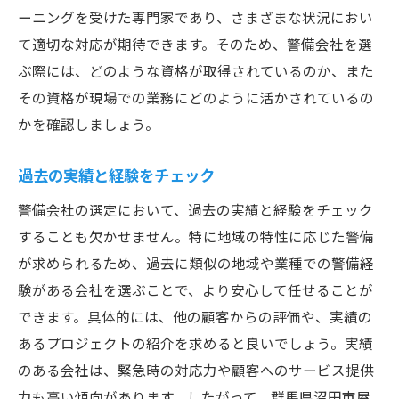
ーニングを受けた専門家であり、さまざまな状況におい
て適切な対応が期待できます。そのため、警備会社を選
ぶ際には、どのような資格が取得されているのか、また
その資格が現場での業務にどのように活かされているの
かを確認しましょう。
過去の実績と経験をチェック
警備会社の選定において、過去の実績と経験をチェック
することも欠かせません。特に地域の特性に応じた警備
が求められるため、過去に類似の地域や業種での警備経
験がある会社を選ぶことで、より安心して任せることが
できます。具体的には、他の顧客からの評価や、実績の
あるプロジェクトの紹介を求めると良いでしょう。実績
のある会社は、緊急時の対応力や顧客へのサービス提供
力も高い傾向があります。したがって、群馬県沼田市屋