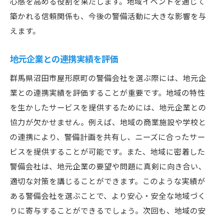
心感を高める役割を果たします。地域イベントを通じて
築かれる信頼関係も、今後の警備活動に大きな影響を与
えます。
地元企業との連携実績を評価
群馬県沼田市屋形原町の警備会社を選ぶ際には、地元企
業との連携実績を評価することが重要です。地域の特性
を生かしたサービスを提供するためには、地元企業との
協力が欠かせません。例えば、地域の商業施設や学校と
の連携により、警備計画を共有し、ニーズに合ったサー
ビスを提供することが可能です。また、地域に密着した
警備会社は、地元企業の要望や問題に真剣に向き合い、
適切な対策を講じることができます。このような実績が
ある警備会社を選ぶことで、より安心・安全な地域づく
りに寄与することができるでしょう。次回も、地域の安