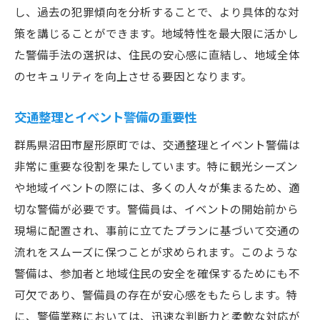
し、過去の犯罪傾向を分析することで、より具体的な対
策を講じることができます。地域特性を最大限に活かし
た警備手法の選択は、住民の安心感に直結し、地域全体
のセキュリティを向上させる要因となります。
交通整理とイベント警備の重要性
群馬県沼田市屋形原町では、交通整理とイベント警備は
非常に重要な役割を果たしています。特に観光シーズン
や地域イベントの際には、多くの人々が集まるため、適
切な警備が必要です。警備員は、イベントの開始前から
現場に配置され、事前に立てたプランに基づいて交通の
流れをスムーズに保つことが求められます。このような
警備は、参加者と地域住民の安全を確保するためにも不
可欠であり、警備員の存在が安心感をもたらします。特
に、警備業務においては、迅速な判断力と柔軟な対応が