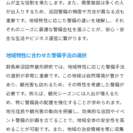
ムが主な役割を果たします。また、商業施設は多くの人
が出入りするため、巡回警備の頻度や方法が異なる点も
重要です。地域特性に応じた警備の違いを理解し、それ
ぞれのニーズに最適な警備会社を選ぶことが、安心・安
全な生活やビジネス運営に繋がります。
地域特性に合わせた警備手法の選択
群馬県沼田市屋形原町では、地域特性に応じた警備手法
の選択が非常に重要です。この地域は自然環境が豊かで
あり、観光客も訪れるため、その特性を考慮した警備が
必要です。例えば、観光シーズンには人出が増えるた
め、特に警備員の配置を強化することが求められます。
地元住民や観光客の動向を把握し、効果的な巡回やイベ
ント警備の計画を立てることで、地域全体の安全性を高
めることが可能です。また、地域の治安情報を常に収集