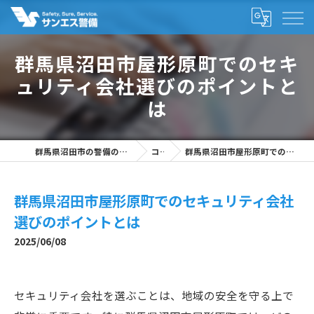
群馬県沼田市屋形原町でのセキ
ュリティ会社選びのポイントと
は
群馬県沼田市の警備の求人なら株式会社サンエス警備
コラム
群馬県沼田市屋形原町でのセキュリティ会社選びのポイントとは
群馬県沼田市屋形原町でのセキュリティ会社
選びのポイントとは
2025/06/08
セキュリティ会社を選ぶことは、地域の安全を守る上で