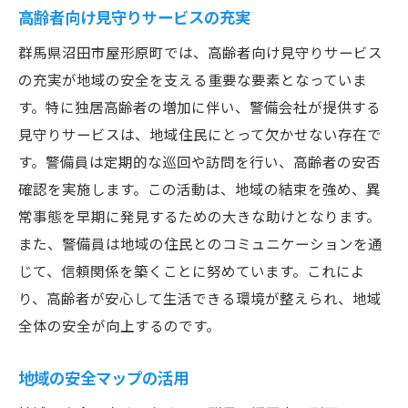
高齢者向け見守りサービスの充実
群馬県沼田市屋形原町では、高齢者向け見守りサービス
の充実が地域の安全を支える重要な要素となっていま
す。特に独居高齢者の増加に伴い、警備会社が提供する
見守りサービスは、地域住民にとって欠かせない存在で
す。警備員は定期的な巡回や訪問を行い、高齢者の安否
確認を実施します。この活動は、地域の結束を強め、異
常事態を早期に発見するための大きな助けとなります。
また、警備員は地域の住民とのコミュニケーションを通
じて、信頼関係を築くことに努めています。これによ
り、高齢者が安心して生活できる環境が整えられ、地域
全体の安全が向上するのです。
地域の安全マップの活用