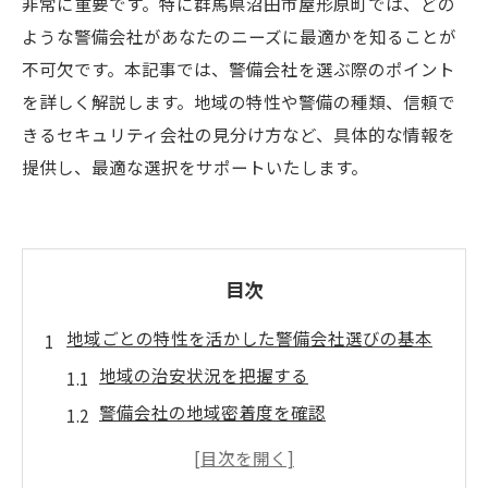
非常に重要です。特に群馬県沼田市屋形原町では、どの
ような警備会社があなたのニーズに最適かを知ることが
不可欠です。本記事では、警備会社を選ぶ際のポイント
を詳しく解説します。地域の特性や警備の種類、信頼で
きるセキュリティ会社の見分け方など、具体的な情報を
提供し、最適な選択をサポートいたします。
目次
地域ごとの特性を活かした警備会社選びの基本
地域の治安状況を把握する
警備会社の地域密着度を確認
地域特有のニーズを考慮する
地元住民からの評判を調べる