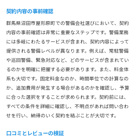
契約内容の事前確認
群馬県沼田市屋形原町での警備会社選びにおいて、契約
内容の事前確認は非常に重要なステップです。警備業務
には多岐にわたるサービスが含まれ、契約内容によって
提供される警備レベルが異なります。例えば、常駐警備
や巡回警備、緊急対応など、どのサービスが含まれてい
るのかを明確に把握する必要があります。また、料金体
系も大切です。固定料金なのか、時間単位での計算なの
か、追加費用が発生する場合があるのかを確認し、予算
に合った選択をすることが求められます。契約前には、
すべての条件を詳細に確認し、不明点があれば問い合わ
せを行い、納得のいく契約を結ぶことが大切です。
口コミとレビューの検証