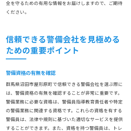
全を守るための有用な情報をお届けしますので、ご期待
ください。
信頼できる警備会社を見極める
ための重要ポイント
警備資格の有無を確認
群馬県沼田市屋形原町で信頼できる警備会社を選ぶ際に
は、警備資格の有無を確認することが非常に重要です。
警備業務に必要な資格は、警備員指導教育責任者や特定
の警備業務に関連する資格です。これらの資格を有する
警備員は、法律や規則に基づいた適切なサービスを提供
することができます。また、資格を持つ警備員は、トレ