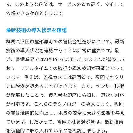
す。このような企業は、サービスの質も高く、安心して
依頼できる存在となります。
最新技術の導入状況を確認
群馬県沼田市屋形原町での警備会社選びにおいて、最新
技術の導入状況を確認することは非常に重要です。最
近、警備業界ではAIやIoTを活用したシステムが普及して
おり、リアルタイムでの監視や異常検知が可能となって
います。例えば、監視カメラは高画質で、夜間でもクリ
アに映像を捉えることができます。また、センサー技術
が発展したことで、侵入者を即座に検知し、迅速な対応
が可能です。これらのテクノロジーの導入により、警備
の質は飛躍的に向上し、地域の安全に大きな影響を与え
ています。したがって、警備会社を選ぶ際は、最新技術
を積極的に取り入れているかを確認しましょう。