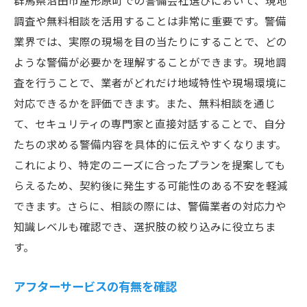
群馬県沼田市屋形原町での警備会社選びにおいて、現地
調査や無料相談を活用することは非常に重要です。警備
業界では、実際の現場を目の当たりにすることで、どの
ような警備が必要かを理解することができます。現地調
査を行うことで、業者がどれだけ地域特性や現場環境に
対応できるかを評価できます。また、無料相談を通じ
て、セキュリティの専門家と直接対話することで、自分
たちの求める警備内容を具体的に伝えやすくなります。
これにより、特定のニーズに合ったプランを提案しても
らえるため、契約後に発生する可能性のある不安を軽減
できます。さらに、相談の際には、警備業者の対応力や
知識レベルも確認でき、選択肢の絞り込みに役立ちま
す。
アフターサービスの有無を確認