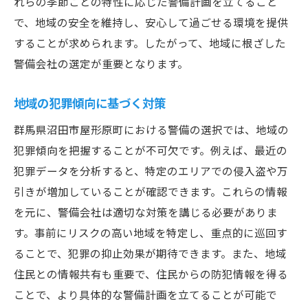
れらの季節ごとの特性に応じた警備計画を立てること
で、地域の安全を維持し、安心して過ごせる環境を提供
することが求められます。したがって、地域に根ざした
警備会社の選定が重要となります。
地域の犯罪傾向に基づく対策
群馬県沼田市屋形原町における警備の選択では、地域の
犯罪傾向を把握することが不可欠です。例えば、最近の
犯罪データを分析すると、特定のエリアでの侵入盗や万
引きが増加していることが確認できます。これらの情報
を元に、警備会社は適切な対策を講じる必要がありま
す。事前にリスクの高い地域を特定し、重点的に巡回す
ることで、犯罪の抑止効果が期待できます。また、地域
住民との情報共有も重要で、住民からの防犯情報を得る
ことで、より具体的な警備計画を立てることが可能で