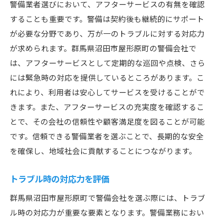
警備業者選びにおいて、アフターサービスの有無を確認
することも重要です。警備は契約後も継続的にサポート
が必要な分野であり、万が一のトラブルに対する対応力
が求められます。群馬県沼田市屋形原町の警備会社で
は、アフターサービスとして定期的な巡回や点検、さら
には緊急時の対応を提供しているところがあります。こ
れにより、利用者は安心してサービスを受けることがで
きます。また、アフターサービスの充実度を確認するこ
とで、その会社の信頼性や顧客満足度を図ることが可能
です。信頼できる警備業者を選ぶことで、長期的な安全
を確保し、地域社会に貢献することにつながります。
トラブル時の対応力を評価
群馬県沼田市屋形原町で警備会社を選ぶ際には、トラブ
ル時の対応力が重要な要素となります。警備業務におい