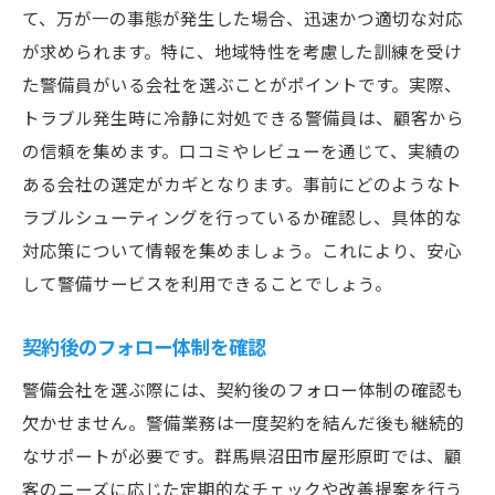
て、万が一の事態が発生した場合、迅速かつ適切な対応
が求められます。特に、地域特性を考慮した訓練を受け
た警備員がいる会社を選ぶことがポイントです。実際、
トラブル発生時に冷静に対処できる警備員は、顧客から
の信頼を集めます。口コミやレビューを通じて、実績の
ある会社の選定がカギとなります。事前にどのようなト
ラブルシューティングを行っているか確認し、具体的な
対応策について情報を集めましょう。これにより、安心
して警備サービスを利用できることでしょう。
契約後のフォロー体制を確認
警備会社を選ぶ際には、契約後のフォロー体制の確認も
欠かせません。警備業務は一度契約を結んだ後も継続的
なサポートが必要です。群馬県沼田市屋形原町では、顧
客のニーズに応じた定期的なチェックや改善提案を行う