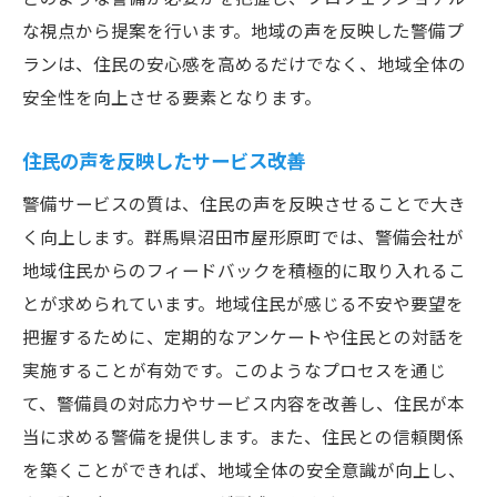
な視点から提案を行います。地域の声を反映した警備プ
ランは、住民の安心感を高めるだけでなく、地域全体の
安全性を向上させる要素となります。
住民の声を反映したサービス改善
警備サービスの質は、住民の声を反映させることで大き
く向上します。群馬県沼田市屋形原町では、警備会社が
地域住民からのフィードバックを積極的に取り入れるこ
とが求められています。地域住民が感じる不安や要望を
把握するために、定期的なアンケートや住民との対話を
実施することが有効です。このようなプロセスを通じ
て、警備員の対応力やサービス内容を改善し、住民が本
当に求める警備を提供します。また、住民との信頼関係
を築くことができれば、地域全体の安全意識が向上し、