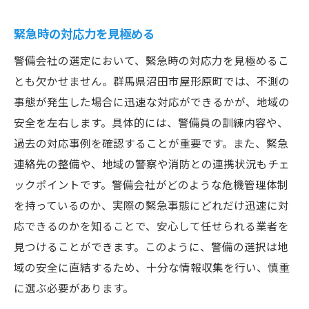
緊急時の対応力を見極める
警備会社の選定において、緊急時の対応力を見極めるこ
とも欠かせません。群馬県沼田市屋形原町では、不測の
事態が発生した場合に迅速な対応ができるかが、地域の
安全を左右します。具体的には、警備員の訓練内容や、
過去の対応事例を確認することが重要です。また、緊急
連絡先の整備や、地域の警察や消防との連携状況もチェ
ックポイントです。警備会社がどのような危機管理体制
を持っているのか、実際の緊急事態にどれだけ迅速に対
応できるのかを知ることで、安心して任せられる業者を
見つけることができます。このように、警備の選択は地
域の安全に直結するため、十分な情報収集を行い、慎重
に選ぶ必要があります。