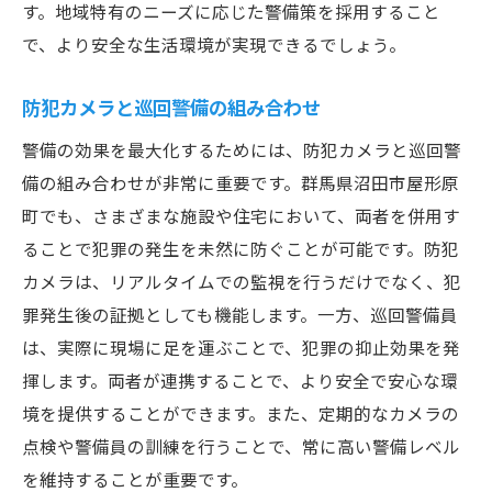
す。地域特有のニーズに応じた警備策を採用すること
で、より安全な生活環境が実現できるでしょう。
防犯カメラと巡回警備の組み合わせ
警備の効果を最大化するためには、防犯カメラと巡回警
備の組み合わせが非常に重要です。群馬県沼田市屋形原
町でも、さまざまな施設や住宅において、両者を併用す
ることで犯罪の発生を未然に防ぐことが可能です。防犯
カメラは、リアルタイムでの監視を行うだけでなく、犯
罪発生後の証拠としても機能します。一方、巡回警備員
は、実際に現場に足を運ぶことで、犯罪の抑止効果を発
揮します。両者が連携することで、より安全で安心な環
境を提供することができます。また、定期的なカメラの
点検や警備員の訓練を行うことで、常に高い警備レベル
を維持することが重要です。