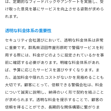
は、定期的なフィードバックやアンケートを実施し、受
け取った意見を基にサービスを向上させる姿勢が求めら
れます。
透明な料金体系の重要性
セキュリティ会社選びにおいて、透明な料金体系は非常
に重要です。群馬県沼田市屋形原町で警備サービスを利
用する際には、料金がどのように設定されているかを事
前に確認する必要があります。明確な料金体系があれ
ば、予算に応じたサービスを選びやすくなります。ま
た、追加料金や隠れたコストがないかを見極めることも
大切です。顧客にとって、信頼できる警備会社は、料金
について誠実に説明し、納得のいく形で契約を結ぶこと
が求められます。透明な料金を提示することで、顧客の
信頼を得ることができ、長期的な関係構築に繋がりま