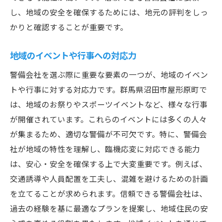
し、地域の安全を確保するためには、地元の評判をしっ
地域での実績と信頼を確認
かりと確認することが重要です。
地域のコミュニティとの連携
地域のイベントや行事への対応力
警備会社を選ぶ際に重要な要素の一つが、地域のイベン
トや行事に対する対応力です。群馬県沼田市屋形原町で
は、地域のお祭りやスポーツイベントなど、様々な行事
が開催されています。これらのイベントには多くの人々
が集まるため、適切な警備が不可欠です。特に、警備会
社が地域の特性を理解し、臨機応変に対応できる能力
は、安心・安全を確保する上で大変重要です。例えば、
交通誘導や人員配置を工夫し、混雑を避けるための計画
を立てることが求められます。信頼できる警備会社は、
過去の経験を基に最適なプランを提案し、地域住民の安