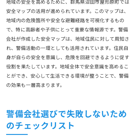
地域の安全を高めるために、群馬県沼田市屋形原町では
安全マップの活用が進められています。このマップは、
地域内の危険箇所や安全な避難経路を可視化するもの
で、特に高齢者や子供にとって重要な情報源です。警備
会社が作成した安全マップは、地域住民に対して周知さ
れ、警備活動の一環としても活用されています。住民自
身が自らの安全を意識し、危険を回避できるように促す
役割を果たしています。地域全体で安全意識を高めるこ
とができ、安心して生活できる環境が整うことで、警備
の効果も一層高まります。
警備会社選びで失敗しないため
のチェックリスト