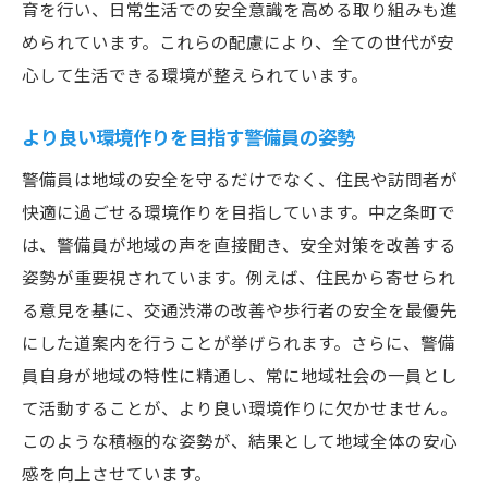
育を行い、日常生活での安全意識を高める取り組みも進
められています。これらの配慮により、全ての世代が安
心して生活できる環境が整えられています。
より良い環境作りを目指す警備員の姿勢
警備員は地域の安全を守るだけでなく、住民や訪問者が
快適に過ごせる環境作りを目指しています。中之条町で
は、警備員が地域の声を直接聞き、安全対策を改善する
姿勢が重要視されています。例えば、住民から寄せられ
る意見を基に、交通渋滞の改善や歩行者の安全を最優先
にした道案内を行うことが挙げられます。さらに、警備
員自身が地域の特性に精通し、常に地域社会の一員とし
て活動することが、より良い環境作りに欠かせません。
このような積極的な姿勢が、結果として地域全体の安心
感を向上させています。