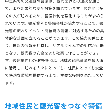
中之条町の交通誘導警備は、観光業界との連携を通じ
て、より効果的な安全対策を講じています。観光地は多
くの人が訪れるため、警備体制を強化することが求めら
れています。観光業者と警備会社が協力することで、観
光客の流れやイベント開催時の混雑に対処するための具
体的な計画を立てることができます。この協力関係によ
り、最新の情報を共有し、リアルタイムでの対応が可能
となり、観光客の安全をより確実に守ることができま
す。観光業界との連携強化は、地域の観光資源を最大限
に活用し、訪れる人々にとっても、住民にとっても安全
で快適な環境を提供する上で、重要な役割を果たしてい
ます。
地域住民と観光客をつなぐ警備