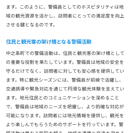
ます。このように、警備員としてのホスピタリティは地
域の観光資源を活かし、訪問者にとっての満足度を向上
させる鍵となるのです。
住民と観光客の架け橋となる警備活動
中之条町での警備活動は、住民と観光客の架け橋として
の重要な役割を果たしています。警備員は地域の安全を
守るだけでなく、訪問者に対しても安心感を提供してい
ます。特に観光シーズンには、警備員が前線で活躍し、
交通誘導や緊急対応を通じて円滑な観光体験を支えてい
ます。地元住民とのコミュニケーションを深めること
で、警備員は地域のニーズを把握し、より的確な対応が
可能になります。訪問者には地元情報を提供し、観光を
より楽しんでもらうためのサポートを行っています。警