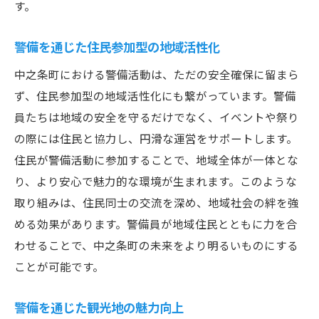
す。
警備を通じた住民参加型の地域活性化
中之条町における警備活動は、ただの安全確保に留まら
ず、住民参加型の地域活性化にも繋がっています。警備
員たちは地域の安全を守るだけでなく、イベントや祭り
の際には住民と協力し、円滑な運営をサポートします。
住民が警備活動に参加することで、地域全体が一体とな
り、より安心で魅力的な環境が生まれます。このような
取り組みは、住民同士の交流を深め、地域社会の絆を強
める効果があります。警備員が地域住民とともに力を合
わせることで、中之条町の未来をより明るいものにする
ことが可能です。
警備を通じた観光地の魅力向上