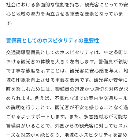
社会における多面的な役割を持ち、観光客にとっての安
心と地域の魅力を両立させる重要な要素となっていま
す。
警備員としてのホスピタリティの重要性
交通誘導警備員としてのホスピタリティは、中之条町に
おける観光客の体験を大きく左右します。警備員が親切
で丁寧な態度を示すことは、観光客に安心感を与え、地
域の印象を向上させる重要な要素です。観光客が安全に
町を楽しむためには、警備員の迅速かつ適切な対応が求
められます。例えば、不慣れな道での案内や交通ルール
の説明を行うことで、観光客が不安を感じることなく過
ごせるようサポートします。また、多言語対応が可能な
警備員がいることで、外国からの観光客に対してもスム
ーズな対応が可能となり、地域のホスピタリティを高め