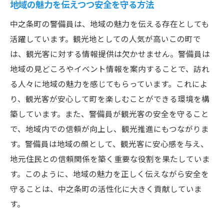
地域の魅力を伝えつつ安全を守る方法
中之条町の警備員は、地域の魅力を伝える存在としても
活躍しています。観光地としての人気が高いこの町で
は、観光客に対する情報提供は欠かせません。警備員は
地域の見どころやイベント情報を案内することで、訪れ
る人々に地域の魅力を感じてもらっています。これによ
り、観光客が安心して町を楽しむことができる環境を構
築しています。また、警備員が観光客の安全を守ること
で、地域内での信頼が向上し、観光推進にもつながりま
す。警備員は地域の顔として、観光客に安心感を与え、
地元住民との信頼関係を築く重要な役割を果たしていま
す。このように、地域の魅力を正しく伝えながら安全を
守ることは、中之条町の活性化に大きく貢献していま
す。