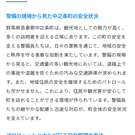
警備の現場から見た中之条町の安全状況
群馬県吾妻郡中之条町は、観光地としての魅力が高く、
多くの訪問者を迎える立場にあります。この町の安全を
支える警備員たちは、日々の業務を通じて、地域の安全
と秩序を守る重要な役割を果たしています。警備の現場
から見ると、交通量の多い観光地においては、道路上で
の事故や混雑を防ぐための巧みな交通誘導が求められま
す。また、地域住民の安全を確保するためのパトロール
も欠かせません。これにより、住民や観光客が安心して
町を訪れることができる環境が作られています。警備員
たちの細やかな配慮と迅速な対応が、町全体の安全状況
を支えています。