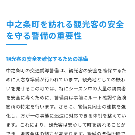
中之条町を訪れる観光客の安全
を守る警備の重要性
観光客の安全を確保するための準備
中之条町の交通誘導警備は、観光客の安全を確保するた
めに入念な準備が行われています。観光地としての賑わ
いを見せるこの町では、特にシーズン中の大量の訪問者
を安全に導くために、警備員は事前にルート確認や危険
箇所の特定を行います。さらに、警備員同士の連携を強
化し、万が一の事態に迅速に対応できる体制を整えてい
ます。これにより、観光客は安心して町を訪れることが
でき、地域全体の魅力が高まります。警備の準備段階で