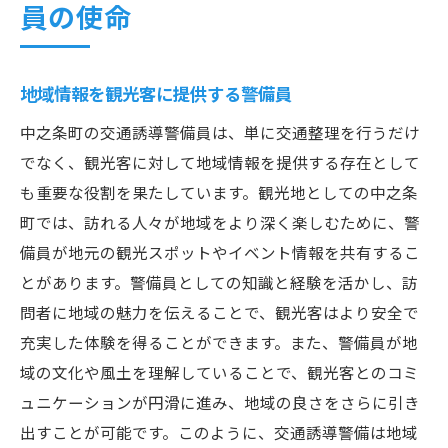
員の使命
地域情報を観光客に提供する警備員
中之条町の交通誘導警備員は、単に交通整理を行うだけ
でなく、観光客に対して地域情報を提供する存在として
も重要な役割を果たしています。観光地としての中之条
町では、訪れる人々が地域をより深く楽しむために、警
備員が地元の観光スポットやイベント情報を共有するこ
とがあります。警備員としての知識と経験を活かし、訪
問者に地域の魅力を伝えることで、観光客はより安全で
充実した体験を得ることができます。また、警備員が地
域の文化や風土を理解していることで、観光客とのコミ
ュニケーションが円滑に進み、地域の良さをさらに引き
出すことが可能です。このように、交通誘導警備は地域