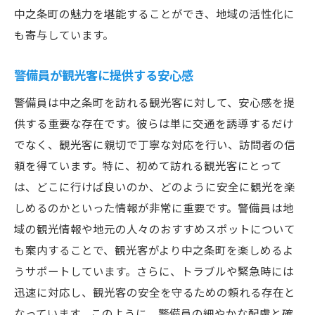
中之条町の魅力を堪能することができ、地域の活性化に
も寄与しています。
警備員が観光客に提供する安心感
警備員は中之条町を訪れる観光客に対して、安心感を提
供する重要な存在です。彼らは単に交通を誘導するだけ
でなく、観光客に親切で丁寧な対応を行い、訪問者の信
頼を得ています。特に、初めて訪れる観光客にとって
は、どこに行けば良いのか、どのように安全に観光を楽
しめるのかといった情報が非常に重要です。警備員は地
域の観光情報や地元の人々のおすすめスポットについて
も案内することで、観光客がより中之条町を楽しめるよ
うサポートしています。さらに、トラブルや緊急時には
迅速に対応し、観光客の安全を守るための頼れる存在と
なっています。このように、警備員の細やかな配慮と確