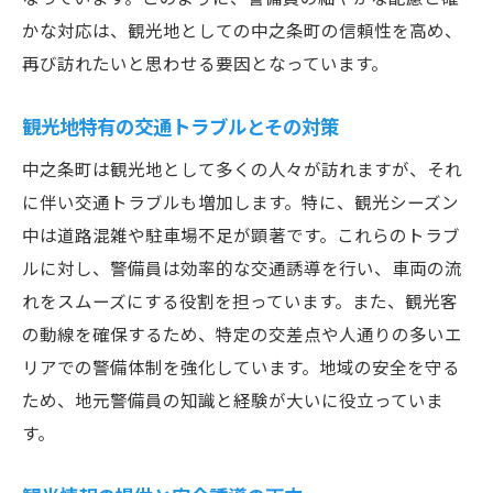
かな対応は、観光地としての中之条町の信頼性を高め、
再び訪れたいと思わせる要因となっています。
観光地特有の交通トラブルとその対策
中之条町は観光地として多くの人々が訪れますが、それ
に伴い交通トラブルも増加します。特に、観光シーズン
中は道路混雑や駐車場不足が顕著です。これらのトラブ
ルに対し、警備員は効率的な交通誘導を行い、車両の流
れをスムーズにする役割を担っています。また、観光客
の動線を確保するため、特定の交差点や人通りの多いエ
リアでの警備体制を強化しています。地域の安全を守る
ため、地元警備員の知識と経験が大いに役立っていま
す。