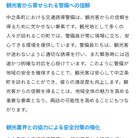
観光客から寄せられる警備への信頼
中之条町における交通誘導警備は、観光客からの信頼を
得るために欠かせない要素です。観光地として多くの
人々が訪れるこの町では、警備員が常に現場に立ち、安
心できる環境を提供しています。警備員たちは、観光客
が迷わないように適切な誘導を行い、また緊急時には迅
速かつ的確な対応を心掛けています。このように警備が
地域の安全を確保することで、観光客は安心して中之条
町を訪れることができ、彼らの満足度も向上します。観
光客からの信頼を得ることは、地域全体の魅力を高める
重要な要素となり、再訪の可能性を高めることにもつな
がります。
観光業界との協力による安全対策の強化