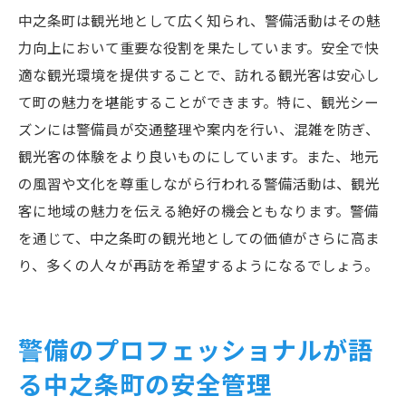
中之条町は観光地として広く知られ、警備活動はその魅
力向上において重要な役割を果たしています。安全で快
適な観光環境を提供することで、訪れる観光客は安心し
て町の魅力を堪能することができます。特に、観光シー
ズンには警備員が交通整理や案内を行い、混雑を防ぎ、
観光客の体験をより良いものにしています。また、地元
の風習や文化を尊重しながら行われる警備活動は、観光
客に地域の魅力を伝える絶好の機会ともなります。警備
を通じて、中之条町の観光地としての価値がさらに高ま
り、多くの人々が再訪を希望するようになるでしょう。
警備のプロフェッショナルが語
る中之条町の安全管理