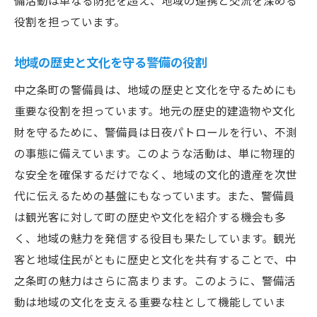
備活動は単なる防犯を超え、地域の連携と交流を深める
役割を担っています。
地域の歴史と文化を守る警備の役割
中之条町の警備員は、地域の歴史と文化を守るためにも
重要な役割を担っています。地元の歴史的建造物や文化
財を守るために、警備員は日夜パトロールを行い、不測
の事態に備えています。このような活動は、単に物理的
な安全を確保するだけでなく、地域の文化的遺産を次世
代に伝えるための基盤にもなっています。また、警備員
は観光客に対して町の歴史や文化を紹介する機会も多
く、地域の魅力を発信する役目も果たしています。観光
客と地域住民がともに歴史と文化を共有することで、中
之条町の魅力はさらに高まります。このように、警備活
動は地域の文化を支える重要な柱として機能していま