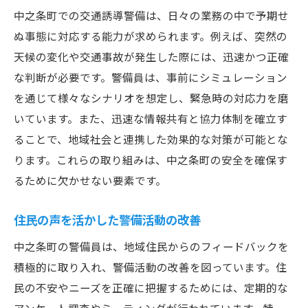
中之条町での交通誘導警備は、日々の業務の中で予期せ
ぬ事態に対応する能力が求められます。例えば、突然の
天候の変化や交通事故が発生した際には、迅速かつ正確
な判断が必要です。警備員は、事前にシミュレーション
を通じて様々なシナリオを想定し、緊急時の対応力を磨
いています。また、迅速な情報共有と協力体制を確立す
ることで、地域社会と連携した効果的な対策が可能とな
ります。これらの取り組みは、中之条町の安全を確保す
るために欠かせない要素です。
住民の声を活かした警備活動の改善
中之条町の警備員は、地域住民からのフィードバックを
積極的に取り入れ、警備活動の改善を図っています。住
民の不安やニーズを正確に把握するためには、定期的な