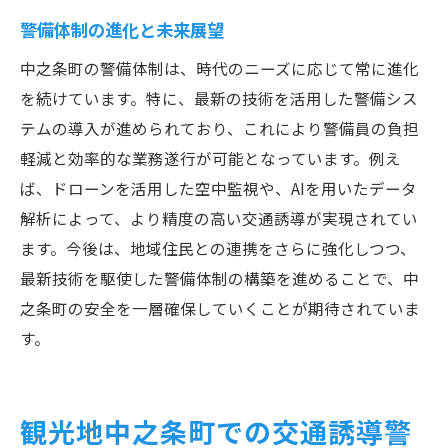
警備体制の進化と未来展望
中之条町の警備体制は、時代のニーズに応じて常に進化
を続けています。特に、最新の技術を活用した警備シス
テムの導入が進められており、これにより警備員の負担
軽減と効率的な業務遂行が可能となっています。例え
ば、ドローンを活用した空中監視や、AIを用いたデータ
解析によって、より精度の高い交通誘導が実現されてい
ます。今後は、地域住民との連携をさらに強化しつつ、
最新技術を駆使した警備体制の構築を進めることで、中
之条町の安全を一層確保していくことが期待されていま
す。
観光地中之条町での交通誘導警