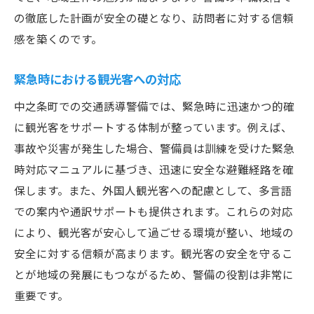
の徹底した計画が安全の礎となり、訪問者に対する信頼
感を築くのです。
緊急時における観光客への対応
中之条町での交通誘導警備では、緊急時に迅速かつ的確
に観光客をサポートする体制が整っています。例えば、
事故や災害が発生した場合、警備員は訓練を受けた緊急
時対応マニュアルに基づき、迅速に安全な避難経路を確
保します。また、外国人観光客への配慮として、多言語
での案内や通訳サポートも提供されます。これらの対応
により、観光客が安心して過ごせる環境が整い、地域の
安全に対する信頼が高まります。観光客の安全を守るこ
とが地域の発展にもつながるため、警備の役割は非常に
重要です。