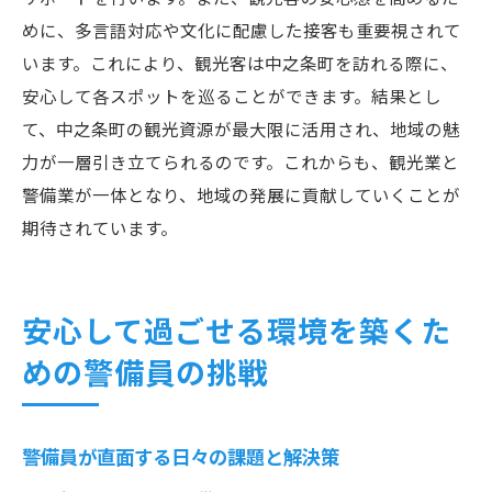
めに、多言語対応や文化に配慮した接客も重要視されて
います。これにより、観光客は中之条町を訪れる際に、
安心して各スポットを巡ることができます。結果とし
て、中之条町の観光資源が最大限に活用され、地域の魅
力が一層引き立てられるのです。これからも、観光業と
警備業が一体となり、地域の発展に貢献していくことが
期待されています。
安心して過ごせる環境を築くた
めの警備員の挑戦
警備員が直面する日々の課題と解決策