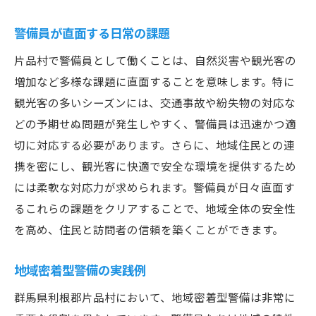
警備員が直面する日常の課題
片品村で警備員として働くことは、自然災害や観光客の
増加など多様な課題に直面することを意味します。特に
観光客の多いシーズンには、交通事故や紛失物の対応な
どの予期せぬ問題が発生しやすく、警備員は迅速かつ適
切に対応する必要があります。さらに、地域住民との連
携を密にし、観光客に快適で安全な環境を提供するため
には柔軟な対応力が求められます。警備員が日々直面す
るこれらの課題をクリアすることで、地域全体の安全性
を高め、住民と訪問者の信頼を築くことができます。
地域密着型警備の実践例
群馬県利根郡片品村において、地域密着型警備は非常に