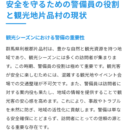
安全を守るための警備員の役割
と観光地片品村の現状
観光シーズンにおける警備の重要性
群馬県利根郡片品村は、豊かな自然と観光資源を持つ地
域であり、観光シーズンには多くの訪問者が集まりま
す。この時期、警備員の役割は極めて重要です。観光客
が安全に楽しむためには、混雑する観光地やイベント会
場での交通整理が不可欠です。また、警備員は訪問者に
対する案内役も果たし、地域の情報を提供することで観
光客の安心感を高めます。これにより、事故やトラブル
を未然に防ぎ、地域の活性化に貢献します。警備は単な
る安全確保にとどまらず、訪問者にとっての信頼の源と
なる重要な存在です。