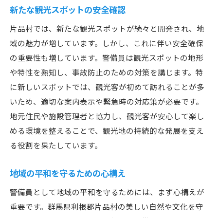
新たな観光スポットの安全確認
片品村では、新たな観光スポットが続々と開発され、地
域の魅力が増しています。しかし、これに伴い安全確保
の重要性も増しています。警備員は観光スポットの地形
や特性を熟知し、事故防止のための対策を講じます。特
に新しいスポットでは、観光客が初めて訪れることが多
いため、適切な案内表示や緊急時の対応策が必要です。
地元住民や施設管理者と協力し、観光客が安心して楽し
める環境を整えることで、観光地の持続的な発展を支え
る役割を果たしています。
地域の平和を守るための心構え
警備員として地域の平和を守るためには、まず心構えが
重要です。群馬県利根郡片品村の美しい自然や文化を守