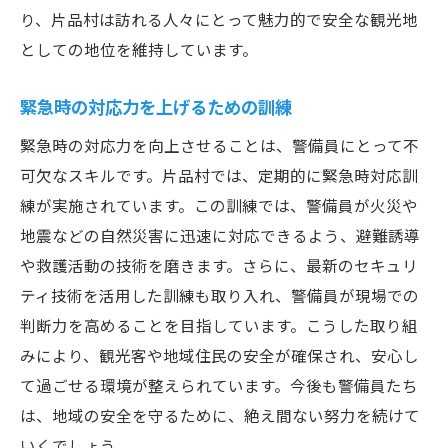
り、片品村は訪れる人々にとって魅力的で安全な観光地
としての地位を維持しています。
緊急時の対応力を上げるための訓練
緊急時の対応力を向上させることは、警備員にとって不
可欠なスキルです。片品村では、定期的に緊急時対応訓
練が実施されています。この訓練では、警備員が火災や
地震などの自然災害に迅速に対応できるよう、避難誘導
や救護活動の技術を磨きます。さらに、最新のセキュリ
ティ技術を活用した訓練も取り入れ、警備員が現場での
判断力を高めることを目指しています。こうした取り組
みにより、観光客や地域住民の安全が確保され、安心し
て過ごせる環境が整えられています。今後も警備員たち
は、地域の安全を守るために、絶え間ない努力を続けて
いくでしょう。