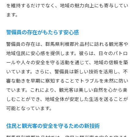
を維持するだけでなく、地域の魅力向上にも寄与してい
ます。
警備員の存在がもたらす安心感
警備員の存在は、群馬県利根郡片品村に訪れる観光客や
地域住民に安心感を提供します。彼らは、日々のパトロ
ールや人々の安全を守る活動を通じて、地域の信頼を築
いています。さらに、警備員は新しい技術を活用し、不
審な動きを早期に察知することでトラブルを未然に防い
でいます。これにより、観光客は美しい自然を心から楽
しむことができ、地域全体が安定した生活を送ることが
可能となっています。
住民と観光客の安全を守るための新技術