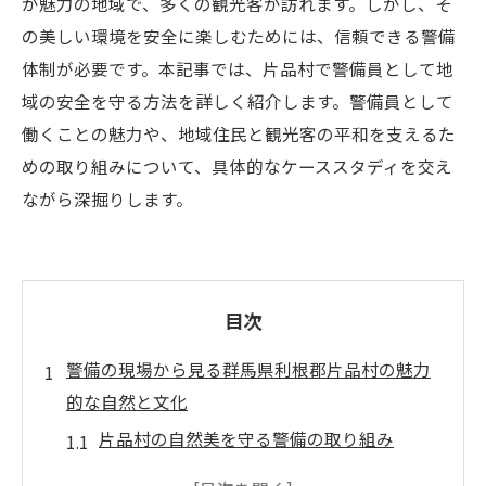
が魅力の地域で、多くの観光客が訪れます。しかし、そ
の美しい環境を安全に楽しむためには、信頼できる警備
体制が必要です。本記事では、片品村で警備員として地
域の安全を守る方法を詳しく紹介します。警備員として
働くことの魅力や、地域住民と観光客の平和を支えるた
めの取り組みについて、具体的なケーススタディを交え
ながら深掘りします。
目次
警備の現場から見る群馬県利根郡片品村の魅力
的な自然と文化
片品村の自然美を守る警備の取り組み
文化イベントにおける警備員の役割