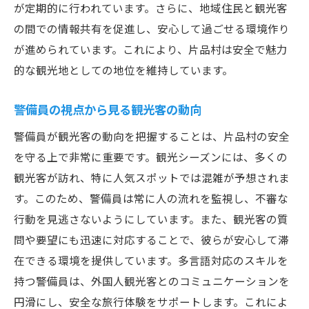
が定期的に行われています。さらに、地域住民と観光客
の間での情報共有を促進し、安心して過ごせる環境作り
が進められています。これにより、片品村は安全で魅力
的な観光地としての地位を維持しています。
警備員の視点から見る観光客の動向
警備員が観光客の動向を把握することは、片品村の安全
を守る上で非常に重要です。観光シーズンには、多くの
観光客が訪れ、特に人気スポットでは混雑が予想されま
す。このため、警備員は常に人の流れを監視し、不審な
行動を見逃さないようにしています。また、観光客の質
問や要望にも迅速に対応することで、彼らが安心して滞
在できる環境を提供しています。多言語対応のスキルを
持つ警備員は、外国人観光客とのコミュニケーションを
円滑にし、安全な旅行体験をサポートします。これによ