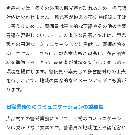
片品村では、多くの外国人観光客が訪れるため、多言語
対応は欠かせません。観光客が抱える不安や疑問に迅速
に答えるために、警備員は基本的な英語やその他の主要
言語を習得しています。このような言語スキルは、観光
客との円滑なコミュニケーションに貢献し、警備の質を
向上させます。さらに、観光案内所と連携し、多言語資
料を準備することで、訪問者が地域を安心して楽しめる
環境を提供します。警備員が率先して多言語対応の工夫
を行うことで、地域の国際的なイメージアップにも繋が
ります。
日常業務でのコミュニケーションの重要性
片品村での警備業務において、日常のコミュニケーショ
ンは欠かせない要素です。警備員が地域住民や観光客と