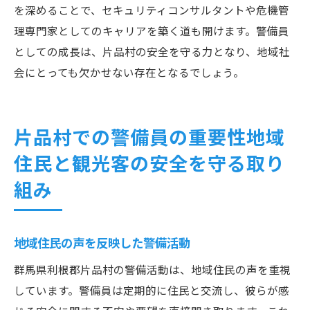
を深めることで、セキュリティコンサルタントや危機管
理専門家としてのキャリアを築く道も開けます。警備員
としての成長は、片品村の安全を守る力となり、地域社
会にとっても欠かせない存在となるでしょう。
片品村での警備員の重要性地域
住民と観光客の安全を守る取り
組み
地域住民の声を反映した警備活動
群馬県利根郡片品村の警備活動は、地域住民の声を重視
しています。警備員は定期的に住民と交流し、彼らが感