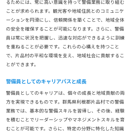
るためには、常に高い意識を持って警備業務に取り組む
ことが求められます。観光客や地域住民とのコミュニケ
ーションを円滑にし、信頼関係を築くことで、地域全体
の安全を確保することが可能になります。さらに、警備
員は常に状況を把握し、迅速な対応ができるように訓練
を重ねることが必要です。これらの心構えを持つこと
で、片品村の平和な環境を支え、地域社会に貢献するこ
とができます。
警備員としてのキャリアパスと成長
警備員としてのキャリアは、個々の成長と地域貢献の両
方を実現できるものです。群馬県利根郡片品村での警備
業務では、基本的な警備スキルを習得し、その後、経験
を積むことでリーダーシップやマネジメントスキルを育
むことが可能です。さらに、特定の分野に特化した知識