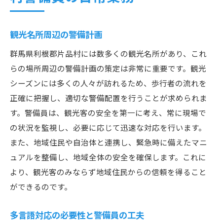
観光名所周辺の警備計画
群馬県利根郡片品村には数多くの観光名所があり、これ
らの場所周辺の警備計画の策定は非常に重要です。観光
シーズンには多くの人々が訪れるため、歩行者の流れを
正確に把握し、適切な警備配置を行うことが求められま
す。警備員は、観光客の安全を第一に考え、常に現場で
の状況を監視し、必要に応じて迅速な対応を行います。
また、地域住民や自治体と連携し、緊急時に備えたマニ
ュアルを整備し、地域全体の安全を確保します。これに
より、観光客のみならず地域住民からの信頼を得ること
ができるのです。
多言語対応の必要性と警備員の工夫