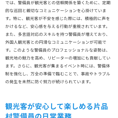
では、警備員が観光客との信頼関係を築くために、定期
的な巡回と親切なコミュニケーションを心掛けていま
す。特に、観光客が不安を感じた際には、積極的に声を
かけるなど、安心感を与える行動が重視されています。
また、多言語対応のスキルを持つ警備員が増えており、
外国人観光客との円滑なコミュニケーションが可能で
す。このような警備員のプロフェッショナルな姿勢は、
観光地の魅力を高め、リピーターの増加にも貢献してい
ます。さらに、観光客が集まるイベント時には、警備体
制を強化し、万全の準備で臨むことで、事故やトラブル
の発生を未然に防ぐ努力が続けられています。
観光客が安心して楽しめる片品
村警備員の日常業務