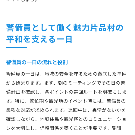
警備員として働く魅力片品村の
平和を支える一日
警備員の一日の流れと役割
警備員の一日は、地域の安全を守るための徹底した準備
から始まります。まず、朝のミーティングでその日の警
備計画を確認し、各ポイントの巡回ルートを明確にしま
す。特に、繁忙期や観光地のイベント時には、警備員の
柔軟な対応が求められます。巡回中は、異常がないかを
確認しながら、地域住民や観光客とのコミュニケーショ
ンを大切にし、信頼関係を築くことが重要です。昼間