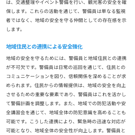
は、交通整理やイベント警備を行い、観光客の安全を確
保します。これらの活動を通じて、警備員は単なる監視
者ではなく、地域の安全を守る仲間としての存在感を示
します。
地域住民との連携による安全強化
地域の安全を守るためには、警備員と地域住民との連携
が不可欠です。警備員は日常の巡回を通じて、住民との
コミュニケーションを図り、信頼関係を深めることが求
められます。住民からの情報提供は、地域の安全を向上
させるための重要な要素であり、警備員はこれを活かし
て警備計画を調整します。また、地域での防犯活動や安
全講習会を通じて、地域全体の防犯意識を高めることも
可能です。こうした連携により、緊急時の迅速な対応が
可能となり、地域全体の安全性が向上します。警備員と