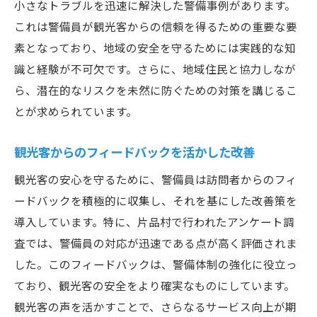
小さなトラブルを迅速に解決した警備事例があります。
これは警備員が観光客からの信頼を得るための重要な要
素となっており、地域の安全を守るためには実践的な知
識と経験が不可欠です。さらに、地域住民と協力しなが
ら、潜在的なリスクを未然に防ぐための対策を講じるこ
とが求められています。
観光客からのフィードバックを活かした改善
観光客の安心を守るために、警備員は訪問者からのフィ
ードバックを積極的に収集し、それを基にした改善策を
導入しています。特に、片品村で行われたアンケート調
査では、警備員の対応が迅速である点が高く評価されま
した。このフィードバックは、警備体制の強化に役立っ
ており、観光客の安全をより確実なものにしています。
観光客の声を活かすことで、さらなるサービス向上が期