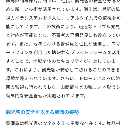
群馬県利根郡片品村では、住民と観光客の安全を守るた
めに新しい技術が活用されています。例えば、最新の監
視カメラシステムを導入し、リアルタイムでの監視を可
能にしています。この技術により、迅速なトラブル発見
と対応が可能となり、不審者の早期発見にも役立ってい
ます。また、地域における警備員と住民が連携し、スマ
ートフォンを利用した情報共有プラットフォームを活用
することで、地域全体のセキュリティが向上していま
す。これにより、観光客が安心して訪れることのできる
環境が整えられています。さらに、ドローンによる広範
囲の監視も行われており、山間部などの難しい地形でも
効果的な安全管理が実施されています。
観光客の安全を支える警備の姿勢
警備員は観光客の安全を支える重要な存在です。片品村