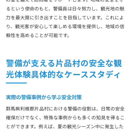
るという使命のもと、警備員は日々努力し、観光地の魅
力を最大限に引き出すことを目指しています。これによ
り、観光客が安心して楽しめる環境を提供し、地域の信
頼性を高めることが可能です。
警備が支える片品村の安全な観
光体験具体的なケーススタディ
実際の警備事例から学ぶ安全対策
群馬県利根郡片品村における警備の役割は、日常の安全
確保だけでなく、特殊な事例からも多くの知見を得るこ
とができます。例えば、夏の観光シーズン中に発生した