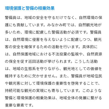
環境保護と警備の相乗効果
警備員は、地域の安全を守るだけでなく、自然環境の保
護にも貢献しています。みなかみ町では、自然観光地が
多いため、環境に配慮した警備活動が必須です。警備員
は、自然環境に侵害を与えないように配慮しつつ、観光
客の安全を確保するための活動を行います。具体的に
は、自然保護地域における不法投棄の監視や、自然資源
の保全を促す巡回活動が挙げられます。こうした活動
は、地域の生態系を守りながら、観光地としての価値を
維持するために欠かせません。また、警備員が地域住民
や観光客に対して環境保護の重要性を啓発することで、
持続可能な観光の実現にも寄与しています。このような
警備と環境保護の相乗効果は、地域全体の発展に繋がる
重要な要素です。