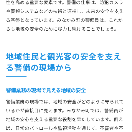
性を高める重要な要素です。警備の仕事は、防犯カメラ
や警報システムなどの技術と連携し、未来の安全を支え
る基盤となっています。みなかみ町の警備員は、これか
らも地域の安全のために尽力し続けることでしょう。
地域住民と観光客の安全を支え
る警備の現場から
警備業務の現場で見える地域の安全
警備業務の現場では、地域の安全がどのように守られて
いるかが直接目に見えます。みなかみ町では、警備員が
地域の安心を支える重要な役割を果たしています。例え
ば、日常のパトロールや監視活動を通じて、不審者や不