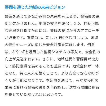
警備を通じた地域の未来ビジョン
警備を通じてみなかみ町の未来を考える際、警備員の役
割は欠かせません。地域の安全を確保しつつ、持続可能
な発展を目指すためには、警備の視点からのアプローチ
が必要です。警備員は、新しい技術を活用しつつ、地域
の特性やニーズに応じた安全対策を実施します。例え
ば、AIやIoTを活用した監視システムの導入で、安全性の
向上が見込まれます。さらに、地域住民と警備員が協力
して防犯意識を高めることも重要です。地域全体が一体
となり、共に未来を築くことで、より安全で安心な町づ
くりが可能となります。本記事を通じて、みなかみ町の
未来における警備の役割を再確認し、次なる展開に期待
を寄せていただければと思います。