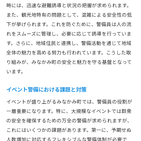
時には、迅速な避難誘導と状況の把握が求められます。
また、観光地特有の問題として、混雑による安全性の低
下が挙げられます。これを防ぐために、警備員は人の流
れをスムーズに管理し、必要に応じて誘導を行っていま
す。さらに、地域住民と連携し、警備活動を通じて地域
全体の魅力を高める努力も行われています。こうした取
り組みが、みなかみ町の安全と魅力を守る基盤となって
います。
イベント警備における課題と対策
イベントが盛り上がるみなかみ町では、警備員の役割が
一層重要になります。特に、大規模なイベントでは群衆
の安全を確保するための万全の警備が求められますが、
これにはいくつかの課題があります。第一に、予期せぬ
人数増加に対応するフレキシブルな警備体制が必要で