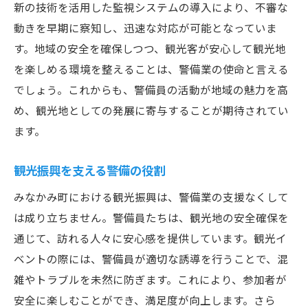
新の技術を活用した監視システムの導入により、不審な
動きを早期に察知し、迅速な対応が可能となっていま
す。地域の安全を確保しつつ、観光客が安心して観光地
を楽しめる環境を整えることは、警備業の使命と言える
でしょう。これからも、警備員の活動が地域の魅力を高
め、観光地としての発展に寄与することが期待されてい
ます。
観光振興を支える警備の役割
みなかみ町における観光振興は、警備業の支援なくして
は成り立ちません。警備員たちは、観光地の安全確保を
通じて、訪れる人々に安心感を提供しています。観光イ
ベントの際には、警備員が適切な誘導を行うことで、混
雑やトラブルを未然に防ぎます。これにより、参加者が
安全に楽しむことができ、満足度が向上します。さら