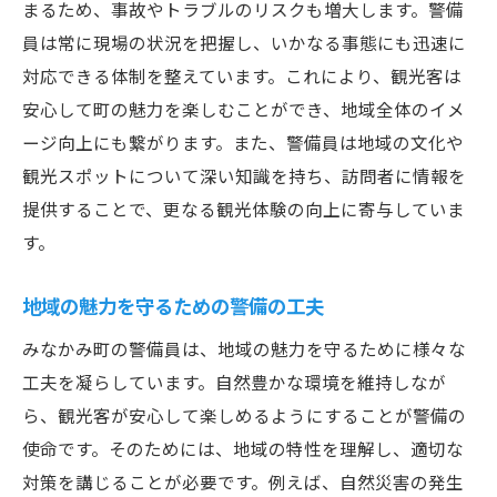
まるため、事故やトラブルのリスクも増大します。警備
員は常に現場の状況を把握し、いかなる事態にも迅速に
対応できる体制を整えています。これにより、観光客は
安心して町の魅力を楽しむことができ、地域全体のイメ
ージ向上にも繋がります。また、警備員は地域の文化や
観光スポットについて深い知識を持ち、訪問者に情報を
提供することで、更なる観光体験の向上に寄与していま
す。
地域の魅力を守るための警備の工夫
みなかみ町の警備員は、地域の魅力を守るために様々な
工夫を凝らしています。自然豊かな環境を維持しなが
ら、観光客が安心して楽しめるようにすることが警備の
使命です。そのためには、地域の特性を理解し、適切な
対策を講じることが必要です。例えば、自然災害の発生