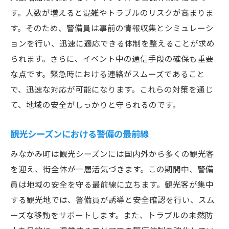
す。人数が増えると混雑やトラブルのリスクが高まりま
す。そのため、警備員は事前の情報収集とシミュレーシ
ョンを行い、迅速に適応できる体制を整えることが求め
られます。さらに、イベント中の通信手段の確保も重要
な点です。緊急時における連絡がスムーズであること
で、迅速な対応が可能になります。これらの対策を通じ
て、地域の安全がしっかりと守られるのです。
観光シーズンにおける警備の最前線
みなかみ町は観光シーズンには国内外から多くの観光客
を迎え、街全体が一層活気づきます。この期間中、警備
員は地域の安全を守る最前線に立ちます。観光客が集中
する観光地では、警備員が誘導と安全確認を行い、スム
ーズな移動をサポートします。また、トラブルの未然防