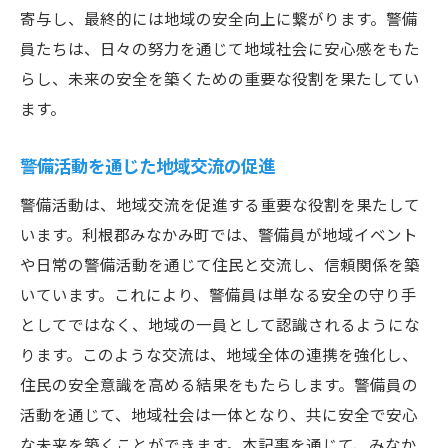
寄与し、最終的には地域の安全向上に繋がります。警備
員たちは、日々の努力を通じて地域社会に安心感をもた
らし、未来の安全を築くための重要な役割を果たしてい
ます。
警備活動を通じた地域交流の促進
警備活動は、地域交流を促進する重要な役割を果たして
います。利根郡みなかみ町では、警備員が地域イベント
や日常の警備活動を通じて住民と交流し、信頼関係を築
いています。これにより、警備員は単なる安全の守り手
としてではなく、地域の一員として認識されるようにな
ります。このような交流は、地域全体の連携を強化し、
住民の安全意識を高める結果をもたらします。警備員の
活動を通じて、地域社会は一体となり、共に安全で安心
な未来を築くことができます。本記事を通じて、みなか