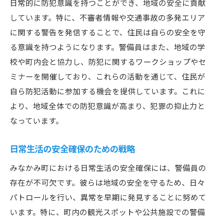
日常的に防犯意識を持つことができ、地域の安全に貢献
しています。特に、不審者情報や交通事故の多発エリア
に関する警告を発信することで、住民は自らの安全を守
る意識を持つようになります。警備員はまた、地域の学
校や町内会と協力し、防犯に関するワークショップやセ
ミナーを開催しており、これらの活動を通じて、住民が
自ら防犯活動に参加する機会を提供しています。これに
より、地域全体での防犯意識が高まり、犯罪の抑止力と
なっています。
日常生活の安全確保のための戦略
みなかみ町における日常生活の安全確保には、警備員の
存在が不可欠です。彼らは地域の安全を守るため、日々
パトロールを行い、異常を早期に発見することに努めて
います。特に、町内の観光スポットや公共施設での警備