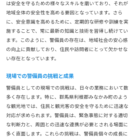
は安全を守るための様々なスキルを磨いており、それが
地域全体の安全性を高める要因となっています。さら
に、安全意識を高めるために、定期的な研修や訓練を実
施することで、常に最新の知識と技術を習得し続けてい
ます。このように、警備員の存在は、地域社会の安心感
の向上に貢献しており、住民や訪問者にとって欠かせな
い存在となっています。
現場での警備員の挑戦と成果
警備員としての現場での挑戦は、日々の業務において数
多く存在します。特に、群馬県利根郡みなかみ町のよう
な観光地では、住民と観光客の安全を守るために迅速な
対応が求められます。警備員は、緊急事態に対する適切
な判断力と、周囲との迅速な連携が必要とされる場面に
多く直面します。これらの挑戦は、警備員個々の成長に