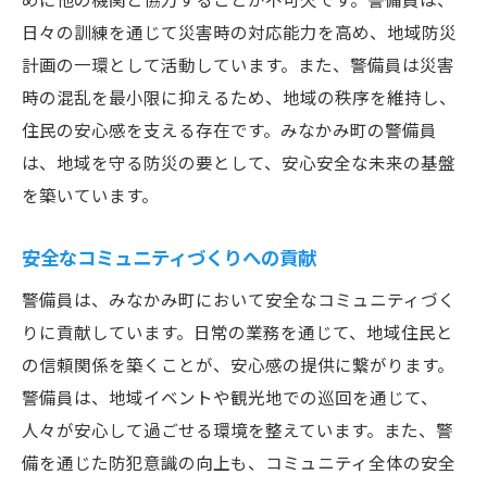
日々の訓練を通じて災害時の対応能力を高め、地域防災
計画の一環として活動しています。また、警備員は災害
時の混乱を最小限に抑えるため、地域の秩序を維持し、
住民の安心感を支える存在です。みなかみ町の警備員
は、地域を守る防災の要として、安心安全な未来の基盤
を築いています。
安全なコミュニティづくりへの貢献
警備員は、みなかみ町において安全なコミュニティづく
りに貢献しています。日常の業務を通じて、地域住民と
の信頼関係を築くことが、安心感の提供に繋がります。
警備員は、地域イベントや観光地での巡回を通じて、
人々が安心して過ごせる環境を整えています。また、警
備を通じた防犯意識の向上も、コミュニティ全体の安全