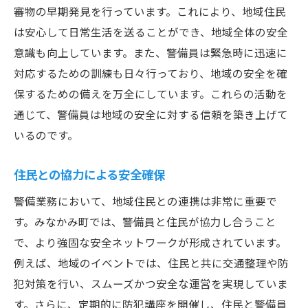
審物の早期発見を行っています。これにより、地域住民
は安心して日常生活を送ることができ、地域全体の安全
意識も向上しています。また、警備員は緊急時に迅速に
対応するための訓練も日々行っており、地域の安全を確
保するための備えを万全にしています。これらの活動を
通じて、警備員は地域の安全に対する信頼を築き上げて
いるのです。
住民との協力による安全確保
警備業務において、地域住民との連携は非常に重要で
す。みなかみ町では、警備員と住民が協力し合うこと
で、より強固な安全ネットワークが形成されています。
例えば、地域のイベントでは、住民と共に交通整理や防
犯対策を行い、スムーズかつ安全な運営を実現していま
す。さらに、定期的に防犯講座を開催し、住民と警備員