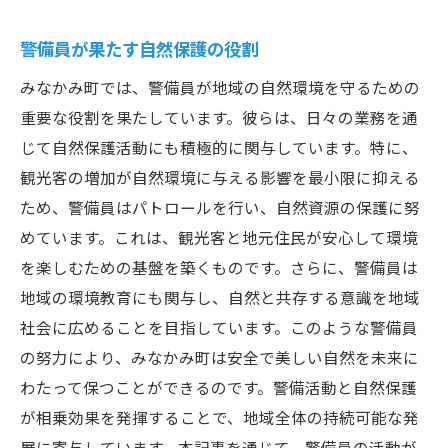
警備員が果たす自然保護の役割
みなかみ町では、警備員が地域の自然環境を守るための
重要な役割を果たしています。彼らは、日々の業務を通
じて自然保護活動にも積極的に関与しています。特に、
観光客の増加が自然環境に与える影響を最小限に抑える
ため、警備員はパトロールを行い、自然資源の保護に努
めています。これは、観光客と地元住民が安心して環境
を楽しむための基盤を築くものです。さらに、警備員は
地域の環境教育にも関与し、自然と共存する意識を地域
社会に広めることを目指しています。このような警備員
の努力により、みなかみ町は安全で美しい自然を未来に
わたって保つことができるのです。警備活動と自然保護
が相乗効果を発揮することで、地域全体の持続可能な発
展に寄与しています。本記事を通じて、警備員の活動が