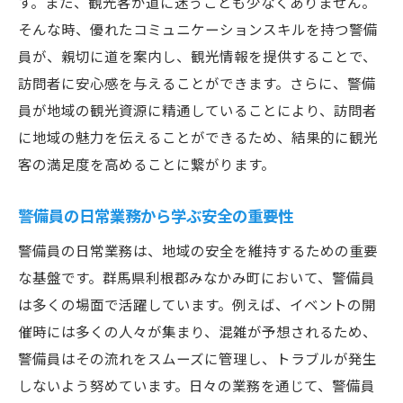
す。また、観光客が道に迷うことも少なくありません。
そんな時、優れたコミュニケーションスキルを持つ警備
員が、親切に道を案内し、観光情報を提供することで、
訪問者に安心感を与えることができます。さらに、警備
員が地域の観光資源に精通していることにより、訪問者
に地域の魅力を伝えることができるため、結果的に観光
客の満足度を高めることに繋がります。
警備員の日常業務から学ぶ安全の重要性
警備員の日常業務は、地域の安全を維持するための重要
な基盤です。群馬県利根郡みなかみ町において、警備員
は多くの場面で活躍しています。例えば、イベントの開
催時には多くの人々が集まり、混雑が予想されるため、
警備員はその流れをスムーズに管理し、トラブルが発生
しないよう努めています。日々の業務を通じて、警備員