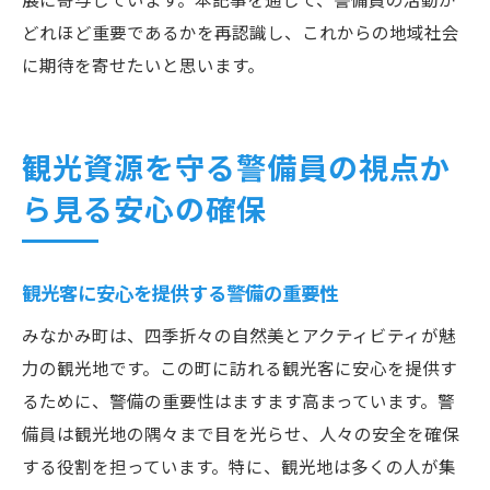
どれほど重要であるかを再認識し、これからの地域社会
に期待を寄せたいと思います。
観光資源を守る警備員の視点か
ら見る安心の確保
観光客に安心を提供する警備の重要性
みなかみ町は、四季折々の自然美とアクティビティが魅
力の観光地です。この町に訪れる観光客に安心を提供す
るために、警備の重要性はますます高まっています。警
備員は観光地の隅々まで目を光らせ、人々の安全を確保
する役割を担っています。特に、観光地は多くの人が集