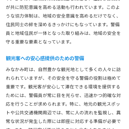
が共に防犯意識を高める活動も行われています。このよ
うな協力体制は、地域の安全意識を高めるだけでなく、
住民同士の絆を深めるきっかけにもなっています。警備
員と地域住民が一体となった取り組みは、地域の安全を
守る重要な要素となっています。
観光客への安心感提供のための警備
みなかみ町は、自然豊かな観光地として多くの人々に訪
れられていますが、その安全を守る警備の役割は極めて
重要です。観光客が安心して滞在できる環境を提供する
ためには、警備員が常に目を光らせ、迅速かつ的確な対
応を行うことが求められます。特に、地元の観光スポッ
トや公共交通機関周辺では、常に人の流れを監視し、異
常な状況が発生した際には即座に対応する準備が必要で