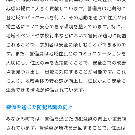
心感の提供に大きく貢献しています。警備員は定期的に
各地域でパトロールを行い、その活動を通じて住民が日
常生活において安心できる環境を整えています。特に、
地域イベントや学校行事などにおいて警備が適切に配置
されることで、参加者は安全に楽しむことができるので
す。また、警備員は地域住民とのコミュニケーションを
大切にし、住民の声を直接聞くことで、安全面での改善
点を見つけ出し、迅速に対応することが可能です。これ
により、地域全体の安心感が向上し、住民がより安全に
生活できる環境が整備されています。
警備を通じた防犯意識の向上
みなかみ町では、警備を通じた防犯意識の向上が重要視
されています。警備員が地域を巡回することで、住民は