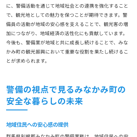
に、警備活動を通じて地域社会との連携を強化すること
で、観光地としての魅力を保つことが期待できます。警
備員の活動が地域の安心感を支えることで、観光客の増
加につながり、地域経済の活性化にも貢献しています。
今後も、警備業が地域と共に成長し続けることで、みな
かみ町の観光振興において重要な役割を果たし続けるこ
とが求められます。
警備の視点で見るみなかみ町の
安全な暮らしの未来
地域住民への安心感の提供
群馬県利根郡みなかみ町の警備業務は、地域住民への安