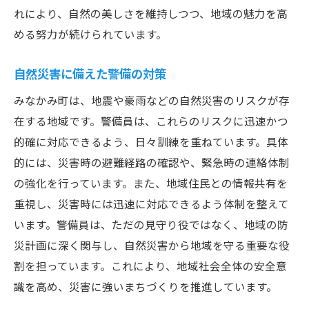
れにより、自然の美しさを維持しつつ、地域の魅力を高
める努力が続けられています。
自然災害に備えた警備の対策
みなかみ町は、地震や豪雨などの自然災害のリスクが存
在する地域です。警備員は、これらのリスクに迅速かつ
的確に対応できるよう、日々訓練を重ねています。具体
的には、災害時の避難経路の確認や、緊急時の連絡体制
の強化を行っています。また、地域住民との情報共有を
重視し、災害時には迅速に対応できるよう体制を整えて
います。警備員は、ただの見守り役ではなく、地域の防
災計画に深く関与し、自然災害から地域を守る重要な役
割を担っています。これにより、地域社会全体の安全意
識を高め、災害に強いまちづくりを推進しています。