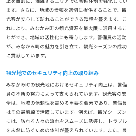
止を目的に、混雑するエリアでの警備体制を強化してい
ます。さらに、地域の情報を適切に提供することで、観
光客が安心して訪れることができる環境を整えます。こ
れにより、みなかみ町の観光資源を最大限に活用するこ
とができ、地域の活性化にも寄与します。警備員の活動
が、みなかみ町の魅力を引き立て、観光シーズンの成功
に貢献しています。
観光地でのセキュリティ向上の取り組み
みなかみ町の観光地におけるセキュリティ向上は、警備
員の不断の努力によって支えられています。観光客の安
全は、地域の信頼性を高める重要な要素であり、警備員
はその最前線で活躍しています。例えば、観光シーズン
には、訪れる人々の流れをスムーズに誘導し、トラブル
を未然に防ぐための体制が整えられています。また、最