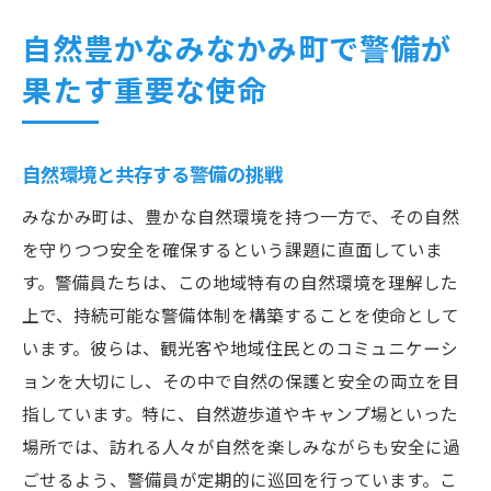
自然豊かなみなかみ町で警備が
果たす重要な使命
自然環境と共存する警備の挑戦
みなかみ町は、豊かな自然環境を持つ一方で、その自然
を守りつつ安全を確保するという課題に直面していま
す。警備員たちは、この地域特有の自然環境を理解した
上で、持続可能な警備体制を構築することを使命として
います。彼らは、観光客や地域住民とのコミュニケーシ
ョンを大切にし、その中で自然の保護と安全の両立を目
指しています。特に、自然遊歩道やキャンプ場といった
場所では、訪れる人々が自然を楽しみながらも安全に過
ごせるよう、警備員が定期的に巡回を行っています。こ