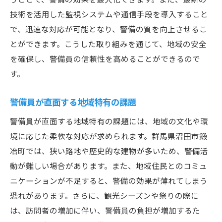
技術を活用した監視システムや通信手段を導入すること
で、迅速な対応が可能となり、警備の質を向上させるこ
とができます。こうした取り組みを通じて、地域の安全
を確保し、警備員の信頼性を高めることができるので
す。
警備員が直面する地域特有の課題
警備員が直面する地域特有の課題には、地域の文化や環
境に応じた柔軟な対応が求められます。群馬県沼田市鍛
冶町では、狭い路地や歴史的な建物が多いため、警備活
動が難しい場合があります。また、地域住民とのコミュ
ニケーションが不足すると、警備の効果が薄れてしまう
恐れがあります。さらに、観光シーズンや祭りの際に
は、訪問者の増加に伴い、警備員の負担が増加するた