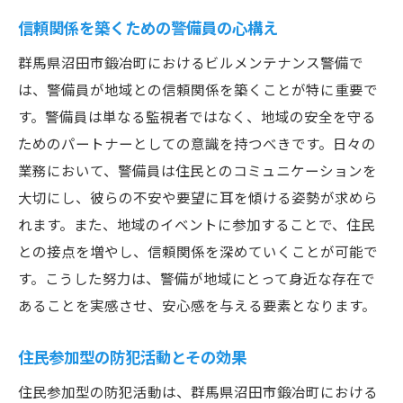
信頼関係を築くための警備員の心構え
群馬県沼田市鍛冶町におけるビルメンテナンス警備で
は、警備員が地域との信頼関係を築くことが特に重要で
す。警備員は単なる監視者ではなく、地域の安全を守る
ためのパートナーとしての意識を持つべきです。日々の
業務において、警備員は住民とのコミュニケーションを
大切にし、彼らの不安や要望に耳を傾ける姿勢が求めら
れます。また、地域のイベントに参加することで、住民
との接点を増やし、信頼関係を深めていくことが可能で
す。こうした努力は、警備が地域にとって身近な存在で
あることを実感させ、安心感を与える要素となります。
住民参加型の防犯活動とその効果
住民参加型の防犯活動は、群馬県沼田市鍛冶町における