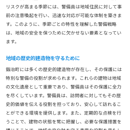
リスクが高まる季節には、警備員は地域住民に対して事
前の注意喚起を行い、迅速な対応が可能な体制を築きま
す。このように、季節ごとの特性を理解した警備戦略
は、地域の安全を保つために欠かせない要素となってい
ます。
地域の歴史的建造物を守るために
鍛冶町には多くの歴史的建造物が存在し、その保護には
特別な警備の役割が求められます。これらの建物は地域
の文化遺産として重要であり、警備員はその保護に全力
を尽くしています。警備員は、訪問者に対してもその歴
史的価値を伝える役割を担っており、安心して訪れるこ
とができる環境を提供します。また、定期的な点検を行
うことで、建物の状態を常に把握し、必要な保護措置を