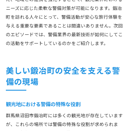
ニーズに応じた柔軟な警備対策が可能になります。鍛冶
町を訪れる人々にとって、警備活動が安心な旅行体験を
与える重要な要素であることは間違いありません。次回
のエピソードでは、警備業界の最新技術が如何にしてこ
の活動をサポートしているのかをご紹介します。
美しい鍛冶町の安全を支える警
備の現場
観光地における警備の特殊な役割
群馬県沼田市鍛冶町には多くの観光地が存在しています
が、これらの場所では警備の特殊な役割が求められま