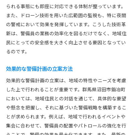
られる事態にも即座に対応できる体制が整っています。
また、ドローン技術を用いた広範囲の監視も、特に夜間
の警戒において効果を発揮しています。こうした技術革
新は、警備員の業務の効率化を図るだけでなく、地域住
民にとっての安全感を大きく向上させる要因となってい
るのです。
効果的な警備計画の立案方法
効果的な警備計画の立案は、地域の特性やニーズを考慮
した上で行われることが重要です。群馬県沼田市鍛冶町
においては、地域住民との対話を通じて、具体的な要望
や懸念を把握し、それに基づいた警備戦略を構築するこ
とが求められます。例えば、地域で行われるイベントや
集会に合わせて、警備員の配置やパトロールの強化を行
うことで、警備の効果を最大化できます。また、最新の