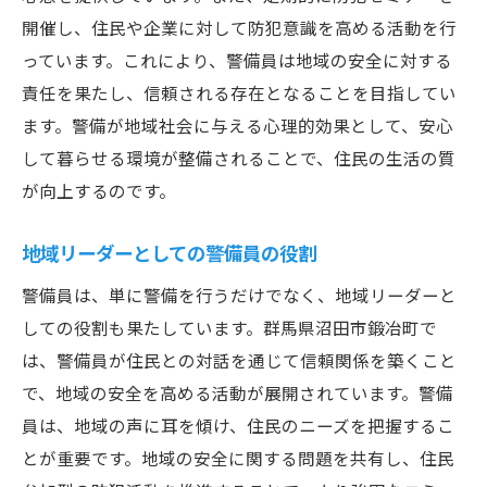
開催し、住民や企業に対して防犯意識を高める活動を行
っています。これにより、警備員は地域の安全に対する
責任を果たし、信頼される存在となることを目指してい
ます。警備が地域社会に与える心理的効果として、安心
して暮らせる環境が整備されることで、住民の生活の質
が向上するのです。
地域リーダーとしての警備員の役割
警備員は、単に警備を行うだけでなく、地域リーダーと
しての役割も果たしています。群馬県沼田市鍛冶町で
は、警備員が住民との対話を通じて信頼関係を築くこと
で、地域の安全を高める活動が展開されています。警備
員は、地域の声に耳を傾け、住民のニーズを把握するこ
とが重要です。地域の安全に関する問題を共有し、住民