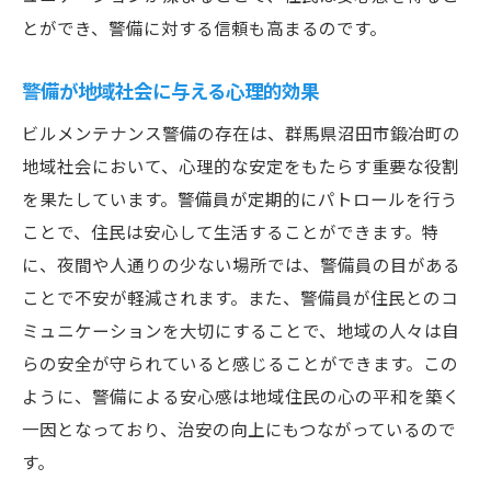
とができ、警備に対する信頼も高まるのです。
警備が地域社会に与える心理的効果
ビルメンテナンス警備の存在は、群馬県沼田市鍛冶町の
地域社会において、心理的な安定をもたらす重要な役割
を果たしています。警備員が定期的にパトロールを行う
ことで、住民は安心して生活することができます。特
に、夜間や人通りの少ない場所では、警備員の目がある
ことで不安が軽減されます。また、警備員が住民とのコ
ミュニケーションを大切にすることで、地域の人々は自
らの安全が守られていると感じることができます。この
ように、警備による安心感は地域住民の心の平和を築く
一因となっており、治安の向上にもつながっているので
す。