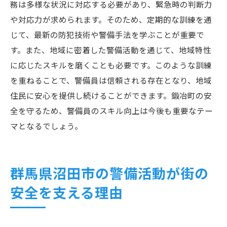
務は多様な状況に対応する必要があり、緊急時の判断力
や対応力が求められます。そのため、定期的な訓練を通
じて、最新の防犯技術や警備手法を学ぶことが重要で
す。また、地域に密着した警備活動を通じて、地域特性
に応じたスキルを磨くことも必要です。このような訓練
を重ねることで、警備員は信頼される存在となり、地域
住民に安心を提供し続けることができます。鍛冶町の安
全を守るため、警備員のスキル向上は今後も重要なテー
マとなるでしょう。
群馬県沼田市の警備活動が街の
安全を支える理由