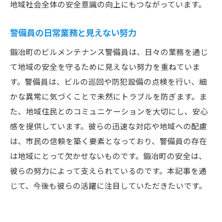
地域社会全体の安全意識の向上にもつながっています。
警備員の日常業務と見えない努力
鍛冶町のビルメンテナンス警備員は、日々の業務を通じ
て地域の安全を守るために見えない努力を重ねていま
す。警備員は、ビルの巡回や防犯設備の点検を行い、細
かな異常に気づくことで未然にトラブルを防ぎます。ま
た、地域住民とのコミュニケーションを大切にし、安心
感を提供しています。彼らの迅速な対応や地域への配慮
は、市民の信頼を築く要素となっており、警備員の存在
は地域にとって欠かせないものです。鍛冶町の安全は、
彼らの努力によって支えられているのです。本記事を通
じて、今後も彼らの活躍に注目していただきたいです。