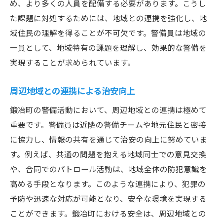
め、より多くの人員を配備する必要があります。こうし
た課題に対処するためには、地域との連携を強化し、地
域住民の理解を得ることが不可欠です。警備員は地域の
一員として、地域特有の課題を理解し、効果的な警備を
実現することが求められています。
周辺地域との連携による治安向上
鍛冶町の警備活動において、周辺地域との連携は極めて
重要です。警備員は近隣の警備チームや地元住民と密接
に協力し、情報の共有を通じて治安の向上に努めていま
す。例えば、共通の問題を抱える地域同士での意見交換
や、合同でのパトロール活動は、地域全体の防犯意識を
高める手段となります。このような連携により、犯罪の
予防や迅速な対応が可能となり、安全な環境を実現する
ことができます。鍛冶町における安全は、周辺地域との