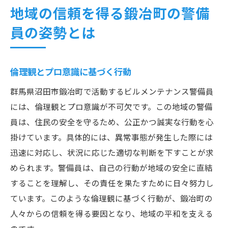
地域の信頼を得る鍛冶町の警備
員の姿勢とは
倫理観とプロ意識に基づく行動
群馬県沼田市鍛冶町で活動するビルメンテナンス警備員
には、倫理観とプロ意識が不可欠です。この地域の警備
員は、住民の安全を守るため、公正かつ誠実な行動を心
掛けています。具体的には、異常事態が発生した際には
迅速に対応し、状況に応じた適切な判断を下すことが求
められます。警備員は、自己の行動が地域の安全に直結
することを理解し、その責任を果たすために日々努力し
ています。このような倫理観に基づく行動が、鍛冶町の
人々からの信頼を得る要因となり、地域の平和を支える