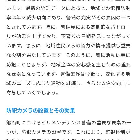
います。最新の統計データによると、地域での犯罪発生
率は年々減少傾向にあり、警備の充実がその要因の一つ
とされています。特に、警備員による定期的なパトロー
ルが効果を上げており、不審者の早期発見につながって
います。さらに、地域住民からの協力や情報提供も重要
な役割を果たしています。このように、警備活動は単に
防犯にとどまらず、地域全体の安心感を生むための重要
な要素となっています。警備業界は今後も、変化する地
域のニーズに応じた活動を継続し、さらなる治安向上に
寄与していくでしょう。
防犯カメラの設置とその効果
鍛冶町におけるビルメンテナンス警備の重要な要素の一
つが、防犯カメラの設置です。これにより、監視体制が