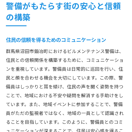
警備がもたらす街の安心と信頼
の構築
住民の信頼を得るためのコミュニケーション
群馬県沼田市鍛冶町におけるビルメンテナンス警備は、
住民との信頼関係を構築するために、コミュニケーショ
ンを重視しています。警備員は日常的に巡回を行い、住
民と顔を合わせる機会を大切にしています。この際、警
備員はしっかりと耳を傾け、住民の声を聞く姿勢を持つ
ことで、地域における不安や疑問を解消する手助けをし
ています。また、地域イベントに参加することで、警備
員がただの監視者ではなく、地域の一員として認識され
ることを目指しています。このように、警備員とのコミ
ュニケーションが深まることで、住民は安心感を得るこ