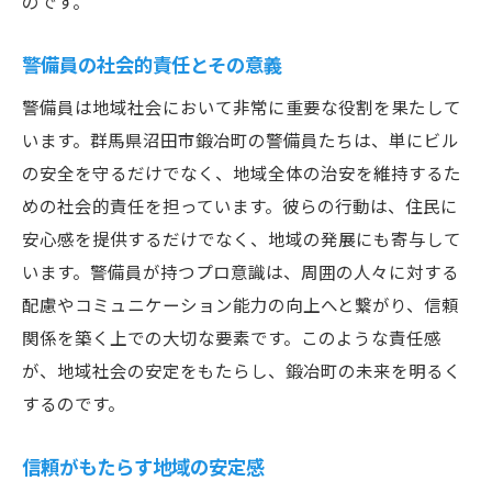
のです。
警備員の社会的責任とその意義
警備員は地域社会において非常に重要な役割を果たして
います。群馬県沼田市鍛冶町の警備員たちは、単にビル
の安全を守るだけでなく、地域全体の治安を維持するた
めの社会的責任を担っています。彼らの行動は、住民に
安心感を提供するだけでなく、地域の発展にも寄与して
います。警備員が持つプロ意識は、周囲の人々に対する
配慮やコミュニケーション能力の向上へと繋がり、信頼
関係を築く上での大切な要素です。このような責任感
が、地域社会の安定をもたらし、鍛冶町の未来を明るく
するのです。
信頼がもたらす地域の安定感