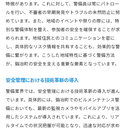
特徴があります。これに対して、警備員は常にパトロー
ルを行い、不審者の早期発見やトラブルの未然防止に努
めています。また、地域のイベントや祭りの際には、特
別な警備体制を整え、参加者の安全を確保することが求
められます。地域住民とのコミュニケーションを密に
し、具体的なリスク情報を共有することも、効果的な警
備に繋がります。こうした地域特性に基づく警備方法
が、鍛冶町の安全を支える重要な要素となっています。
安全管理における技術革新の導入
警備業界では、安全管理における技術革新の導入が進ん
でいます。具体的には、鍛冶町でのビルメンテナンス警
備においても、最新の監視カメラやモバイルアプリを活
用したシステムが導入されています。これにより、リア
ルタイムでの状況把握が可能となり、迅速な対応が求め