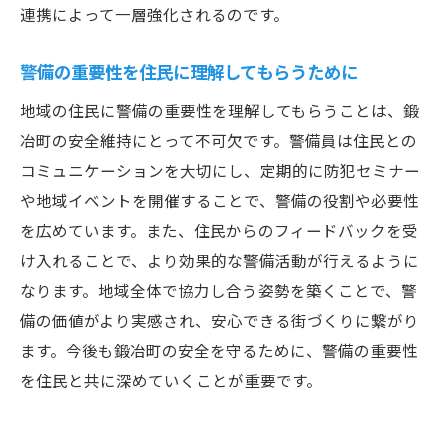
連携によって一層強化されるのです。
警備の重要性を住民に理解してもらうために
地域の住民に警備の重要性を理解してもらうことは、鍛
冶町の安全維持にとって不可欠です。警備員は住民との
コミュニケーションを大切にし、定期的に防犯セミナー
や地域イベントを開催することで、警備の役割や必要性
を広めています。また、住民からのフィードバックを受
け入れることで、より効果的な警備活動が行えるように
なります。地域全体で協力し合う姿勢を築くことで、警
備の価値がより実感され、安心できる街づくりに繋がり
ます。今後も鍛冶町の安全を守るために、警備の重要性
を住民と共に深めていくことが重要です。