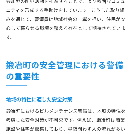
参加型の防犯活動を推進することで、より強固なコミュ
ニティを形成する手助けをしています。こうした取り組
みを通じて、警備員は地域社会の一翼を担い、住民が安
心して暮らせる環境を整える存在として期待されていま
す。
鍛冶町の安全管理における警備
の重要性
地域の特性に適した安全対策
鍛冶町におけるビルメンテナンス警備は、地域の特性を
考慮した安全対策が不可欠です。例えば、鍛冶町は商業
施設や住宅が密集しており、昼夜問わず人の流れが多い