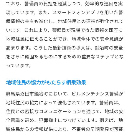
ており、警備員の負担を軽減しつつ、効率的な巡回を実
現しています。また、スマートフォンアプリを用いた警
備情報の共有も進化し、地域住民との連携が強化されて
います。これにより、警備員が現場で得た情報を即座に
地域住民に伝えることができ、地域全体での安全意識が
高まります。こうした最新技術の導入は、鍛冶町の安全
をさらに確固たるものにするための重要なステップとな
っています。
地域住民の協力がもたらす相乗効果
群馬県沼田市鍛冶町において、ビルメンテナンス警備が
地域住民の協力によって強化されています。警備員は、
住民との密接なコミュニケーションを通じて、地域の安
全意識を高め、犯罪抑止につなげています。例えば、地
域住民からの情報提供により、不審者の早期発見が可能