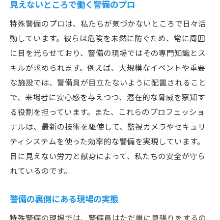
見えないところで働く警備のプロ
特殊警備のプロは、私たちが気づかないところで日々活
動しています。彼らは危険を未然に防ぐため、常に周囲
に目を光らせており、警備の現場ではその専門知識とス
キルが求められます。例えば、大規模なイベントや重要
な施設では、警備員が目立たないように配置されること
で、来場者に安心感を与えつつ、潜在的な脅威を察知す
る役割を担っています。また、これらのプロフェッショ
ナルは、最新の技術を駆使して、監視カメラやセキュリ
ティシステムを使った効率的な警備を実現しています。
目に見えない労力と献身によって、私たちの安全が守ら
れているのです。
警備の裏側にある現場の実態
特殊警備の現場では、警備員はただ単に見張りをするの