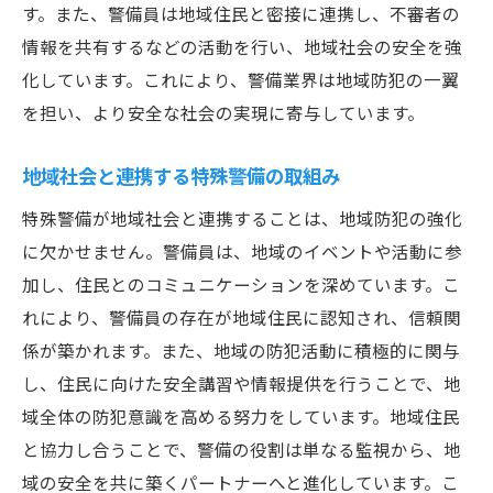
す。また、警備員は地域住民と密接に連携し、不審者の
情報を共有するなどの活動を行い、地域社会の安全を強
化しています。これにより、警備業界は地域防犯の一翼
を担い、より安全な社会の実現に寄与しています。
地域社会と連携する特殊警備の取組み
特殊警備が地域社会と連携することは、地域防犯の強化
に欠かせません。警備員は、地域のイベントや活動に参
加し、住民とのコミュニケーションを深めています。こ
れにより、警備員の存在が地域住民に認知され、信頼関
係が築かれます。また、地域の防犯活動に積極的に関与
し、住民に向けた安全講習や情報提供を行うことで、地
域全体の防犯意識を高める努力をしています。地域住民
と協力し合うことで、警備の役割は単なる監視から、地
域の安全を共に築くパートナーへと進化しています。こ