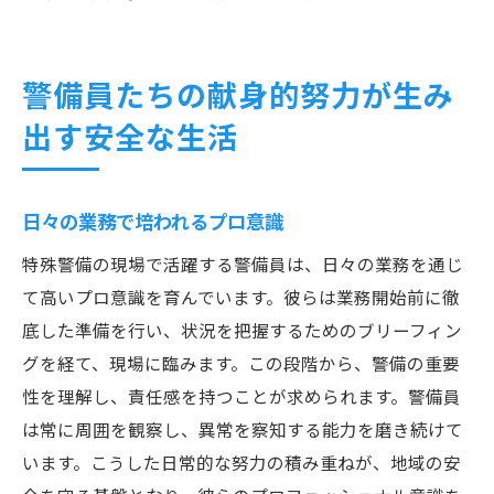
警備員たちの献身的努力が生み
出す安全な生活
日々の業務で培われるプロ意識
特殊警備の現場で活躍する警備員は、日々の業務を通じ
て高いプロ意識を育んでいます。彼らは業務開始前に徹
底した準備を行い、状況を把握するためのブリーフィン
グを経て、現場に臨みます。この段階から、警備の重要
性を理解し、責任感を持つことが求められます。警備員
は常に周囲を観察し、異常を察知する能力を磨き続けて
います。こうした日常的な努力の積み重ねが、地域の安