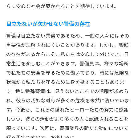
らに安心な社会が築かれることを期待しています。
目立たないが欠かせない警備の存在
警備は目立たない業務であるため、一般の人々にはその
重要性が理解されにくいことがあります。しかし、警備
の存在があるからこそ、私たちは安心して外出でき、日
常生活を楽しむことができます。警備員は、様々な場所
で私たちの安全を守るために働いており、時には危険な
状況から私たちを守るために身を挺することもありま
す。特に特殊警備は、見えないところでの活躍が求めら
れ、彼らの巧妙な対応が多くの危機を未然に防いでいま
す。今後も、これらの隠れたヒーローたちの努力に感謝
しつつ、彼らの活動がより多くの人に認識されることを
願っています。次回は、警備業界の新たな動向について
探る予定ですので、お楽しみに。