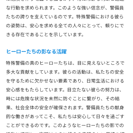
な行動を求められます。このような強い信念が、警備員
たちの誇りを支えているのです。特殊警備における彼ら
の姿勢は、安心を求める全ての人々にとって、頼りにで
きる存在であることを示しています。
ヒーローたちの影なる活躍
特殊警備の真のヒーローたちは、目に見えないところで
多大な貢献をしています。彼らの活動は、私たちの安全
を守るために欠かせない要素であり、日常生活における
安心感をもたらしています。目立たない彼らの努力は、
時には危険な状況を未然に防ぐことに繋がり、その結
果、社会全体の安全が確保されます。警備員たちの献身
的な働きがあってこそ、私たちは安心して日々を過ごす
ことができるのです。このようなヒーローたちの影での