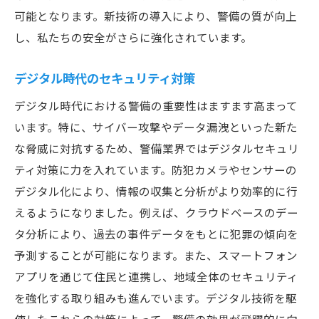
可能となります。新技術の導入により、警備の質が向上
し、私たちの安全がさらに強化されています。
デジタル時代のセキュリティ対策
デジタル時代における警備の重要性はますます高まって
います。特に、サイバー攻撃やデータ漏洩といった新た
な脅威に対抗するため、警備業界ではデジタルセキュリ
ティ対策に力を入れています。防犯カメラやセンサーの
デジタル化により、情報の収集と分析がより効率的に行
えるようになりました。例えば、クラウドベースのデー
タ分析により、過去の事件データをもとに犯罪の傾向を
予測することが可能になります。また、スマートフォン
アプリを通じて住民と連携し、地域全体のセキュリティ
を強化する取り組みも進んでいます。デジタル技術を駆