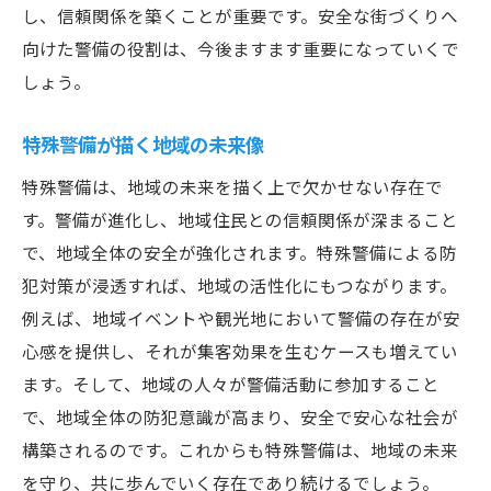
し、信頼関係を築くことが重要です。安全な街づくりへ
向けた警備の役割は、今後ますます重要になっていくで
しょう。
特殊警備が描く地域の未来像
特殊警備は、地域の未来を描く上で欠かせない存在で
す。警備が進化し、地域住民との信頼関係が深まること
で、地域全体の安全が強化されます。特殊警備による防
犯対策が浸透すれば、地域の活性化にもつながります。
例えば、地域イベントや観光地において警備の存在が安
心感を提供し、それが集客効果を生むケースも増えてい
ます。そして、地域の人々が警備活動に参加すること
で、地域全体の防犯意識が高まり、安全で安心な社会が
構築されるのです。これからも特殊警備は、地域の未来
を守り、共に歩んでいく存在であり続けるでしょう。