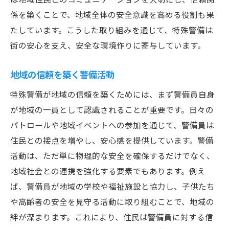
係を築くことで、地域全体の安全意識を高める役割も果
たしています。こうした取り組みを通じて、特殊警備は
街の安心を支え、安全な環境作りに寄与しています。
地域の信頼を築く警備活動
特殊警備が地域の信頼を築くためには、まず警備員自身
が地域の一員として認識されることが重要です。日々の
パトロールや地域イベントへの参加を通じて、警備員は
住民との接点を増やし、安心感を提供しています。警備
活動は、ただ単に物理的な安全を確保するだけでなく、
地域社会との連携を強化する要素でもあります。例え
ば、警備員が地域の学校や福祉施設と協力し、子供たち
や高齢者の安全を見守る活動に取り組むことで、地域の
絆が深まります。これにより、住民は警備員に対する信