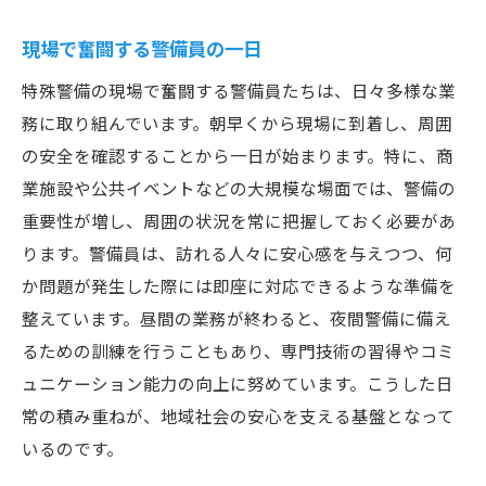
現場で奮闘する警備員の一日
特殊警備の現場で奮闘する警備員たちは、日々多様な業
務に取り組んでいます。朝早くから現場に到着し、周囲
の安全を確認することから一日が始まります。特に、商
業施設や公共イベントなどの大規模な場面では、警備の
重要性が増し、周囲の状況を常に把握しておく必要があ
ります。警備員は、訪れる人々に安心感を与えつつ、何
か問題が発生した際には即座に対応できるような準備を
整えています。昼間の業務が終わると、夜間警備に備え
るための訓練を行うこともあり、専門技術の習得やコミ
ュニケーション能力の向上に努めています。こうした日
常の積み重ねが、地域社会の安心を支える基盤となって
いるのです。