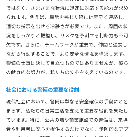
ではなく、さまざまな状況に迅速に対応する能力が求め
られます。例えば、異常を感じた際には素早く連絡し、
適切な指示を出せる冷静さが必要です。また、周囲の状
況をしっかりと把握し、リスクを予測する判断力も不可
欠です。さらに、チームワークが重要で、仲間と連携し
ながら行動することで、より安全な環境を構築します。
警備の仕事は決して目立つものではありませんが、彼ら
の献身的な努力が、私たちの安心を支えているのです。
社会における警備の重要な役割
現代社会において、警備は単なる安全確保の手段にとど
まらず、私たちの日常生活を支える重要な役割を果たし
ています。特に、公共の場や商業施設での警備は、来場
者や利用者に安心を提供するだけでなく、予防的なアプ