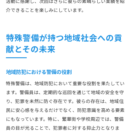
活動に感謝し、次回はさらに彼らの素晴らしい業績を紹
介できることを楽しみにしています。
特殊警備が持つ地域社会への貢
献とその未来
地域防犯における警備の役割
特殊警備は、地域防犯において重要な役割を果たしてい
ます。警備員は、定期的な巡回を通じて地域の安全を守
り、犯罪を未然に防ぐ存在です。彼らの存在は、地域住
民に安心感を与えるだけでなく、防犯意識を高める要素
にもなっています。特に、繁華街や学校周辺では、警備
員の目が光ることで、犯罪者に対する抑止力となりま