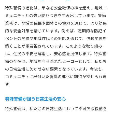
地域と連携する新しい警備の形
特殊警備の進化は、単なる安全確保の枠を超え、地域コ
ミュニティとの強い結びつきを生み出しています。警備
業務は、地域の住民や団体との協力を通じて、より効果
的な安全対策を講じています。例えば、定期的な防犯イ
ベントの開催や地域住民との対話を通じて、信頼関係を
築くことが重要視されています。このような取り組み
は、住民の不安を解消し、安心感を提供します。特殊警
備の存在は、地域を守る隠れたヒーローとして、私たち
の日常生活に欠かせない要素となっています。今後も、
コミュニティに根付いた警備の進化に期待が寄せられま
す。
特殊警備が担う日常生活の安心
特殊警備は、私たちの日常生活において不可欠な役割を