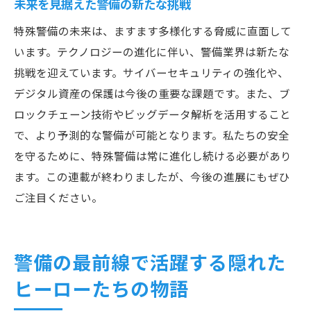
未来を見据えた警備の新たな挑戦
特殊警備の未来は、ますます多様化する脅威に直面して
います。テクノロジーの進化に伴い、警備業界は新たな
挑戦を迎えています。サイバーセキュリティの強化や、
デジタル資産の保護は今後の重要な課題です。また、ブ
ロックチェーン技術やビッグデータ解析を活用すること
で、より予測的な警備が可能となります。私たちの安全
を守るために、特殊警備は常に進化し続ける必要があり
ます。この連載が終わりましたが、今後の進展にもぜひ
ご注目ください。
警備の最前線で活躍する隠れた
ヒーローたちの物語