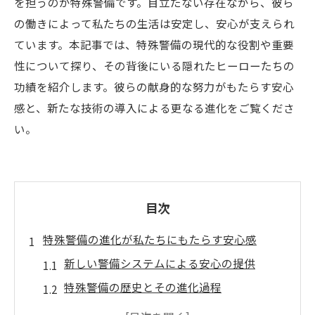
を担うのが特殊警備です。目立たない存在ながら、彼ら
の働きによって私たちの生活は安定し、安心が支えられ
ています。本記事では、特殊警備の現代的な役割や重要
性について探り、その背後にいる隠れたヒーローたちの
功績を紹介します。彼らの献身的な努力がもたらす安心
感と、新たな技術の導入による更なる進化をご覧くださ
い。
目次
特殊警備の進化が私たちにもたらす安心感
新しい警備システムによる安心の提供
特殊警備の歴史とその進化過程
革新技術がもたらす警備の未来