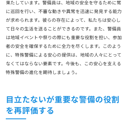
果たしています。警備員は、地域の安全を守るために常
に巡回を行い、不審な動きや異常を迅速に発見する能力
が求められます。彼らの存在によって、私たちは安心し
て日々の生活を送ることができるのです。また、警備員
は地域イベントや祭りの際にも重要な役割を担い、参加
者の安全を確保するために全力を尽くします。このよう
に、特殊警備による安心の提供は、地域の人々にとって
なくてはならない要素です。今後も、この安心を支える
特殊警備の進化を期待しましょう。
目立たないが重要な警備の役割
を再評価する