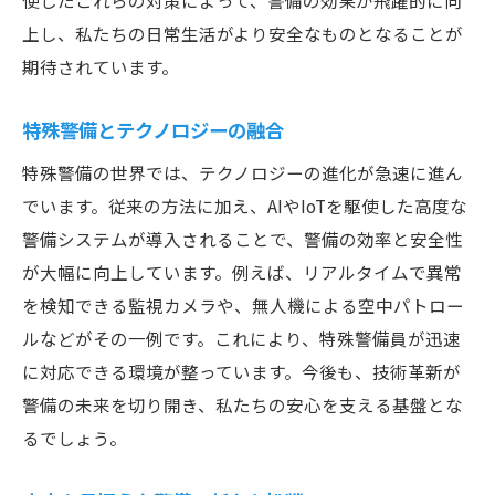
使したこれらの対策によって、警備の効果が飛躍的に向
上し、私たちの日常生活がより安全なものとなることが
期待されています。
特殊警備とテクノロジーの融合
特殊警備の世界では、テクノロジーの進化が急速に進ん
でいます。従来の方法に加え、AIやIoTを駆使した高度な
警備システムが導入されることで、警備の効率と安全性
が大幅に向上しています。例えば、リアルタイムで異常
を検知できる監視カメラや、無人機による空中パトロー
ルなどがその一例です。これにより、特殊警備員が迅速
に対応できる環境が整っています。今後も、技術革新が
警備の未来を切り開き、私たちの安心を支える基盤とな
るでしょう。