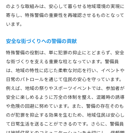
のような取組みは、安心して暮らせる地域環境の実現に
寄与し、特殊警備の重要性を再確認させるものとなって
います。
安全な街づくりへの警備の貢献
特殊警備の役割は、単に犯罪の抑止にとどまらず、安全
な街づくりを支える重要な柱となっています。警備員
は、地域の特性に応じた柔軟な対応を行い、イベントや
日常のパトロールを通じて住民の安心を守っています。
例えば、地域の祭りやスポーツイベントでは、参加者が
安全に楽しめるように万全の体制を整え、混雑時の誘導
や危険の回避に努めています。また、警備の存在そのも
のが犯罪を抑止する効果を生むため、地域住民は安心し
て日常生活を送ることができるのです。さらに、警備員
は地域住民とのコミュニケーションを大切にし、信頼関