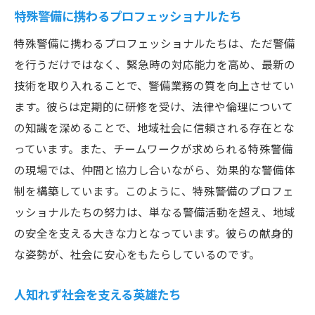
特殊警備に携わるプロフェッショナルたち
特殊警備に携わるプロフェッショナルたちは、ただ警備
を行うだけではなく、緊急時の対応能力を高め、最新の
技術を取り入れることで、警備業務の質を向上させてい
ます。彼らは定期的に研修を受け、法律や倫理について
の知識を深めることで、地域社会に信頼される存在とな
っています。また、チームワークが求められる特殊警備
の現場では、仲間と協力し合いながら、効果的な警備体
制を構築しています。このように、特殊警備のプロフェ
ッショナルたちの努力は、単なる警備活動を超え、地域
の安全を支える大きな力となっています。彼らの献身的
な姿勢が、社会に安心をもたらしているのです。
人知れず社会を支える英雄たち