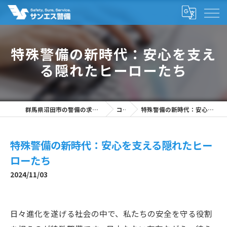
特殊警備の新時代：安心を支え
る隠れたヒーローたち
群馬県沼田市の警備の求人なら株式会社サンエス警備
コラム
特殊警備の新時代：安心を支える隠れたヒーローたち
特殊警備の新時代：安心を支える隠れたヒー
ローたち
2024/11/03
日々進化を遂げる社会の中で、私たちの安全を守る役割