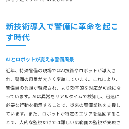
新技術導入で警備に革命を起こ
す時代
AIとロボットが変える警備風景
近年、特殊警備の現場ではAI技術やロボットが導入さ
れ、警備の風景が大きく変貌しています。これにより、
警備員の負担が軽減され、より効率的な対応が可能にな
っています。AIは異常をリアルタイムで検知し、迅速に
必要な行動を指示することで、従来の警備業務を支援し
ています。また、ロボットが特定のエリアを巡回するこ
とで、人的な監視だけでは難しい広範囲の監視が実現さ