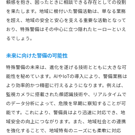
頼感を抱き、困ったときに相談できる存在としての役割
を果たします。地域に根付いた警備活動は、単なる業務
を超え、地域の安全と安心を支える重要な活動となって
おり、特殊警備はその中心に立つ隠れたヒーローといえ
るでしょう。
未来に向けた警備の可能性
特殊警備の未来は、進化を遂げる技術とともに大きな可
能性を秘めています。AIやIoTの導入により、警備業務は
より効率的かつ精密に行えるようになります。例えば、
監視カメラに搭載された顔認識技術や、リアルタイムで
のデータ分析によって、危険を早期に察知することが可
能です。これにより、警備員はより迅速に対応でき、地
域安全の向上につながります。また、地域社会との連携
を強化することで、地域特有のニーズにも柔軟に対応