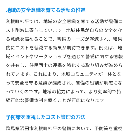
地域の安全意識を育てる活動の推進
利根町柿平では、地域の安全意識を育てる活動が警備コ
スト削減に寄与しています。地域住民が自らの安全を守
る意識を高めることで、警備のニーズが軽減され、結果
的にコストを低減する効果が期待できます。例えば、地
域イベントやワークショップを通じて警備に関する情報
を共有し、住民同士の連携を強化する取り組みが進めら
れています。これにより、地域コミュニティが一体とな
って安全を守る意識が醸成され、警備の役割が明確にな
っていくのです。地域の協力によって、より効率的で持
続可能な警備体制を築くことが可能になります。
予防策を重視したコスト管理の方法
群馬県沼田市利根町柿平の警備において、予防策を重視