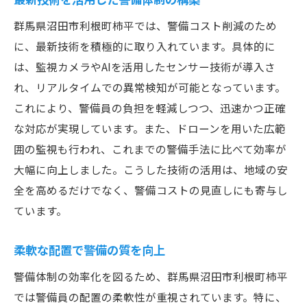
群馬県沼田市利根町柿平では、警備コスト削減のため
に、最新技術を積極的に取り入れています。具体的に
は、監視カメラやAIを活用したセンサー技術が導入さ
れ、リアルタイムでの異常検知が可能となっています。
これにより、警備員の負担を軽減しつつ、迅速かつ正確
な対応が実現しています。また、ドローンを用いた広範
囲の監視も行われ、これまでの警備手法に比べて効率が
大幅に向上しました。こうした技術の活用は、地域の安
全を高めるだけでなく、警備コストの見直しにも寄与し
ています。
柔軟な配置で警備の質を向上
警備体制の効率化を図るため、群馬県沼田市利根町柿平
では警備員の配置の柔軟性が重視されています。特に、