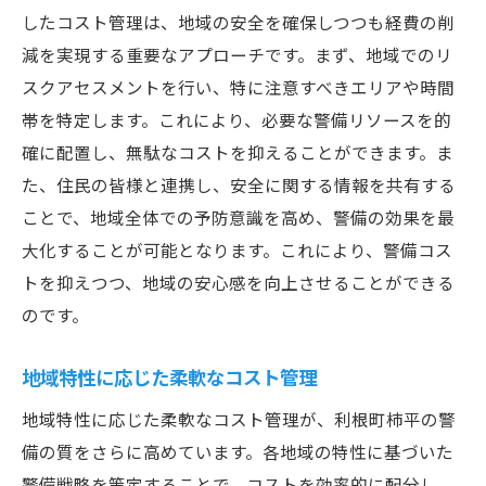
したコスト管理は、地域の安全を確保しつつも経費の削
減を実現する重要なアプローチです。まず、地域でのリ
スクアセスメントを行い、特に注意すべきエリアや時間
帯を特定します。これにより、必要な警備リソースを的
確に配置し、無駄なコストを抑えることができます。ま
た、住民の皆様と連携し、安全に関する情報を共有する
ことで、地域全体での予防意識を高め、警備の効果を最
大化することが可能となります。これにより、警備コス
トを抑えつつ、地域の安心感を向上させることができる
のです。
地域特性に応じた柔軟なコスト管理
地域特性に応じた柔軟なコスト管理が、利根町柿平の警
備の質をさらに高めています。各地域の特性に基づいた
警備戦略を策定することで、コストを効率的に配分し、