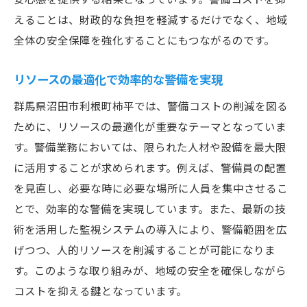
えることは、財政的な負担を軽減するだけでなく、地域
全体の安全保障を強化することにもつながるのです。
リソースの最適化で効率的な警備を実現
群馬県沼田市利根町柿平では、警備コストの削減を図る
ために、リソースの最適化が重要なテーマとなっていま
す。警備業務においては、限られた人材や設備を最大限
に活用することが求められます。例えば、警備員の配置
を見直し、必要な時に必要な場所に人員を集中させるこ
とで、効率的な警備を実現しています。また、最新の技
術を活用した監視システムの導入により、警備範囲を広
げつつ、人的リソースを削減することが可能になりま
す。このような取り組みが、地域の安全を確保しながら
コストを抑える鍵となっています。