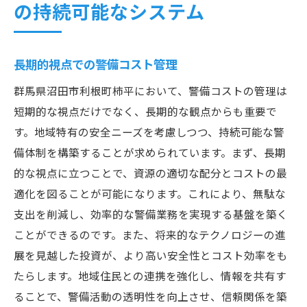
の持続可能なシステム
長期的視点での警備コスト管理
群馬県沼田市利根町柿平において、警備コストの管理は
短期的な視点だけでなく、長期的な観点からも重要で
す。地域特有の安全ニーズを考慮しつつ、持続可能な警
備体制を構築することが求められています。まず、長期
的な視点に立つことで、資源の適切な配分とコストの最
適化を図ることが可能になります。これにより、無駄な
支出を削減し、効率的な警備業務を実現する基盤を築く
ことができるのです。また、将来的なテクノロジーの進
展を見越した投資が、より高い安全性とコスト効率をも
たらします。地域住民との連携を強化し、情報を共有す
ることで、警備活動の透明性を向上させ、信頼関係を築