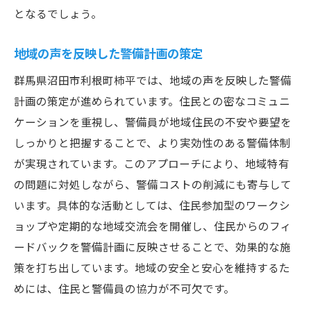
となるでしょう。
地域の声を反映した警備計画の策定
群馬県沼田市利根町柿平では、地域の声を反映した警備
計画の策定が進められています。住民との密なコミュニ
ケーションを重視し、警備員が地域住民の不安や要望を
しっかりと把握することで、より実効性のある警備体制
が実現されています。このアプローチにより、地域特有
の問題に対処しながら、警備コストの削減にも寄与して
います。具体的な活動としては、住民参加型のワークシ
ョップや定期的な地域交流会を開催し、住民からのフィ
ードバックを警備計画に反映させることで、効果的な施
策を打ち出しています。地域の安全と安心を維持するた
めには、住民と警備員の協力が不可欠です。