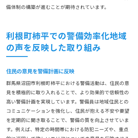
備体制の構築が進むことが期待されています。
利根町柿平での警備効率化地域
の声を反映した取り組み
住民の意見を警備計画に反映
群馬県沼田市利根町柿平における警備活動は、住民の意
見を積極的に取り入れることで、より効果的で信頼性の
高い警備計画を実現しています。警備員は地域住民との
コミュニケーションを強化し、住民が抱える不安や要望
を定期的に聞き取ることで、警備の質を向上させていま
す。例えば、特定の時間帯における防犯ニーズや、重点