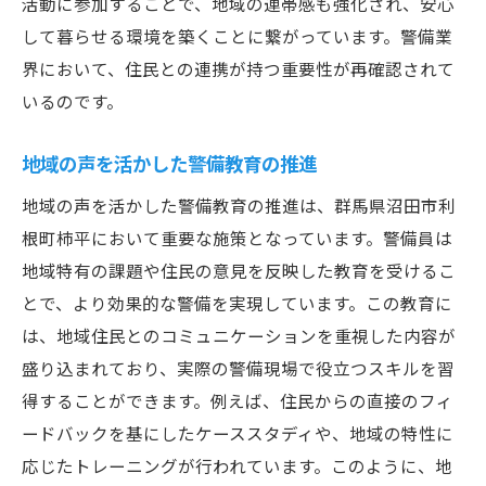
活動に参加することで、地域の連帯感も強化され、安心
して暮らせる環境を築くことに繋がっています。警備業
界において、住民との連携が持つ重要性が再確認されて
いるのです。
地域の声を活かした警備教育の推進
地域の声を活かした警備教育の推進は、群馬県沼田市利
根町柿平において重要な施策となっています。警備員は
地域特有の課題や住民の意見を反映した教育を受けるこ
とで、より効果的な警備を実現しています。この教育に
は、地域住民とのコミュニケーションを重視した内容が
盛り込まれており、実際の警備現場で役立つスキルを習
得することができます。例えば、住民からの直接のフィ
ードバックを基にしたケーススタディや、地域の特性に
応じたトレーニングが行われています。このように、地