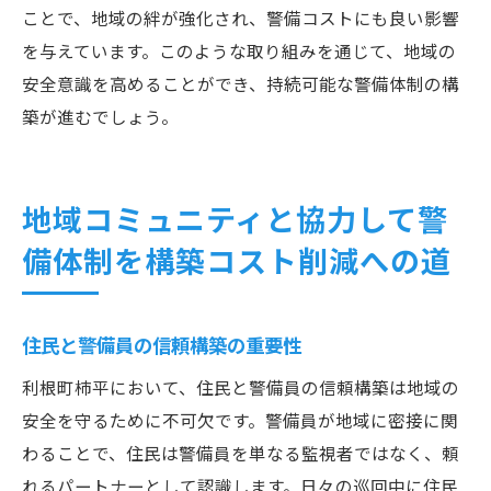
ことで、地域の絆が強化され、警備コストにも良い影響
を与えています。このような取り組みを通じて、地域の
安全意識を高めることができ、持続可能な警備体制の構
築が進むでしょう。
地域コミュニティと協力して警
備体制を構築コスト削減への道
住民と警備員の信頼構築の重要性
利根町柿平において、住民と警備員の信頼構築は地域の
安全を守るために不可欠です。警備員が地域に密接に関
わることで、住民は警備員を単なる監視者ではなく、頼
れるパートナーとして認識します。日々の巡回中に住民