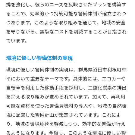
携を強化し、彼らのニーズを反映させたプランを構築す
ることで、効率的かつ持続可能な警備体制が確立されつ
つあります。このような取り組みを通じて、地域の安全
を守りながら、無駄なコストを削減することが目指され
ています。
環境に優しい警備体制の実現
環境に優しい警備体制の実現は、群馬県沼田市利根町柿
平において重要なテーマです。具体的には、エコカーや
自転車を利用した移動手段を採用し、二酸化炭素の排出
を抑える取り組みが進められています。加えて、再利用
可能な資材を使った警備資機材の導入や、地域の自然環
境に配慮した警備計画が策定されています。これによ
り、地域の環境負荷を軽減しつつ、効率的な警備が行え
るようになります。今後も、このような環境に優しい警