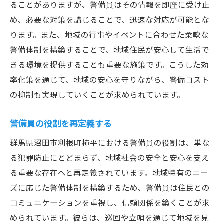
ることがありますが、警備員はその情報を即座に受け止
め、必要な対策を講じることで、迅速な対応が可能とな
ります。また、地域の行事やイベントに合わせた柔軟な
警備体制を構築することで、地域住民が安心して生活で
きる環境を提供することも重要な施策です。こうした効
率化策を通じて、地域の安心を守りながら、警備コスト
の抑制も実現していくことが求められています。
警備員の役割を再定義する
群馬県沼田市利根町柿平における警備員の役割は、単な
る犯罪防止にとどまらず、地域社会の安全と安心を支え
る重要な存在へと再定義されています。地域特有のニー
ズに応じた警備体制を構築するため、警備員は住民との
コミュニケーションを重視し、信頼関係を築くことが求
められています。彼らは、巡回や立哨を通じて地域を見