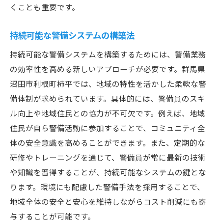
くことも重要です。
持続可能な警備システムの構築法
持続可能な警備システムを構築するためには、警備業務
の効率性を高める新しいアプローチが必要です。群馬県
沼田市利根町柿平では、地域の特性を活かした柔軟な警
備体制が求められています。具体的には、警備員のスキ
ル向上や地域住民との協力が不可欠です。例えば、地域
住民が自ら警備活動に参加することで、コミュニティ全
体の安全意識を高めることができます。また、定期的な
研修やトレーニングを通じて、警備員が常に最新の技術
や知識を習得することが、持続可能なシステムの鍵とな
ります。環境にも配慮した警備手法を採用することで、
地域全体の安全と安心を維持しながらコスト削減にも寄
与することが可能です。