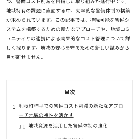
つ、警備コスト削減を目指した取り組みが進行中です。
地域特有の課題に直面する中、効率的な警備体制の構築
が求められています。この記事では、持続可能な警備シ
ステムを構築するための新たなアプローチや、地域コミ
ュニティとの連携による効果的なコスト管理について詳
しく探ります。地域の安心を守るための新しい試みから
目が離せません。
目次
利根町柿平での警備コスト削減の新たなアプロ
ーチ地域の特性を活かす
地域資源を活用した警備体制の強化
独自の交通規制でのコスト削減