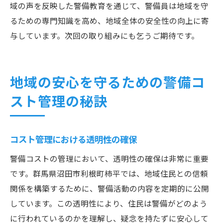
域の声を反映した警備教育を通じて、警備員は地域を守
るための専門知識を高め、地域全体の安全性の向上に寄
与しています。次回の取り組みにも乞うご期待です。
地域の安心を守るための警備コ
スト管理の秘訣
コスト管理における透明性の確保
警備コストの管理において、透明性の確保は非常に重要
です。群馬県沼田市利根町柿平では、地域住民との信頼
関係を構築するために、警備活動の内容を定期的に公開
しています。この透明性により、住民は警備がどのよう
に行われているのかを理解し、疑念を持たずに安心して