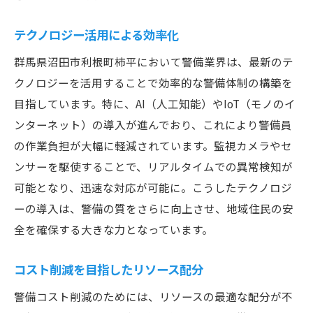
テクノロジー活用による効率化
群馬県沼田市利根町柿平において警備業界は、最新のテ
クノロジーを活用することで効率的な警備体制の構築を
目指しています。特に、AI（人工知能）やIoT（モノのイ
ンターネット）の導入が進んでおり、これにより警備員
の作業負担が大幅に軽減されています。監視カメラやセ
ンサーを駆使することで、リアルタイムでの異常検知が
可能となり、迅速な対応が可能に。こうしたテクノロジ
ーの導入は、警備の質をさらに向上させ、地域住民の安
全を確保する大きな力となっています。
コスト削減を目指したリソース配分
警備コスト削減のためには、リソースの最適な配分が不