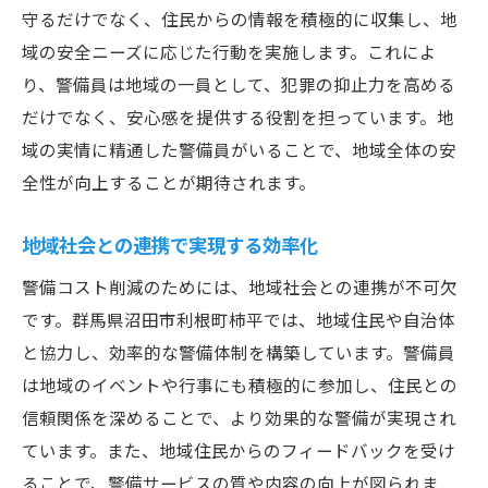
守るだけでなく、住民からの情報を積極的に収集し、地
域の安全ニーズに応じた行動を実施します。これによ
り、警備員は地域の一員として、犯罪の抑止力を高める
だけでなく、安心感を提供する役割を担っています。地
域の実情に精通した警備員がいることで、地域全体の安
全性が向上することが期待されます。
地域社会との連携で実現する効率化
警備コスト削減のためには、地域社会との連携が不可欠
です。群馬県沼田市利根町柿平では、地域住民や自治体
と協力し、効率的な警備体制を構築しています。警備員
は地域のイベントや行事にも積極的に参加し、住民との
信頼関係を深めることで、より効果的な警備が実現され
ています。また、地域住民からのフィードバックを受け
ることで、警備サービスの質や内容の向上が図られま