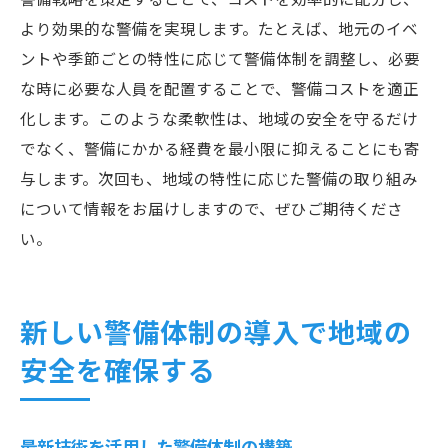
より効果的な警備を実現します。たとえば、地元のイベ
ントや季節ごとの特性に応じて警備体制を調整し、必要
な時に必要な人員を配置することで、警備コストを適正
化します。このような柔軟性は、地域の安全を守るだけ
でなく、警備にかかる経費を最小限に抑えることにも寄
与します。次回も、地域の特性に応じた警備の取り組み
について情報をお届けしますので、ぜひご期待くださ
い。
新しい警備体制の導入で地域の
安全を確保する
最新技術を活用した警備体制の構築