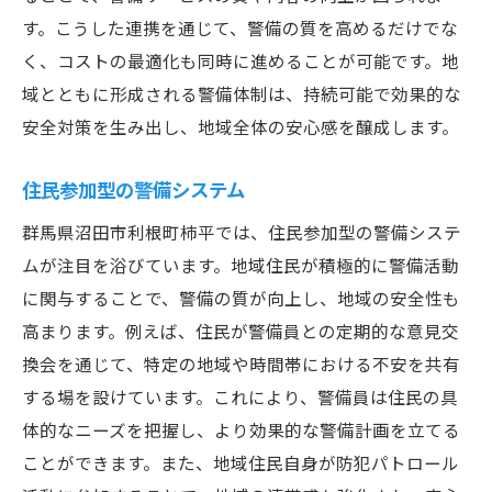
す。こうした連携を通じて、警備の質を高めるだけでな
く、コストの最適化も同時に進めることが可能です。地
域とともに形成される警備体制は、持続可能で効果的な
安全対策を生み出し、地域全体の安心感を醸成します。
住民参加型の警備システム
群馬県沼田市利根町柿平では、住民参加型の警備システ
ムが注目を浴びています。地域住民が積極的に警備活動
に関与することで、警備の質が向上し、地域の安全性も
高まります。例えば、住民が警備員との定期的な意見交
換会を通じて、特定の地域や時間帯における不安を共有
する場を設けています。これにより、警備員は住民の具
体的なニーズを把握し、より効果的な警備計画を立てる
ことができます。また、地域住民自身が防犯パトロール