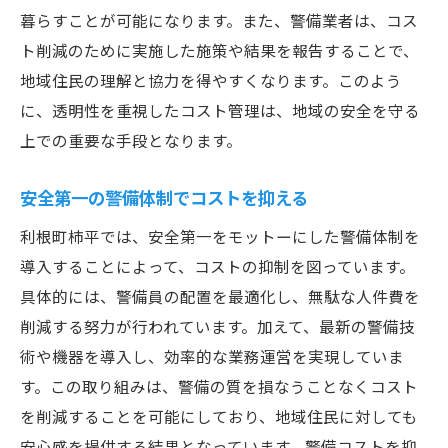
暮らすことが可能になります。また、警備業者は、コス
ト削減のために実施した施策や結果を報告することで、
地域住民の理解と協力を得やすくなります。このよう
に、透明性を重視したコスト管理は、地域の安全を守る
上での重要な手段となります。
安全第一の警備体制でコストを抑える
利根町柿平では、安全第一をモットーにした警備体制を
導入することによって、コストの抑制を図っています。
具体的には、警備員の配置を最適化し、無駄な人件費を
削減する努力が行われています。加えて、最新の警備技
術や機器を導入し、効率的な業務運営を実現していま
す。この取り組みは、警備の質を損なうことなくコスト
を削減することを可能にしており、地域住民に対しても
安心感を提供する結果となっています。警備コストを抑