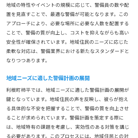
地域の特性やイベントの規模に応じて、警備員の数や配
置を見直すことで、最適な警備が可能となります。この
アプローチにより、必要な場所に必要な人数を配置する
ことで、警備の質が向上し、コストを抑えながらも高い
安全性が確保されています。地域住民のニーズに応じた
柔軟な対応は、警備業界における新たなスタンダードと
なりつつあります。
地域ニーズに適した警備計画の展開
利根町柿平では、地域ニーズに適した警備計画の展開が
鍵となっています。地域住民の声を反映し、彼らが抱え
る具体的な不安を把握することで、警備の質を向上させ
ることが求められています。警備計画を策定する際に
は、地域特有の課題を考慮し、実効性のある対策を講じ
る必要があります。このプロセスには、地域住民との対