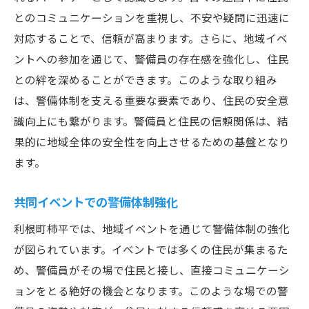
とのコミュニケーションを重視し、不安や疑問に迅速に
対応することで、信頼が高まります。さらに、地域イベ
ントへの参加を通じて、警備員の存在感を強化し、住民
との絆を深めることができます。このような取り組み
は、警備体制を支える重要な要素であり、住民の安全意
識向上にも繋がります。警備員と住民の信頼関係は、結
果的に地域全体の安全性を向上させるための基盤となり
ます。
共同イベントでの警備体制強化
利根町柿平では、地域イベントを通じて警備体制の強化
が図られています。イベントでは多くの住民が集まるた
め、警備員がその場で住民と接し、直接コミュニケーシ
ョンをとる絶好の機会となります。このような場での警