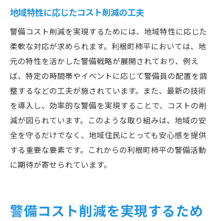
地域特性に応じたコスト削減の工夫
警備コスト削減を実現するためには、地域特性に応じた
柔軟な対応が求められます。利根町柿平においては、地
元の特性を活かした警備戦略が展開されており、例え
ば、特定の時間帯やイベントに応じて警備員の配置を調
整するなどの工夫が施されています。また、最新の技術
を導入し、効率的な警備を実現することで、コストの削
減が図られています。このような取り組みは、地域の安
全を守るだけでなく、地域住民にとっても安心感を提供
する重要な要素です。これからの利根町柿平の警備活動
に期待が寄せられています。
警備コスト削減を実現するため