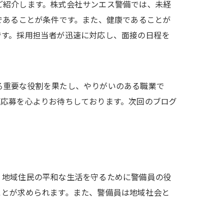
ご紹介します。株式会社サンエス警備では、未経
であることが条件です。また、健康であることが
です。採用担当者が迅速に対応し、面接の日程を
る重要な役割を果たし、やりがいのある職業で
ご応募を心よりお待ちしております。次回のブログ
、地域住民の平和な生活を守るために警備員の役
ことが求められます。また、警備員は地域社会と