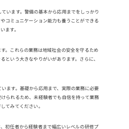
しています。警備の基本から応用までをしっかり
クやコミュニケーション能力も養うことができる
ています。
ます。これらの業務は地域社会の安全を守るため
きるという大きなやりがいがあります。さらに、
ています。基礎から応用まで、実際の業務に必要
受けられるため、未経験者でも自信を持って業務
ジしてみてください。
は、初任者から経験者まで幅広いレベルの研修プ