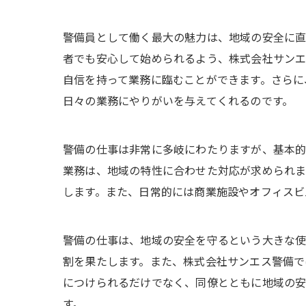
警備員として働く最大の魅力は、地域の安全に直
者でも安心して始められるよう、株式会社サンエ
自信を持って業務に臨むことができます。さらに
日々の業務にやりがいを与えてくれるのです。
警備の仕事は非常に多岐にわたりますが、基本的
業務は、地域の特性に合わせた対応が求められま
します。また、日常的には商業施設やオフィスビ
警備の仕事は、地域の安全を守るという大きな使
割を果たします。また、株式会社サンエス警備で
につけられるだけでなく、同僚とともに地域の安
す。