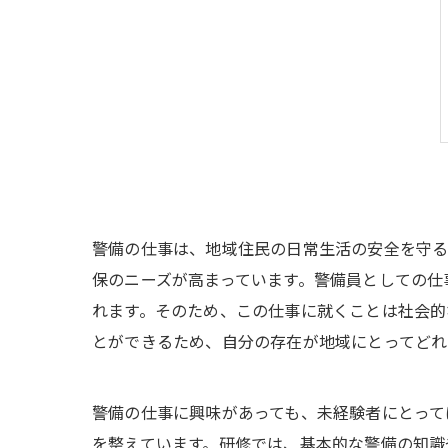
警備の仕事は、地域住民の日常生活の安全を守る
保のニーズが高まっています。警備員としての仕
れます。そのため、この仕事に就くことは社会的
とができるため、自分の存在が地域にとってどれ
警備の仕事に興味があっても、未経験者にとって
を整えています。研修では、基本的な警備の知識