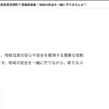
北群馬郡吉岡町で警備員募集！地域の安全を一緒に守りませんか？
く、地域住民の安心や安全を確保する重要な役割
ます。地域の安全を一緒に守りながら、新たなス