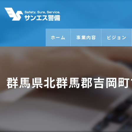
ホーム
事業内容
ビジョン
群馬県北群馬郡吉岡町