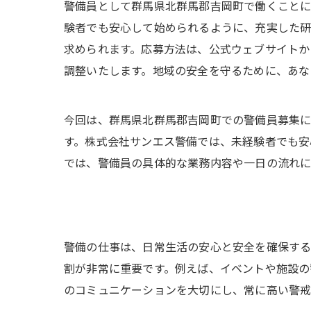
警備員として群馬県北群馬郡吉岡町で働くことに
験者でも安心して始められるように、充実した研
求められます。応募方法は、公式ウェブサイトか
調整いたします。地域の安全を守るために、あな
今回は、群馬県北群馬郡吉岡町での警備員募集
す。株式会社サンエス警備では、未経験者でも安
では、警備員の具体的な業務内容や一日の流れに
警備の仕事は、日常生活の安心と安全を確保する
割が非常に重要です。例えば、イベントや施設の
のコミュニケーションを大切にし、常に高い警戒