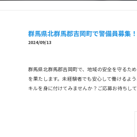
群馬県北群馬郡吉岡町で警備員募集
2024/09/13
群馬県北群馬郡吉岡町で、地域の安全を守るため
を果たします。未経験者でも安心して働けるよう
キルを身に付けてみませんか？ご応募お待ちして