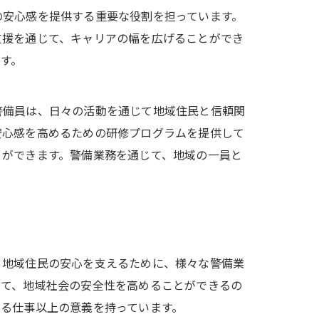
の安心感を提供する重要な役割を担っています。
支援を通じて、キャリアの幅を広げることができ
す。
警備員は、日々の活動を通じて地域住民と信頼関
安心感を高めるための研修プログラムを提供して
とができます。警備業務を通じて、地域の一員と
、地域住民の安心を支えるために、様々な警備業
じて、地域社会の安全性を高めることができるの
る仕事以上の意義を持っています。