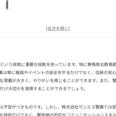
という非常に重要な役割を担っています。特に群馬県北群馬
事は単に施設やイベントの安全を守るだけでなく、住民の安
な意義が大きく、やりがいを感じることができます。また、
だけ大切かを実感することができるでしょう。
は不安がつきものです。しかし、株式会社サンエス警備では
や技術だけでなく、緊急時の対応やコミュニケーションスキ