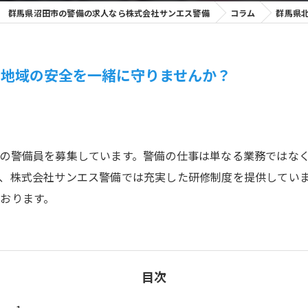
群馬県沼田市の警備の求人なら株式会社サンエス警備
コラム
群馬県
！地域の安全を一緒に守りませんか？
の警備員を募集しています。警備の仕事は単なる業務ではな
、株式会社サンエス警備では充実した研修制度を提供してい
おります。
目次