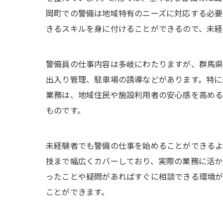
岡町での警備は地域特有のニーズに対応する必要
きるスキルを身に付けることができるので、未経
警備員の仕事内容は多岐にわたりますが、群馬県
出入り管理、駐車場の誘導などがあります。特に
業務は、地域住民や施設利用者の安心感を高める
ものです。
未経験者でも警備の仕事を始めることができるよ
技まで幅広くカバーしており、実際の業務に活か
ったことや疑問があればすぐに相談できる環境が
ことができます。