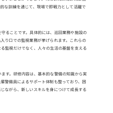
践的な訓練を通じて、現場で即戦力として活躍で
を守ることです。具体的には、巡回業務や施設の
出入り口での監視業務が挙げられます。これらの
なる監視だけでなく、人々の生活の基盤を支える
います。研修内容は、基本的な警備の知識から実
先輩警備員によるサポート体制も整っており、困
感じながら、新しいスキルを身につけて成長する