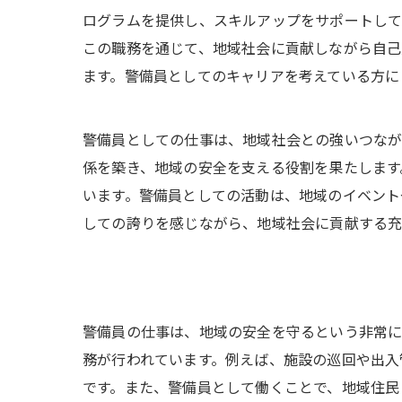
ログラムを提供し、スキルアップをサポートして
この職務を通じて、地域社会に貢献しながら自己
ます。警備員としてのキャリアを考えている方に
警備員としての仕事は、地域社会との強いつなが
係を築き、地域の安全を支える役割を果たします
います。警備員としての活動は、地域のイベント
しての誇りを感じながら、地域社会に貢献する充
警備員の仕事は、地域の安全を守るという非常に
務が行われています。例えば、施設の巡回や出入
です。また、警備員として働くことで、地域住民