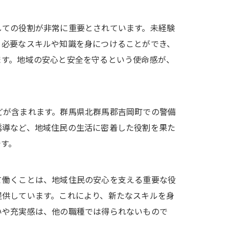
しての役割が非常に重要とされています。未経験
、必要なスキルや知識を身につけることができ、
ます。地域の安心と安全を守るという使命感が、
どが含まれます。群馬県北群馬郡吉岡町での警備
誘導など、地域住民の生活に密着した役割を果た
です。
て働くことは、地域住民の安心を支える重要な役
提供しています。これにより、新たなスキルを身
いや充実感は、他の職種では得られないもので