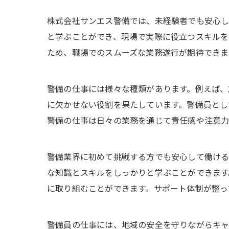
株式会社サンエス警備では、未経験者でも安心し
と学ぶことができ、現場で実際に役立つスキルを
ため、職場でのスムーズな業務遂行が期待できま
警備の仕事には様々な種類があります。例えば、
に欠かせない役割を果たしています。警備員とし
警備の仕事は日々の業務を通じて責任感や注意力
警備業界に初めて挑戦する方でも安心して働ける
な知識とスキルをしっかりと学ぶことができます
に取り組むことができます。サポート体制が整っ
警備員の仕事には、地域の安全を守りながらキャ