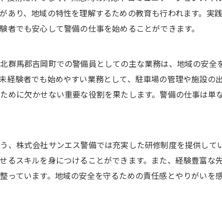
があり、地域の特性を理解するための教育も行われます。実
験者でも安心して警備の仕事を始めることができます。
北群馬郡吉岡町での警備員としての主な業務は、地域の安全
未経験者でも始めやすい業務として、駐車場の管理や施設の
ために欠かせない重要な役割を果たします。警備の仕事は単
う、株式会社サンエス警備では充実した研修制度を提供して
せるスキルを身につけることができます。また、経験豊富な
整っています。地域の安全を守るための責任感とやりがいを