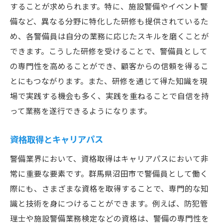
することが求められます。特に、施設警備やイベント警
備など、異なる分野に特化した研修も提供されているた
め、各警備員は自分の業務に応じたスキルを磨くことが
できます。こうした研修を受けることで、警備員として
の専門性を高めることができ、顧客からの信頼を得るこ
とにもつながります。また、研修を通じて得た知識を現
場で実践する機会も多く、実践を重ねることで自信を持
って業務を遂行できるようになります。
資格取得とキャリアパス
警備業界において、資格取得はキャリアパスにおいて非
常に重要な要素です。群馬県沼田市で警備員として働く
際にも、さまざまな資格を取得することで、専門的な知
識と技術を身につけることができます。例えば、防犯管
理士や施設警備業務検定などの資格は、警備の専門性を