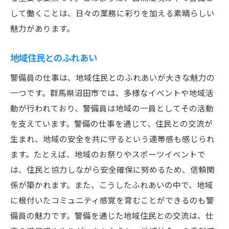
して働くことは、日々の業務に彩りを加える素晴らしい
魅力があります。
地域住民とのふれあい
警備員の仕事は、地域住民とのふれあいが大きな魅力の
一つです。群馬県沼田市では、多様なイベントや地域活
動が行われており、警備員は地域の一員としてその活動
を支えています。警備の仕事を通じて、住民との交流が
生まれ、地域の安全を共に守るという連帯感も感じられ
ます。たとえば、地域のお祭りやスポーツイベントで
は、住民と協力しながら安全確保に努めるため、信頼関
係が築かれます。また、こうしたふれあいの中で、地域
に根付いたコミュニティ感覚を育むことができるのも警
備員の魅力です。警備を通じた地域住民との交流は、仕