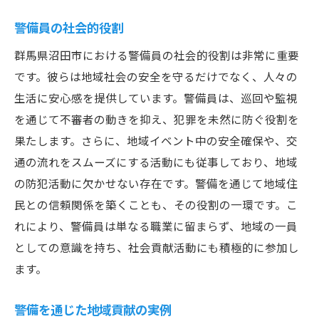
警備員の社会的役割
群馬県沼田市における警備員の社会的役割は非常に重要
です。彼らは地域社会の安全を守るだけでなく、人々の
生活に安心感を提供しています。警備員は、巡回や監視
を通じて不審者の動きを抑え、犯罪を未然に防ぐ役割を
果たします。さらに、地域イベント中の安全確保や、交
通の流れをスムーズにする活動にも従事しており、地域
の防犯活動に欠かせない存在です。警備を通じて地域住
民との信頼関係を築くことも、その役割の一環です。こ
れにより、警備員は単なる職業に留まらず、地域の一員
としての意識を持ち、社会貢献活動にも積極的に参加し
ます。
警備を通じた地域貢献の実例