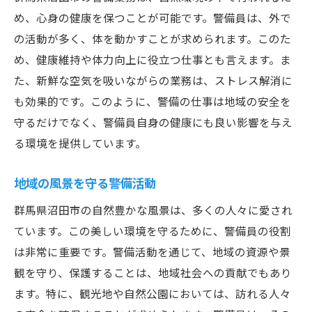
め、心身の健康を保つことが可能です。警備員は、外で
の活動が多く、体を動かすことが求められます。このた
め、健康維持や体力向上に役立つ仕事とも言えます。ま
た、新鮮な空気を吸いながらの業務は、ストレス解消に
も効果的です。このように、警備の仕事は地域の安全を
守るだけでなく、警備員自身の健康にも良い影響を与え
る環境を提供しています。
地域の風景を守る警備活動
群馬県沼田市の自然豊かな風景は、多くの人々に愛され
ています。この美しい環境を守るために、警備員の役割
は非常に重要です。警備活動を通じて、地域の資源や景
観を守り、保護することは、地域社会への貢献でもあり
ます。特に、観光地や自然公園においては、訪れる人々