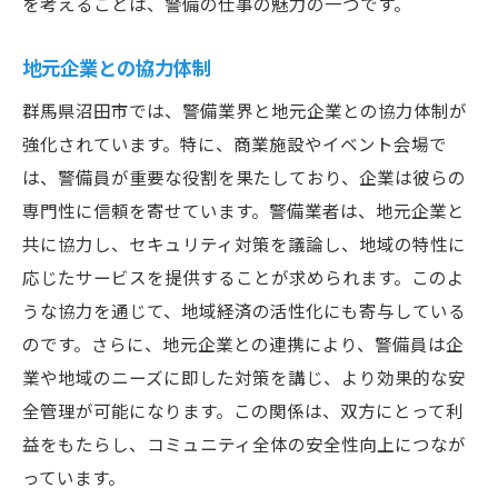
を考えることは、警備の仕事の魅力の一つです。
地元企業との協力体制
群馬県沼田市では、警備業界と地元企業との協力体制が
強化されています。特に、商業施設やイベント会場で
は、警備員が重要な役割を果たしており、企業は彼らの
専門性に信頼を寄せています。警備業者は、地元企業と
共に協力し、セキュリティ対策を議論し、地域の特性に
応じたサービスを提供することが求められます。このよ
うな協力を通じて、地域経済の活性化にも寄与している
のです。さらに、地元企業との連携により、警備員は企
業や地域のニーズに即した対策を講じ、より効果的な安
全管理が可能になります。この関係は、双方にとって利
益をもたらし、コミュニティ全体の安全性向上につなが
っています。