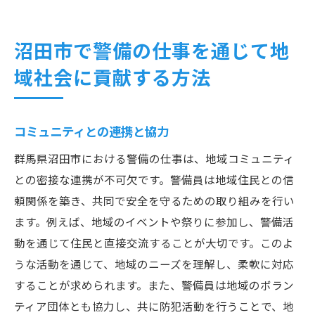
沼田市で警備の仕事を通じて地
域社会に貢献する方法
コミュニティとの連携と協力
群馬県沼田市における警備の仕事は、地域コミュニティ
との密接な連携が不可欠です。警備員は地域住民との信
頼関係を築き、共同で安全を守るための取り組みを行い
ます。例えば、地域のイベントや祭りに参加し、警備活
動を通じて住民と直接交流することが大切です。このよ
うな活動を通じて、地域のニーズを理解し、柔軟に対応
することが求められます。また、警備員は地域のボラン
ティア団体とも協力し、共に防犯活動を行うことで、地