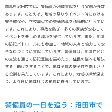
群馬県沼田市では、警備員が地域貢献を行う実例が多数
あります。たとえば、地域の祭りやイベント時における
安全確保や、学校周辺での交通誘導を積極的に行ってい
ます。これにより、事故を防ぎ、多くの家族が安心して
イベントを楽しめる環境を提供しています。また、地域
の防犯パトロールにも参加し、地域の人々と協力して安
全な街づくりに貢献しています。警備員は、地域住民と
の交流を通じて防犯意識を高めたり、住民の悩みを解決
する手助けをすることで、地域全体の安全性を向上させ
る役割を果たしています。これにより、地域の絆が深ま
り、より良い地域社会の形成に寄与しています。
警備員の一日を追う：沼田市で