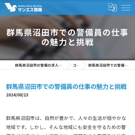
群馬県沼田市での警備員の仕事
の魅力と挑戦
群馬県沼田市の警備の求人なら株式会社サンエス警備
コラム
群馬県沼田市での警備員の仕事の魅力と挑戦
群馬県沼田市での警備員の仕事の魅力と挑戦
2024/08/23
群馬県沼田市は、自然が豊かで、人々の生活が穏やかな
地域です。しかし、そんな地域にも安全を守るための警