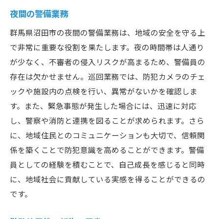
夜間の警備業務
群馬県沼田市の夜間の警備業務は、地域の安全を守る上
で非常に重要な役割を果たします。夜の時間帯は人通り
が少なく、不審者の侵入リスクが高まるため、警備員の
存在は欠かせません。巡回業務では、防犯カメラのチェ
ックや施設内の点検を行い、異常がないかを確認しま
す。また、緊急事態が発生した場合には、迅速に対応
し、警察や消防と連携を図ることが求められます。さら
に、地域住民とのコミュニケーションも大切で、信頼関
係を築くことで防犯意識を高めることができます。警備
員としての経験を積むことで、自己成長を感じると同時
に、地域社会に貢献している実感を得ることができるの
です。