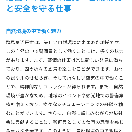
と安全を守る仕事
自然環境の中で働く魅力
群馬県沼田市は、美しい自然環境に恵まれた地域です。
この自然の中で警備員として働くことには、多くの魅力
があります。まず、警備の仕事は常に新しい発見に満ち
ており、四季折々の風景を楽しむことができます。山々
の緑や川のせせらぎ、そして清々しい空気の中で働くこ
とで、精神的なリフレッシュが得られます。また、自然
環境が豊かなため、地域のイベントや観光地での警備業
務も増えており、様々なシチュエーションでの経験を積
むことができます。さらに、自然に親しみながら地域社
会に貢献することは、警備員としての仕事の意義を感じ
る重要な要素です。このように、自然環境の中で警備と