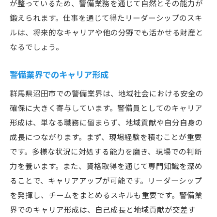
が整っているため、警備業務を通じて自然とその能力が
鍛えられます。仕事を通じて得たリーダーシップのスキ
ルは、将来的なキャリアや他の分野でも活かせる財産と
なるでしょう。
警備業界でのキャリア形成
群馬県沼田市での警備業界は、地域社会における安全の
確保に大きく寄与しています。警備員としてのキャリア
形成は、単なる職務に留まらず、地域貢献や自分自身の
成長につながります。まず、現場経験を積むことが重要
です。多様な状況に対処する能力を磨き、現場での判断
力を養います。また、資格取得を通じて専門知識を深め
ることで、キャリアアップが可能です。リーダーシップ
を発揮し、チームをまとめるスキルも重要です。警備業
界でのキャリア形成は、自己成長と地域貢献が交差す