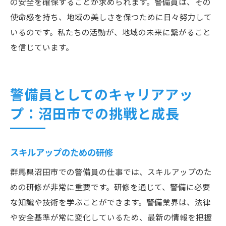
の安全を確保することが求められます。警備員は、その
使命感を持ち、地域の美しさを保つために日々努力して
いるのです。私たちの活動が、地域の未来に繋がること
を信じています。
警備員としてのキャリアアッ
プ：沼田市での挑戦と成長
スキルアップのための研修
群馬県沼田市での警備員の仕事では、スキルアップのた
めの研修が非常に重要です。研修を通じて、警備に必要
な知識や技術を学ぶことができます。警備業界は、法律
や安全基準が常に変化しているため、最新の情報を把握