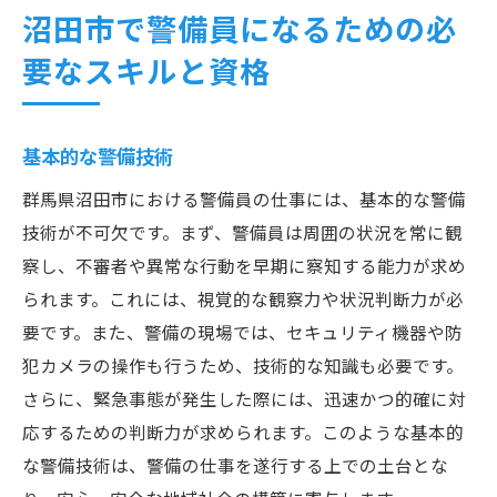
沼田市で警備員になるための必
要なスキルと資格
基本的な警備技術
群馬県沼田市における警備員の仕事には、基本的な警備
技術が不可欠です。まず、警備員は周囲の状況を常に観
察し、不審者や異常な行動を早期に察知する能力が求め
られます。これには、視覚的な観察力や状況判断力が必
要です。また、警備の現場では、セキュリティ機器や防
犯カメラの操作も行うため、技術的な知識も必要です。
さらに、緊急事態が発生した際には、迅速かつ的確に対
応するための判断力が求められます。このような基本的
な警備技術は、警備の仕事を遂行する上での土台とな