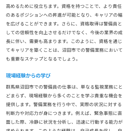
高めるために役立ちます。資格を持つことで、より責任
のあるポジションへの昇進が可能となり、キャリアの幅
を広げることができます。さらに、資格取得は警備員と
しての信頼性を向上させるだけでなく、今後の業界の成
長に伴い、需要も高まります。このように、資格を通じ
てキャリアを築くことは、沼田市での警備業務において
も重要なステップとなるでしょう。
現場経験からの学び
群馬県沼田市での警備員の仕事は、単なる監視業務にと
どまらず、現場経験から多くのことを学ぶ貴重な機会を
提供します。警備業務を行う中で、実際の状況に対する
判断力や対応力が身につきます。例えば、緊急事態に直
面した際、冷静に状況を分析し、迅速に行動する能力が
求められます。このような経験は、自己成長を促し、自