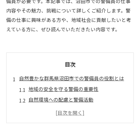
備員が必要です。本記事では、沼田市での警備員の仕事
内容やその魅力、挑戦について詳しくご紹介します。警
備の仕事に興味がある方や、地域社会に貢献したいと考
えている方に、ぜひ読んでいただきたい内容です。
目次
自然豊かな群馬県沼田市での警備員の役割とは
地域の安全を守る警備の重要性
自然環境への配慮と警備活動
観光地での警備員の役割
地域住民との協力関係
災害時の警備員の対応