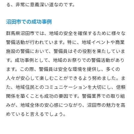
る、非常に意義深い道なのです。
沼田市での成功事例
群馬県沼田市では、地域の安全を確保するために様々な
警備活動が行われています。特に、地域イベントや商業
施設の警備において、警備員はその役割を果たしていま
す。成功事例として、地域のお祭りでの警備活動があり
ます。この際、警備員は安全な環境を提供し、多くの
人々が安心して楽しむことができるよう努めました。ま
た、地域住民とのコミュニケーションを大切にし、信頼
関係を築くことも成功の要因です。警備業界での取り組
みが、地域全体の安心感につながり、沼田市の魅力を高
めていると言えるでしょう。