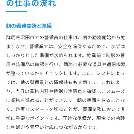
の仕事の流れ
朝の勤務開始と準備
群馬県沼田市での警備員の仕事は、朝の勤務開始から始
まります。警備業では、安全を確保するために、まずは
しっかりとした準備が求められます。始業前に制服の着
用や装備品の確認を行い、勤務に必要な道具や通信機器
が整っているかをチェックします。また、シフトによっ
ては、他の警備員との情報共有も大切です。これによ
り、当日の業務内容や特別な注意点を確認し、スムーズ
に業務を進めることができます。朝の準備を怠ることな
く、確実なスタートを切ることが、警備業務において非
常に重要なポイントです。正確な準備が、現場での冷静
な判断力や素早い対応につながるからです。