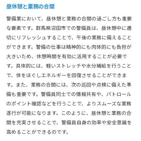
昼休憩と業務の合間
警備業において、昼休憩と業務の合間の過ごし方も重要
な要素です。群馬県沼田市での警備員は、昼休憩中に適
切にリフレッシュすることで、午後の業務に備えること
ができます。警備の仕事は精神的にも肉体的にも負担が
大きいため、休憩時間を有効に活用することが必要で
す。具体的には、軽いストレッチや水分補給を行うこと
で、体をほぐしエネルギーを回復させることができま
す。また、業務の合間には、次の巡回や点検に備えた準
備も重要です。警備員同士での情報共有や、パトロール
のポイント確認などを行うことで、よりスムーズな業務
遂行が可能になります。このように、昼休憩と業務の合
間を充実させることで、警備員自身の効率や安全意識を
高めることができるのです。