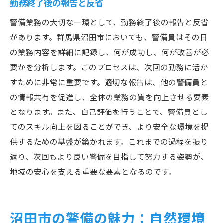
勤務終了後の報告と反省
警備業務の大切な一環として、勤務終了後の報告と反省
があります。群馬県沼田市においても、警備員はその日
の業務内容を詳細に記録し、何が成功し、何が改善が必
要かを分析します。このプロセスは、次回の勤務に活か
すために非常に重要です。適切な報告は、他の警備員と
の情報共有を促進し、全体の業務の質を向上させる要素
となります。また、自己評価を行うことで、警備員とし
てのスキル向上を図ることができ、より安全な環境を提
供するための基盤が築かれます。これまでの過程を振り
返り、次回もより良い警備を目指して努力する姿勢が、
地域の安心を支える重要な要素となるのです。
沼田市の警備の魅力：自然環境