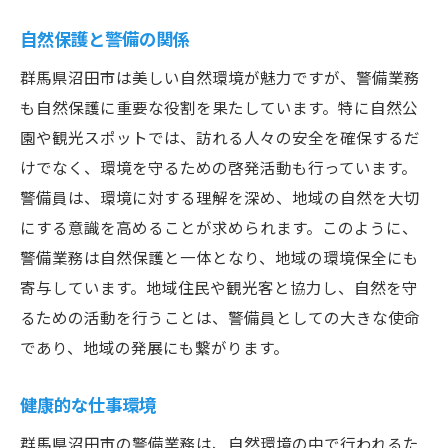
自然保護と警備の関係
群馬県沼田市は美しい自然環境が魅力ですが、警備業務
も自然保護に重要な役割を果たしています。特に自然公
園や観光スポットでは、訪れる人々の安全を確保するだ
けでなく、環境を守るための啓発活動も行っています。
警備員は、環境に対する理解を深め、地域の自然を大切
にする意識を高めることが求められます。このように、
警備業務は自然保護と一体となり、地域の環境保全にも
寄与しています。地域住民や観光客と協力し、自然を守
るための活動を行うことは、警備員としての大きな使命
であり、地域の発展にも繋がります。
健康的な仕事環境
群馬県沼田市の警備業務は、自然環境の中で行われるた