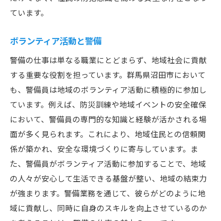
ています。
ボランティア活動と警備
警備の仕事は単なる職業にとどまらず、地域社会に貢献
する重要な役割を担っています。群馬県沼田市において
も、警備員は地域のボランティア活動に積極的に参加し
ています。例えば、防災訓練や地域イベントの安全確保
において、警備員の専門的な知識と経験が活かされる場
面が多く見られます。これにより、地域住民との信頼関
係が築かれ、安全な環境づくりに寄与しています。ま
た、警備員がボランティア活動に参加することで、地域
の人々が安心して生活できる基盤が整い、地域の結束力
が強まります。警備業務を通じて、彼らがどのように地
域に貢献し、同時に自身のスキルを向上させているのか