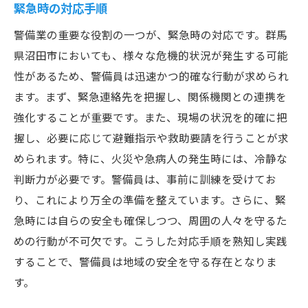
緊急時の対応手順
警備業の重要な役割の一つが、緊急時の対応です。群馬
県沼田市においても、様々な危機的状況が発生する可能
性があるため、警備員は迅速かつ的確な行動が求められ
ます。まず、緊急連絡先を把握し、関係機関との連携を
強化することが重要です。また、現場の状況を的確に把
握し、必要に応じて避難指示や救助要請を行うことが求
められます。特に、火災や急病人の発生時には、冷静な
判断力が必要です。警備員は、事前に訓練を受けてお
り、これにより万全の準備を整えています。さらに、緊
急時には自らの安全も確保しつつ、周囲の人々を守るた
めの行動が不可欠です。こうした対応手順を熟知し実践
することで、警備員は地域の安全を守る存在となりま
す。