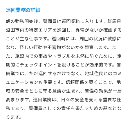
巡回業務の詳細
朝の勤務開始後、警備員は巡回業務に入ります。群馬県
沼田市内の特定エリアを巡回し、異常がないか確認する
ことが主な仕事です。巡回時には、周囲の状況に敏感に
なり、怪しい行動や不審物がないかを観察します。ま
た、施設内での事故やトラブルを未然に防ぐために、定
期的にチェックポイントを設けることが効果的です。警
備業では、ただ巡回するだけでなく、地域住民とのコミ
ュニケーションも重要です。信頼関係を築くことで、地
域の安全をともに守る意識が生まれ、警備の効果が一層
高まります。巡回業務は、日々の安全を支える重要な任
務であり、警備員としての責任を果たすための基本とな
ります。