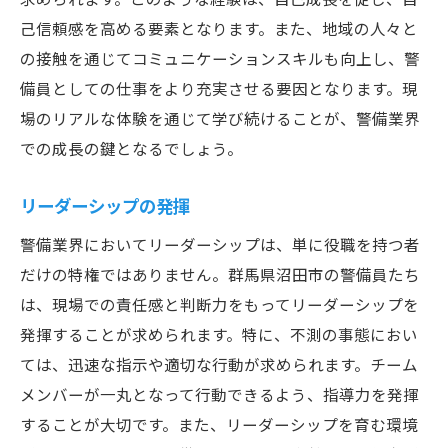
己信頼感を高める要素となります。また、地域の人々と
の接触を通じてコミュニケーションスキルも向上し、警
備員としての仕事をより充実させる要因となります。現
場のリアルな体験を通じて学び続けることが、警備業界
での成長の鍵となるでしょう。
リーダーシップの発揮
警備業界においてリーダーシップは、単に役職を持つ者
だけの特権ではありません。群馬県沼田市の警備員たち
は、現場での責任感と判断力をもってリーダーシップを
発揮することが求められます。特に、不測の事態におい
ては、迅速な指示や適切な行動が求められます。チーム
メンバーが一丸となって行動できるよう、指導力を発揮
することが大切です。また、リーダーシップを育む環境