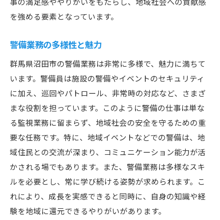
事の満足感ややりがいをもたらし、地域社会への貢献感
を強める要素となっています。
警備業務の多様性と魅力
群馬県沼田市の警備業務は非常に多様で、魅力に満ちて
います。警備員は施設の警備やイベントのセキュリティ
に加え、巡回やパトロール、非常時の対応など、さまざ
まな役割を担っています。このように警備の仕事は単な
る監視業務に留まらず、地域社会の安全を守るための重
要な任務です。特に、地域イベントなどでの警備は、地
域住民との交流が深まり、コミュニケーション能力が活
かされる場でもあります。また、警備業務は多様なスキ
ルを必要とし、常に学び続ける姿勢が求められます。こ
れにより、成長を実感できると同時に、自身の知識や経
験を地域に還元できるやりがいがあります。