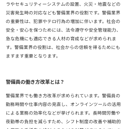
ラやセキュリティーシステムの設置、火災・地震などの
災害発生時の対応なども警備業界の役割です。警備業界
の重要性は、犯罪やテロ行為の増加に伴います。社会の
安全・安心を保つためには、法令遵守や安全管理能力、
急な危機にも適応できる人材の育成などが求められま
す。警備業界の役割は、社会からの信頼を得るためにも
ますます重要となります。
警備員の働き方改革とは？
警備業界でも働き方改革が求められています。警備員の
勤務時間や仕事内容の見直し、オンラインツールの活用
による業務の効率化などが挙げられます。長時間労働や
夜勤帯の負担を減らすため、シフト制度の改善や補助的