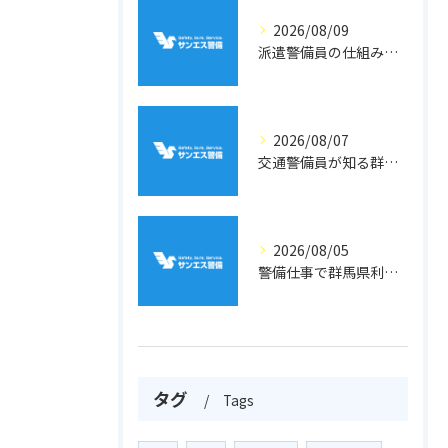
2026/08/09
派遣警備員の仕組みと警備業の法律面を徹底解説
2026/08/07
交通警備員が知る群馬県吾妻郡高山村の地形と現場選びのポイント
2026/08/05
警備仕事で群馬県利根郡片品村周辺の安心と働きやすさを両立するポイント
タグ
Tags