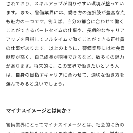
されており、スキルアップが図りやすい環境が整ってい
ます。 また、警備業界には、働き方の選択肢が豊富な点
も魅力の一つです。例えば、自分の都合に合わせて働く
ことができるパートタイムの仕事や、長期的なキャリア
アップを目指してフルタイムで働くことができる正社員
の仕事があります。 以上のように、警備業界には社会貢
献度が高く、自己成長が期待できるなど、数多くの魅力
があります。将来的に、この業界で働きたいという人
は、自身の目指すキャリアに合わせて、適切な働き方を
選んでみると良いでしょう。
マイナスイメージとは何か？
警備業界にとってマイナスイメージとは、社会的に負の