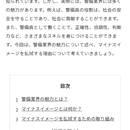
知られています。しかし、実際には、警備業界には多く
の魅力があります。例えば、警備員の役割は、社会の安
全を守ることであり、社会に貢献することができます。
また、警備員として働くことで、正確性、協調性、判断
力など、さまざまなスキルを身につけることができま
す。今回は、警備業界の魅力について述べ、マイナスイ
メージを払拭する理由について考えていきましょう。
目次
警備業界の魅力とは？
マイナスイメージとは何か？
マイナスイメージを払拭するための取り組み
警備業界が担う役割とは？