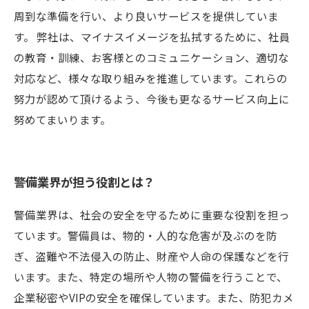
周到な準備を行い、より良いサービスを提供していま
す。 弊社は、マイナスイメージを払拭するために、社員
の教育・訓練、お客様とのコミュニケーション、適切な
対応など、様々な取り組みを推進しています。これらの
努力が認めて頂けるよう、今後も更なるサービス向上に
努めてまいります。
警備業界が担う役割とは？
警備業界は、社会の安全を守るために重要な役割を担っ
ています。警備員は、物的・人的な危害が及ぶのを防
ぎ、盗難や不法侵入の防止、財産や人命の保護などを行
います。また、特定の場所や人物の警備を行うことで、
企業秘密やVIPの安全を確保しています。また、防犯カメ