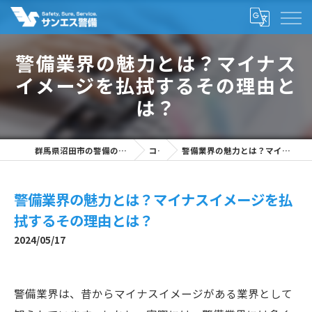
警備業界の魅力とは？マイナス
イメージを払拭するその理由と
は？
群馬県沼田市の警備の求人なら株式会社サンエス警備
コラム
警備業界の魅力とは？マイナスイメージを払拭するその理由とは？
警備業界の魅力とは？マイナスイメージを払
拭するその理由とは？
2024/05/17
警備業界は、昔からマイナスイメージがある業界として