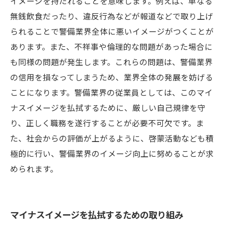
イメージを持たれることを意味します。例えば、単なる
無銭飲食だったり、違反行為などが報道などで取り上げ
られることで警備業界全体に悪いイメージがつくことが
あります。また、不祥事や倫理的な問題があった場合に
も同様の問題が発生します。これらの問題は、警備業界
の信用を損なってしまうため、業界全体の発展を妨げる
ことになります。警備業界の従業員としては、このマイ
ナスイメージを払拭するために、厳しい自己規律を守
り、正しく職務を遂行することが必要不可欠です。ま
た、社会からの評価が上がるように、啓蒙活動なども積
極的に行い、警備業界のイメージ向上に努めることが求
められます。
マイナスイメージを払拭するための取り組み