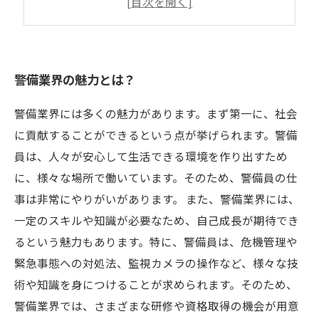
警備員の働き方改革とは？
警備業界の魅力とは？
警備業界には多くの魅力があります。まず第一に、社会
に貢献することができるという点が挙げられます。警備
員は、人々が安心して生活できる環境を作り出すため
に、様々な場所で働いています。そのため、警備員の仕
事は非常にやりがいがあります。 また、警備業界には、
一定のスキルや知識が必要なため、自己成長が期待でき
るという魅力もあります。特に、警備員は、危機管理や
緊急事態への対処法、監視カメラの操作など、様々な技
術や知識を身につけることが求められます。そのため、
警備業界では、さまざまな研修や資格取得の機会が用意