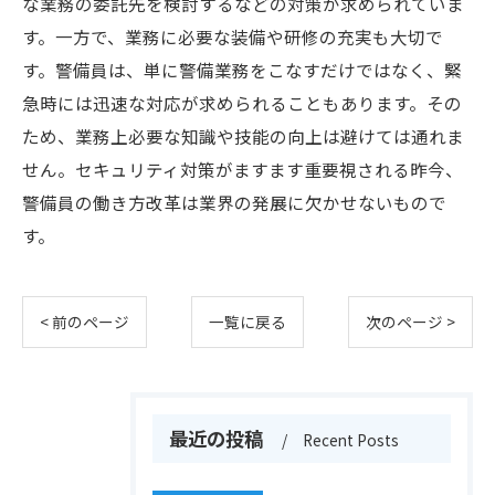
な業務の委託先を検討するなどの対策が求められていま
す。一方で、業務に必要な装備や研修の充実も大切で
す。警備員は、単に警備業務をこなすだけではなく、緊
急時には迅速な対応が求められることもあります。その
ため、業務上必要な知識や技能の向上は避けては通れま
せん。セキュリティ対策がますます重要視される昨今、
警備員の働き方改革は業界の発展に欠かせないもので
す。
< 前のページ
一覧に戻る
次のページ >
最近の投稿
Recent Posts