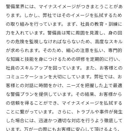
警備業界には、マイナスイメージがつきまとうことがあ
ります。しかし、弊社ではそのイメージを払拭するため
の取り組みを行っています。 まず、社員の教育・訓練に
力を入れています。警備員は常に周囲を見渡し、身の回
りの危険を監視しなければならないため、高度なスキル
が求められます。そのため、細心の注意を払い、専門的
な知識と技能を身につけるための研修を定期的に行い、
社員のスキルアップを図っています。 また、お客様との
コミュニケーションを大切にしています。弊社では、お
客様との対話に時間をかけ、ニーズを把握した上で最適
な警備プランを提供しています。その結果、お客様から
の信頼を得ることができ、マイナスイメージを払拭する
ことに繋がっています。 さらに、トラブルや事件が発生
した場合には、迅速かつ適切な対応を行うよう徹底して
います。万が一の際にもお客様に安心して頂けるよう、