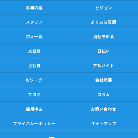
事業内容
ビジョン
スタッフ
よくある質問
求人一覧
当社を知る
未経験
日払い
正社員
アルバイト
Wワーク
会社概要
ブログ
コラム
採用申込
お問い合わせ
プライバシーポリシー
サイトマップ