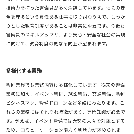
技術力を持った警備員が多く活躍しています。社会の安
全を守るという責任ある仕事に取り組むうえで、しっか
りとした教育制度があることは非常に重要です。今後も
警備員のスキルアップと、より安心・安全な社会の実現
に向けて、教育制度の更なる向上が望まれます。
多様化する業務
警備業界でも業務内容は多様化しています。従来の警備
業務に加え、イベント警備、施設警備、交通警備、警備
ビジネスマン、警備ドローンなど多岐にわたります。こ
れらの業務にはそれぞれ特徴があり、専門知識が必要で
す。例えば、イベント警備では大勢の人々を対象とする
ため、コミュニケーション能力や判断力が求められま