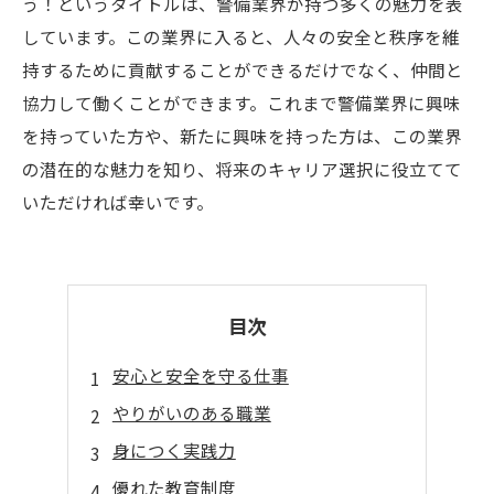
う！というタイトルは、警備業界が持つ多くの魅力を表
しています。この業界に入ると、人々の安全と秩序を維
持するために貢献することができるだけでなく、仲間と
協力して働くことができます。これまで警備業界に興味
を持っていた方や、新たに興味を持った方は、この業界
の潜在的な魅力を知り、将来のキャリア選択に役立てて
いただければ幸いです。
目次
安心と安全を守る仕事
やりがいのある職業
身につく実践力
優れた教育制度