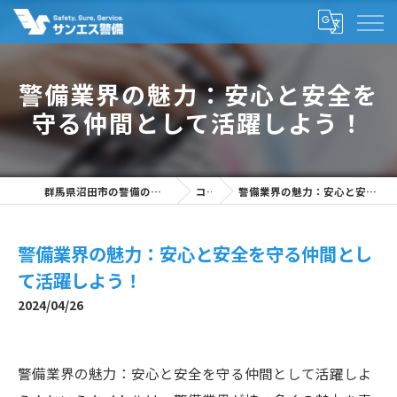
警備業界の魅力：安心と安全を
守る仲間として活躍しよう！
群馬県沼田市の警備の求人なら株式会社サンエス警備
コラム
警備業界の魅力：安心と安全を守る仲間として活躍しよう！
警備業界の魅力：安心と安全を守る仲間とし
て活躍しよう！
2024/04/26
警備業界の魅力：安心と安全を守る仲間として活躍しよ