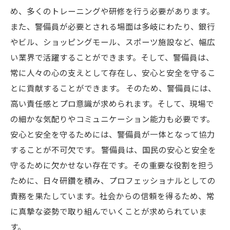
め、多くのトレーニングや研修を行う必要があります。
また、警備員が必要とされる場面は多岐にわたり、銀行
やビル、ショッピングモール、スポーツ施設など、幅広
い業界で活躍することができます。そして、警備員は、
常に人々の心の支えとして存在し、安心と安全を守るこ
とに貢献することができます。 そのため、警備員には、
高い責任感とプロ意識が求められます。そして、現場で
の細かな気配りやコミュニケーション能力も必要です。
安心と安全を守るためには、警備員が一体となって協力
することが不可欠です。 警備員は、国民の安心と安全を
守るために欠かせない存在です。その重要な役割を担う
ために、日々研鑽を積み、プロフェッショナルとしての
責務を果たしています。社会からの信頼を得るため、常
に真摯な姿勢で取り組んでいくことが求められていま
す。