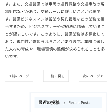
す。また、交通警備では車両の通行調整や交通事故の現
場対応などがあり、交通ルールに詳しいことが必要で
す。警備ビジネスマンは営業や契約管理などの業務を担
当するため、ビジネスマナーや契約法に精通しているこ
とが望ましいです。このように、警備業務は多様化して
おり、専門性が求められることがあります。業務に適し
た人材の育成や、職場環境の整備が求められることも多
いです。
< 前のページ
一覧に戻る
次のページ >
最近の投稿
Recent Posts