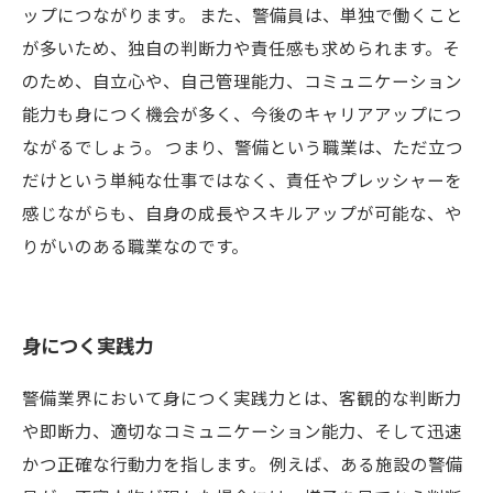
ップにつながります。 また、警備員は、単独で働くこと
が多いため、独自の判断力や責任感も求められます。そ
のため、自立心や、自己管理能力、コミュニケーション
能力も身につく機会が多く、今後のキャリアアップにつ
ながるでしょう。 つまり、警備という職業は、ただ立つ
だけという単純な仕事ではなく、責任やプレッシャーを
感じながらも、自身の成長やスキルアップが可能な、や
りがいのある職業なのです。
身につく実践力
警備業界において身につく実践力とは、客観的な判断力
や即断力、適切なコミュニケーション能力、そして迅速
かつ正確な行動力を指します。 例えば、ある施設の警備