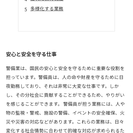
多様化する業務
安心と安全を守る仕事
警備業は、国民の安心と安全を守るために重要な役割を
担っています。警備員は、人の命や財産を守るために日
夜勤務しており、それは非常に大変な仕事です。しか
し、その分社会に貢献することができるため、やりがい
を感じることができます。 警備員が担う業務には、人や
物の監視・警戒、施設の警備、イベントの安全確保、火
災や災害の対応などがあります。これらの業務は、日々
変化する社会情勢に合わせて的確な対応が求められるた