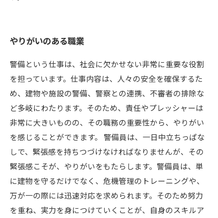
やりがいのある職業
警備という仕事は、社会に欠かせない非常に重要な役割
を担っています。仕事内容は、人々の安全を確保するた
め、建物や施設の警備、警察との連携、不審者の排除な
ど多岐にわたります。そのため、責任やプレッシャーは
非常に大きいものの、その職務の重要性から、やりがい
を感じることができます。 警備員は、一日中立ちっぱな
しで、緊張感を持ちつづけなければなりませんが、その
緊張感こそが、やりがいをもたらします。警備員は、単
に建物を守るだけでなく、危機管理のトレーニングや、
万が一の際には迅速対応を求められます。そのため努力
を重ね、実力を身につけていくことが、自身のスキルア