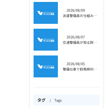
2026/08/09
派遣警備員の仕組みと警備業の法律面を徹底解説
2026/08/07
交通警備員が知る群馬県吾妻郡高山村の地形と現場選びのポイント
2026/08/05
警備仕事で群馬県利根郡片品村周辺の安心と働きやすさを両立するポイント
タグ
Tags