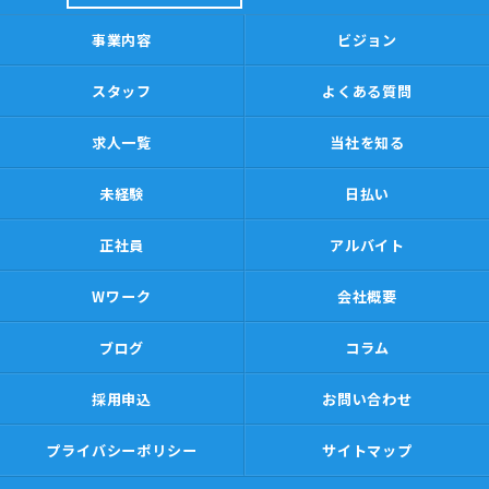
事業内容
ビジョン
スタッフ
よくある質問
求人一覧
当社を知る
未経験
日払い
正社員
アルバイト
Wワーク
会社概要
ブログ
コラム
採用申込
お問い合わせ
プライバシーポリシー
サイトマップ