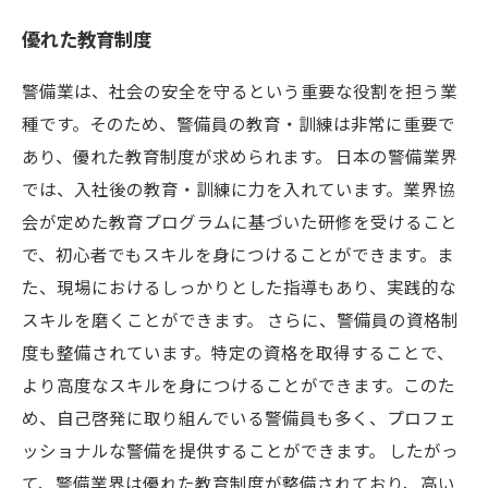
優れた教育制度
警備業は、社会の安全を守るという重要な役割を担う業
種です。そのため、警備員の教育・訓練は非常に重要で
あり、優れた教育制度が求められます。 日本の警備業界
では、入社後の教育・訓練に力を入れています。業界協
会が定めた教育プログラムに基づいた研修を受けること
で、初心者でもスキルを身につけることができます。ま
た、現場におけるしっかりとした指導もあり、実践的な
スキルを磨くことができます。 さらに、警備員の資格制
度も整備されています。特定の資格を取得することで、
より高度なスキルを身につけることができます。このた
め、自己啓発に取り組んでいる警備員も多く、プロフェ
ッショナルな警備を提供することができます。 したがっ
て、警備業界は優れた教育制度が整備されており、高い