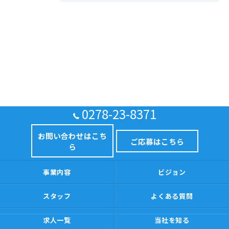
0278-23-8371
お問い合わせはこち
ご応募はこちら
ら
事業内容
ビジョン
スタッフ
よくある質問
求人一覧
当社を知る