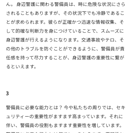
ん。 身辺警護に関わる警備員は、時に危険な状況にさら
されることもありますが、その状況下でも冷静であるこ
とが求められます。彼らが正確かつ迅速な情報収集、そ
して的確な判断力を身につけていることで、スムーズに
身辺警護が行えるようになります。交通事故やテロ、そ
の他のトラブルを防ぐことができるように、警備員が責
任感を持って尽力することが、身辺警護の重要性に繋が
るといえます。
3
警備員に必要な能力とは？ 今や私たちの周りでは、セキ
ュリティーの重要性がますます高まっています。それに
伴い、警備員の役割もますます重要性を増しています。