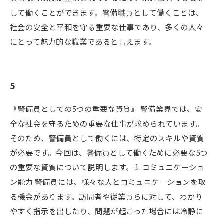
して働くことができます。警備職員として働くことは、
社会の安全と平和を守る重要な仕事であり、多くの人々
にとって魅力的な職業であると言えます。
5
『警備員としての5つの重要な資質』 警備業界では、安
全な社会を守るための重要な仕事が求められています。
そのため、警備員として働くには、特定のスキルや資質
が必要です。今回は、警備員として働くために必要な5つ
の重要な資質について説明します。 1. コミュニケーショ
ン能力 警備員には、様々な人とコミュニケーションを取
る機会があります。訪問者や従業員らに対して、わかり
やすく指示を出したり、問題が起こった場合には冷静に