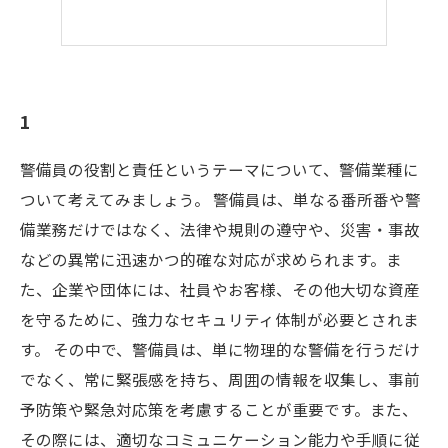
1
警備員の役割と責任というテーマについて、警備業種に
ついて考えてみましょう。 警備員は、単なる番所番や警
備業務だけではなく、法律や規則の遵守や、災害・事故
などの異常に迅速かつ的確な対応が求められます。ま
た、企業や団体には、社員やお客様、その他大切な資産
を守るために、強力なセキュリティ体制が必要とされま
す。 その中で、警備員は、単に物理的な警備を行うだけ
でなく、常に緊張感を持ち、周囲の情報を収集し、事前
予防策や緊急対応策を考慮することが重要です。また、
その際には、適切なコミュニケーション能力や手順に従