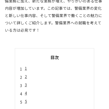
備業務に加え、新たな業務が増え、やりがいのある仕事
内容が増加しています。この記事では、警備業界の変化
と新しい仕事内容、そして警備業界で働くことの魅力に
ついて詳しくご紹介します。警備業界への就職を考えて
いる方は必見です！
目次
1
2
3
4
5