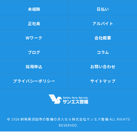
未経験
日払い
正社員
アルバイト
Wワーク
会社概要
ブログ
コラム
採用申込
お問い合わせ
プライバシーポリシー
サイトマップ
© 2026 群馬県沼田市の警備の求人なら株式会社サンエス警備 ALL RIGHTS
RESERVED.