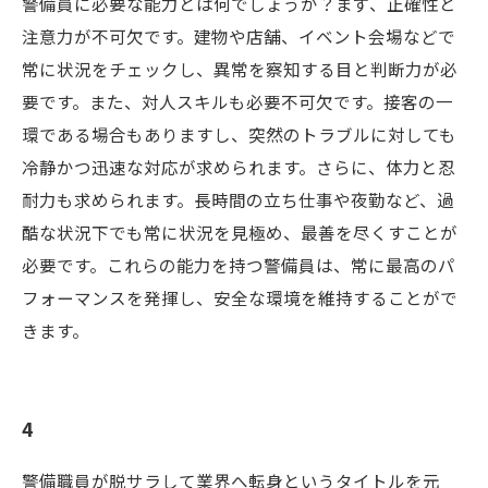
警備員に必要な能力とは何でしょうか？まず、正確性と
注意力が不可欠です。建物や店舗、イベント会場などで
常に状況をチェックし、異常を察知する目と判断力が必
要です。また、対人スキルも必要不可欠です。接客の一
環である場合もありますし、突然のトラブルに対しても
冷静かつ迅速な対応が求められます。さらに、体力と忍
耐力も求められます。長時間の立ち仕事や夜勤など、過
酷な状況下でも常に状況を見極め、最善を尽くすことが
必要です。これらの能力を持つ警備員は、常に最高のパ
フォーマンスを発揮し、安全な環境を維持することがで
きます。
4
警備職員が脱サラして業界へ転身というタイトルを元