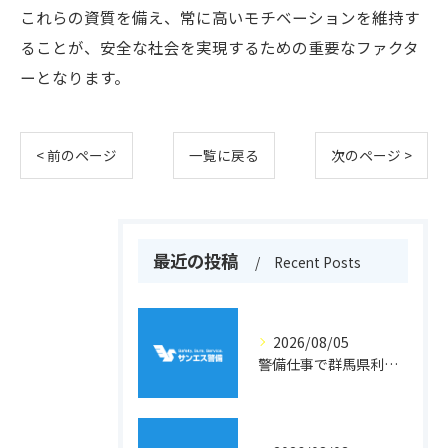
これらの資質を備え、常に高いモチベーションを維持す
ることが、安全な社会を実現するための重要なファクタ
ーとなります。
< 前のページ
一覧に戻る
次のページ >
最近の投稿
Recent Posts
2026/08/05
警備仕事で群馬県利根郡片品村周辺の安心と働きやすさを両立するポイント