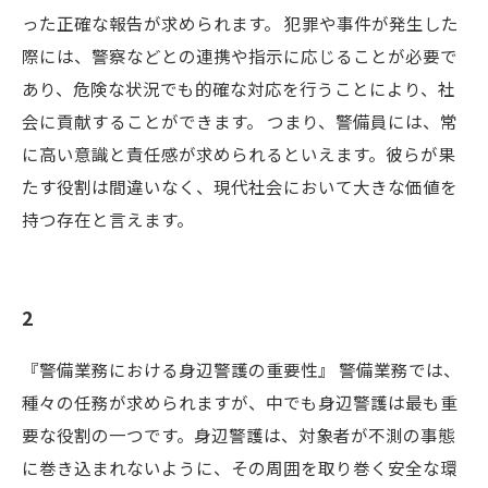
った正確な報告が求められます。 犯罪や事件が発生した
際には、警察などとの連携や指示に応じることが必要で
あり、危険な状況でも的確な対応を行うことにより、社
会に貢献することができます。 つまり、警備員には、常
に高い意識と責任感が求められるといえます。彼らが果
たす役割は間違いなく、現代社会において大きな価値を
持つ存在と言えます。
2
『警備業務における身辺警護の重要性』 警備業務では、
種々の任務が求められますが、中でも身辺警護は最も重
要な役割の一つです。身辺警護は、対象者が不測の事態
に巻き込まれないように、その周囲を取り巻く安全な環