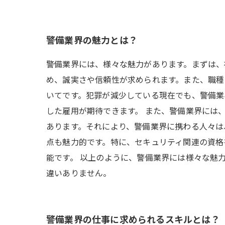
警備業界の魅力とは？
警備業界には、様々な魅力があります。まずは、
め、誠実さや信頼性が求められます。また、職種
いてです。犯罪が減少している現在でも、警備業
した雇用が期待できます。 また、警備業界には
あります。それにより、警備業界に携わる人々は
点も魅力的です。特に、セキュリティ関連の資格
能です。 以上のように、警備業界には様々な魅
違いありません。
警備業界の仕事に求められるスキルとは？