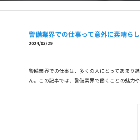
警備業界での仕事って意外に素晴ら
2024/03/29
警備業界での仕事は、多くの人にとってあまり
ん。この記事では、警備業界で働くことの魅力や