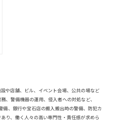
施設や店舗、ビル、イベント会場、公共の場など
業務、警備機器の運用、侵入者への対処など、
の警備、銀行や宝石店の搬入搬出時の警備、防犯カ
であり、働く人々の高い専門性・責任感が求めら