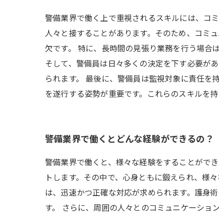
警備業界で働く上で重視されるスキルには、コミ
人々と接することがあります。そのため、コミュ
欠です。 特に、長時間の見張り業務を行う場合
そして、警備員は日々多くの決定を下す必要があ
られます。 最後に、警備員は監視対象に責任を
を遂行する姿勢が重要です。これらのスキルを持
警備業界で働くとどんな経験ができるの？
警備業界で働くと、様々な経験をすることができ
トします。その中で、心身ともに鍛えられ、様々
は、迅速かつ正確な対応が求められます。護身術
す。 さらに、周囲の人々とのコミュニケーショ