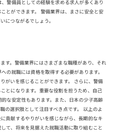
は、警備員としての経験を求める求人が多くあり
ことができます。 警備業界は、まさに安全と安
がいにつながるでしょう。
います。警備業界にはさまざまな職種があり、それ
界への就職には資格を取得する必要があります。
りがいを感じることができます。 さらに、警備
ることになります。重要な役割を担うため、自己
期的な安定性もあります。また、日本の少子高齢
職の選択肢として注目すべき点です。 以上のよ
会に貢献するやりがいを感じながら、長期的なキ
択して、将来を見据えた就職活動に取り組むこと