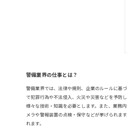
警備業界の仕事とは？
警備業界では、法律や規則、企業のルールに基づ
で犯罪行為や不法侵入、火災や災害などを予防し
様々な技術・知識を必要とします。また、業務内
メラや警報装置の点検・保守などが挙げられます
れます。