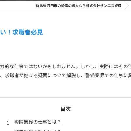
群馬県沼田市の警備の求人なら株式会社サンエス警備
しい！求職者必見
魅力的な仕事ではないかもしれません。しかし、実際にはその
、求職者が抱える疑問について解説し、警備業界での仕事に
目次
警備業界の仕事とは？