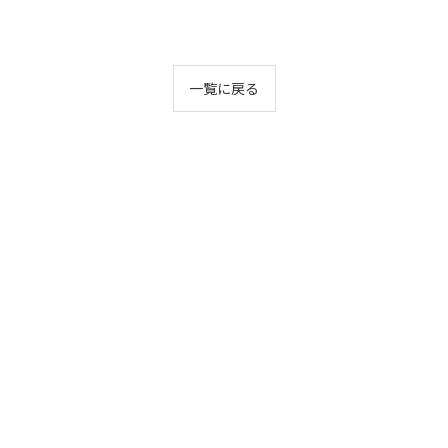
一覧に戻る