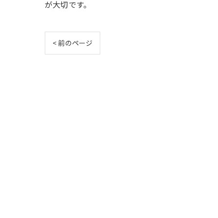
が大切です。
< 前のページ