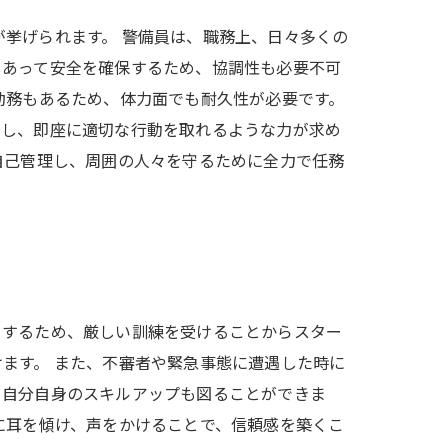
挙げられます。 警備員は、職務上、日々多くの
しあって安全を確保するため、協調性も必要不可
勤務もあるため、体力面でも耐久性が必要です。
知し、即座に適切な行動を取れるような力が求め
自己管理し、周囲の人々を守るために全力で任務
。
当するため、厳しい訓練を受けることからスター
ます。 また、不審者や緊急事態に遭遇した時に
、自分自身のスキルアップも図ることができま
に耳を傾け、声をかけることで、信頼感を築くこ