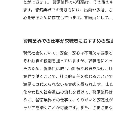
とができます。 警備業界での経験は、その後の
ます。警備業界での働き方には、出向や派遣、さ
心を守るために存在しています。警備員として、
警備業界での仕事が求職者におすすめの理
現代社会において、安全・安心は不可欠な要素と
ぞれ独自の役割を担っていますが、求職者にとっ
そのため、警備員は厳しい訓練や教育を受け、社
業界で働くことで、社会的責任を感じることがで
満足には代えられない充実感を得られます。 ま
化や女性の社会進出の流れを受けて、警備業界は
うに、警備業界での仕事は、やりがいと安定性が
ャリアを築くことが可能です。また、さまざまな