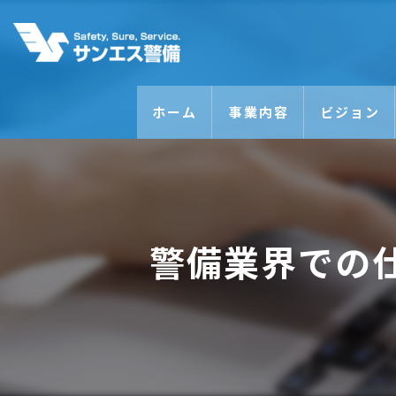
ホーム
事業内容
ビジョン
警備業界での