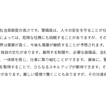
社会貢献度の高さです。警備員は、人々の安全を守ることが
によっては、危険な任務にも挑戦することがありますが、その
界は需要が高く、今後も需要が継続することが予想されます
、独自の文化があります。着用する制服や、必要な装備品、会
、一体感を感じ、仕事に取り組むことができます。 最後に、
を取得することで、さらなるスキルアップが期待できます。
力があります。厳しい環境で働くこともありますが、その分達