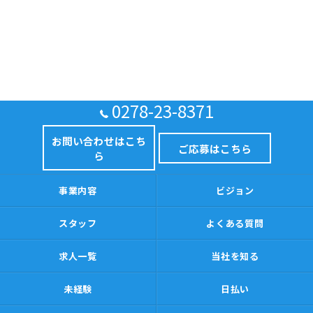
0278-23-8371
お問い合わせはこち
ご応募はこちら
ら
事業内容
ビジョン
スタッフ
よくある質問
求人一覧
当社を知る
未経験
日払い