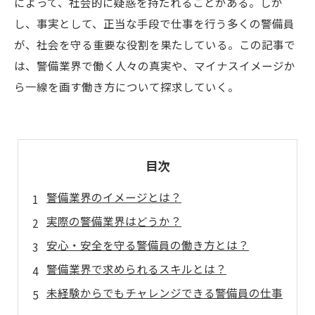
によって、社会的に疑惑を持たれることがある。しか
し、事実として、正当な手段で仕事を行う多くの警備員
が、社会を守る重要な役割を果たしている。この記事で
は、警備業界で働く人々の真実や、マイナスイメージか
ら一線を画す働き方について探求していく。
目次
警備業界のイメージとは？
実際の警備業界はどうか？
安心・安全を守る警備員の働き方とは？
警備業界で求められるスキルとは？
未経験からでもチャレンジできる警備員の仕事