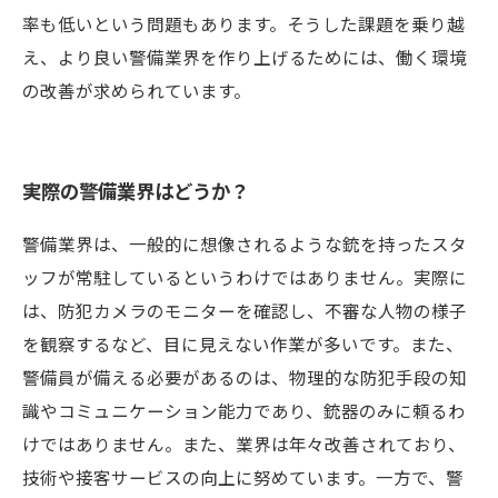
率も低いという問題もあります。そうした課題を乗り越
え、より良い警備業界を作り上げるためには、働く環境
の改善が求められています。
実際の警備業界はどうか？
警備業界は、一般的に想像されるような銃を持ったスタ
ッフが常駐しているというわけではありません。実際に
は、防犯カメラのモニターを確認し、不審な人物の様子
を観察するなど、目に見えない作業が多いです。また、
警備員が備える必要があるのは、物理的な防犯手段の知
識やコミュニケーション能力であり、銃器のみに頼るわ
けではありません。また、業界は年々改善されており、
技術や接客サービスの向上に努めています。一方で、警