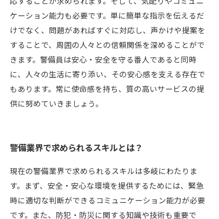
応することが求められます。そして、気配りやコミュニ
ケーション能力も必要です。単に簡単な指示を伝えるだ
けでなく、問題があればすぐに対応し、声かけや提案を
することで、周囲の人々との信頼関係を深めることがで
きます。警備員は安心・安全を守る番人であると同時
に、人々の生活に寄り添い、その安心感を支える存在で
もあります。常に使命感を持ち、質の高いサービスの提
供に努めていきましょう。
警備業界で求められるスキルとは？
現在の警備業界で求められるスキルは多岐にわたりま
す。まず、安全・安心な環境を提供するためには、緊急
時に適切な判断ができるコミュニケーション能力が必要
です。また、防犯・防災に関する知識や技術も重要で