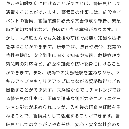
キルや知識を身に付けることができれば、警備員として
活躍することができます。 警備員の仕事には、施設やイ
ベントの警備、警備業務に必要な文書作成や報告、緊急
時の適切な対応など、多岐にわたる業務があります。し
かし、未経験の方でも入社後の研修で必要な知識や技術
を学ぶことができます。 研修では、法律や法令、施設の
特性や機能、安全衛生に関する知識や技術、危機管理や
緊急時の対応など、必要な知識や技術を身に付けること
ができます。また、現場での実務経験を重ねながら、ス
キルアップやキャリアアップにつながる資格取得なども
目指すことができます。 未経験からでもチャレンジでき
る警備員の仕事は、正確で迅速な判断力やコミュニケー
ション能力が求められますが、入社後の研修や経験を重
ねることで、警備員として活躍することができます。警
備員としてのやりがいや責任感、安心・安全な社会のた