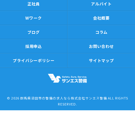
正社員
アルバイト
Wワーク
会社概要
ブログ
コラム
採用申込
お問い合わせ
プライバシーポリシー
サイトマップ
© 2026 群馬県沼田市の警備の求人なら株式会社サンエス警備 ALL RIGHTS
RESERVED.