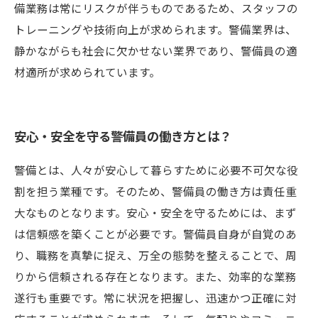
備業務は常にリスクが伴うものであるため、スタッフの
トレーニングや技術向上が求められます。警備業界は、
静かながらも社会に欠かせない業界であり、警備員の適
材適所が求められています。
安心・安全を守る警備員の働き方とは？
警備とは、人々が安心して暮らすために必要不可欠な役
割を担う業種です。そのため、警備員の働き方は責任重
大なものとなります。安心・安全を守るためには、まず
は信頼感を築くことが必要です。警備員自身が自覚のあ
り、職務を真摯に捉え、万全の態勢を整えることで、周
りから信頼される存在となります。また、効率的な業務
遂行も重要です。常に状況を把握し、迅速かつ正確に対