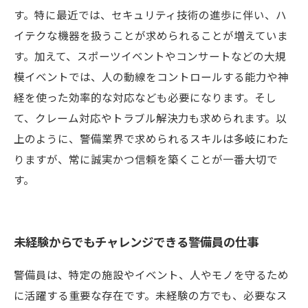
す。特に最近では、セキュリティ技術の進歩に伴い、ハ
イテクな機器を扱うことが求められることが増えていま
す。加えて、スポーツイベントやコンサートなどの大規
模イベントでは、人の動線をコントロールする能力や神
経を使った効率的な対応なども必要になります。そし
て、クレーム対応やトラブル解決力も求められます。以
上のように、警備業界で求められるスキルは多岐にわた
りますが、常に誠実かつ信頼を築くことが一番大切で
す。
未経験からでもチャレンジできる警備員の仕事
警備員は、特定の施設やイベント、人やモノを守るため
に活躍する重要な存在です。未経験の方でも、必要なス