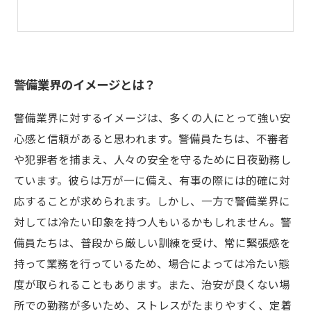
警備業界のイメージとは？
警備業界に対するイメージは、多くの人にとって強い安
心感と信頼があると思われます。警備員たちは、不審者
や犯罪者を捕まえ、人々の安全を守るために日夜勤務し
ています。彼らは万が一に備え、有事の際には的確に対
応することが求められます。しかし、一方で警備業界に
対しては冷たい印象を持つ人もいるかもしれません。警
備員たちは、普段から厳しい訓練を受け、常に緊張感を
持って業務を行っているため、場合によっては冷たい態
度が取られることもあります。また、治安が良くない場
所での勤務が多いため、ストレスがたまりやすく、定着