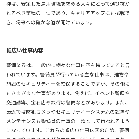
種は、安定した雇用環境を求める人々にとって選び抜か
れるべき業種の一つであり、キャリアアップにも挑戦で
き、将来への確かな道が開けています。
幅広い仕事内容
警備業界は、一般的に様々な仕事内容を持っていると言
われています。警備員が行っている主な仕事は、建物や
施設のセキュリティーを確保することですが、その他に
もさまざまな仕事があります。例えば、イベント警備や
交通誘導、宝石店や銀行の警備などがあります。また、
最近では防犯カメラやセキュリティーシステムの設置や
メンテナンスも警備員の仕事の一環として行われるよう
になっています。これらの幅広い仕事内容のため、警備