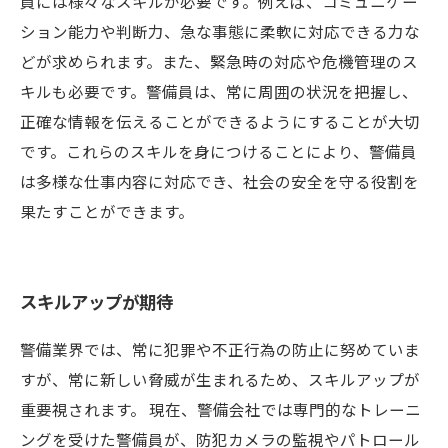
員には様々なスキルが必要です。例えば、コミュニケー
ション能力や判断力、急な事態に柔軟に対応できる力な
どが求められます。また、緊急時の対応や危機管理のス
キルも必要です。警備員は、常に周囲の状況を把握し、
正確な情報を伝えることができるようにすることが大切
です。これらのスキルを身につけることにより、警備員
は多様な仕事内容に対応でき、社会の安全を守る役割を
果たすことができます。
スキルアップが期待
警備業界では、常に犯罪や不正行為の防止に努めていま
すが、常に新しい脅威が生まれるため、スキルアップが
重要視されます。 現在、警備会社では専門的なトレーニ
ングを受けた警備員が、防犯カメラの監視やパトロール