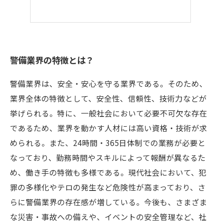
警備業界の特徴とは？
警備業界は、安全・安心を守る業界である。そのため、
業界全体の特徴として、安全性、信頼性、技術力などが
挙げられる。特に、一般社会において必要不可欠な存在
であるため、業界を動かす人材には高い資格・技術が求
められる。また、24時間・365日体制での業務が必要と
なっており、勤務時間やスキルによって報酬が異なるた
め、働き手の特徴も多様である。現代社会において、犯
罪の多様化やテロの発生など危険性が高まっており、さ
らに警備業界の存在感が増している。今後も、さまざま
な災害・事故への備えや、イベントの安全管理など、社