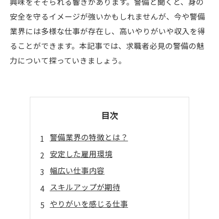
興味をそそられる響きがあります。警備と聞くと、身の
安全を守るイメージが強いかもしれませんが、今や警備
業界には多様な仕事が存在し、高いやりがいや収入を得
ることができます。本記事では、求職者必見の警備の魅
力について探っていきましょう。
目次
警備業界の特徴とは？
安定した雇用環境
幅広い仕事内容
スキルアップが期待
やりがいを感じる仕事