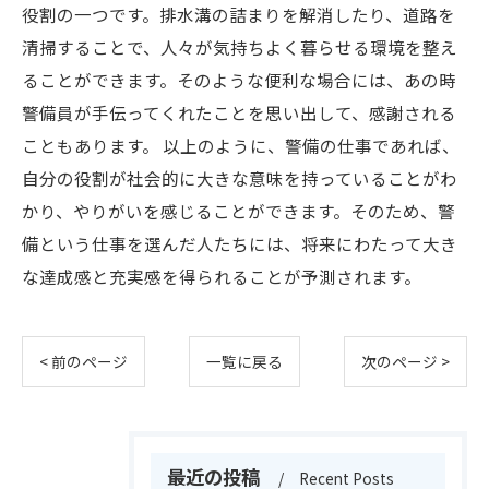
役割の一つです。排水溝の詰まりを解消したり、道路を
清掃することで、人々が気持ちよく暮らせる環境を整え
ることができます。そのような便利な場合には、あの時
警備員が手伝ってくれたことを思い出して、感謝される
こともあります。 以上のように、警備の仕事であれば、
自分の役割が社会的に大きな意味を持っていることがわ
かり、やりがいを感じることができます。そのため、警
備という仕事を選んだ人たちには、将来にわたって大き
な達成感と充実感を得られることが予測されます。
< 前のページ
一覧に戻る
次のページ >
最近の投稿
Recent Posts