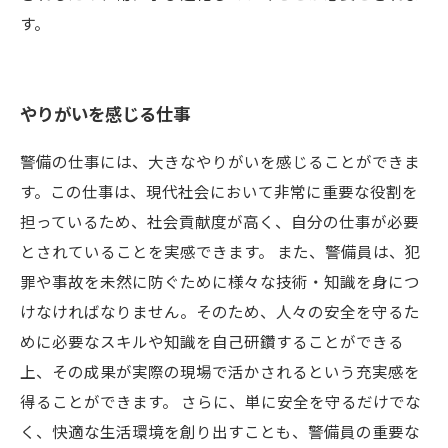
す。
やりがいを感じる仕事
警備の仕事には、大きなやりがいを感じることができま
す。この仕事は、現代社会において非常に重要な役割を
担っているため、社会貢献度が高く、自分の仕事が必要
とされていることを実感できます。 また、警備員は、犯
罪や事故を未然に防ぐために様々な技術・知識を身につ
けなければなりません。そのため、人々の安全を守るた
めに必要なスキルや知識を自己研鑽することができる
上、その成果が実際の現場で活かされるという充実感を
得ることができます。 さらに、単に安全を守るだけでな
く、快適な生活環境を創り出すことも、警備員の重要な