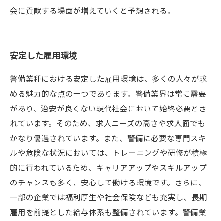
会に貢献する場面が増えていくと予想される。
安定した雇用環境
警備業種における安定した雇用環境は、多くの人々が求
める魅力的な点の一つであります。警備業界は常に需要
があり、治安が良くない現代社会において始終必要とさ
れています。そのため、求人ニーズの高さや求人面でも
かなり優遇されています。また、警備に必要な専門スキ
ルや危険な状況においては、トレーニングや研修が積極
的に行われているため、キャリアアップやスキルアップ
のチャンスも多く、安心して働ける環境です。さらに、
一部の企業では福利厚生や社会保険なども充実し、長期
雇用を前提とした給与体系も整備されています。警備業