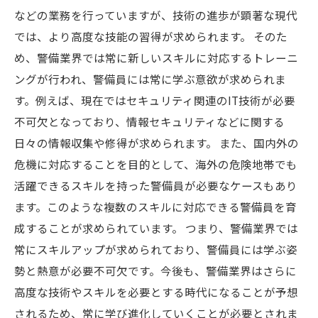
などの業務を行っていますが、技術の進歩が顕著な現代
では、より高度な技能の習得が求められます。 そのた
め、警備業界では常に新しいスキルに対応するトレーニ
ングが行われ、警備員には常に学ぶ意欲が求められま
す。例えば、現在ではセキュリティ関連のIT技術が必要
不可欠となっており、情報セキュリティなどに関する
日々の情報収集や修得が求められます。 また、国内外の
危機に対応することを目的として、海外の危険地帯でも
活躍できるスキルを持った警備員が必要なケースもあり
ます。このような複数のスキルに対応できる警備員を育
成することが求められています。 つまり、警備業界では
常にスキルアップが求められており、警備員には学ぶ姿
勢と熱意が必要不可欠です。今後も、警備業界はさらに
高度な技術やスキルを必要とする時代になることが予想
されるため、常に学び進化していくことが必要とされま