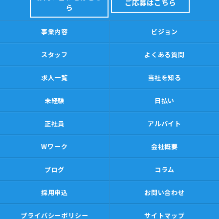
ご応募はこちら
ら
事業内容
ビジョン
スタッフ
よくある質問
求人一覧
当社を知る
未経験
日払い
正社員
アルバイト
Wワーク
会社概要
ブログ
コラム
採用申込
お問い合わせ
プライバシーポリシー
サイトマップ