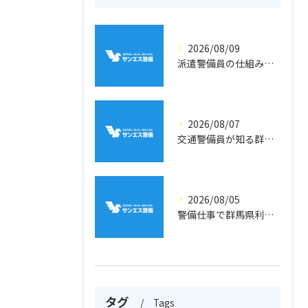
2026/08/09
派遣警備員の仕組みと警備業の法律面を徹底解説
2026/08/07
交通警備員が知る群馬県吾妻郡高山村の地形と現場選びのポイント
2026/08/05
警備仕事で群馬県利根郡片品村周辺の安心と働きやすさを両立するポイント
タグ
Tags